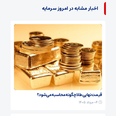
اخبار مشابه در امروز سرمایه
قیمت نهایی طلا چگونه محاسبه می‌شود؟
۰۴ مرداد ۱۴۰۵