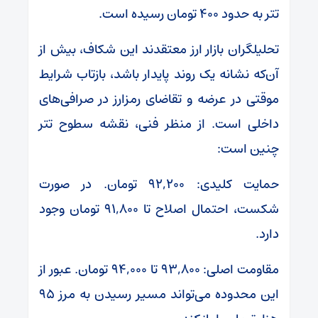
تتر به حدود ۴۰۰ تومان رسیده است.
تحلیلگران بازار ارز معتقدند این شکاف، بیش از
آن‌که نشانه یک روند پایدار باشد، بازتاب شرایط
موقتی در عرضه و تقاضای رمزارز در صرافی‌های
داخلی است. از منظر فنی، نقشه سطوح تتر
چنین است:
حمایت کلیدی: ۹۲,۲۰۰ تومان. در صورت
شکست، احتمال اصلاح تا ۹۱,۸۰۰ تومان وجود
دارد.
مقاومت اصلی: ۹۳,۸۰۰ تا ۹۴,۰۰۰ تومان. عبور از
این محدوده می‌تواند مسیر رسیدن به مرز ۹۵