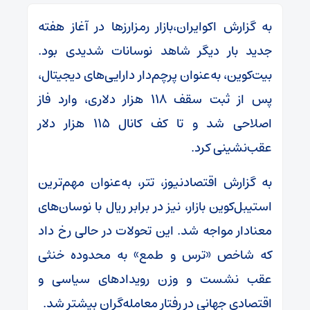
به گزارش اکوایران،بازار رمزارزها در آغاز هفته
جدید بار دیگر شاهد نوسانات شدیدی بود.
بیت‌کوین، به‌عنوان پرچم‌دار دارایی‌های دیجیتال،
پس از ثبت سقف ۱۱۸ هزار دلاری، وارد فاز
اصلاحی شد و تا کف کانال ۱۱۵ هزار دلار
عقب‌نشینی کرد.
به گزارش اقتصادنیوز، تتر، به‌عنوان مهم‌ترین
استیبل‌کوین بازار، نیز در برابر ریال با نوسان‌های
معنادار مواجه شد. این تحولات در حالی رخ داد
که شاخص «ترس و طمع» به محدوده خنثی
عقب نشست و وزن رویدادهای سیاسی و
اقتصادی جهانی در رفتار معامله‌گران بیشتر شد.