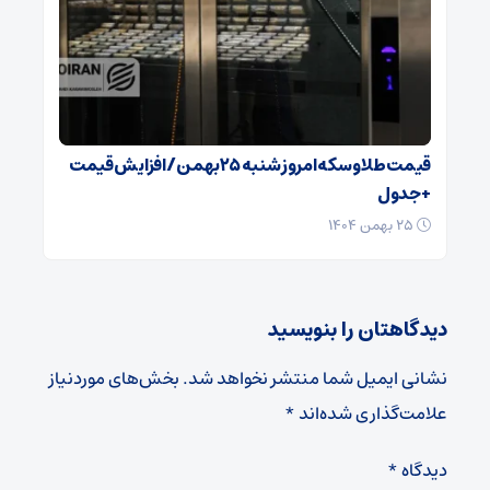
قیمت طلا و سکه امروز شنبه ۲۵بهمن/ افزایش قیمت
+ جدول
۲۵ بهمن ۱۴۰۴
دیدگاهتان را بنویسید
نشانی ایمیل شما منتشر نخواهد شد.
بخش‌های موردنیاز
علامت‌گذاری شده‌اند
*
دیدگاه
*