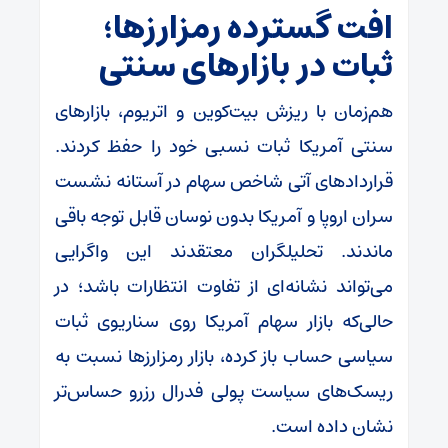
افت گسترده رمزارزها؛
ثبات در بازارهای سنتی
هم‌زمان با ریزش بیت‌کوین و اتریوم، بازارهای
سنتی آمریکا ثبات نسبی خود را حفظ کردند.
قراردادهای آتی شاخص سهام در آستانه نشست
سران اروپا و آمریکا بدون نوسان قابل توجه باقی
ماندند. تحلیلگران معتقدند این واگرایی
می‌تواند نشانه‌ای از تفاوت انتظارات باشد؛ در
حالی‌که بازار سهام آمریکا روی سناریوی ثبات
سیاسی حساب باز کرده، بازار رمزارزها نسبت به
ریسک‌های سیاست پولی فدرال رزرو حساس‌تر
نشان داده است.