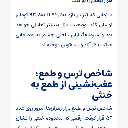
هزار تومان را باز کند.
تا زمانی که تتر در بازه ۹۲,۲۰۰ تا ۹۳,۸۰۰ تومان
نوسان کند، وضعیت بازار بیشتر تعادلی خواهد
بود و سرمایه‌گذاران داخلی چشم به هم‌زمانی
حرکت دلار آزاد و بیت‌کوین دوخته‌اند.
شاخص ترس و طمع؛
عقب‌نشینی از طمع به
خنثی
شاخص ترس و طمع بازار رمزارزها امروز روی عدد
۵۶ قرار گرفت؛ رقمی که محدوده خنثی را نشان