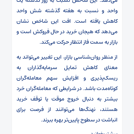
می‌دهد. این شاخص نسبت به روز گذشته یک
واحد و نسبت به هفته گذشته شش واحد
کاهش یافته است. افت این شاخص نشان
می‌دهد که هیجان خرید در حال فروکش است و
بازار به سمت فاز انتظار حرکت می‌کند.
از منظر روان‌شناسی بازار، این تغییر می‌تواند به
معنای کاهش تمایل سرمایه‌گذاران به
ریسک‌پذیری و افزایش سهم معامله‌گران
کوتاه‌مدت باشد. در شرایطی که معامله‌گران خرد
بیشتر به دنبال خروج موقت یا توقف خرید
هستند، نهنگ‌ها می‌توانند از فرصت برای
انباشت در سطوح پایین‌تر بهره ببرند.
بیشتر بخوانید