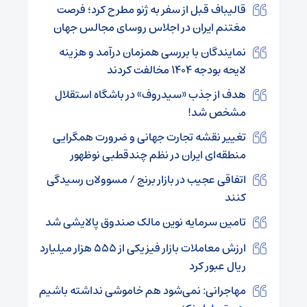
قالیباف قبل از سفر به ژنو مطرح کرد؛ فرصت
مغتنم ایران در اجلاس روسای مجالس جهان
نمایندگان با بررسی همزمان درآمد و هزینه
لایحه بودجه ۱۴۰۴ مخالفت کردند
هدف از جذب «سیدروف» در باشگاه استقلال
مشخص شد!
تغییر نقشه تجارت جهانی و ضرورت همگرایی
منطقه‌ای ایران در نظم چندقطبی نوظهور
اتفاقی عجیب در بازار برنج / مسوولان رسیدگی
کنند
تامین سرمایه نوین مالک صندوق پالایشی شد
ارزش معاملات بازار فیزیکی از ۵۵۵ هزار میلیارد
ریال عبور کرد
مهاجرانی: نمی‌شود هم خاموشی نداشته باشیم