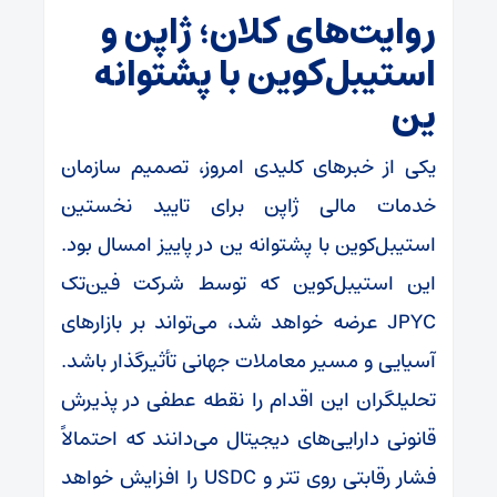
روایت‌های کلان؛ ژاپن و
استیبل‌کوین با پشتوانه
ین
یکی از خبرهای کلیدی امروز، تصمیم سازمان
خدمات مالی ژاپن برای تایید نخستین
استیبل‌کوین با پشتوانه ین در پاییز امسال بود.
این استیبل‌کوین که توسط شرکت فین‌تک
JPYC عرضه خواهد شد، می‌تواند بر بازارهای
آسیایی و مسیر معاملات جهانی تأثیرگذار باشد.
تحلیلگران این اقدام را نقطه عطفی در پذیرش
قانونی دارایی‌های دیجیتال می‌دانند که احتمالاً
فشار رقابتی روی تتر و USDC را افزایش خواهد