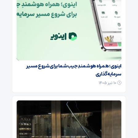
اینوی؛ همراه هوشمندِ جیب شما برای شروع مسیر
سرمایه‌گذاری
۱۰ تیر ۱۴۰۵