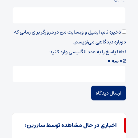
ذخیره نام، ایمیل و وبسایت من در مرورگر برای زمانی که
دوباره دیدگاهی می‌نویسم.
لطفا پاسخ را به عدد انگلیسی وارد کنید:
2 × سه =
اخباری در حال مشاهده توسط سایرین؛