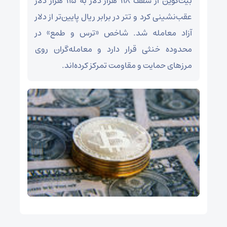
بیت‌کوین از سقف ۱۱۸ هزار دلار به ۱۱۵ هزار دلار
عقب‌نشینی کرد و تتر در برابر ریال پایین‌تر از دلار
آزاد معامله شد. شاخص «ترس و طمع» در
محدوده خنثی قرار دارد و معامله‌گران روی
مرزهای حمایت و مقاومت تمرکز کرده‌اند.