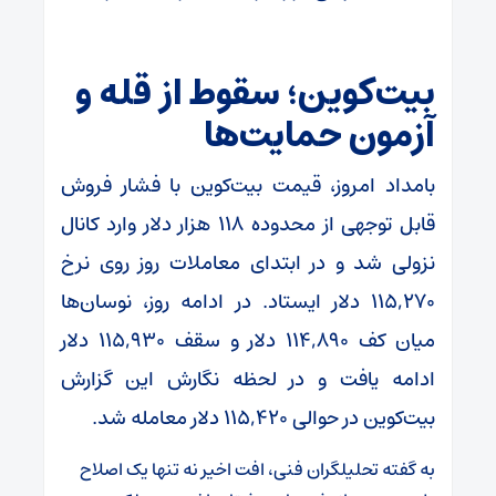
بیت‌کوین؛ سقوط از قله و
آزمون حمایت‌ها
بامداد امروز، قیمت بیت‌کوین با فشار فروش
قابل توجهی از محدوده ۱۱۸ هزار دلار وارد کانال
نزولی شد و در ابتدای معاملات روز روی نرخ
۱۱۵,۲۷۰ دلار ایستاد. در ادامه روز، نوسان‌ها
میان کف ۱۱۴,۸۹۰ دلار و سقف ۱۱۵,۹۳۰ دلار
ادامه یافت و در لحظه نگارش این گزارش
بیت‌کوین در حوالی ۱۱۵,۴۲۰ دلار معامله شد.
به گفته تحلیلگران فنی، افت اخیر نه تنها یک اصلاح