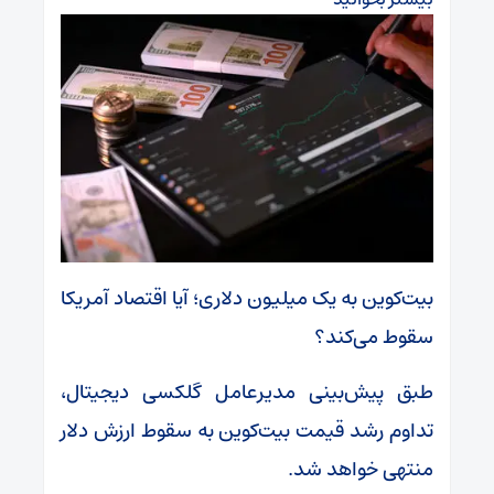
بیت‌کوین به یک میلیون دلاری؛ آیا اقتصاد آمریکا
سقوط می‌کند؟
طبق پیش‌بینی مدیرعامل گلکسی دیجیتال،
تداوم رشد قیمت بیت‌کوین به سقوط ارزش دلار
منتهی خواهد شد.