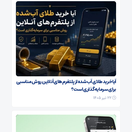
آیا خرید طلای آب‌شده از پلتفرم‌های آنلاین روش مناسبی
برای سرمایه‌گذاری است؟
۲۲ تیر ۱۴۰۵