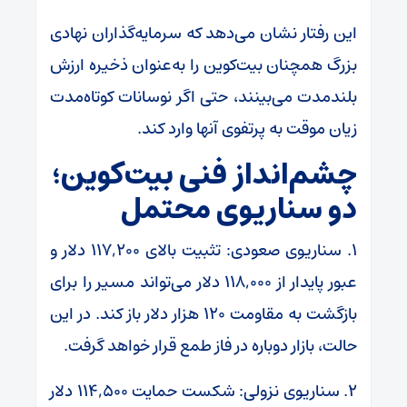
این رفتار نشان می‌دهد که سرمایه‌گذاران نهادی
بزرگ همچنان بیت‌کوین را به‌عنوان ذخیره ارزش
بلندمدت می‌بینند، حتی اگر نوسانات کوتاه‌مدت
زیان موقت به پرتفوی آنها وارد کند.
چشم‌انداز فنی بیت‌کوین؛
دو سناریوی محتمل
۱. سناریوی صعودی: تثبیت بالای ۱۱۷,۲۰۰ دلار و
عبور پایدار از ۱۱۸,۰۰۰ دلار می‌تواند مسیر را برای
بازگشت به مقاومت ۱۲۰ هزار دلار باز کند. در این
حالت، بازار دوباره در فاز طمع قرار خواهد گرفت.
۲. سناریوی نزولی: شکست حمایت ۱۱۴,۵۰۰ دلار