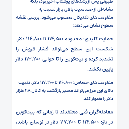
طبیعی پس از رشدهای پرشتاب اخیر بود، بلکه
نشانه‌ای از حساسیت بالای بازار نسبت به
مقاومت‌های تکنیکال محسوب می‌شود. بررسی نقشه
سطوح نشان می‌دهد:
حمایت کلیدی: محدوده ۱۱۴,۵۰۰ تا ۱۱۴,۸۰۰ دلار.
شکست این سطح می‌تواند فشار فروش را
تشدید کرده و بیت‌کوین را تا حوالی ۱۱۳,۲۰۰ دلار
پایین بکشد.
مقاومت‌های حساس: ۱۱۶,۸۰۰ تا ۱۱۷,۲۰۰ دلار. تثبیت
بالای این مرز می‌تواند مسیر بازگشت به کانال ۱۱۸ هزار
دلار را هموار کند.
معامله‌گران فنی معتقدند تا زمانی که بیت‌کوین
در بازه ۱۱۴,۵۰۰ تا ۱۱۷,۲۰۰ دلار در نوسان باشد،