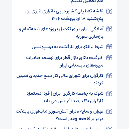
هم تعطیل نکنیم
نقشه تعطیلی کشور در پی ناترازی انرژی روز
پنج‌شنبه ۱۸ اردیبهشت ۱۴۰۴
آمادگی ایران برای تکمیل پروژه‌های نیمه‌تمام و
بازسازی سوریه
شرط برانکو برای بازگشت به پرسپولیس
ظرفیت بالای بازار قطر برای توسعه صادرات
میوه‌های تابستانی ایران
کارگران برای شورای عالی کار مبلغ جدیدی تعیین
کردند
شوک به جامعه کارگری ایران | فردا دستمزد
کارگران ۳۰ درصد افزایش می یابد
تهران و سایه بحران آتش‌سوزی؛تاب‌آوری پایتخت
در برابر فاجعه چقدر است؟