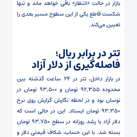
بازار در حالت «انتظار» باقی خواهد ماند و تنها
شکست قاطع یکی از این سطوح مسیر بعدی را
تعیین می‌کند.
تتر در برابر ریال؛
فاصله‌گیری از دلار آزاد
در بازار داخل، تتر در ۲۴ ساعت گذشته بین
محدوده ۹۲,۳۵۵ تومان و ۹۳,۵۰۰ تومان در
نوسان بود و در لحظه نگارش گزارش روی نرخ
۹۳,۳۵۰ تومان ایستاد. این در حالی است که
دلار آزاد با رشد روزانه در سطح ۹۳,۷۵۰ تومان
بسته شد. با این حساب، شکاف قیمتی دلار و