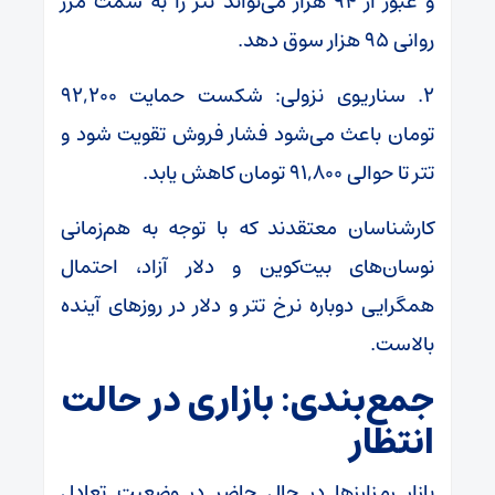
و عبور از ۹۴ هزار می‌تواند تتر را به سمت مرز
روانی ۹۵ هزار سوق دهد.
۲. سناریوی نزولی: شکست حمایت ۹۲,۲۰۰
تومان باعث می‌شود فشار فروش تقویت شود و
تتر تا حوالی ۹۱,۸۰۰ تومان کاهش یابد.
کارشناسان معتقدند که با توجه به هم‌زمانی
نوسان‌های بیت‌کوین و دلار آزاد، احتمال
همگرایی دوباره نرخ تتر و دلار در روزهای آینده
بالاست.
جمع‌بندی: بازاری در حالت
انتظار
بازار رمزارزها در حال حاضر در وضعیت تعادل