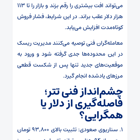
می‌تواند افت بیشتری را رقم بزند و بازار را تا ۱۱۳
هزار دلار عقب براند. در این شرایط، فشار فروش
کوتاه‌مدت افزایش می‌یابد.
معامله‌گران فنی توصیه می‌کنند مدیریت ریسک
در این محدوده‌ها جدی گرفته شود و ورود به
موقعیت‌های جدید تنها پس از شکست قطعی
مرزهای یادشده انجام گیرد.
چشم‌انداز فنی تتر؛
فاصله‌گیری از دلار یا
همگرایی؟
۱. سناریوی صعودی: تثبیت بالای ۹۳,۸۰۰ تومان