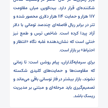
شکننده‌ای قرار دارد. بیت‌کوین میان مقاومت
۱۱۷ هزار و حمایت ۱۱۴ هزار دلاری محصور شده و
تتر در برابر ریال فاصله‌ای چندصد تومانی با دلار
آزاد پیدا کرده است. شاخص ترس و طمع نیز
خنثی است که نشان‌دهنده غلبه نگاه «انتظار و
احتیاط» بر بازار است.
برای سرمایه‌گذاران، پیام روشن است: تا زمانی
که مقاومت‌ها و حمایت‌های کلیدی شکسته
نشوند، بازار بیشتر در فاز نوسانی باقی می‌ماند و
تصمیم‌گیری باید مرحله‌ای و مبتنی بر مدیریت
ریسک باشد.