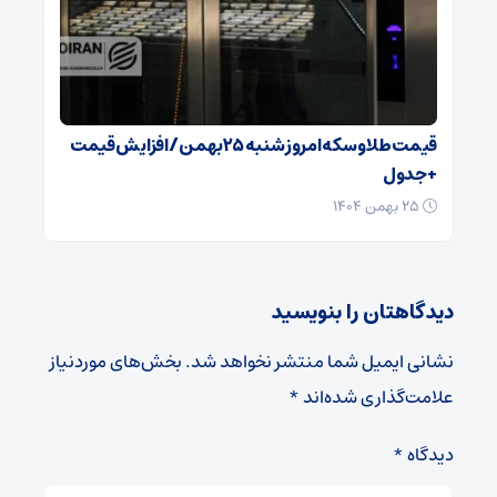
قیمت طلا و سکه امروز شنبه ۲۵بهمن/ افزایش قیمت
+ جدول
۲۵ بهمن ۱۴۰۴
دیدگاهتان را بنویسید
نشانی ایمیل شما منتشر نخواهد شد.
بخش‌های موردنیاز
علامت‌گذاری شده‌اند
*
دیدگاه
*