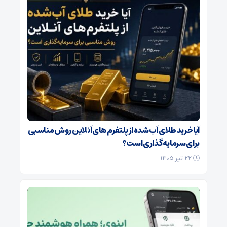
آیا خرید طلای آب‌شده از پلتفرم‌های آنلاین روش مناسبی
برای سرمایه‌گذاری است؟
۲۲ تیر ۱۴۰۵