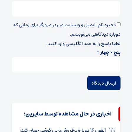
ذخیره نام، ایمیل و وبسایت من در مرورگر برای زمانی که
دوباره دیدگاهی می‌نویسم.
لطفا پاسخ را به عدد انگلیسی وارد کنید:
پنج × چهار =
اخباری در حال مشاهده توسط سایرین؛
آیفون ۱۶ دوباره پرفروش‌ترین گوشی جهان شد؛