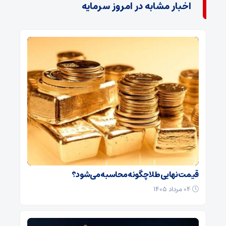
اخبار مشابه در امروز سرمایه
قیمت نهایی طلا چگونه محاسبه می‌شود؟
۰۴ مرداد ۱۴۰۵