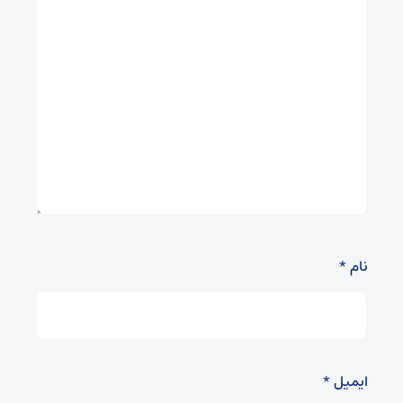
نام
*
ایمیل
*