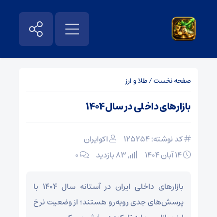
صفحه نخست
/
طلا و ارز
بازارهای داخلی در سال ۱۴۰۴
کد نوشته: 125254
اکوایران
۱۴ آبان ۱۴۰۴
83 بازدید
۰
بازارهای داخلی ایران در آستانه سال ۱۴۰۴ با
پرسش‌های جدی روبه‌رو هستند؛ از وضعیت نرخ