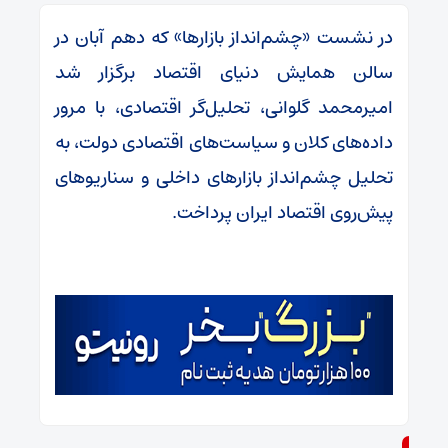
در نشست «چشم‌انداز بازارها» که دهم آبان در
سالن همایش دنیای اقتصاد برگزار شد
امیرمحمد گلوانی، تحلیل‌گر اقتصادی، با مرور
داده‌های کلان و سیاست‌های اقتصادی دولت، به
تحلیل چشم‌انداز بازارهای داخلی و سناریوهای
پیش‌روی اقتصاد ایران پرداخت.