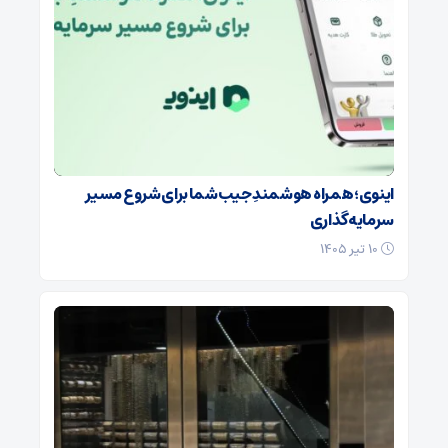
اینوی؛ همراه هوشمندِ جیب شما برای شروع مسیر
سرمایه‌گذاری
۱۰ تیر ۱۴۰۵