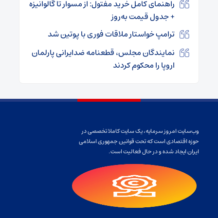
راهنمای کامل خرید مفتول: از مسوار تا گالوانیزه
+ جدول قیمت به‌روز
ترامپ خواستار ملاقات فوری با پوتین شد
نمایندگان مجلس، قطعنامه ضدایرانی پارلمان
اروپا را محکوم کردند
وب‌سایت امروز سرمایه، یک سایت کاملا تخصصی در
حوزه اقتصادی است که تحت قوانین جمهوری اسلامی
ایران ایجاد شده و در حال فعالیت است.