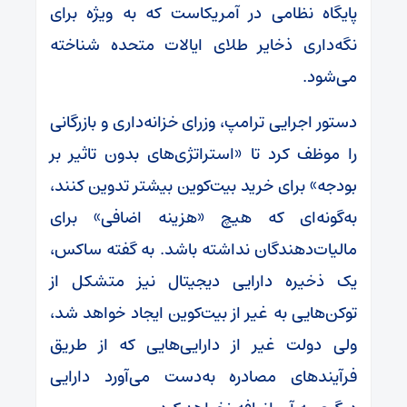
پایگاه نظامی در آمریکاست که به ویژه برای
نگه‌داری ذخایر طلای ایالات متحده شناخته
می‌شود.
دستور اجرایی ترامپ، وزرای خزانه‌داری و بازرگانی
را موظف کرد تا «استراتژی‌های بدون تاثیر بر
بودجه» برای خرید بیت‌کوین بیشتر تدوین کنند،
به‌گونه‌ای که هیچ «هزینه اضافی» برای
مالیات‌دهندگان نداشته باشد. به گفته ساکس،
یک ذخیره دارایی دیجیتال نیز متشکل از
توکن‌هایی به غیر از بیت‌کوین ایجاد خواهد شد،
ولی دولت غیر از دارایی‌هایی که از طریق
فرآیندهای مصادره به‌دست می‌آورد دارایی