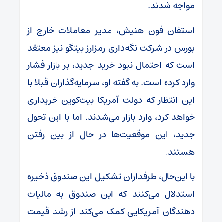
مواجه شدند.
استفان فون هنیش، مدیر معاملات خارج از
بورس در شرکت نگه‌داری رمزارز بیتگو نیز معتقد
است که احتمال نبود خرید جدید، بر بازار فشار
وارد کرده است. به گفته او، سرمایه‌گذاران قبلا با
این انتظار که دولت آمریکا بیت‌کوین خریداری
خواهد کرد، وارد بازار می‌شدند. اما با این تحول
جدید، این موقعیت‌ها در حال از بین رفتن
هستند.
با این‌حال، طرفداران تشکیل این صندوق ذخیره
استدلال می‌کنند که این صندوق به مالیات
دهندگان آمریکایی کمک می‌کند از رشد قیمت