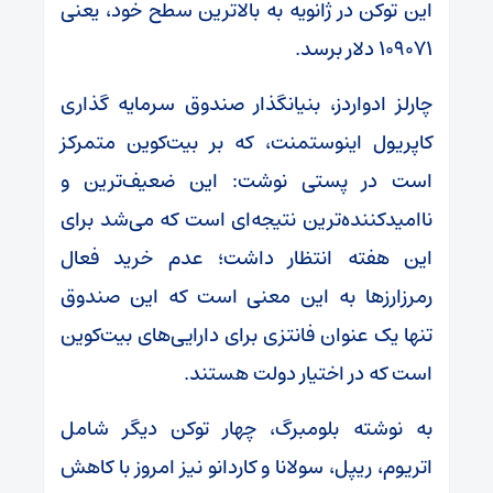
این توکن در ژانویه به بالاترین سطح خود، یعنی
۱۰۹۰۷۱ دلار برسد.
چارلز ادواردز، بنیانگذار صندوق سرمایه گذاری
کاپریول اینوستمنت، که بر بیت‌کوین متمرکز
است در پستی نوشت: این ضعیف‌ترین و
ناامیدکننده‌ترین نتیجه‌ای است که می‌شد برای
این هفته انتظار داشت؛ عدم خرید فعال
رمرزارزها به این معنی است که این صندوق
تنها یک عنوان فانتزی برای دارایی‌های بیت‌کوین
است که در اختیار دولت هستند.
به نوشته بلومبرگ، چهار توکن دیگر شامل
اتریوم، ریپل، سولانا و کاردانو نیز امروز با کاهش