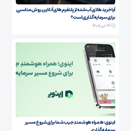
آیا خرید طلای آب‌شده از پلتفرم‌های آنلاین روش مناسبی
برای سرمایه‌گذاری است؟
۲۲ تیر ۱۴۰۵
اینوی؛ همراه هوشمندِ جیب شما برای شروع مسیر
سرمایه‌گذاری