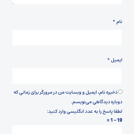
نام
*
ایمیل
*
ذخیره نام، ایمیل و وبسایت من در مرورگر برای زمانی که
دوباره دیدگاهی می‌نویسم.
لطفا پاسخ را به عدد انگلیسی وارد کنید:
19 − 1 =