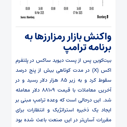
واکنش بازار رمزارزها به
برنامه ترامپ
بیت‌کوین پس از پست دیوید ساکس در پلتفرم
اکس (X) در مدت کوتاهی بیش از پنج درصد
سقوط کرد و به زیر ۸۵ هزار دلار رسید و در
آخرین معاملات با قیمت ۸۸۱۰۹ دلار معامله
شد. این درحالی است که وعده ترامپ مبنی بر
ایجاد یک ذخیره استراتژیک و انتظارات برای
مقررات آسان‌تر در این صنعت باعث شده بود