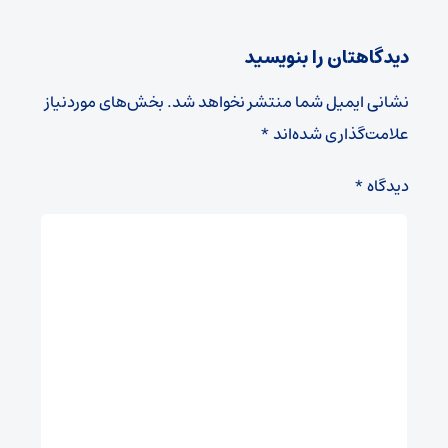
دیدگاهتان را بنویسید
نشانی ایمیل شما منتشر نخواهد شد.
بخش‌های موردنیاز
علامت‌گذاری شده‌اند
*
دیدگاه
*