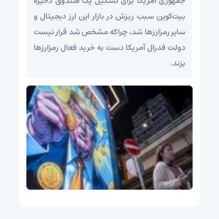
جمهوری آمریکا برای تشکیل یک صندوق ذخیره
بیت‌کوین سبب ریزش در بازار این ارز دیجیتال و
سایر رمزارزها شد، چراکه مشخص شد قرار نیست
دولت فدرال آمریکا دست به خرید فعال رمزارزها
بزند.