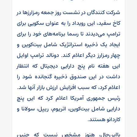
شرکت کنندگان در نشست روز جمعه رمزارزها در
کاخ سفید، این رویداد را به عنوان سکویی برای
ترامپ می‌دیدند تا رسما برنامه‌های خود را برای
ایجاد یک ذخیره استراتژیک شامل بیت‌کوین و
چهار رمزارز دیگر اعلام کند. دونالد ترامپ اوایل
این هفته نام پنج دارایی دیجیتال که انتظار
داشت در این صندوق ذخیره گنجانده شود را
اعلام کرد، که سبب افزایش ارزش بازار آنها شد.
رئیس جمهوری آمریکا اعلام کرد که این پنچ
دارایی شامل بیت‌کوین، اتریوم، ریپل، سولانا و
کاردانو هستند.
بااین‌حال، هنوز مشخص نیست که چنین