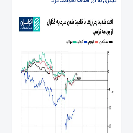
دیگری به آن اضافه نخواهد کرد.