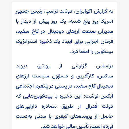
به گزارش اکوایران، دونالد ترامپ، رئیس جمهور
آمریکا روز پنچ شنبه، یک روز پیش از دیدار با
مدیران صنعت ارزهای دیجیتال در کاخ سفید،
فرمان اجرایی برای ایجاد یک ذخیره استراتژیک
بیت‌کوین را امضا کرد.
براساس گزارشی از رویترز، دیوید
ساکس، کارآفرین و مسؤول سیاست‌ ارزهای
دیجیتال کاخ سفید، در پستی در پلتفرم اجتماعی
ایکس نوشت: این ذخیره با بیت‌کوین‌هایی که
دولت فدرال از طریق مصادره دارایی‌های
حاصل از پرونده‌های کیفری یا مدنی به‌دست
آورده است، تأمین مالی خواهد شد.