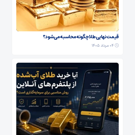
قیمت نهایی طلا چگونه محاسبه می‌شود؟
۰۴ مرداد ۱۴۰۵