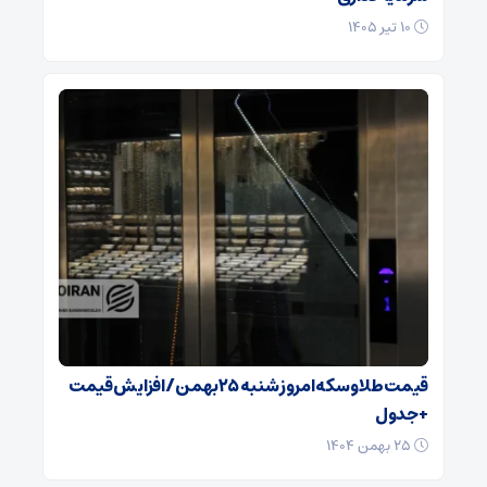
۱۰ تیر ۱۴۰۵
قیمت طلا و سکه امروز شنبه ۲۵بهمن/ افزایش قیمت
+ جدول
۲۵ بهمن ۱۴۰۴