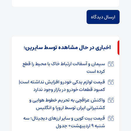
اخباری در حال مشاهده توسط سایرین؛
سیمان و آسفالت ارتباط خاک با محیط را قطع
کرده است
قیمت لوازم یدکی خودرو افزایش نداشته است|
کمبود قطعات خودرو در بازار وجود ندارد
واکنش عراقچی به تحریم خطوط هوایی و
کشتیرانی ایران توسط اروپا و انگلیس
قیمت بیت کوین و سایر ارزهای دیجیتال؛ سه
شنبه ۹ اردیبهشت+ جدول