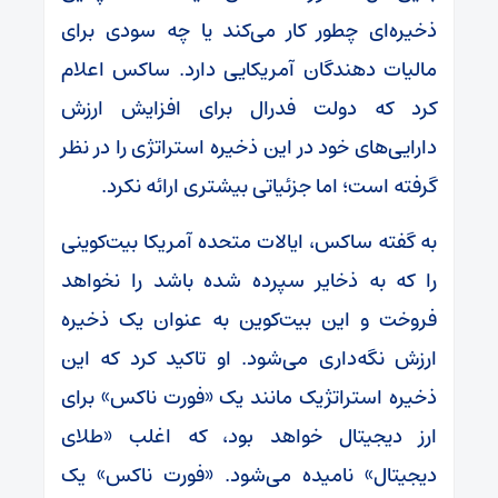
ذخیره‌ای چطور کار می‌کند یا چه سودی برای
مالیات دهندگان آمریکایی دارد. ساکس اعلام
کرد که دولت فدرال برای افزایش ارزش
دارایی‌های خود در این ذخیره استراتژی را در نظر
گرفته است؛ اما جزئیاتی بیشتری ارائه نکرد.
به گفته ساکس، ایالات متحده آمریکا بیت‌کوینی
را که به ذخایر سپرده شده باشد را نخواهد
فروخت و این بیت‌کوین به عنوان یک ذخیره
ارزش نگه‌داری می‌شود. او تاکید کرد که این
ذخیره استراتژیک مانند یک «فورت ناکس» برای
ارز دیجیتال خواهد بود، که اغلب «طلای
دیجیتال» نامیده می‌شود. «فورت ناکس» یک