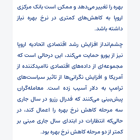
بهره را تغییر می‌دهد و ممکن است بانک مرکزی
اروپا به کاهش‌های کمتری در نرخ بهره نیاز
داشته باشد.
چشم‌انداز افزایش رشد اقتصادی اتحادیه اروپا
نیز از یورو حمایت می‌کند، این درحالی است که
مجموعه‌ای از داده‌های اقتصادی ناامیدکننده از
آمریکا و افزایش نگرانی‌ها از تاثیر سیاست‌های
ترامپ به دلار آسیب زده است. معامله‌گران
پیش‌بینی می‌کنند که فدرال رزرو در سال جاری
سه مرحله کاهش نرخ بهره را اعمال کند، در
حالی‌که انتظارات در ابتدای سال جاری مبنی بر
کمتر از دو مرحله کاهش نرخ بهره بود.