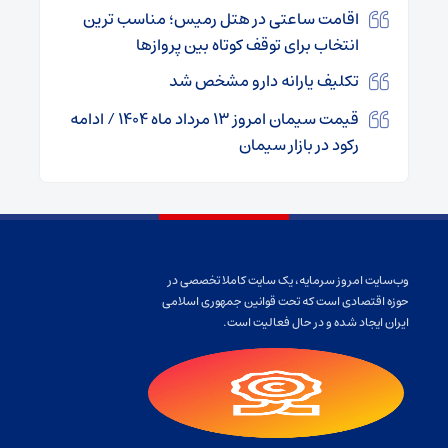
اقامت ساعتی در هتل رمیس؛ مناسب ترین
انتخاب برای توقف کوتاه بین پروازها
تکلیف یارانه دارو مشخص شد
قیمت سیمان امروز ۱۳ مرداد ماه ۱۴۰۴ / ادامه
رکود در بازار سیمان
وب‌سایت امروز سرمایه، یک سایت کاملا تخصصی در
حوزه اقتصادی است که تحت قوانین جمهوری اسلامی
ایران ایجاد شده و در حال فعالیت است.