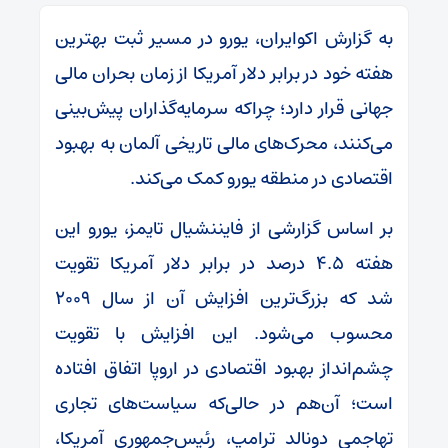
به گزارش اکوایران، یورو در مسیر ثبت بهترین
هفته خود در برابر دلار آمریکا از زمان بحران مالی
جهانی قرار دارد؛ چراکه سرمایه‌گذاران پیش‌بینی
می‌کنند، محرک‌های مالی تاریخی آلمان به بهبود
اقتصادی در منطقه یورو کمک می‌کند.
بر اساس گزارشی از فایننشیال تایمز، یورو این
هفته ۴.۵ درصد در برابر دلار آمریکا تقویت
شد که بزرگ‌ترین افزایش آن از سال ۲۰۰۹
محسوب می‌شود. این افزایش با تقویت
چشم‌انداز بهبود اقتصادی در اروپا اتفاق افتاده
است؛ آن‌هم در حالی‌که سیاست‌های تجاری
تهاجمی دونالد ترامپ، رئیس‌جمهوری آمریکا،