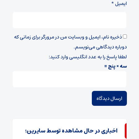
ایمیل
*
ذخیره نام، ایمیل و وبسایت من در مرورگر برای زمانی که
دوباره دیدگاهی می‌نویسم.
لطفا پاسخ را به عدد انگلیسی وارد کنید:
سه × پنج =
اخباری در حال مشاهده توسط سایرین؛