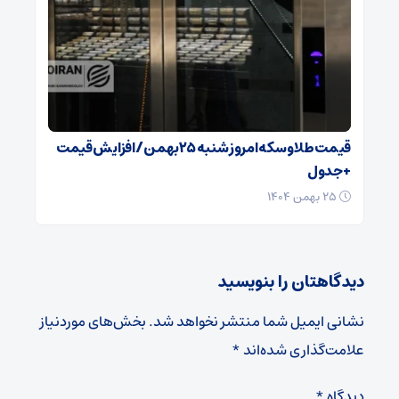
قیمت طلا و سکه امروز شنبه ۲۵بهمن/ افزایش قیمت
+ جدول
۲۵ بهمن ۱۴۰۴
دیدگاهتان را بنویسید
نشانی ایمیل شما منتشر نخواهد شد.
بخش‌های موردنیاز
علامت‌گذاری شده‌اند
*
دیدگاه
*