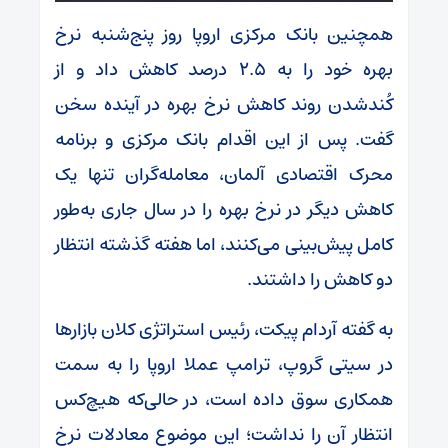
همچنین بانک مرکزی اروپا روز پنج‌شنبه نرخ
بهره خود را به ۲.۵ درصد کاهش داد و از
کُندشدن روند کاهش نرخ بهره در آینده سخن
گفت. پس از این اقدام بانک مرکزی و برنامه
محرک اقتصادی آلمان، معامله‌گران تنها یک
کاهش دیگر در نرخ بهره را در سال جاری به‌طور
کامل پیش‌بینی می‌کنند، اما هفته گذشته انتظار
دو کاهش را داشتند.
به گفته آردام پیکت، رئیس استراتژی کلان بازارها
در سیتی گروپ، ترامپ عملا اروپا را به سمت
همکاری سوق داده است، در حالی‌که هیچ‌کس
انتظار آن را نداشت؛ این موضوع معادلات نرخ