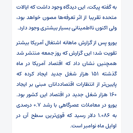
به گفته پیکت، این دیدگاه وجود داشت که ایالات
متحده تقریبا از اثر تعرفه‌ها مصون خواهد بود،
ولی اکنون نااطمینانی بسیار بیشتری وجود دارد.
یورو پس از گزارش ماهانه اشتغال آمریکا بیشتر
تقویت شد؛ این گزارش که روز جمعه منتشر شد
همچنین نشان داد که اقتصاد آمریکا در ماه
گذشته ۱۵۱ هزار شغل جدید ایجاد کرده که
پایین‌تر از انتظارات اقتصاددانان مبنی بر ایجاد
۱۶۰ هزار شغل جدید در اقتصاد این کشور بود.
یورو در معاملات عصرگاهی با رشد ۰.۷ درصدی
به ۱.۰۸۶ دلار رسید که قوی‌ترین سطح آن در
اوایل ماه نوامبر است.