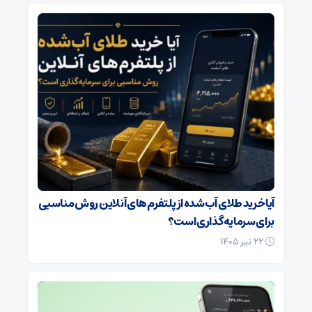
آیا خرید طلای آب‌شده از پلتفرم‌های آنلاین روش مناسبی
برای سرمایه‌گذاری است؟
۲۲ تیر ۱۴۰۵