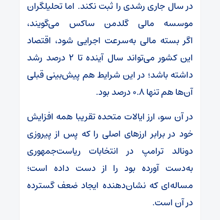
در سال جاری رشدی را ثبت نکند. اما تحلیلگران
موسسه مالی گلدمن ساکس می‌گویند،
اگر بسته مالی به‌سرعت اجرایی شود، اقتصاد
این کشور می‌تواند سال آینده تا ۲ درصد رشد
داشته باشد؛ در این شرایط هم پیش‌بینی قبلی
آن‌ها هم تنها ۰.۸ درصد بود.
در آن سو، ارز ایالات متحده تقریبا همه افزایش
خود در برابر ارزهای اصلی را که پس از پیروزی
دونالد ترامپ در انتخابات ریاست‌جمهوری
به‌دست آورده بود را از دست داده است؛
مساله‌ای که نشان‌دهنده ایجاد ضعف گسترده
در آن است.