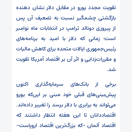
تقویت مجدد یورو در مقابل دلار نشان دهنده
بازگشتی چشمگیر نسبت به تضعیف آن پس
از پیروزی دونالد ترامپ در انتخابات ماه نوامبر
است؛ زمانی که دلار با امید به برنامه‌های
رئیس‌جمهوری ایالات متحده برای کاهش مالیات
و مقررات‌زدایی و اثر آن بر اقتصاد آمریکا تقویت
شد.
برخی از بانک‌های سرمایه‌گذاری اکنون
پیش‌بینی‌های قبلی خود مبنی بر این‌که یورو
می‌تواند به برابری با دلار برسد را تغییر داده‌اند.
اقتصاددانان تا این هفته انتظار داشتند که
اقتصاد آلمان -که بزرگ‌ترین اقتصاد اروپاست-