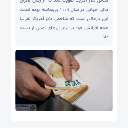
مقابل دلار آمریکا تقویت شد که از زمان بحران
مالی جهانی در سال ۲۰۰۹ بی‌سابقه بوده است.
این درحالی است که شاخص دلار آمریکا تقریبا
همه افزایش خود در برابر ارزهای اصلی از دست
داد.