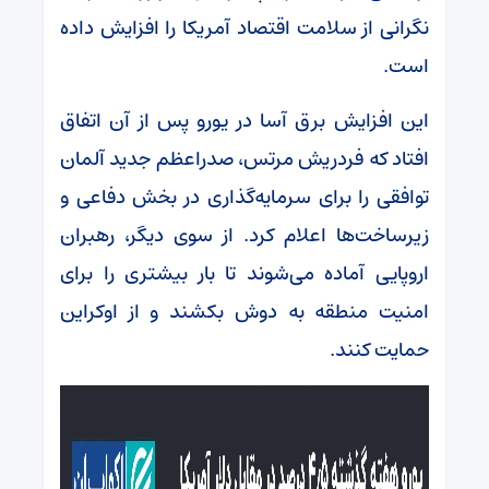
نگرانی از سلامت اقتصاد آمریکا را افزایش داده
است.
این افزایش برق آسا در یورو پس از آن اتفاق
افتاد که فردریش مرتس، صدراعظم جدید آلمان
توافقی را برای سرمایه‌گذاری در بخش دفاعی و
زیرساخت‌ها اعلام کرد. از سوی دیگر، رهبران
اروپایی آماده می‌شوند تا بار بیشتری را برای
امنیت منطقه به دوش بکشند و از اوکراین
حمایت کنند.