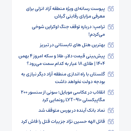
پیوست رسانه‌ای ویژه منطقه آزاد انزلی برای
معرفی مزایای رقابتی گیلان
ترامپ: درباره توقف جنگ اوکراین شوخی
می‌کردم!
بهترین هتل های تابستانی در تبریز
پیش‌بینی قیمت دلار، طلا و سکه امروز ۴ بهمن
۱۴۰۴ | طلای ۱۸ عیار به کدام سمت می‌رود؟
گلستان با راه اندازی منطقه آزاد دیگر نیازی به
بودجه دولت نخواهد داشت
انقلاب در عکاسی موبایل؛ سونی از سنسور ۲۰۰
مگاپیکسلی LYT-۹۱۰ رونمایی کرد
نماد بانک آینده در بورس متوقف شد
قاتل الهه حسین نژاد جزییات قتل را فاش کرد