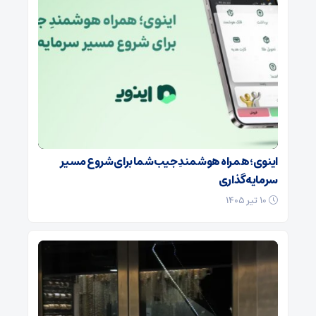
اینوی؛ همراه هوشمندِ جیب شما برای شروع مسیر
سرمایه‌گذاری
۱۰ تیر ۱۴۰۵