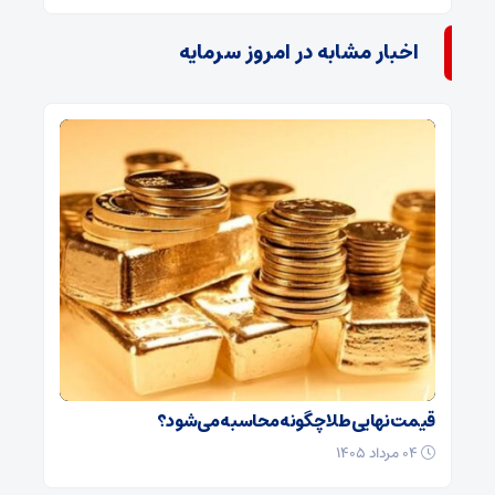
اخبار مشابه در امروز سرمایه
قیمت نهایی طلا چگونه محاسبه می‌شود؟
۰۴ مرداد ۱۴۰۵