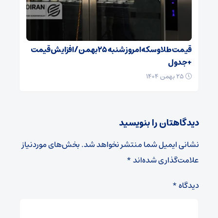
قیمت طلا و سکه امروز شنبه ۲۵بهمن/ افزایش قیمت
+ جدول
۲۵ بهمن ۱۴۰۴
دیدگاهتان را بنویسید
نشانی ایمیل شما منتشر نخواهد شد.
بخش‌های موردنیاز
علامت‌گذاری شده‌اند
*
دیدگاه
*