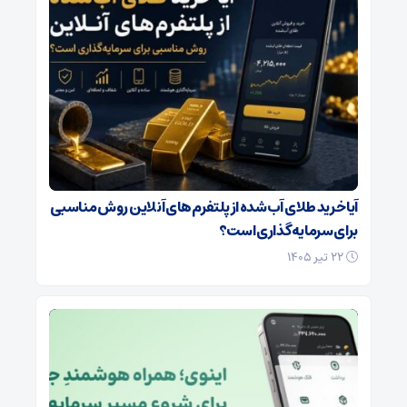
آیا خرید طلای آب‌شده از پلتفرم‌های آنلاین روش مناسبی
برای سرمایه‌گذاری است؟
۲۲ تیر ۱۴۰۵