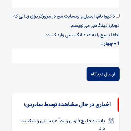
ذخیره نام، ایمیل و وبسایت من در مرورگر برای زمانی که
دوباره دیدگاهی می‌نویسم.
لطفا پاسخ را به عدد انگلیسی وارد کنید:
1 + چهار =
اخباری در حال مشاهده توسط سایرین؛
پادشاه خلیج فارس رسماً عربستان را شکست
داد