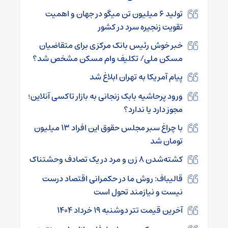
تولید ۶ میلیون تن میگو در جهان و اهمیت
تقویت زنجیره سرد در کشور
خبر خوش رئیس بانک مرکزی برای متقاضیان
مسکن ملی/ تکلیف وام مسکن مشخص شد؟
پیام آمریکا به تهران ابلاغ شد
ورود پرحاشیه بابک زنجانی به بازار تاکسی آنلاین؛
مجوز دارد یا ندارد؟
با چراغ سبر مجلس حقوق این افراد ۱۳ میلیون
تومان شد
کشته‌شدن ۸ زن و مرد در یک تصادف وحشتناک
قالیباف: روش ما در حکمرانی اقتصاد درست
نیست و نیازمند تحول است
آخرین قیمت تتر دوشنبه ۱۹ خرداد ۱۴۰۴