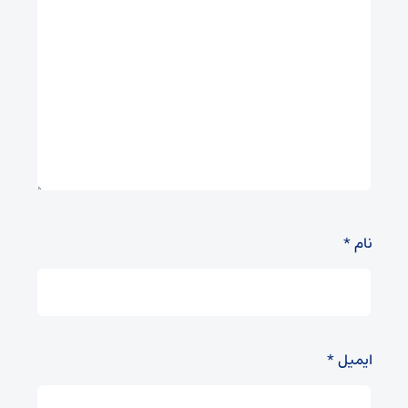
نام
*
ایمیل
*