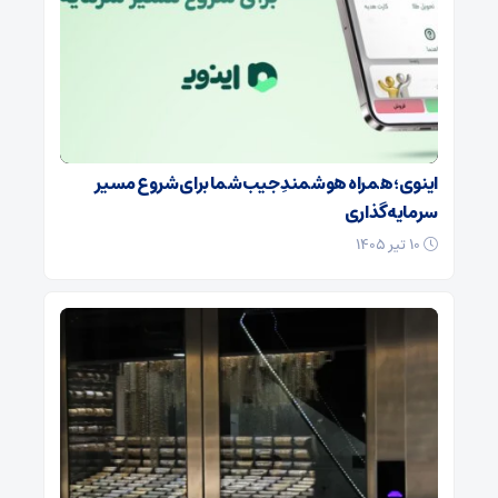
اینوی؛ همراه هوشمندِ جیب شما برای شروع مسیر
سرمایه‌گذاری
۱۰ تیر ۱۴۰۵