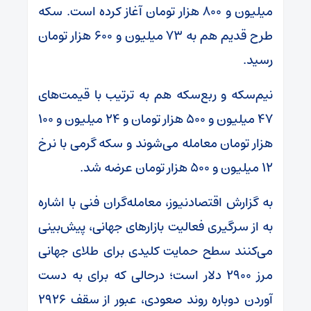
میلیون و ۸۰۰ هزار تومان آغاز کرده است. سکه
طرح قدیم هم به ۷۳ میلیون و ۶۰۰ هزار تومان
رسید.
نیم‌سکه و ربع‌سکه هم به ترتیب با قیمت‌های
۴۷ میلیون و ۵۰۰ هزار تومان و ۲۴ میلیون و ۱۰۰
هزار تومان معامله می‌شوند و سکه گرمی با نرخ
۱۲ میلیون و ۵۰۰ هزار تومان عرضه شد.
به گزارش اقتصادنیوز،‌ معامله‌گران فنی با اشاره
به از سرگیری فعالیت بازارهای جهانی، پیش‌بینی
می‌کنند سطح حمایت کلیدی برای طلای جهانی
مرز ۲۹۰۰ دلار است؛ درحالی که برای به دست
آوردن دوباره روند صعودی، عبور از سقف ۲۹۲۶