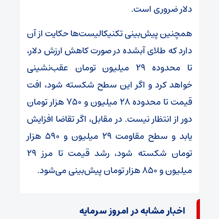
دلار ضروری است.
همچنین پیش‌بینی تکنیکالیست‌ها حکایت از آن
دارد که طلای آبشده در صورت کاهش ارزش دلار،
تا محدوده ۲۹ میلیون تومان عقب‌نشینی
خواهد کرد و اگر این سطح شکسته شود، افت
قیمت تا محدوده ۲۸ میلیون و ۷۵۰ هزار تومان
دور از انتظار نیست. در مقابل، اگر تقاضا افزایش
یابد و سطح مقاومت ۲۹ میلیون و ۵۹۰ هزار
تومان شکسته شود، رشد قیمت تا مرز ۲۹
میلیون و ۸۵۰ هزار تومان پیش‌بینی می‌شود.
اخبار مشابه در امروز سرمایه