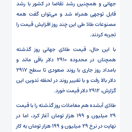
جهانی و همچنین رشد تقاضا در کشور با رشد
قابل توجهی همراه شد و می‌توان گفت همه
مصنوعات طلا طی این چند روز افزایش قیمت را
تجربه کردند.
با این حال، قیمت طلای جهانی روز گذشته
همچنان در محدوده ۲۹۱۰ دلار باقی ماند و
بامداد روز جاری با روند صعودی تا سطح ۲۹۱۷
دلار بالا رفت و با تغییر روند در لحظه تدوین این
گزارش، ۲۹۱۲ دلار قیمت خورد.
طلای آبشده هم معاملات روز گذشته را با قیمت
۲۹ میلیون و ۱۹۹ هزار تومان آغاز کرد، اما در
نهایت در نرخ ۲۹ میلیون و ۱۹۹ هزار تومان به کار