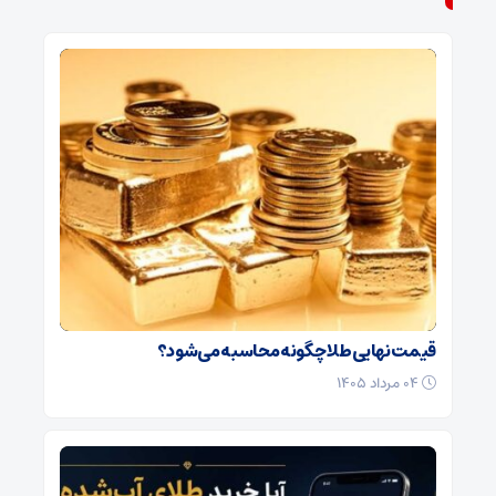
قیمت نهایی طلا چگونه محاسبه می‌شود؟
۰۴ مرداد ۱۴۰۵