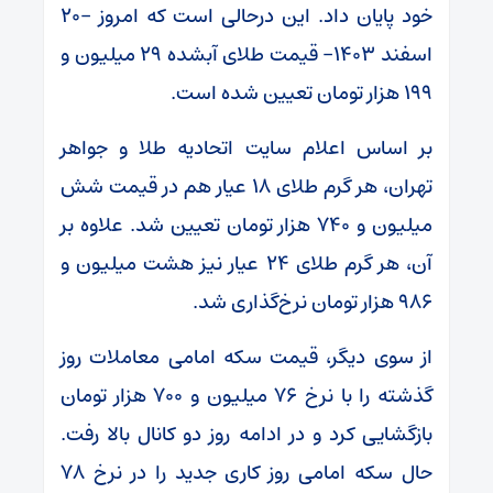
خود پایان داد. این درحالی است که امروز -۲۰
اسفند ۱۴۰۳- قیمت طلای آبشده ۲۹ میلیون و
۱۹۹ هزار تومان تعیین شده است.
بر اساس اعلام سایت اتحادیه طلا و جواهر
تهران، هر گرم طلای ۱۸ عیار هم در قیمت شش
میلیون و ۷۴۰ هزار تومان تعیین شد. علاوه بر
آن، هر گرم طلای ۲۴ عیار نیز هشت میلیون و
۹۸۶ هزار تومان نرخ‌گذاری شد.
از سوی دیگر، قیمت سکه امامی معاملات روز
گذشته را با نرخ ۷۶ میلیون و ۷۰۰ هزار تومان
بازگشایی کرد و در ادامه روز دو کانال بالا رفت.
حال سکه امامی روز کاری جدید را در نرخ ۷۸