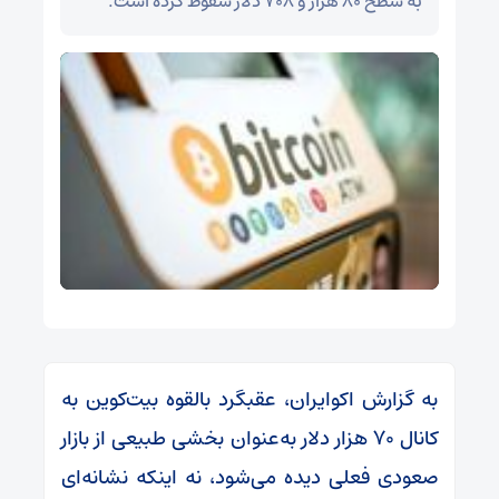
به سطح ۸۰ هزار و ۷۰۸ دلار سقوط کرده است.
به گزارش اکوایران، عقبگرد بالقوه بیت‌کوین به
کانال ۷۰ هزار دلار به‌عنوان بخشی طبیعی از بازار
صعودی فعلی دیده می‌شود،‌ نه اینکه نشانه‌ای