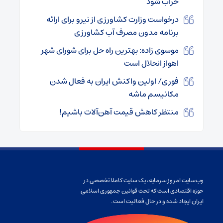
خراب شود
درخواست وزارت کشاورزی از نیرو برای ارائه
برنامه‌ مدون مصرف آب کشاورزی
موسوی زاده: بهترین راه حل برای شورای شهر
اهواز انحلال است
فوری/ اولین واکنش ایران به فعال شدن
مکانیسم ماشه
منتظر کاهش قیمت آهن‌آلات باشیم!
وب‌سایت امروز سرمایه، یک سایت کاملا تخصصی در
حوزه اقتصادی است که تحت قوانین جمهوری اسلامی
ایران ایجاد شده و در حال فعالیت است.