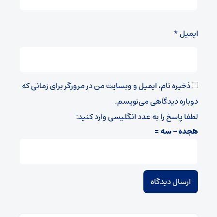
ایمیل
*
ذخیره نام، ایمیل و وبسایت من در مرورگر برای زمانی که
دوباره دیدگاهی می‌نویسم.
لطفا پاسخ را به عدد انگلیسی وارد کنید:
هجده − سه =