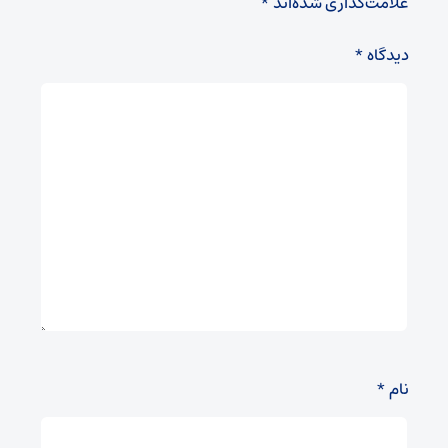
علامت‌گذاری شده‌اند
*
دیدگاه
*
نام
*