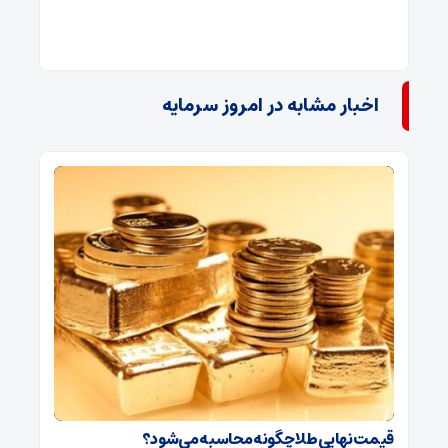
اخبار مشابه در امروز سرمایه
قیمت نهایی طلا چگونه محاسبه می‌شود؟