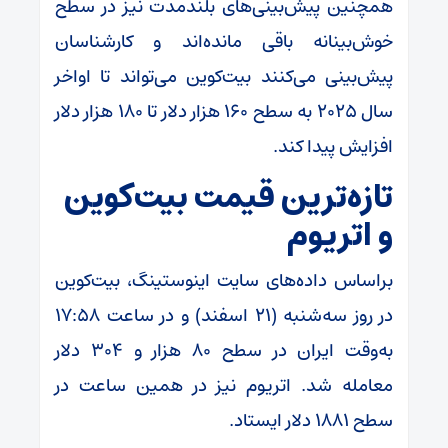
همچنین پیش‌بینی‌های بلندمدت نیز در سطح
خوش‌بینانه باقی مانده‌اند و کارشناسان
پیش‌بینی می‌کنند بیت‌کوین می‌تواند تا اواخر
سال ۲۰۲۵ به سطح ۱۶۰ هزار دلار تا ۱۸۰ هزار دلار
افزایش پیدا کند.
تازه‌ترین قیمت بیت‌کوین
و اتریوم
براساس داده‌های سایت اینوستینگ، بیت‌کوین
در روز سه‌شنبه (۲۱ اسفند) و در ساعت ۱۷:۵۸
به‌وقت ایران در سطح ۸۰ هزار و ۳۰۴ دلار
معامله شد. اتریوم نیز در همین ساعت در
سطح ۱۸۸۱ دلار ایستاد.