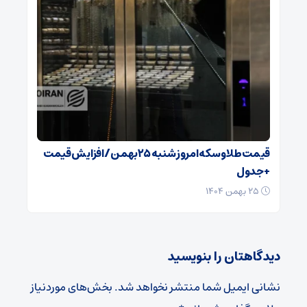
قیمت طلا و سکه امروز شنبه ۲۵بهمن/ افزایش قیمت
+ جدول
۲۵ بهمن ۱۴۰۴
دیدگاهتان را بنویسید
نشانی ایمیل شما منتشر نخواهد شد.
بخش‌های موردنیاز