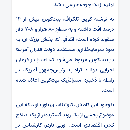
اولیه از یک چرخه خرسی باشد.
به نوشته کوین تلگراف، بیت‌کوین بیش از ۱۴
درصد افت داشته و به سطح ۸۰ هزار و ۷۰۸ دلار
سقوط کرده است؛ اتفاقی که بخش بزرگ آن به
نبود سرمایه‌گذاری مستقیم دولت فدرال آمریکا
در بیت‌کوین مربوط می‌شود که اخیرا در فرمان
اجرایی دونالد ترامپ، رئیس‌جمهور آمریکا، در
رابطه با ذخیره استراتژیک بیت‌کوین اعلام شده
است.
با وجود این کاهش، کارشناسان باور دارند که این
موضوع بخشی از یک روند گسترده‌تر از یک اصلاح
کلان اقتصادی است. اورلی باردر، کارشناس در