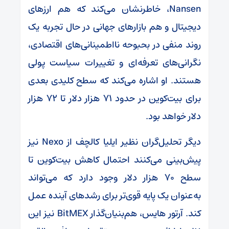
Nansen، خاطرنشان می‌کند که هم ارزهای
دیجیتال و هم بازارهای جهانی در حال تجربه یک
روند منفی در بحبوحه نااطمینانی‌های اقتصادی،
نگرانی‌های تعرفه‌ای و تغییرات سیاست پولی
هستند. او اشاره می‌کند که سطح کلیدی بعدی
برای بیت‌کوین در حدود ۷۱ هزار دلار تا ۷۲ هزار
دلار خواهد بود.
دیگر تحلیل‌گران نظیر ایلیا کالچف از Nexo نیز
پیش‌بینی می‌کنند احتمال کاهش بیت‌کوین تا
سطح ۷۰ هزار دلار وجود دارد که می‌تواند
به‌عنوان یک پایه قوی‌تر برای رشدهای آینده عمل
کند. آرتور هایس، هم‌بنیان‌گذار BitMEX نیز این