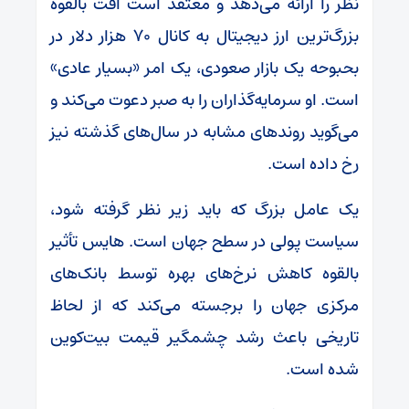
نظر را ارائه می‌دهد و معتقد است افت بالقوه
بزرگ‌ترین ارز دیجیتال به کانال ۷۰ هزار دلار در
بحبوحه یک بازار صعودی، یک امر «بسیار عادی»
است. او سرمایه‌گذاران را به صبر دعوت می‌کند و
می‌گوید روندهای مشابه در سال‌های گذشته نیز
رخ داده است.
یک عامل بزرگ که باید زیر نظر گرفته شود،
سیاست پولی در سطح جهان است. هایس تأثیر
بالقوه کاهش نرخ‌های بهره توسط بانک‌های
مرکزی جهان را برجسته می‌کند که از لحاظ
تاریخی باعث رشد چشمگیر قیمت بیت‌کوین
شده است.