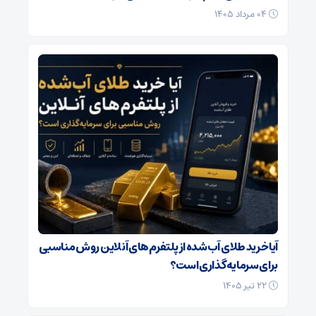
۰۴ مرداد ۱۴۰۵
آیا خرید طلای آب‌شده از پلتفرم‌های آنلاین روش مناسبی
برای سرمایه‌گذاری است؟
۲۲ تیر ۱۴۰۵