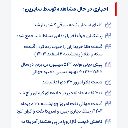
اخباری در حال مشاهده توسط سایرین؛
فضای آسمان نیمه شرقی کشور باز شد
پزشکیان حرف آخر را زد؛ این بساط باید جمع شود
قیمت طلا خریداران را حیرت زده کرد | قیمت
سکه و طلا ( پنجشنبه ۲ اسفند ۱۴۰۳ )
پیش بینی تولید ۵۴۴میلیون تن برنج در سال
۲۰۲۵-۲۰۲۶؛ بهبود نسبی ذخیره جهانی
قیمت دلار امروز ۲۳ دی اعلام شد
۳۰۰ نقطه حادثه‌خیز در جاده‌های کرمان رفع شد
قیمت جهانی نفت امروز چهارشنبه ۳۰ مهرماه
۱۴۰۴/ جنگ تجاری چین و آمریکا نفت را گران کرد
کاهش قیمت گاز اروپا در پی هشدار آمریکا به