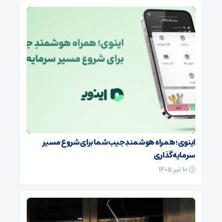
اینوی؛ همراه هوشمندِ جیب شما برای شروع مسیر
سرمایه‌گذاری
۱۰ تیر ۱۴۰۵