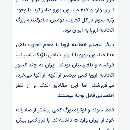
ایران وارد و ۶۰۷ میلیون یورو صادر کرد. با وجود
رتبه سوم در کل تجارت، دومین صادرکننده بزرگ
اتحادیه اروپا به ایران بود.
دیگر اعضای اتحادیه اروپا با حجم تجارت بالای
۲۰۰ میلیون یورو با ایران شامل بلژیک، اسپانیا،
فرانسه و بلغارستان بودند. ایران به چند کشور
اتحادیه اروپا کمی بیشتر از آنچه از آنها می‌خرد،
می‌فروشد، اما این مقادیر اندک و از نظر
اقتصادی قابل توجه نیستند.
فقط سوئد و لوکزامبورگ کمی بیشتر از صادرات
خود از ایران واردات داشته‌اند، با تراز کمی بیش