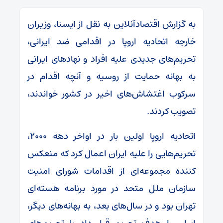
به گزارش اقتصادآنلاین به نقل از ایسنا، وزیران
خارجه اتحادیه اروپا در اقدامی ضد ایرانی،
تحریم‌های جدیدی علیه افراد و نهاد‌های ایرانی
به بهانه حمایت از روسیه و آنچه اقدام در
سرکوب اغتشاش‌های اخیر در کشور خواندند،
تصویب کردند.
اتحادیه اروپا اولین بار در اواخر دهه ۲۰۰۰،
تحریم‌هایی را علیه ایران اعمال کرد که منعکس
کننده مجموعه‌ای از اقدامات شورای امنیت
سازمان ملل متحد در مورد برنامه هسته‌ای
تهران بود و در سال‌های بعد، به بهانه‌های دیگر،