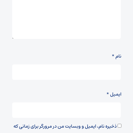
نام
*
ایمیل
*
ذخیره نام، ایمیل و وبسایت من در مرورگر برای زمانی که