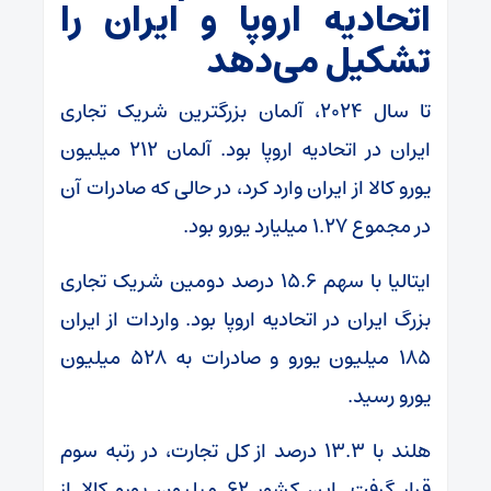
اتحادیه اروپا و ایران را
تشکیل می‌دهد
تا سال ۲۰۲۴، آلمان بزرگترین شریک تجاری
ایران در اتحادیه اروپا بود. آلمان ۲۱۲ میلیون
یورو کالا از ایران وارد کرد، در حالی که صادرات آن
در مجموع ۱.۲۷ میلیارد یورو بود.
ایتالیا با سهم ۱۵.۶ درصد دومین شریک تجاری
بزرگ ایران در اتحادیه اروپا بود. واردات از ایران
۱۸۵ میلیون یورو و صادرات به ۵۲۸ میلیون
یورو رسید.
هلند با ۱۳.۳ درصد از کل تجارت، در رتبه سوم
قرار گرفت. این کشور ۶۲ میلیون یورو کالا از