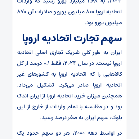
۲۰۲۳، به ۱.۶۸ میلیارد یورو رسید که واردات
اتحادیه اروپا ۸۰۰ میلیون یورو و صادرات آن ۸۷۰
میلیون یورو بود.
سهم تجارت اتحادیه اروپا
ایران به طور کلی شریک تجاری اصلی اتحادیه
اروپا نیست. در سال ۲۰۲۴، فقط ۰.۱ درصد از کل
کالا‌هایی را که اتحادیه اروپا به کشور‌های غیر
اتحادیه اروپا صادر می‌کرد، تشکیل می‌داد.
همچنین میزان خرید اتحادیه اروپا از ایران اندک
بود و در مقایسه با تمام واردات از خارج از این
بلوک، سهم ایران به صفر درصد رسید.
در اواسط دهه ۲۰۰۰، هر دو سهم حدود یک