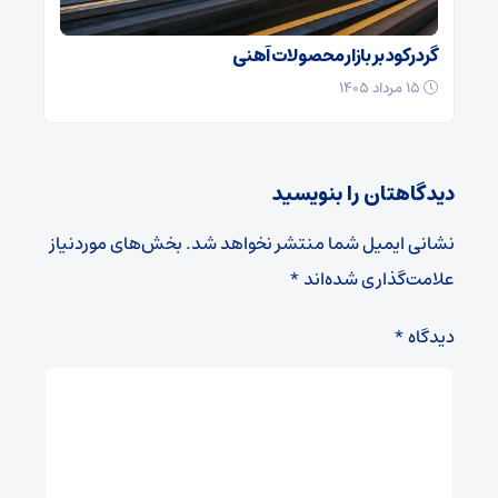
گرد رکود بر بازار محصولات آهنی
۱۵ مرداد ۱۴۰۵
دیدگاهتان را بنویسید
نشانی ایمیل شما منتشر نخواهد شد.
بخش‌های موردنیاز
علامت‌گذاری شده‌اند
*
دیدگاه
*