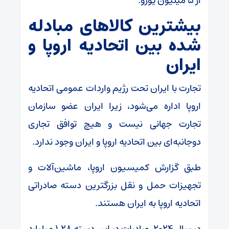
از ۵ میلیون یورو.
بیشترین کالا‌های مبادله
شده بین اتحادیه اروپا و
ایران
تجارت با ایران تحت رژیم واردات عمومی اتحادیه
اروپا اداره می‌شود، زیرا ایران عضو سازمان
تجارت جهانی نیست و هیچ توافق تجاری
دوجانبه‌ای بین اتحادیه اروپا و ایران وجود ندارد.
طبق گزارش کمیسیون اروپا، ماشین‌آلات و
تجهیزات حمل و نقل بزرگترین دسته صادراتی
اتحادیه اروپا به ایران هستند.
در سال ۲۰۲۴، صادرات در این دسته ۱.۲۸ میلیارد