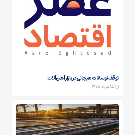
توقف نوسانات هیجانی در بازار آهن‌آلات
۱۵ مرداد ۱۴۰۵