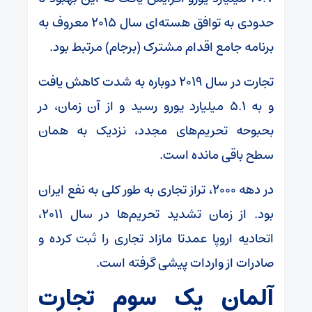
حدودی به توافق هسته‌ای سال ۲۰۱۵ معروف به
برنامه جامع اقدام مشترک (برجام) مرتبط بود.
تجارت در سال ۲۰۱۹ دوباره به شدت کاهش یافت
و به ۵.۱ میلیارد یورو رسید و از آن زمان، در
بحبوحه تحریم‌های مجدد، نزدیک به همان
سطح باقی مانده است.
در دهه ۲۰۰۰، تراز تجاری به طور کلی به نفع ایران
بود. از زمان تشدید تحریم‌ها در سال ۲۰۱۱،
اتحادیه اروپا عمدتا مازاد تجاری را ثبت کرده و
صادرات از واردات پیشی گرفته است.
آلمان یک سوم تجارت