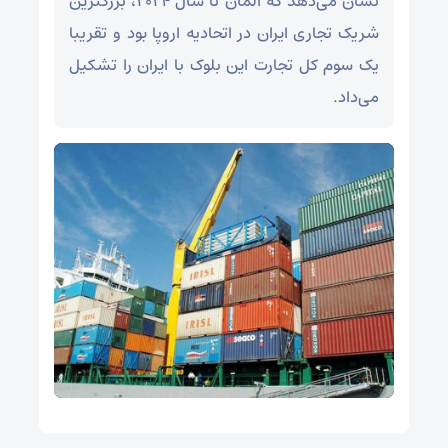
نشان می‌دهد که آلمان تا سال ۲۰۲۴، بزرگترین
شریک تجاری ایران در اتحادیه اروپا بود و تقریبا
یک سوم کل تجارت این بلوک با ایران را تشکیل
می‌داد.