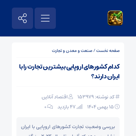
صفحه نخست
/
صنعت و معدن و تجارت
کدام کشور‌های اروپایی بیشترین تجارت را با
ایران دارند؟
کد نوشته: 153979
اقتصاد آنلاین
۱۵ بهمن ۱۴۰۴
47 بازدید
۰
بررسی وضعیت تجارت کشور‌های اروپایی با ایران