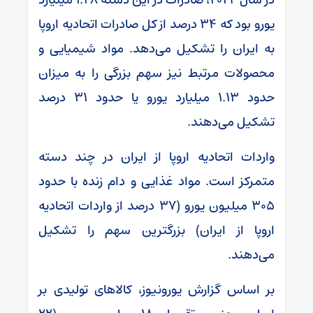
یورو بود که ۳۴ درصد از کل صادرات اتحادیه اروپا
به ایران را تشکیل می‌دهد. مواد شیمیایی و
محصولات مرتبط نیز سهم بزرگی را به میزان
حدود ۱.۱۳ میلیارد یورو یا حدود ۳۱ درصد
تشکیل می‌دهند.
واردات اتحادیه اروپا از ایران در چند دسته
متمرکز است. مواد غذایی و دام زنده با حدود
۳۰۵ میلیون یورو (۳۷ درصد از واردات اتحادیه
اروپا از ایران) بزرگترین سهم را تشکیل
می‌دهند.
بر اساس گزارش یورونیوز، کالا‌های تولیدی بر