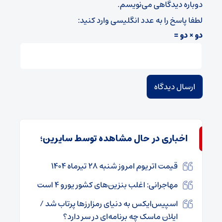
دوباره دیدگاهی می‌نویسم.
لطفا پاسخ را به عدد انگلیسی وارد کنید:
دو × دو =
اخباری در حال مشاهده توسط سایرین؛
قیمت اتریوم امروز شنبه ۲۸ تیرماه ۱۴۰۴
مهاجرانی: اغلب بنزین‌های کشور یورو ۴ است
اسپیس‌ایکس به دنیای رمزارزها پرتاب شد /
ایلان ماسک چه برنامه‌ای در سر دارد؟