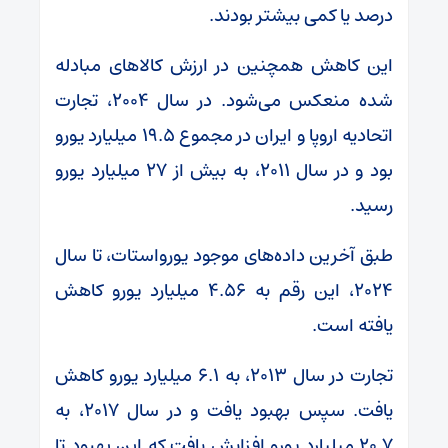
درصد یا کمی بیشتر بودند.
این کاهش همچنین در ارزش کالا‌های مبادله
شده منعکس می‌شود. در سال ۲۰۰۴، تجارت
اتحادیه اروپا و ایران در مجموع ۱۹.۵ میلیارد یورو
بود و در سال ۲۰۱۱، به بیش از ۲۷ میلیارد یورو
رسید.
طبق آخرین داده‌های موجود یورواستات، تا سال
۲۰۲۴، این رقم به ۴.۵۶ میلیارد یورو کاهش
یافته است.
تجارت در سال ۲۰۱۳، به ۶.۱ میلیارد یورو کاهش
یافت. سپس بهبود یافت و در سال ۲۰۱۷، به
۲۰.۷ میلیارد یورو افزایش یافت که این بهبود تا