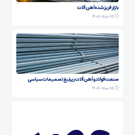
بازار فریز شده آهن آلات
۱۵ مرداد ۱۴۰۵
صنعت فولاد و آهن آلات زیر‌تیغ تصمیمات سیاسی
۱۵ مرداد ۱۴۰۵