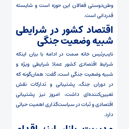
وطن‌دوستی فعالان این حوزه است و شایسته
قدردانی است.
اقتصاد کشور در شرایطی
شبیه وضعیت جنگی
نایب‌رئیس خانه صمت در ادامه با بیان اینکه
شرایط اقتصادی کشور عملا شرایطی ویژه و
شبیه وضعیت جنگی است، گفت: همان‌گونه که
در دوران جنگ، پشتیبانی و تدارکات نقش
تعیین‌کننده‌ای داشت، امروز نیز پشتیبانی
اقتصادی و ثبات در سیاست‌گذاری اهمیت حیاتی
دارد.