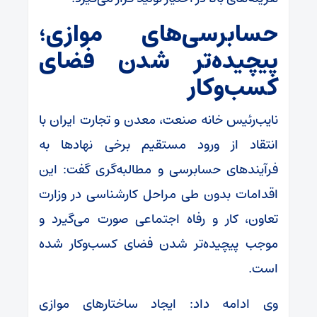
حسابرسی‌های موازی؛
پیچیده‌تر شدن فضای
کسب‌وکار
نایب‌رئیس خانه صنعت، معدن و تجارت ایران با
انتقاد از ورود مستقیم برخی نهادها به
فرآیندهای حسابرسی و مطالبه‌گری گفت: این
اقدامات بدون طی مراحل کارشناسی در وزارت
تعاون، کار و رفاه اجتماعی صورت می‌گیرد و
موجب پیچیده‌تر شدن فضای کسب‌وکار شده
است.
وی ادامه داد: ایجاد ساختارهای موازی