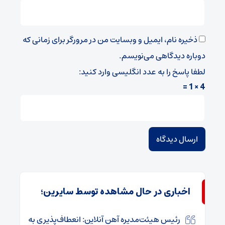
ذخیره نام، ایمیل و وبسایت من در مرورگر برای زمانی که
دوباره دیدگاهی می‌نویسم.
لطفا پاسخ را به عدد انگلیسی وارد کنید:
4 × 1 =
اخباری در حال مشاهده توسط سایرین؛
رئیس هیئت‌مدیره آهن آنلاین: انعطاف‌پذیری به