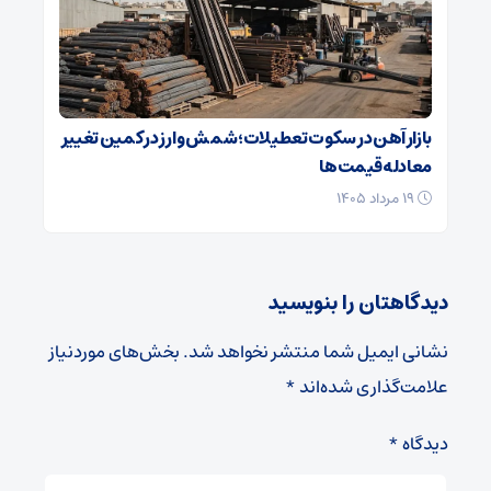
بازار آهن در سکوت تعطیلات؛ شمش و ارز در کمین تغییر
معادله قیمت‌ها
۱۹ مرداد ۱۴۰۵
دیدگاهتان را بنویسید
نشانی ایمیل شما منتشر نخواهد شد.
بخش‌های موردنیاز
علامت‌گذاری شده‌اند
*
دیدگاه
*