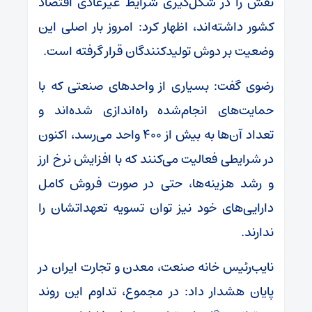
نقش را در شکل‌گیری شرایط غیرعادی اقتصاد
کشور داشته‌اند، اظهار کرد: امروز بار اصلی این
وضعیت بر دوش تولیدکنندگان قرار گرفته است.
رضوی گفت: بسیاری از واحدهای صنعتی که با
حمایت‌های انجام‌شده راه‌اندازی شده‌اند و
تعداد آن‌ها به بیش از ۴۰۰ واحد می‌رسد، اکنون
در شرایطی فعالیت می‌کنند که با افزایش نرخ ارز
و رشد هزینه‌ها، حتی در صورت فروش کامل
دارایی‌های خود نیز توان تسویه تعهداتشان را
ندارند.
نایب‌رئیس خانه صنعت، معدن و تجارت ایران در
پایان هشدار داد: در مجموع، تداوم این روند