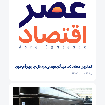
کمترین معاملات میلگرد بورسی در سال جاری رقم خورد
۱۹ مرداد ۱۴۰۵