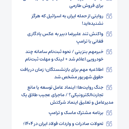
برای فروش طارمی
روایتی از حمله ایران به اسرائیل که هرگز
نشنیده‌اید!
واکنش تند علیرضا دبیر به عکس یادگاری
فغانی با ترامپ
خبرمهم بنزینی / نحوه ثبت‌نام سامانه چند
خودرویی اعلام شد + لینک و مهلت ثبت‌نام
اطلاعیه مهم برای بازنشستگان؛ زمان دریافت
حقوق شهریور مشخص شد
جنگ روایت‌ها؛ اینماد عامل توسعه یا مانع
تجارت‌الکترونیکی؟ / ماجرای عجیب طلاق یک
مدیرعامل و تعلیق اینماد شرکتش
برنامه مشترک ماسک و ترامپ
تحولات صادرات و واردات فولاد ایران در ۱۴۰۴؛