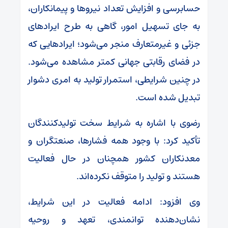
حسابرسی و افزایش تعداد نیروها و پیمانکاران،
به جای تسهیل امور، گاهی به طرح ایرادهای
جزئی و غیرمتعارف منجر می‌شود؛ ایرادهایی که
در فضای رقابتی جهانی کمتر مشاهده می‌شود.
در چنین شرایطی، استمرار تولید به امری دشوار
تبدیل شده است.
رضوی با اشاره به شرایط سخت تولیدکنندگان
تأکید کرد: با وجود همه فشارها، صنعتگران و
معدنکاران کشور همچنان در حال فعالیت
هستند و تولید را متوقف نکرده‌اند.
وی افزود: ادامه فعالیت در این شرایط،
نشان‌دهنده توانمندی، تعهد و روحیه