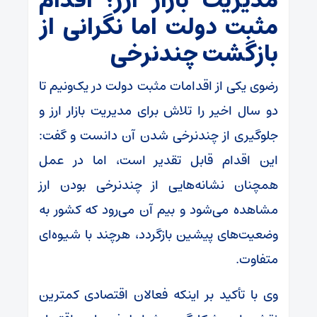
مدیریت بازار ارز؛ اقدام
مثبت دولت اما نگرانی از
بازگشت چندنرخی
رضوی یکی از اقدامات مثبت دولت در یک‌ونیم تا
دو سال اخیر را تلاش برای مدیریت بازار ارز و
جلوگیری از چندنرخی شدن آن دانست و گفت:
این اقدام قابل تقدیر است، اما در عمل
همچنان نشانه‌هایی از چندنرخی بودن ارز
مشاهده می‌شود و بیم آن می‌رود که کشور به
وضعیت‌های پیشین بازگردد، هرچند با شیوه‌ای
متفاوت.
وی با تأکید بر اینکه فعالان اقتصادی کمترین