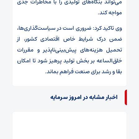
می‌تواند بنگاه‌های تولیدی را با مخاطرات جدی
مواجه کند.
وی تاکید کرد: ضروری است در سیاست‌گذاری‌ها،
ضمن درک شرایط خاص اقتصادی کشور، از
تحمیل هزینه‌های پیش‌بینی‌ناپذیر و مقررات
خلق‌الساعه بر بخش تولید پرهیز شود تا امکان
بقا و رشد برای صنعت فراهم بماند.
اخبار مشابه در امروز سرمایه