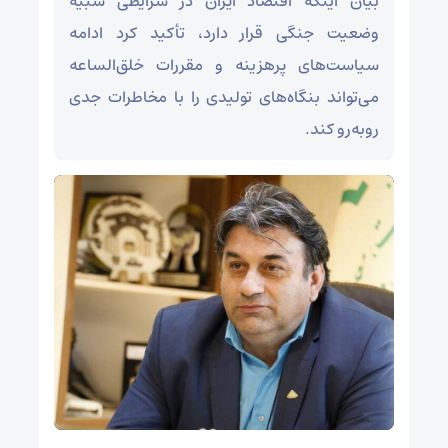
بیان اینکه اقتصاد ایران در شرایطی شبیه
وضعیت جنگی قرار دارد، تأکید کرد ادامه
سیاست‌های پرهزینه و مقررات خلق‌الساعه
می‌تواند بنگاه‌های تولیدی را با مخاطرات جدی
روبه‌رو کند.