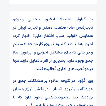
به گزارش اقتصاد آنلاین، مجتبی رضوی،
نایب‌رئیس خانه صنعت، معدن و تجارت ایران در
همایش «تولید ملی، افتخار ملی» اظهار کرد:
امروز به‌شدت با کمبود نیروی کار مواجه هستیم
و در حالی که برای مشاغل اجرایی و اپراتوری نیاز
جدی وجود دارد، بسیاری از افراد تمایل دارند تنها
در موقعیت‌های اداری فعالیت کنند.
وی افزود: در نتیجه، علاوه بر مشکلات جدی در
حوزه تامین نیروی انسانی، در بخش انرژی و سایر
نهاده‌ها نیز محدودیت‌هایی وجود دارد که با
هزینه‌های بالا در اختیار تولید قرار می‌گیرد.