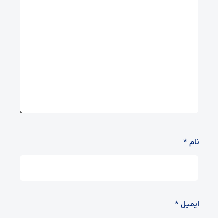
نام
*
ایمیل
*