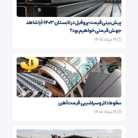
پیش‌بینی قیمت پروفیل در تابستان ۱۴۰۳؛ آیا شاهد
جهش قیمتی خواهیم بود؟
۱۹ مرداد ۱۴۰۵
سقوط دلار و سراشیبی قیمت آهن
۱۹ مرداد ۱۴۰۵