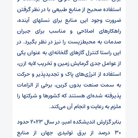
استفاده صحیح از منابع طبیعی با در نظر گرفتن
ضرورت وجود این منابع برای نسلهای آینده،
راهکارهای اصلاحی و مناسب برای جبران
صدمات به محیط‌زیست را نیز در نظر بگیرد. در
این راستا کنترل گازهای گلخانه‌ای به عنوان یکی
از عوامل جدی گرمایش زمین و تخریب لایه ازن،
استفاده از انرژی‌های پاک و تجدیدپذیر و حرکت
به سمت صنعت بدون کربن، برخی از الزامات
پذیرفته شده‌ای هستند که کشورها و شرکتها را
ملزم به رعایت و انجام آن می‌کند.
بنابر گزارش اندیشکده امبر، در سال ۲۰۲۳ حدود
۳۰ درصد از برق تولیدی جهان از منابع