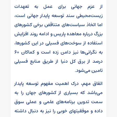
از عزم جهانی برای عمل به تعهدات
زیست‌محیطی سند توسعه پایدار جهانی است،
اما اتخاذ سیاست‌های متناقض برخی کشور‌های
بزرگ درباره معاهده پاریس و ادامه روند افزایش
استفاده از سوخت‌های فسیلی در این کشورها،
به نگرانی‌ها نیز دامن زده است و کماکان ۶۰
درصد از برق کل دنیا از طریق منابع فسیلی
تامین می‌شود.
اتفاق مهم، درک اهمیت مفهوم توسعه پایدار
می‌باشد که بسیاری از کشورهای جهان را به
سمت تدوین برنامه‌های علمی و عملی سوق
داده و موفقیتهای خوبی را نیز به دنبال داشته