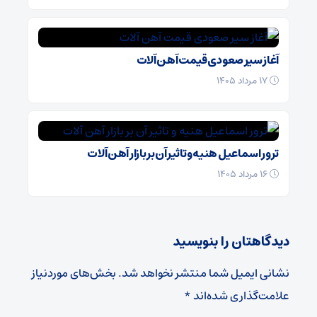
آغاز سیر صعودی قیمت آهن آلات
۱۷ مرداد ۱۴۰۵
ترور اسماعیل هنیه و تاثیر آن بر بازار آهن آلات
۱۶ مرداد ۱۴۰۵
دیدگاهتان را بنویسید
نشانی ایمیل شما منتشر نخواهد شد.
بخش‌های موردنیاز
علامت‌گذاری شده‌اند
*