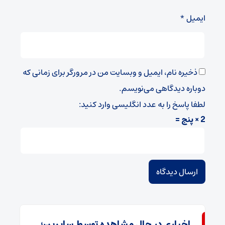
ایمیل
*
ذخیره نام، ایمیل و وبسایت من در مرورگر برای زمانی که
دوباره دیدگاهی می‌نویسم.
لطفا پاسخ را به عدد انگلیسی وارد کنید:
2 × پنج =
اخباری در حال مشاهده توسط سایرین؛