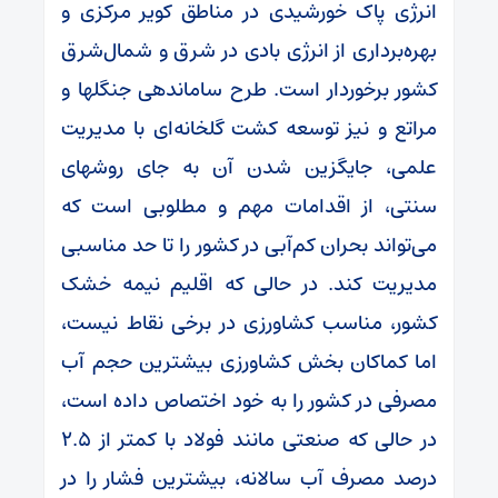
انرژی پاک خورشیدی در مناطق کویر مرکزی و
بهره‌برداری از انرژی بادی در شرق و شمال‌شرق
کشور برخوردار است. طرح ساماندهی جنگلها و
مراتع و نیز توسعه کشت گلخانه‌ای با مدیریت
علمی، جایگزین شدن آن به جای روشهای
سنتی، از اقدامات مهم و مطلوبی است که
می‌تواند بحران کم‌آبی در کشور را تا حد مناسبی
مدیریت کند. در حالی که اقلیم نیمه خشک
کشور، مناسب کشاورزی در برخی نقاط نیست،
اما کماکان بخش کشاورزی بیشترین حجم آب
مصرفی در کشور را به خود اختصاص داده است،
در حالی که صنعتی مانند فولاد با کمتر از ۲.۵
درصد مصرف آب سالانه، بیشترین فشار را در