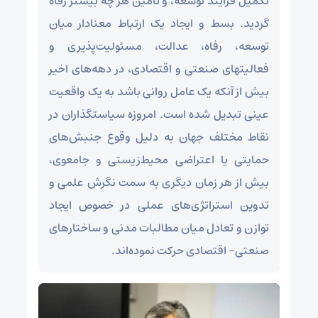
تکمیل فرآیند توسعه، و تأمین هر چه بیشتر رفاه
گردید. بسط و ایجاد یک ارتباط معنادار میان
توسعه، رفاه، عدالت، مسئولیت‌پذیری و
فعالیتهای صنعتی و اقتصادی، در دهه‌های اخیر
بیش از آنکه یک عامل روانی باشد به یک واقعیت
عینی تبدیل شده است. امروزه سیاستگذاران در
نقاط مختلف جهان به دلیل وقوع جنبش‌های
حمایتی یا اعتراضی محیط‌زیستی و جامعوی،
بیش از هر زمان دیگری به سمت نگرش علمی و
تدوین استراتژی‌های عملی در خصوص ایجاد
توازن و تعادل میان مطالبات مدنی و ساختارهای
صنعتی- اقتصادی حرکت نموده‌اند.