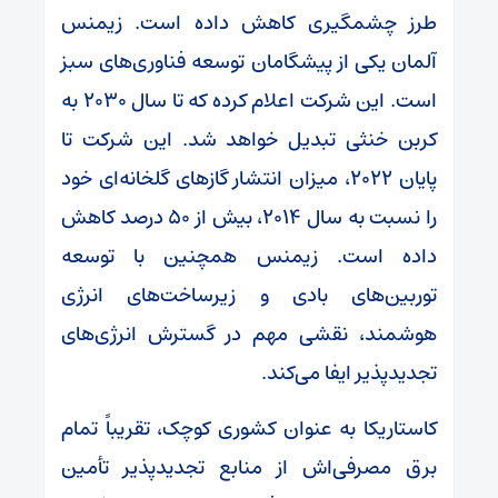
طرز چشمگیری کاهش داده است. زیمنس
آلمان یکی از پیشگامان توسعه فناوری‌های سبز
است. این شرکت اعلام کرده که تا سال ۲۰۳۰ به
کربن خنثی تبدیل خواهد شد. این شرکت تا
پایان ۲۰۲۲، میزان انتشار گازهای گلخانه‌ای خود
را نسبت به سال ۲۰۱۴، بیش از ۵۰ درصد کاهش
داده است. زیمنس همچنین با توسعه
توربین‌های بادی و زیرساخت‌های انرژی
هوشمند، نقشی مهم در گسترش انرژی‌های
تجدیدپذیر ایفا می‌کند.
کاستاریکا به عنوان کشوری کوچک، تقریباً تمام
برق مصرفی‌اش از منابع تجدیدپذیر تأمین