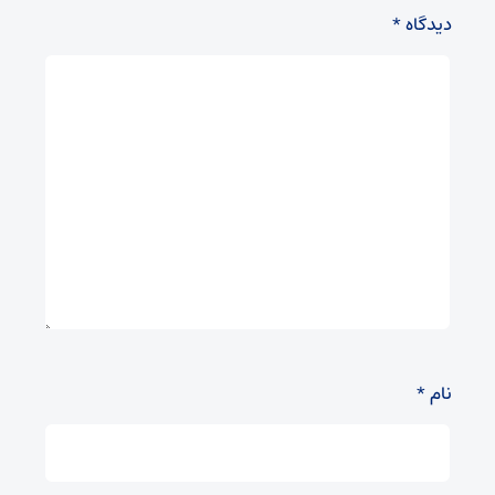
دیدگاه
*
نام
*