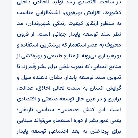
در ساحت اقتصادی رشد تولید ناخالص داخلی
کشورها، افزایش بهره‌وری، اشتغالزایی مناسب
به منظور ارتقای کیفیت زندگی شهروندان، مد
نظر سند توسعه پایدار جهانی است. از قرون
معروف به عصر استعمار که بیشترین استفاده و
بهره‌برداری بی‌رویه از منابع طبیعی و بهره‌کشی از
منابع انسانی، که تجربه تلخی برای بشر رقم زد، تا
تدوین سند توسعه پایدار، نشان دهنده میل و
گرایش انسان به سمت تعالی اخلاق، عدالت،
برابری و در عین حال توسعه صنعتی و اقتصادی
است. این کنش اجتماعی- سیاسی، تاریخی؛
یعنی عبور بشر از دوره استعمار، می‌تواند مبنایی
برای پرداختن به بعد اجتماعی توسعه پایدار