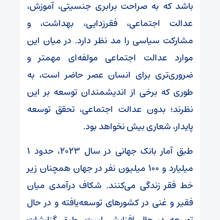
باشد که به صراحت برابری جنسیتی، آموزش،
عدالت اجتماعی، فقرزدایی، بهداشت، و
مشارکت سیاسی را مد نظر دارد. در میان این
موارد عدالت اجتماعی مولفه‌ای مهمتر و
ضروری‌تری برای انسان عصر حاضر است، به
طوری که برخی از اندیشمندان توسعه بر این
نظرند؛ بدون عدالت اجتماعی، تحقق توسعه
پایدار، شعاری بیش نخواهد بود.
طبق آمار بانک جهانی در سال ۲۰۲۳، حدود ۱
میلیارد و ۱۰۰ میلیون نفر در جهان همچنان زیر
خط فقر زندگی می‌کنند. شکاف درآمدی میان
فقیر و غنی در کشور‌های توسعه‌یافته و در حال
توسعه در حال افزایش است. طبق گزارشات