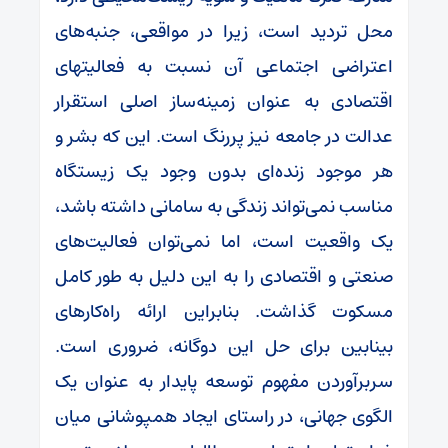
محل تردید است، زیرا در مواقعی، جنبه‌های
اعتراضی اجتماعی آن نسبت به فعالیتهای
اقتصادی به عنوان زمینه‌ساز اصلی استقرار
عدالت در جامعه نیز پررنگ است. این که بشر و
هر موجود زنده‌ای بدون وجود یک زیستگاه
مناسب نمی‌تواند زندگی به سامانی داشته باشد،
یک واقعیت است، اما نمی‌توان فعالیت‌های
صنعتی و اقتصادی را به این دلیل به طور کامل
مسکوت گذاشت. بنابراین ارائه راه‌کارهای
بینابین برای حل این دوگانه، ضروری است.
سربرآوردن مفهوم توسعه پایدار به عنوان یک
الگوی جهانی، در راستای ایجاد همپوشانی میان