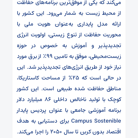
می‌کند که یکی از موفق‌ترین برنامه‌های حفاظت
از محیط زیست به شمار می‌رود. این کشور با
ارائه مدل پایداری به‌عنوان هویت ملی با
محوریت حفاظت از تنوع زیستی‌، اولویت انرژی
تجدیدپذیر و آموزش به خصوص در حوزه
زیست‌محیطی، موفق به تامین ۹۹٪ از برق مورد
نیاز خود از طریق انرژی‌های تجدیدپذیر شد. این
در حالی است که ۲۵% از مساحت کاستاریکا،
مناطق حفاظت شده طبیعی است. این کشور
کوچک با تولید ناخالص داخلی ۸۶ میلیارد دلار
برنامه آموزشی جامعی با عنوان پردیس پایدار
Campus Sostenible برای دستیابی به هدف
اقتصاد بدون کربن تا سال ۲۰۵۰ را اجرا می‌کند.