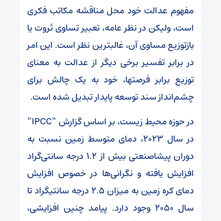
مفهوم عدالت خود محل مناقشه مکاتب فکری
است، ولیکن در نظر عامه، تعبیر تساوی ثروت یا
بازتوزیع مساوی آن، غالبترین نظر است. این امر
در برابر تفسیر برخی دیگر از عدالت به معنای
توزیع برابر فرصتها، خود به یک چالش برای
چشم‌انداز سند توسعه پایدار تبدیل شده است.
در حوزه محیط زیست، بر اساس گزارش “IPCC”
در سال ۲۰۲۳، دمای متوسط زمین نسبت به
دوران پیشاصنعتی بیش از ۱.۲ درجه سانتی‌گراد
افزایش یافته و نگرانی‌ها در خصوص افزایش
دمای کره زمین به میزان ۲.۵ درجه سانتیگراد تا
سال ۲۰۵۰ وجود دارد. پیامد چنین افزایشی،