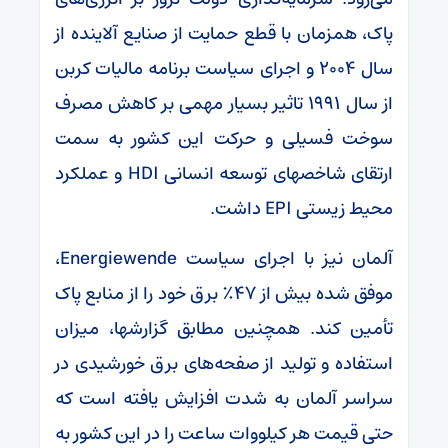
پاک، همزمان با قطع حمایت از صنایع آلاینده از
سال ۲۰۰۴ و اجرای سیاست برنامه مالیات کربن
از سال ۱۹۹۱ تاثیر بسیار مهمی بر کاهش مصرف
سوخت فسیلی و حرکت این کشور به سمت
ارتقای شاخصهای توسعه انسانی HDI و عملکرد
محیط زیستی EPI داشت.
آلمان نیز با اجرای سیاست Energiewende،
موفق شده بیش از ۴۷٪ برق خود را از منابع پاک
تأمین کند. همچنین مطابق گزارشها، میزان
استفاده و تولید از صفحه‌های برق خورشیدی در
سراسر آلمان به شدت افزایش یافته است که
حتی قیمت هر کیلووات ساعت را در این کشور به