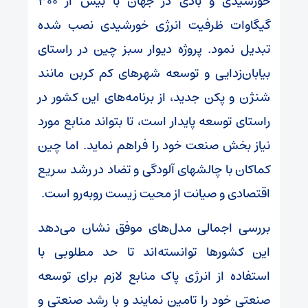
خورشیدی و بادی در جهان با بیش از ۳۰۰
گیگاوات ظرفیت انرژی خورشیدی نصب شده
تبدیل نمود. پروژه دیوار سبز چین در راستای
بیابان‌زدایی و توسعه شهرهای کم کربن مانند
شنژن و پکن جدید، از برنامه‌های این کشور در
راستای توسعه پایدار است، تا بتواند منابع مورد
نیاز بخش صنعت خود را فراهم نماید. اما چین
کماکان با چالشهای آلودگی و تضاد در رشد سریع
اقتصادی و صیانت از محیت زیست روبه‌رو است.
بررسی اجمالی مدل‌های موفق نشان می‌دهد
این کشورها توانسته‌اند تا حد مطلوبی با
استفاده از انرژی پاک منابع لازم برای توسعه
صنعتی خود را تامین نمایند و با رشد صنعتی و