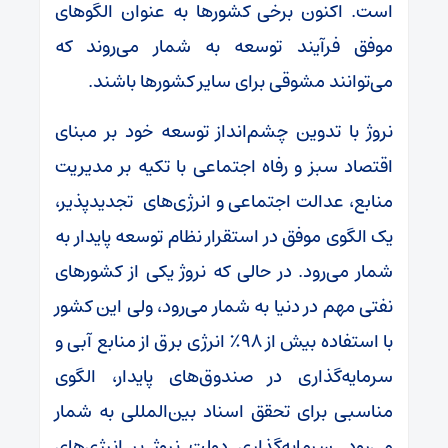
است. اکنون برخی کشورها به عنوان الگوهای
موفق فرآیند توسعه به شمار می‌روند که
می‌توانند مشوقی برای سایر کشورها باشند.
نروژ با تدوین چشم‌انداز توسعه خود بر مبنای
اقتصاد سبز و رفاه اجتماعی با تکیه بر مدیریت
منابع، عدالت اجتماعی و انرژی‌های تجدیدپذیر،
یک الگوی موفق در استقرار نظام توسعه پایدار به
شمار می‌رود. در حالی که نروژ یکی از کشورهای
نفتی مهم در دنیا به شمار می‌رود، ولی این کشور
با استفاده بیش از ۹۸٪ انرژی برق از منابع آبی و
سرمایه‌گذاری در صندوق‌های پایدار، الگوی
مناسبی برای تحقق اسناد بین‌المللی به شمار
می‌رود. سرمایه‌گذاری دولت نروژ بر انرژی‌های