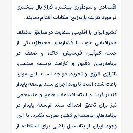
اقتصادی و سودآوری بیشتر با فراغ بال بیشتری
در مورد هزینه بازتوزیع امکانات اقدام نمایند.
کشور ایران با اقلیمی متفاوت در مناطق مختلف
جغرافیایی خود، با فشارهای محیط‌زیستی از
جمله کم‌آبی، فرسایش خاک، و ضعف در
برنامه‌ریزی دقیق و کارآمد توسعه صنعتی،
ناترازی انرژی و تحریم مواجه است. این موارد
باعث شده است تا روند اجرای سند توسعه پایدار
کندتر گردد و البته اقدامات جامع و منسجمی
نیز برای تحقق اهداف سند توسعه پایدار در
برنامه‌های توسعه‌ای کشور صورت نگیرد. با این
وجود ایران از پتانسیل بالایی برای استفاده از