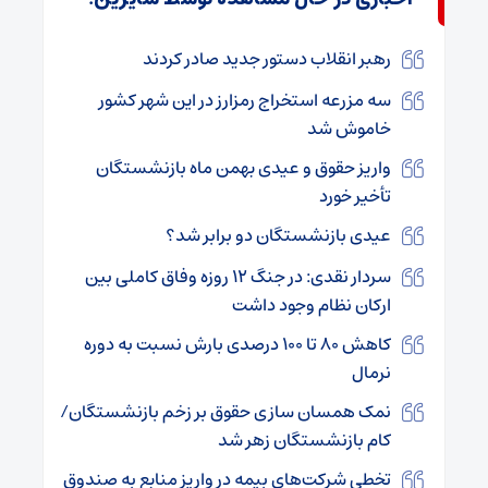
رهبر انقلاب دستور جدید صادر کردند
سه مزرعه استخراج رمزارز در این شهر کشور
خاموش شد
واریز حقوق و عیدی بهمن ماه بازنشستگان
تأخیر خورد
عیدی بازنشستگان دو برابر شد؟
سردار نقدی: در جنگ ۱۲ روزه وفاق کاملی بین
ارکان نظام وجود داشت
کاهش ۸۰ تا ۱۰۰ درصدی بارش نسبت به دوره
نرمال
نمک همسان سازی حقوق بر زخم بازنشستگان/
کام بازنشستگان زهر شد
تخطی شرکت‌های بیمه در واریز منابع به صندوق