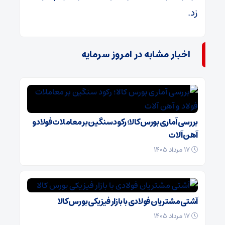
زد.
اخبار مشابه در امروز سرمایه
بررسی آماری بورس کالا؛ رکود سنگین بر معاملات فولاد و
آهن آلات
۱۷ مرداد ۱۴۰۵
آشتی مشتریان فولادی با بازار فیزیکی بورس کالا
۱۷ مرداد ۱۴۰۵