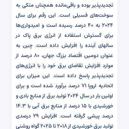
تجدیدپذیر بوده و باقی‌مانده همچنان متکی به
سوخت‌های فسیلی است. این رقم برای سال
۲۰۲۴ به ۴۰ درصد رسیده است و امیدواری‌ها
برای گسترش استفاده از انرژی برق پاک در
سالهای آینده را افزایش داده است. چین به
عنوان دومین اقتصاد بزرگ جهان، ۸۰ درصد از
موارد افزایش تقاضای برق خود را با انرژی‌های
تجدیدپذیر پاسخ داده است. این میزان برای
اتحادیه اروپا ۷۱ درصد برآورد شده است و برای
اولین بار در سال ۲۰۲۴ تولید برق از منابع بادی و
خورشیدی با ۱۵ درصد از منابع برق آبی با ۱۴.۳
درصد پیشی گرفته است. افزایش ۲۹ درصدی
تولید برق خورشیدی از ۲۰۱۸ تا ۲۰۲۵ گواه روشنی