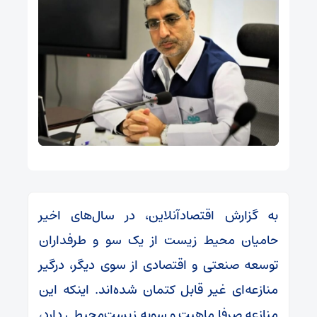
به گزارش اقتصادآنلاین، در سال‌های اخیر
حامیان محیط زیست از یک سو و طرفداران
توسعه صنعتی و اقتصادی از سوی دیگر، درگیر
منازعه‌ای غیر قابل کتمان شده‌اند. اینکه این
منازعه صرفا ماهیت و سویه زیست‌محیطی دارد،