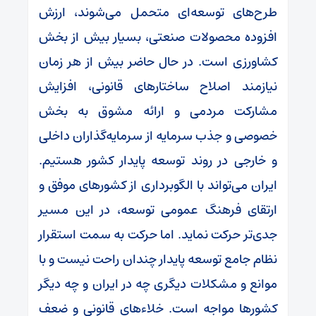
طرح‌های توسعه‌ای متحمل می‌شوند، ارزش
افزوده محصولات صنعتی، بسیار بیش از بخش
کشاورزی است. در حال حاضر بیش از هر زمان
نیازمند اصلاح ساختارهای قانونی، افزایش
مشارکت مردمی و ارائه مشوق به بخش
خصوصی و جذب سرمایه از سرمایه‌گذاران داخلی
و خارجی در روند توسعه پایدار کشور هستیم.
ایران می‌تواند با الگوبرداری از کشورهای موفق و
ارتقای فرهنگ عمومی توسعه، در این مسیر
جدی‌تر حرکت نماید. اما حرکت به سمت استقرار
نظام جامع توسعه پایدار چندان راحت نیست و با
موانع و مشکلات دیگری چه در ایران و چه دیگر
کشورها مواجه است. خلاءهای قانونی و ضعف