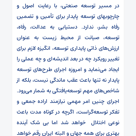
در مسیر توسعه صنعتی، با رعایت اصول و
چارچوبهای توسعه پایدار برای تأمین و تضمین
رفاه بشر، ندارد. دستیابی به عدالت، رفاه،
توسعه، صیانت از محیط زیست به عنوان
ارزش‌های ذاتی پایداری توسعه، انگیزه لازم برای
تغییر رویکرد چه در بعد اندیشه‌ای و چه عملی را
ایجاد می‌نماید و امروزه اجرای طرح‌های توسعه
پایدار نه تنها باعث عقب ماندگی نیست، بلکه از
شاخص‌های مهم توسعه‌یافتگی به شمار می‌رود.
اجرای چنین امر مهمی نیازمند اراده جمعی و
تفکر توسعه‌گراست، اگرچه در کوتاه مدت باعث
نوعی اختلال خواهد شد اما بی شک آینده
بهتری برای همه جهان و البته ایران رقم خواهد