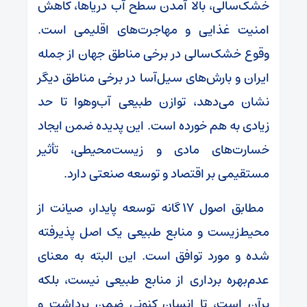
خشک‌سالی، بالا آمدن سطح آب دریاها، کاهش
امنیت غذایی و مهاجرت‌های اقلیمی است.
وقوع خشک‌سالی در برخی مناطق جهان از جمله
ایران و بارش‌های سیل‌آسا در برخی مناطق دیگر
نشان می‌دهد، توازن طبیعی آب‌وهوا تا حد
زیادی به هم خورده است. این پدیده ضمن ایجاد
خسارت‌های مادی و زیست‌محیطی، تأثیر
مستقیمی بر اقتصاد و توسعه صنعتی دارد.
مطابق اصول ۱۷ گانه توسعه پایدار، صیانت از
محیط‌زیست و منابع طبیعی یک اصل پذیرفته
شده و مورد توافق است. این البته به معنای
عدم‌بهره برداری از منابع طبیعی نیست، بلکه
برآن است، تا انسان کنونی ضمن برداشت و