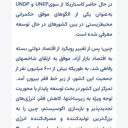
در حال حاضر کاستاریکا از سویUNEP و UNDP
به‌عنوان یکی از الگوهای موفق حکمرانی
محیط‌زیستی در بین کشورهای در حال توسعه
معرفی شده است.
چین؛ پس از تغییر رویکرد از اقتصاد دولتی بسته
به اقتصاد بازار آزاد، موفق به ارتقای شاخصهای
رفاهی شد، به طوریکه بیش از ۶۰۰ میلیون نفر از
جمعیت این کشور، از زیر خط فقر بیرون آمد.
تمرکز این کشور در بحث توسعه پایدار با محوریت
توجه ویژه به زیرساختها، کاهش فقر، انرژی‌های
تجدیدپذیر و بازسازی اکوسیستم، چین را به
بزرگ‌ترین تولیدکننده و مصرف‌کننده انرژی