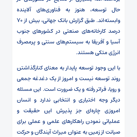
حال توسعه، هنوز به فناوری‌های آلاینده
وابسته‌اند. طبق گزارش بانک جهانی، بیش از ۷۰
درصد کارخانه‌های صنعتی در کشورهای جنوب
آسیا و آفریقا به سیستم‌های سنتی و پرمصرف
انرژی متکی هستند.
با این وجود توسعه پایدار به معنای کنارگذاشتن
روند توسعه نیست و امروز از یک دغدغه جمعی
و رویا، فراتر رفته و یک ضرورت است. این مسئله
دیگر وجه اختیاری و انتخابی ندارد و انسان
امروزی چاره‌ای جز پذیرش این حقیقت و
عملیاتی نمودن راهکارهای علمی و عملی برای
صیانت از زمین به عنوان میراث آیندگان و حرکت