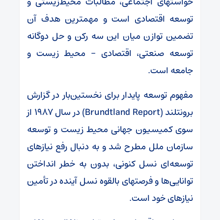
خواستهای اجتماعی، مطالبات محیط‌زیستی و
توسعه اقتصادی است و مهمترین هدف آن
تضمین توازن میان این سه رکن و حل دوگانه
توسعه صنعتی، اقتصادی – محیط زیست و
جامعه است.
مفهوم توسعه پایدار برای نخستین‌بار در گزارش
برونتلند (Brundtland Report) در سال ۱۹۸۷ از
سوی کمیسیون جهانی محیط زیست و توسعه
سازمان ملل مطرح شد و به دنبال رفع نیازهای
توسعه‌ای نسل کنونی، بدون به خطر انداختن
توانایی‌ها و فرصتهای بالقوه نسل آینده در تأمین
نیازهای خود است.