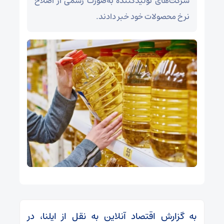
شرکت‌های تولیدکننده به‌صورت رسمی از اصلاح
نرخ محصولات خود خبر دادند.
به گزارش اقتصاد آنلاین به نقل از ایلنا، در