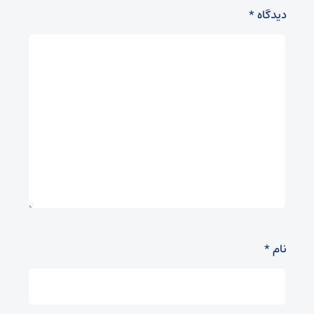
دیدگاه
*
نام
*