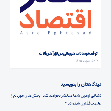
توقف نوسانات هیجانی در بازار آهن‌آلات
۱۵ مرداد ۱۴۰۵
دیدگاهتان را بنویسید
نشانی ایمیل شما منتشر نخواهد شد.
بخش‌های موردنیاز
علامت‌گذاری شده‌اند
*