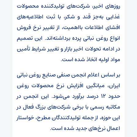
روز‌های اخیر، شرکت‌های تولیدکننده محصولات
غذایی به‌جز قند و شکر، با ثبت اطلاعیه‌های
افشای اطلاعات بااهمیت، از تغییر نرخ فروش
انواع روغن نباتی پرده برداشته‌اند. این تصمیم
در ادامه تحولات اخیر بازار و تغییر شرایط تأمین
مواد اولیه اتخاذ شده است.
بر اساس اعلام انجمن صنفی صنایع روغن نباتی
ایران، میانگین افزایش نرخ محصولات روغن
حدود ۱۲ درصد برآورد می‌شود. این انجمن در
مکاتبه رسمی با برخی شرکت‌های بزرگ فعال در
این حوزه، از جمله تولیدکنندگان مطرح، خواستار
اعمال نرخ‌های جدید شده است.