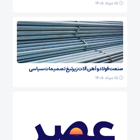
۱۵ مرداد ۱۴۰۵
صنعت فولاد و آهن آلات زیر‌تیغ تصمیمات سیاسی
۱۵ مرداد ۱۴۰۵