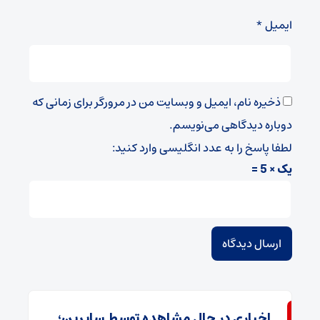
ایمیل
*
ذخیره نام، ایمیل و وبسایت من در مرورگر برای زمانی که
دوباره دیدگاهی می‌نویسم.
لطفا پاسخ را به عدد انگلیسی وارد کنید:
یک × 5 =
اخباری در حال مشاهده توسط سایرین؛