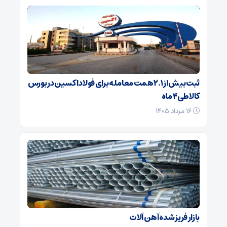
ثبت بیش از ۲.۱ همت معامله برای فولاد اکسین در بورس
کالا طی ۴ ماه
۱۶ مرداد ۱۴۰۵
بازار فریز شده آهن آلات