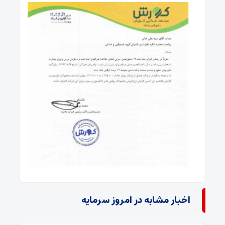
اخبار مشابه در امروز سرمایه