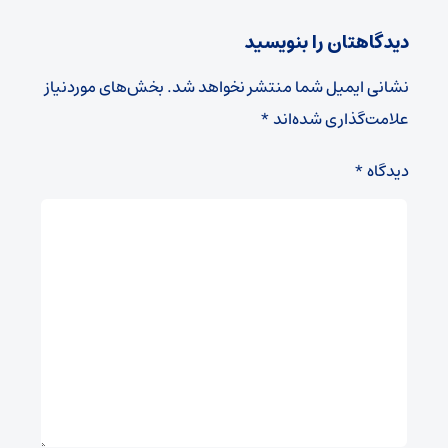
دیدگاهتان را بنویسید
نشانی ایمیل شما منتشر نخواهد شد.
بخش‌های موردنیاز
علامت‌گذاری شده‌اند
*
دیدگاه
*