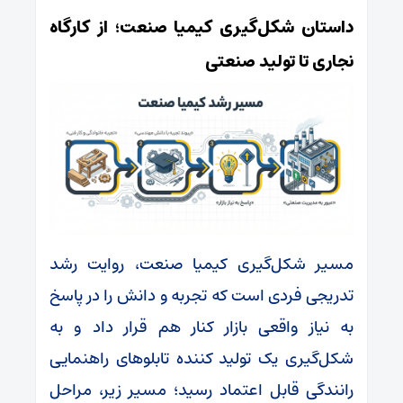
داستان شکل‌گیری کیمیا صنعت؛ از کارگاه
نجاری تا تولید صنعتی
مسیر شکل‌گیری کیمیا صنعت، روایت رشد
تدریجی فردی است که تجربه و دانش را در پاسخ
به نیاز واقعی بازار کنار هم قرار داد و به
شکل‌گیری یک تولید کننده تابلوهای راهنمایی
رانندگی قابل اعتماد رسید؛ مسیر زیر، مراحل