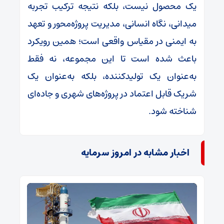
یک محصول نیست، بلکه نتیجه ترکیب تجربه
میدانی، نگاه انسانی، مدیریت پروژه‌محور و تعهد
به ایمنی در مقیاس واقعی است؛ همین رویکرد
باعث شده است تا این مجموعه، نه فقط
به‌عنوان یک تولیدکننده، بلکه به‌عنوان یک
شریک قابل اعتماد در پروژه‌های شهری و جاده‌ای
شناخته شود.
اخبار مشابه در امروز سرمایه