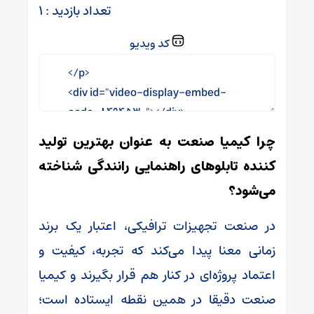
تعداد بازدید : ۱
کد ویدیو
چرا کیمیا صنعت به عنوان بهترین تولید
کننده تابلوهای راهنمایی رانندگی شناخته
می‌شود؟
در صنعت تجهیزات ترافیکی، اعتبار یک برند
زمانی معنا پیدا می‌کند که تجربه، کیفیت و
اعتماد پروژه‌ای در کنار هم قرار بگیرند و کیمیا
صنعت دقیقا در همین نقطه ایستاده است؛