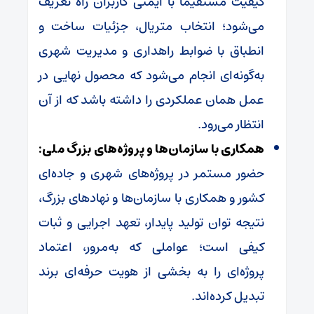
کیفیت مستقیما با ایمنی کاربران راه تعریف
می‌شود؛ انتخاب متریال، جزئیات ساخت و
انطباق با ضوابط راهداری و مدیریت شهری
به‌گونه‌ای انجام می‌شود که محصول نهایی در
عمل همان عملکردی را داشته باشد که از آن
انتظار می‌رود.
همکاری با سازمان‌ها و پروژه‌های بزرگ ملی:
حضور مستمر در پروژه‌های شهری و جاده‌ای
کشور و همکاری با سازمان‌ها و نهادهای بزرگ،
نتیجه توان تولید پایدار، تعهد اجرایی و ثبات
کیفی است؛ عواملی که به‌مرور، اعتماد
پروژه‌ای را به بخشی از هویت حرفه‌ای برند
تبدیل کرده‌اند.