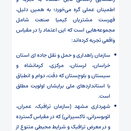
اطمینان عملی گره می‌خورد؛ به همین دلیل،
فهرست مشتریان کیمیا صنعت شامل
مجموعه‌هایی است که این اعتماد را در مقیاس
واقعی تجربه کرده‌اند:
سازمان راهداری و حمل‌ و نقل جاده ای استان
خراسان، لرستان، مرکزی، کرمانشاه و
سیستان و بلوچستان که دقت، دوام و انطباق
با استانداردهای ملی برایشان اولویت مطلق
است.
شهرداری‌ مشهد (سازمان ترافیک، عمران،
اتوبوسرانی، تاکسیرانی) که در مقیاس گسترده
و در معرض ترافیک و شرایط محیطی متنوع از