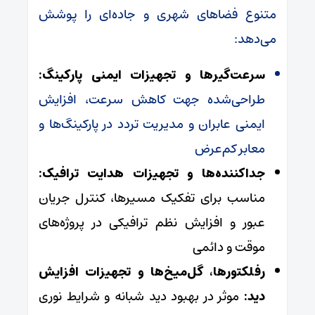
متنوع فضاهای شهری و جاده‌ای را پوشش
می‌دهد:
سرعت‌گیرها و تجهیزات ایمنی پارکینگ:
طراحی‌شده جهت کاهش سرعت، افزایش
ایمنی عابران و مدیریت تردد در پارکینگ‌ها و
معابر کم‌عرض
جداکننده‌ها و تجهیزات هدایت ترافیک:
مناسب برای تفکیک مسیرها، کنترل جریان
عبور و افزایش نظم ترافیکی در پروژه‌های
موقت و دائمی
رفلکتورها، گل‌میخ‌ها و تجهیزات افزایش
دید:
موثر در بهبود دید شبانه و شرایط نوری