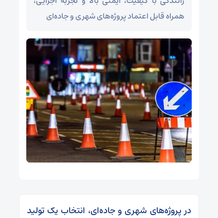
رانندگی با کیفیت، ایمنی بالا و تجربه اجرایی،
همراه قابل اعتماد پروژه‌های شهری و جاده‌ای
در پروژه‌های شهری و جاده‌ای، انتخاب یک تولید