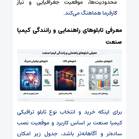
محدودیت‌ها، موقعیت جغرافیایی و نیاز
ک
ارفرما هماهنگ می‌کند.
معرفی تابلوهای راهنمایی و رانندگی کیمیا
صنعت
برای اینکه خرید و انتخاب نوع تابلو ترافیکی
کیمیا صنعت بر اساس کاربرد و موقعیت نصب
ساده‌تر و آگاهانه‌تر باشد، جدول زیر امکان