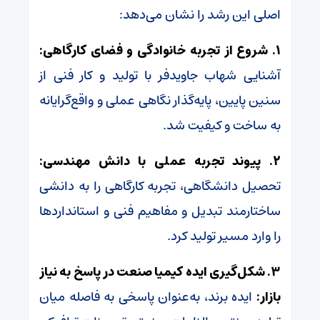
اصلی این رشد را نشان می‌دهد:
۱. شروع از تجربه خانوادگی و فضای کارگاهی:
آشنایی شهاب جاویدفر با تولید و کار فنی از
سنین پایین، پایه‌گذار نگاهی عملی و واقع‌گرایانه
به ساخت و کیفیت شد.
۲. پیوند تجربه عملی با دانش مهندسی:
تحصیل دانشگاهی، تجربه کارگاهی را به دانشی
ساختارمند تبدیل و مفاهیم فنی و استاندارد‌ها
را وارد مسیر تولید کرد.
۳. شکل‌گیری ایده کیمیا صنعت در پاسخ به نیاز
بازار:
ایده برند، به‌عنوان پاسخی به فاصله میان