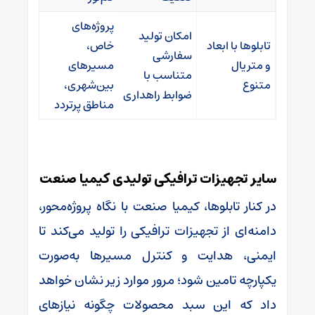
پروژه‌های
امکان تولید
تابلوها با ابعاد
خاص،
سفارشی
و متریال
مسیرهای
متناسب با
متنوع
بین‌شهری،
ضوابط راهداری
مناطق پرتردد
سایر تجهیزات ترافیکی تولیدی کیمیا صنعت
در کنار تابلوها، کیمیا صنعت با نگاه پروژه‌محور،
دامنه‌ای از تجهیزات ترافیکی را تولید می‌کند تا
ایمنی، هدایت و کنترل مسیرها به‌صورت
یکپارچه تامین شود؛ مرور موارد زیر نشان خواهد
داد که این سبد محصولات چگونه نیازهای