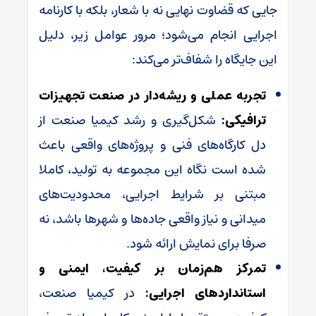
جایی که قضاوت نهایی نه با شعار، بلکه با کارنامه
اجرایی انجام می‌شود؛ مرور عوامل زیر، دلیل
این جایگاه را شفاف‌تر می‌کند:
تجربه عملی و ریشه‌دار در صنعت تجهیزات
ترافیکی:
شکل‌گیری و رشد کیمیا صنعت از
دل کارگاه‌های فنی و پروژه‌های واقعی باعث
شده است نگاه این مجموعه به تولید، کاملا
مبتنی بر شرایط اجرایی، محدودیت‌های
میدانی و نیاز واقعی جاده‌ها و شهرها باشد، نه
صرفا برای نمایش ارائه شود.
تمرکز هم‌زمان بر کیفیت، ایمنی و
استانداردهای اجرایی:
در کیمیا صنعت،