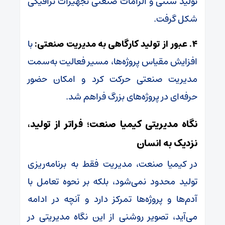
تولید سنتی و الزامات صنعتی تجهیزات ترافیکی
شکل گرفت.
۴. عبور از تولید کارگاهی به مدیریت صنعتی:
با
افزایش مقیاس پروژه‌ها، مسیر فعالیت به‌سمت
مدیریت صنعتی حرکت کرد و امکان حضور
حرفه‌ای در پروژه‌های بزرگ فراهم شد.
نگاه مدیریتی کیمیا صنعت؛ فراتر از تولید،
نزدیک به انسان
در کیمیا صنعت، مدیریت فقط به برنامه‌ریزی
تولید محدود نمی‌شود، بلکه بر نحوه تعامل با
آدم‌ها و پروژه‌ها تمرکز دارد و آنچه در ادامه
می‌آید، تصویر روشنی از این نگاه مدیریتی در