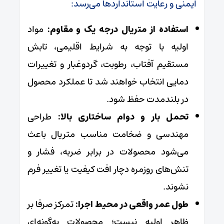
ایمنی و رعایت استانداردها می‌رسد:
استفاده از متریال درجه یک و مقاوم:
مواد
اولیه با توجه به شرایط اقلیمی، تابش
مستقیم آفتاب، رطوبت، گردوغبار و تغییرات
دمایی انتخاب خواهند شد تا عملکرد محصول
در بلندمدت حفظ شود.
تحمل بار و دوام ساختاری بالا:
طراحی
مهندسی و ضخامت مناسب متریال باعث
می‌شود محصولات در برابر ضربه، فشار و
تنش‌های روزمره دچار افت کیفیت یا تغییر فرم
نشوند.
طول عمر واقعی در محیط اجرا:
تمرکز صرفا بر
ظاهر اولیه نیست؛ محصولات به‌گونه‌ای