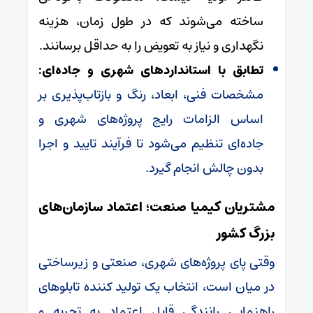
ساخته می‌شوند که در طول زمان، هزینه
نگهداری و نیاز به تعویض را به حداقل برسانند.
تطابق با استانداردهای شهری و جاده‌ای:
مشخصات فنی، ابعاد، رنگ و بازتاب‌پذیری بر
اساس الزامات رایج پروژه‌های شهری و
جاده‌ای تنظیم می‌شود تا فرآیند تایید و اجرا
بدون چالش انجام گیرد.
مشتریان کیمیا صنعت؛ اعتماد سازمان‌های
بزرگ کشور
وقتی پای پروژه‌های شهری، صنعتی و زیرساختی
در میان است، انتخاب یک تولید کننده تابلوهای
راهنمایی رانندگی قابل اعتماد به تجربه و