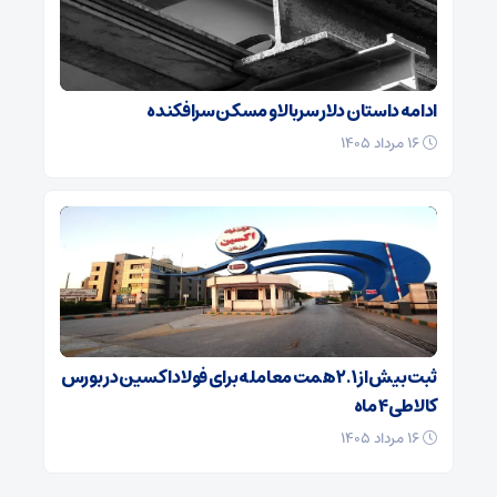
ادامه داستان دلار سربالا و مسکن سرافکنده
۱۶ مرداد ۱۴۰۵
ثبت بیش از ۲.۱ همت معامله برای فولاد اکسین در بورس
کالا طی ۴ ماه
۱۶ مرداد ۱۴۰۵