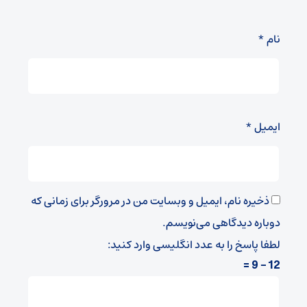
نام
*
ایمیل
*
ذخیره نام، ایمیل و وبسایت من در مرورگر برای زمانی که
دوباره دیدگاهی می‌نویسم.
لطفا پاسخ را به عدد انگلیسی وارد کنید:
12 − 9 =