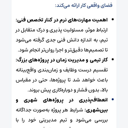
فضای واقعی کار ارائه می‌کند:
اهمیت مهارت‌های نرم در کنار تخصص فنی:
ارتباط موثر، مسئولیت پذیری و درک متقابل در
تیم، به اندازه دانش فنی جدی گرفته می‌شود
تا تصمیم‌ها دقیق‌تر و اجرا روان‌تر انجام شود.
کار تیمی و مدیریت زمان در پروژه‌های بزرگ:
تقسیم درست وظایف و زمان‌بندی واقع‌بینانه
باعث خواهد شد تا پروژه‌ها، حتی در مقیاس
بالا، بدون فشار و دوباره‌کاری پیش بروند.
انعطاف‌پذیری در پروژه‌های شهری و
بین‌شهری:
شرایط هر پروژه به‌صورت جداگانه
بررسی می‌شود و تیم مدیریتی خود را با