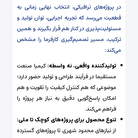
در پروژه‌های ترافیکی، انتخاب نهایی زمانی به
قطعیت می‌رسد که تجربه اجرایی، توان تولید و
مسئولیت‌پذیری در کنار هم قرار بگیرند و همین
ترکیب، مسیر تصمیم‌گیری کارفرما را مشخص
می‌کند:
تولیدکننده واقعی، نه واسطه:
کیمیا صنعت
مستقیما در فرآیند طراحی و تولید حضور دارد؛
موضوعی که هم کنترل کیفیت را تقویت و هم
امکان پاسخ‌گویی دقیق به نیاز هر پروژه را
فراهم می‌کند.
تنوع محصول برای پروژه‌های کوچک تا ملی:
از نیازهای محدود شهری تا پروژه‌های گسترده