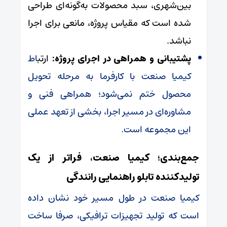
بین‌شهری، سبد محصولات به‌گونه‌ای طراحی
شده است که مقیاس پروژه، مانعی برای اجرا
نباشد.
پشتیبانی و همراهی در اجرای پروژه:
ارتب
اط
کیمیا صنعت با کارفرما به مرحله تحویل
محصول ختم نمی‌شود؛ همراهی فنی و
مشاوره‌ای در مسیر اجرا، بخشی از تعهد عملی
این مجموعه است.
جمع‌بندی؛ کیمیا صنعت، فراتر از یک
تولیدکننده تابلو راهنمایی رانندگی
کیمیا صنعت در طول مسیر خود نشان داده
است که تولید تجهیزات ترافیکی، صرفا ساخت