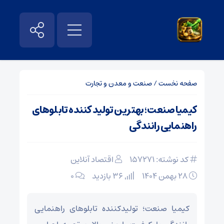
صفحه نخست
/
صنعت و معدن و تجارت
کیمیا صنعت؛ بهترین تولید کننده تابلوهای
راهنمایی رانندگی
کد نوشته: 157271
اقتصاد آنلاین
۲۸ بهمن ۱۴۰۴
36 بازدید
۰
کیمیا صنعت؛ تولیدکننده تابلوهای راهنمایی