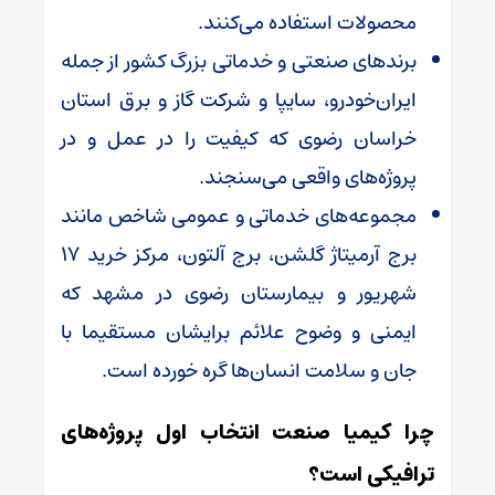
محصولات استفاده می‌کنند.
برندهای صنعتی و خدماتی بزرگ کشور از جمله
ایران‌خودرو، سایپا و شرکت گاز و برق استان
خراسان رضوی که کیفیت را در عمل و در
پروژه‌های واقعی می‌سنجند.
مجموعه‌های خدماتی و عمومی شاخص مانند
برج آرمیتاژ گلشن، برج آلتون، مرکز خرید ۱۷
شهریور و بیمارستان رضوی در مشهد که
ایمنی و وضوح علائم برایشان مستقیما با
جان و سلامت انسان‌ها گره خورده است.
چرا کیمیا صنعت انتخاب اول پروژه‌های
ترافیکی است؟