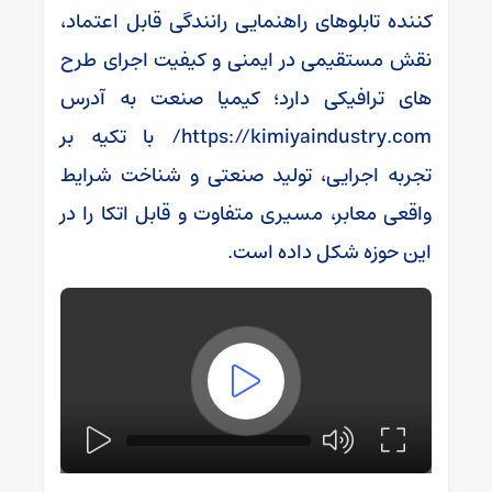
کننده تابلوهای راهنمایی رانندگی قابل اعتماد،
نقش مستقیمی در ایمنی و کیفیت اجرای طرح
های ترافیکی دارد؛ کیمیا صنعت به آدرس
https://kimiyaindustry.com/ با تکیه بر
تجربه اجرایی، تولید صنعتی و شناخت شرایط
واقعی معابر، مسیری متفاوت و قابل اتکا را در
این حوزه شکل داده است.