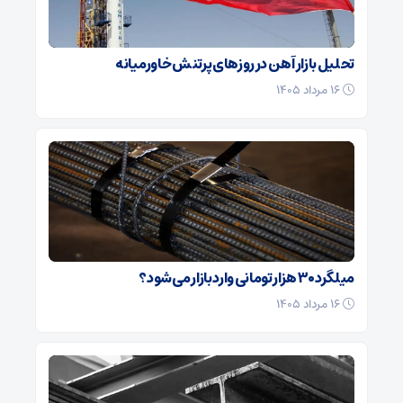
تحلیل بازار آهن در روزهای پرتنش خاورمیانه
۱۶ مرداد ۱۴۰۵
میلگرد ۳۰ هزار تومانی وارد بازار می‌شود؟
۱۶ مرداد ۱۴۰۵