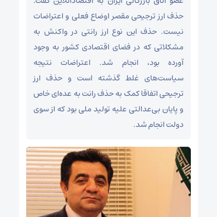
عضو اتاق بازرگانی ایران به اقتصادآنلاین گفت:
حذف ارز ترجیحی مقصر اوضاع فعلی و اعتراضات
نیست. حذف این نوع ارز رانتی در واکنش به
مشکلاتی که در فضای اقتصادی کشور به وجود
آورده بود، انجام شد. اعتراضات نتیجه
سیاست‌های غلط گذشته است و حذف ارز
ترجیحی اتفاقا کمک به حذف رانت به عده‌ای خاص
و پایان بی‌عدالتی علیه تولید ملی بود که از سوی
دولت انجام شد.