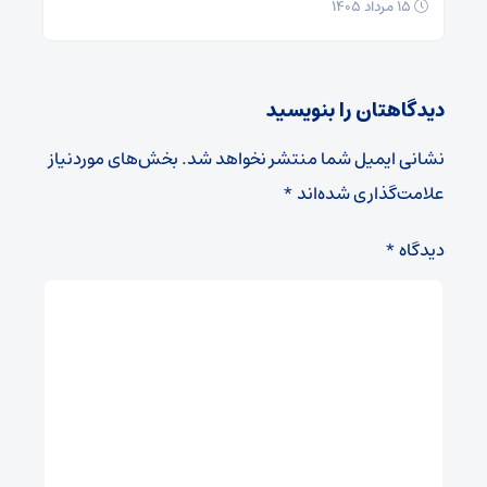
۱۵ مرداد ۱۴۰۵
دیدگاهتان را بنویسید
نشانی ایمیل شما منتشر نخواهد شد.
بخش‌های موردنیاز
علامت‌گذاری شده‌اند
*
دیدگاه
*