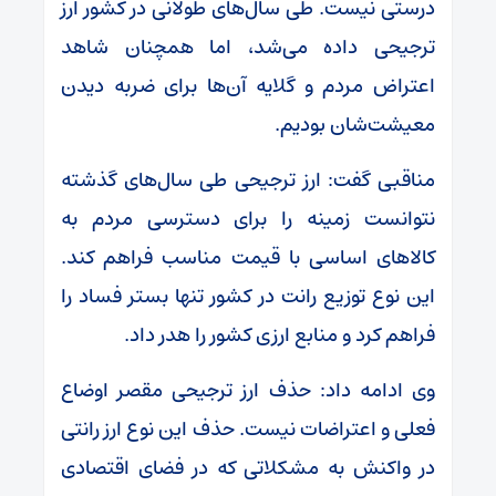
درستی نیست. طی سال‌های طولانی در کشور ارز
ترجیحی داده می‌شد، اما همچنان شاهد
اعتراض مردم و گلایه آن‌ها برای ضربه دیدن
معیشت‌شان بودیم.
مناقبی گفت: ارز ترجیحی طی سال‌های گذشته
نتوانست زمینه را برای دسترسی مردم به
کالاهای اساسی با قیمت مناسب فراهم کند.
این نوع توزیع رانت در کشور تنها بستر فساد را
فراهم کرد و منابع ارزی کشور را هدر داد.
وی ادامه داد: حذف ارز ترجیحی مقصر اوضاع
فعلی و اعتراضات نیست. حذف این نوع ارز رانتی
در واکنش به مشکلاتی که در فضای اقتصادی