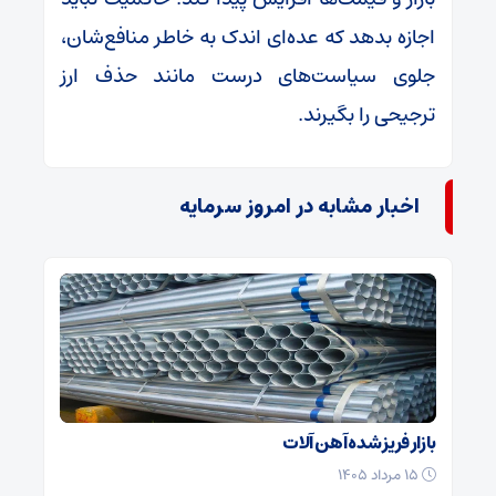
اجازه بدهد که عده‌ای اندک به خاطر منافع‌شان،
جلوی سیاست‌های درست مانند حذف ارز
ترجیحی را بگیرند.
اخبار مشابه در امروز سرمایه
بازار فریز شده آهن آلات
۱۵ مرداد ۱۴۰۵