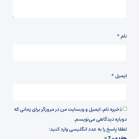
نام
*
ایمیل
*
ذخیره نام، ایمیل و وبسایت من در مرورگر برای زمانی که
دوباره دیدگاهی می‌نویسم.
لطفا پاسخ را به عدد انگلیسی وارد کنید:
هفده − 7 =