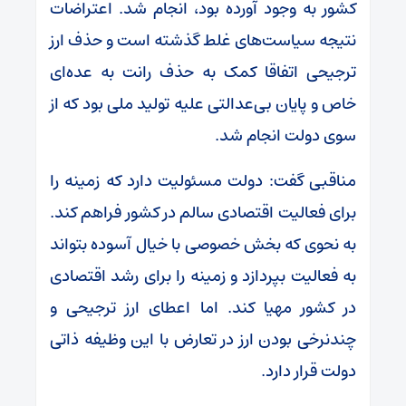
کشور به وجود آورده بود، انجام شد. اعتراضات
نتیجه سیاست‌های غلط گذشته است و حذف ارز
ترجیحی اتفاقا کمک به حذف رانت به عده‌ای
خاص و پایان بی‌عدالتی علیه تولید ملی بود که از
سوی دولت انجام شد.
مناقبی گفت: دولت مسئولیت دارد که زمینه را
برای فعالیت اقتصادی سالم در کشور فراهم کند.
به نحوی که بخش خصوصی با خیال آسوده بتواند
به فعالیت بپردازد و زمینه را برای رشد اقتصادی
در کشور مهیا کند. اما اعطای ارز ترجیحی و
چندنرخی بودن ارز در تعارض با این وظیفه ذاتی
دولت قرار دارد.