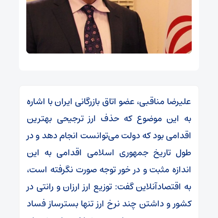
علیرضا مناقبی، عضو اتاق بازرگانی ایران با اشاره
به این موضوع که حذف ارز ترجیحی بهترین
اقدامی بود که دولت می‌توانست انجام دهد و در
طول تاریخ جمهوری اسلامی اقدامی به این
اندازه مثبت و در خور توجه صورت نگرفته است،
به اقتصادآنلاین گفت: توزیع ارز ارزان و رانتی در
کشور و داشتن چند نرخ ارز تنها بسترساز فساد