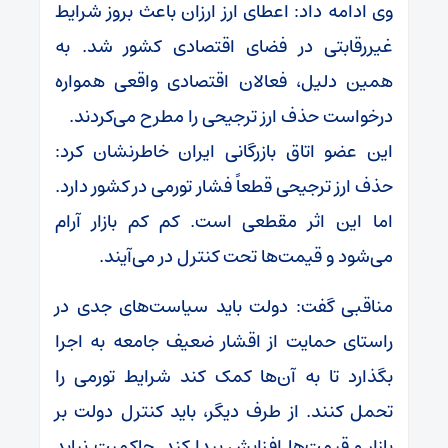
وی ادامه داد: اعطای ارز ارزان باعث بروز شرایط
غیررقابتی در فضای اقتصادی کشور شد. به
همین دلیل، فعالان اقتصادی واقعی همواره
درخواست حذف ارز ترجیحی را مطرح می‌کردند.
این عضو اتاق بازرگانی ایران خاطرنشان کرد:
حذف ارز ترجیحی قطعاً فشار تورمی در کشور دارد.
اما این اثر مقطعی است. کم کم بازار آرام
می‌شود و قیمت‌ها تحت کنترل در می‌آیند.
مناقبی گفت: دولت باید سیاست‌های جدی در
راستای حمایت از اقشار ضعیف جامعه به اجرا
بگذارد تا به آن‌ها کمک کند شرایط تورمی را
تحمل کنند. از طرف دیگر، باید کنترل دولت بر
بازار و قیمت‌ها افزایش پیدا کند. حاکمیت نباید