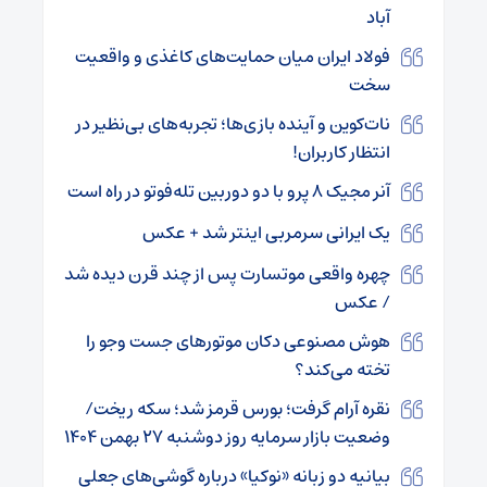
آباد
فولاد ایران میان حمایت‌های کاغذی و واقعیت
سخت
نات‌کوین و آینده بازی‌ها؛ تجربه‌های بی‌نظیر در
انتظار کاربران!
آنر مجیک ۸ پرو با دو دوربین تله‌فوتو در راه است
یک ایرانی سرمربی اینتر شد + عکس
چهره واقعی موتسارت پس از چند قرن دیده شد
/ عکس
هوش مصنوعی دکان موتورهای جست وجو را
تخته می‌کند؟
نقره آرام گرفت؛ بورس قرمز شد؛ سکه ریخت/
وضعیت بازار سرمایه روز دوشنبه ۲۷ بهمن ۱۴۰۴
بیانیه دو زبانه «نوکیا» درباره گوشی‌های جعلی