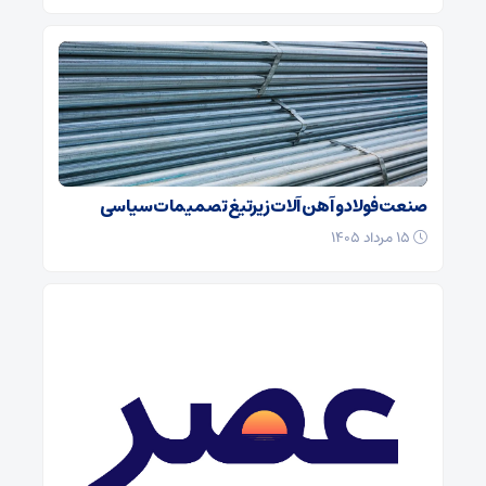
صنعت فولاد و آهن آلات زیر‌تیغ تصمیمات سیاسی
۱۵ مرداد ۱۴۰۵