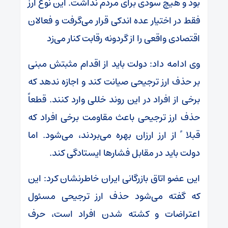
بود و هیچ سودی برای مردم نداشت. این نوع ارز
فقط در اختیار عده اندکی قرار می‌گرفت و فعالان
اقتصادی واقعی را از گردونه رقابت کنار می‌زد
وی ادامه داد: دولت باید از اقدام مثبتش مبنی
بر حذف ارز ترجیحی صیانت کند و اجازه ندهد که
برخی از افراد در این روند خللی وارد کنند. قطعاً
حذف ارز ترجیحی باعث مقاومت برخی افراد که
قبلا ً از ارز ارزان بهره می‌بردند، می‌شود. اما
دولت باید در مقابل فشارها ایستادگی کند.
این عضو اتاق بازرگانی ایران خاطرنشان کرد: این
که گفته می‌شود حذف ارز ترجیحی مسئول
اعتراضات و کشته شدن افراد است، حرف