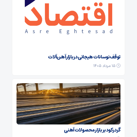
توقف نوسانات هیجانی در بازار آهن‌آلات
۱۵ مرداد ۱۴۰۵
گرد رکود بر بازار محصولات آهنی