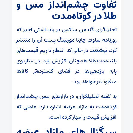
تفاوت چشم‌انداز مس و
طلا در کوتاه‌مدت
تحلیلگران گلدمن ساکس در یادداشتی اخیر که
روزنامه ساوت چاینا مورنینگ پست آن را منتشر
کرد، نوشتند: در حالی که انتظار داریم قیمت‌های
بلندمدت طلا همچنان افزایش یابد، در سناریوی
پایه بازدهی‌ها در فضای گسترده‌تر کالا‌ها
متفاوت‌تر خواهد بود.
به گفته تحلیلگران، در بازار‌های مس چشم‌انداز
کوتاه‌مدت به مازاد عرضه اشاره دارد؛ عاملی که
افزایش قیمت را مهار کرده است.
سیگنال‌های مازاد عرضه