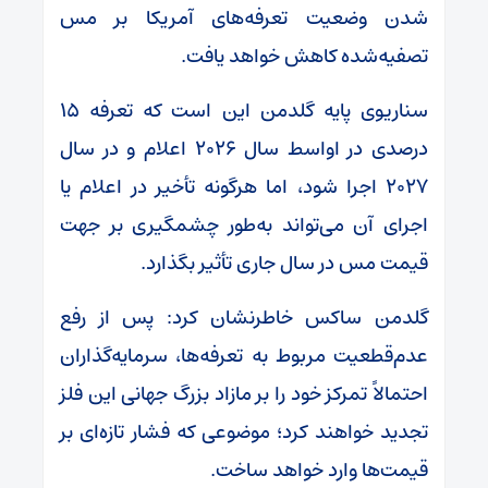
شدن وضعیت تعرفه‌های آمریکا بر مس
تصفیه‌شده کاهش خواهد یافت.
سناریوی پایه گلدمن این است که تعرفه ۱۵
درصدی در اواسط سال ۲۰۲۶ اعلام و در سال
۲۰۲۷ اجرا شود، اما هرگونه تأخیر در اعلام یا
اجرای آن می‌تواند به‌طور چشمگیری بر جهت
قیمت مس در سال جاری تأثیر بگذارد.
گلدمن ساکس خاطرنشان کرد: پس از رفع
عدم‌قطعیت مربوط به تعرفه‌ها، سرمایه‌گذاران
احتمالاً تمرکز خود را بر مازاد بزرگ جهانی این فلز
تجدید خواهند کرد؛ موضوعی که فشار تازه‌ای بر
قیمت‌ها وارد خواهد ساخت.