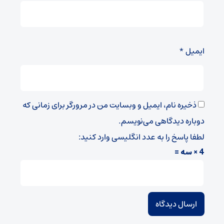
ایمیل
*
ذخیره نام، ایمیل و وبسایت من در مرورگر برای زمانی که
دوباره دیدگاهی می‌نویسم.
لطفا پاسخ را به عدد انگلیسی وارد کنید:
4 × سه =