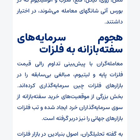
بورس آتی شانگهای معامله می‌شوند، در اختیار
داشتند.
هجوم سرمایه‌های
سفته‌بازانه به فلزات
معامله‌گران با پیش‌بینی تداوم رالی قیمت
فلزات پایه و لیتیوم، مبالغی بی‌سابقه را در
بازار‌های فلزات چین سرمایه‌گذاری کرده‌اند.
بخش بزرگی از موقعیت‌های خرید سفته‌بازانه از
سوی سرمایه‌گذاران خرد ایجاد شده و تب فلزات
بازار‌های جهانی را نیز دربر گرفته است.
به گفته تحلیلگران، اصول بنیادین در بازار فلزات