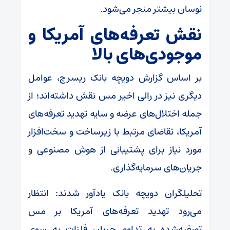
نوسان بیشتر منجر می‌شود.
نقش تعرفه‌های آمریکا و
موجودی‌های بالا
بر اساس گزارش دویچه بانک ریسرچ، عوامل
دیگری نیز در رالی اخیر مس نقش داشته‌اند؛ از
جمله اختلال‌های عرضه و سایه تهدید تعرفه‌های
آمریکا، تقاضای مرتبط با زیرساخت و سخت‌افزار
مورد نیاز برای پشتیبانی از هوش مصنوعی و
جریان‌های سرمایه‌گذاری.
تحلیلگران دویچه بانک یادآور شدند: انتظار
می‌رود تهدید تعرفه‌های آمریکا بر مس
تصفیه‌شده به تداوم جریان فلزات به سوی