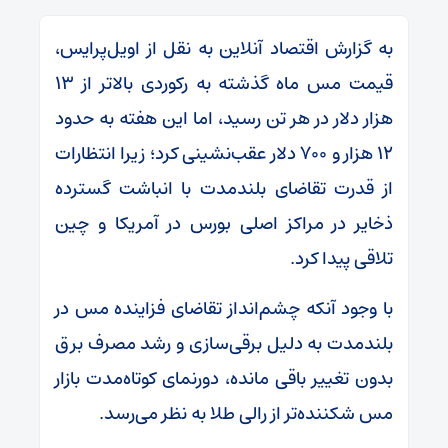
به گزارش اقتصاد آنلاین به نقل از اویل‌پرایس،
قیمت مس ماه گذشته به رکوردی بالاتر از ۱۳
هزار دلار در هر تن رسید، اما این هفته به حدود
۱۲ هزار و ۷۰۰ دلار عقب‌نشینی کرد؛ زیرا انتظارات
از قدرت تقاضای بلندمدت با انباشت گسترده
ذخایر در مراکز اصلی بورس در آمریکا و چین
تلاقی پیدا کرد.
با وجود آنکه چشم‌انداز تقاضای فزاینده مس در
بلندمدت به دلیل برقی‌سازی و رشد مصرف برق
بدون تغییر باقی مانده، دورنمای کوتاه‌مدت بازار
مس شکننده‌تر از رالی طلا به نظر می‌رسد.