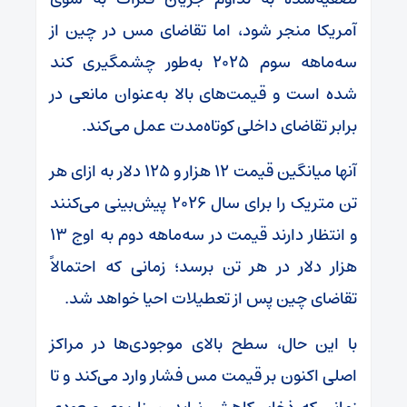
آمریکا منجر شود، اما تقاضای مس در چین از
سه‌ماهه سوم ۲۰۲۵ به‌طور چشمگیری کند
شده است و قیمت‌های بالا به‌عنوان مانعی در
برابر تقاضای داخلی کوتاه‌مدت عمل می‌کند.
آنها میانگین قیمت ۱۲ هزار و ۱۲۵ دلار به ازای هر
تن متریک را برای سال ۲۰۲۶ پیش‌بینی می‌کنند
و انتظار دارند قیمت در سه‌ماهه دوم به اوج ۱۳
هزار دلار در هر تن برسد؛ زمانی که احتمالاً
تقاضای چین پس از تعطیلات احیا خواهد شد.
با این حال، سطح بالای موجودی‌ها در مراکز
اصلی اکنون بر قیمت مس فشار وارد می‌کند و تا