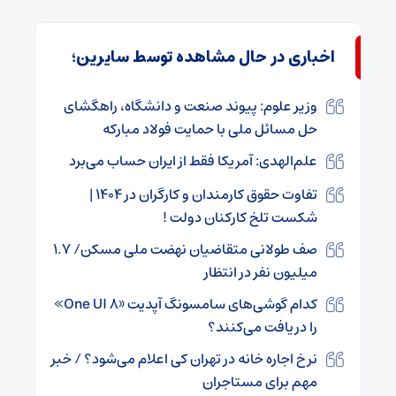
اخباری در حال مشاهده توسط سایرین؛
وزیر علوم: پیوند صنعت و دانشگاه، راهگشای
حل مسائل ملی با حمایت فولاد مبارکه
علم‌الهدی: آمریکا فقط از ایران حساب می‌برد
تفاوت حقوق کارمندان و کارگران در ۱۴۰۴ |
شکست تلخ کارکنان دولت !
صف طولانی متقاضیان نهضت ملی مسکن/ ۱.۷
میلیون نفر در انتظار
کدام گوشی‌های سامسونگ آپدیت‌ «One UI 8»
را دریافت می‌کنند؟
نرخ اجاره خانه در تهران کی اعلام می‌شود؟ / خبر
مهم برای مستاجران