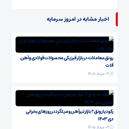
اخبار مشابه در امروز سرمایه
رونق معاملات در بازار فیزیکی محصولات فولادی و آهن
آلات
۰۹ مرداد ۱۴۰۵
رکود یا رونق؟ بازار تیرآهن و میلگرد در روزهای بحرانی
دی ۱۴۰۳
۰۹ مرداد ۱۴۰۵