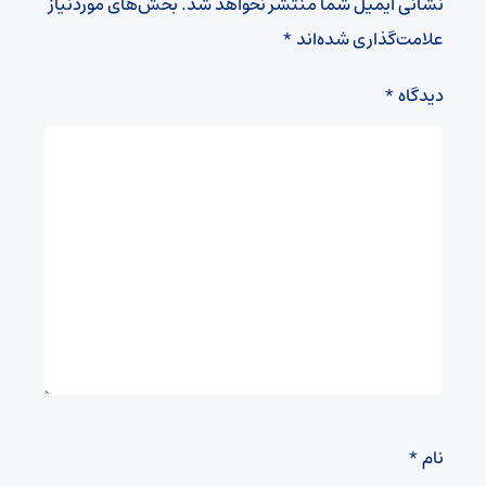
نشانی ایمیل شما منتشر نخواهد شد.
بخش‌های موردنیاز
علامت‌گذاری شده‌اند
*
دیدگاه
*
نام
*