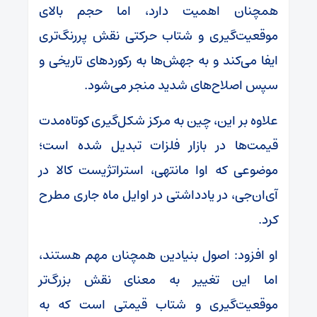
همچنان اهمیت دارد، اما حجم بالای
موقعیت‌گیری و شتاب حرکتی نقش پررنگ‌تری
ایفا می‌کند و به جهش‌ها به رکورد‌های تاریخی و
سپس اصلاح‌های شدید منجر می‌شود.
علاوه بر این، چین به مرکز شکل‌گیری کوتاه‌مدت
قیمت‌ها در بازار فلزات تبدیل شده است؛
موضوعی که اوا مانتهی، استراتژیست کالا در
آی‌ان‌جی، در یادداشتی در اوایل ماه جاری مطرح
کرد.
او افزود: اصول بنیادین همچنان مهم هستند،
اما این تغییر به معنای نقش بزرگ‌تر
موقعیت‌گیری و شتاب قیمتی است که به