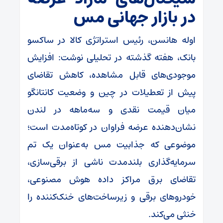
در بازار جهانی مس
اوله هانسن، رئیس استراتژی کالا در ساکسو
بانک، هفته گذشته در تحلیلی نوشت: افزایش
موجودی‌های قابل مشاهده، کاهش تقاضای
پیش از تعطیلات در چین و وضعیت کانتانگو
میان قیمت نقدی و سه‌ماهه در لندن
نشان‌دهنده عرضه فراوان در کوتاه‌مدت است؛
موضوعی که جذابیت مس به‌عنوان یک تم
سرمایه‌گذاری بلندمدت ناشی از برقی‌سازی،
تقاضای برق مراکز داده هوش مصنوعی،
خودرو‌های برقی و زیرساخت‌های خنک‌کننده را
خنثی می‌کند.