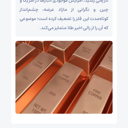
تاریخی رسید، افزایش موجودی انبارها در آمریکا و
چین و نگرانی از مازاد عرضه، چشم‌انداز
کوتاه‌مدت این فلز را تضعیف کرده است؛ موضوعی
که آن را از رالی اخیر طلا متمایز می‌کند.