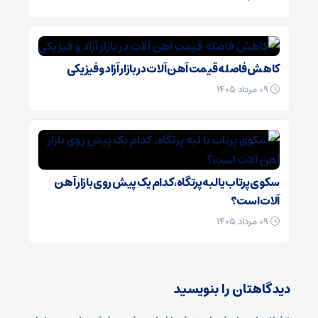
کاهش فاصله قیمت آهن آلات در بازار آزاد و فیزیکی
۰۹ مرداد ۱۴۰۵
سکوی پرتاب یا لبه‌ پرتگاه، کدام یک پیش روی بازار آهن
آلات است؟
۰۹ مرداد ۱۴۰۵
دیدگاهتان را بنویسید