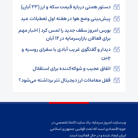
دستور همتی درباره قیمت سکه و ارز (۲۳ آبان)
پیش‌بینی وضع هوا در هفته اول تعطیلات عید
بورس امروز سقف جدید را لمس کرد | اخبار مهم
برای فعالان بازارسرمایه در ۱۲ آبان
دیدار و گفتگوی غریب آبادی با سفرای روسیه و
چین
اتفاق عجیب و شوکه‌کننده برای استقلال
قفل معاملات ارز دیجیتال تتر برداشته می‌شود؟
وب‌سایت امروز سرمایه، یک سایت کاملا تخصصی در
حوزه اقتصادی است که تحت قوانین جمهوری اسلامی
ایران ایجاد شده و در حال فعالیت است.