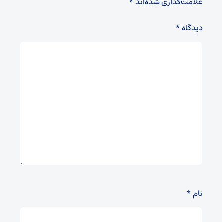
علامت‌گذاری شده‌اند
*
دیدگاه
*
نام
*