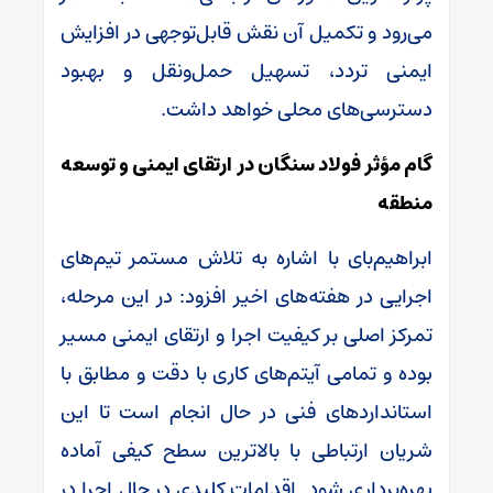
می‌رود و تکمیل آن نقش قابل‌توجهی در افزایش
ایمنی تردد، تسهیل حمل‌ونقل و بهبود
دسترسی‌های محلی خواهد داشت.
گام مؤثر فولاد سنگان در ارتقای ایمنی و توسعه
منطقه
ابراهیم‌بای با اشاره به تلاش مستمر تیم‌های
اجرایی در هفته‌های اخیر افزود: در این مرحله،
تمرکز اصلی بر کیفیت اجرا و ارتقای ایمنی مسیر
بوده و تمامی آیتم‌های کاری با دقت و مطابق با
استانداردهای فنی در حال انجام است تا این
شریان ارتباطی با بالاترین سطح کیفی آماده
بهره‌برداری شود. اقدامات کلیدی در حال اجرا در