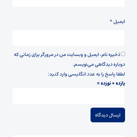
ایمیل
*
ذخیره نام، ایمیل و وبسایت من در مرورگر برای زمانی که
دوباره دیدگاهی می‌نویسم.
لطفا پاسخ را به عدد انگلیسی وارد کنید:
یازده + نوزده =