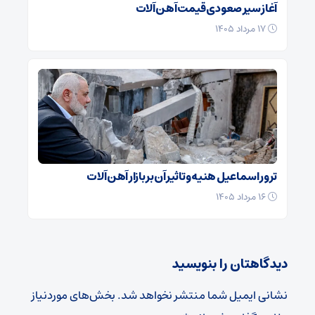
آغاز سیر صعودی قیمت آهن آلات
۱۷ مرداد ۱۴۰۵
ترور اسماعیل هنیه و تاثیر آن بر بازار آهن آلات
۱۶ مرداد ۱۴۰۵
دیدگاهتان را بنویسید
نشانی ایمیل شما منتشر نخواهد شد.
بخش‌های موردنیاز