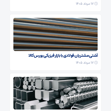
۱۷ مرداد ۱۴۰۵
آشتی مشتریان فولادی با بازار فیزیکی بورس کالا
۱۷ مرداد ۱۴۰۵