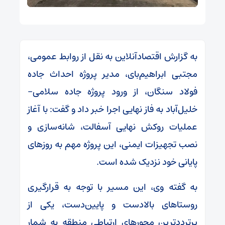
به گزارش اقتصادآنلاین به نقل از روابط عمومی،
مجتبی ابراهیم‌بای، مدیر پروژه احداث جاده
فولاد سنگان، از ورود پروژه جاده سلامی–
خلیل‌آباد به فاز نهایی اجرا خبر داد و گفت: با آغاز
عملیات روکش نهایی آسفالت، شانه‌سازی و
نصب تجهیزات ایمنی، این پروژه مهم به روزهای
پایانی خود نزدیک شده است.
به گفته وی، این مسیر با توجه به قرارگیری
روستاهای بالادست و پایین‌دست، یکی از
پرترددترین محورهای ارتباطی منطقه به شمار