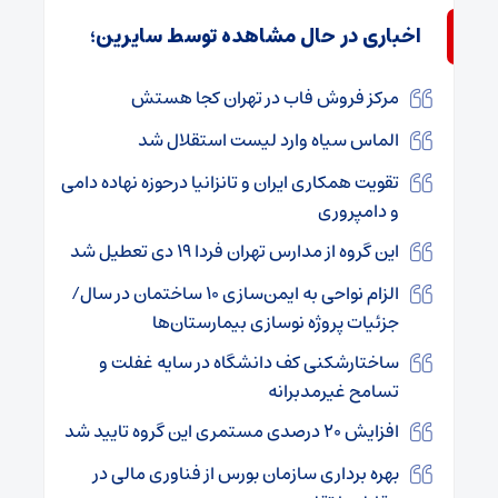
اخباری در حال مشاهده توسط سایرین؛
مرکز فروش فاب در تهران کجا هستش
الماس سیاه وارد لیست استقلال شد
تقویت همکاری‌ ایران و تانزانیا درحوزه نهاده‌ دامی
و دامپروری
این گروه از مدارس تهران فردا ۱۹ دی تعطیل شد
الزام نواحی به ایمن‌سازی ۱۰ ساختمان در سال/
جزئیات پروژه نوسازی بیمارستان‌ها
ساختارشکنی کف دانشگاه در سایه غفلت و
تسامح غیرمدبرانه
افزایش ۲۰ درصدی مستمری این گروه تایید شد
بهره برداری سازمان بورس از فناوری مالی در