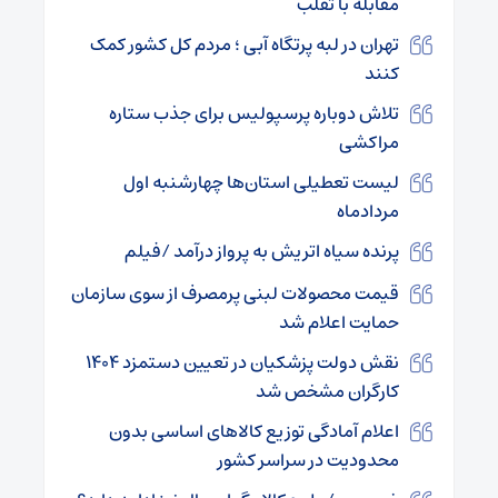
مقابله با تقلب
تهران در لبه پرتگاه آبی ؛ مردم کل کشور کمک
کنند
تلاش دوباره پرسپولیس برای جذب ستاره
مراکشی
لیست تعطیلی استان‌ها چهارشنبه اول
مردادماه
پرنده سیاه اتریش به پرواز درآمد /فیلم
قیمت محصولات لبنی پرمصرف از سوی سازمان
حمایت اعلام شد
نقش دولت پزشکیان در تعیین دستمزد ۱۴۰۴
کارگران مشخص شد
اعلام آمادگی توزیع کالاهای اساسی بدون
محدودیت در سراسر کشور