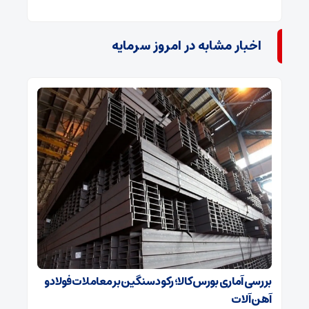
اخبار مشابه در امروز سرمایه
بررسی آماری بورس کالا؛ رکود سنگین بر معاملات فولاد و
آهن آلات