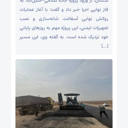
سنگان، از ورود پروژه جاده سلامی–خلیل‌آباد به
فاز نهایی اجرا خبر داد و گفت: با آغاز عملیات
روکش نهایی آسفالت، شانه‌سازی و نصب
تجهیزات ایمنی، این پروژه مهم به روزهای پایانی
خود نزدیک شده است. به گفته وی، این مسیر
[…]