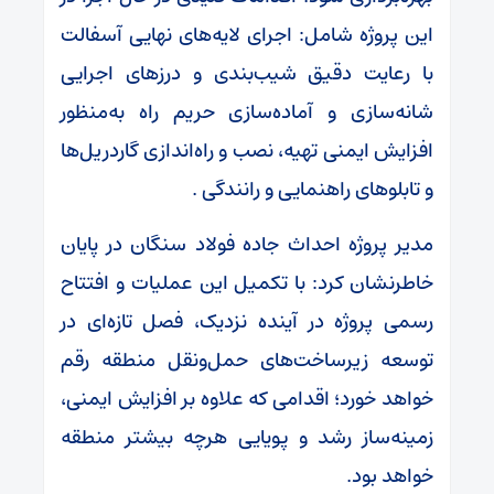
این پروژه شامل: اجرای لایه‌های نهایی آسفالت
با رعایت دقیق شیب‌بندی و درزهای اجرایی
شانه‌سازی و آماده‌سازی حریم راه به‌منظور
افزایش ایمنی تهیه، نصب و راه‌اندازی گاردریل‌ها
و تابلوهای راهنمایی و رانندگی .
مدیر پروژه احداث جاده فولاد سنگان در پایان
خاطرنشان کرد: با تکمیل این عملیات و افتتاح
رسمی پروژه در آینده نزدیک، فصل تازه‌ای در
توسعه زیرساخت‌های حمل‌ونقل منطقه رقم
خواهد خورد؛ اقدامی که علاوه بر افزایش ایمنی،
زمینه‌ساز رشد و پویایی هرچه بیشتر منطقه
خواهد بود.