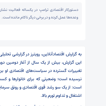
دستورکار اقتصادی ترامپ در یکساله فعالیت نشان
وعده‌ها عمل کرده و در برخی دیگر ناکام مانده است.
به گزارش اقتصادآنلاین، رویترز در گزارشی تحلی
این گزارش، بیش از یک سال از آغاز دومین دور
تغییرات گسترده در سیاست‌های اقتصادی او برخی
نرسیده است؛ وضعیتی که برای خانوار‌ها و کسب‌
است: از یک سو رشد قوی اقتصادی و رونق سرمایه‌
اشتغال و تداوم تورم بالا.