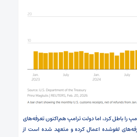
پ را باطل کرد، اما دولت ترامپ هم‌اکنون تعرفه‌های
ز تعرفه‌های لغوشده اعمال کرده و متعهد شده است از