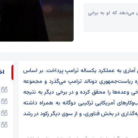
 می‌دهد که او به برخی
لی آماری به عملکرد یکساله ترامپ پرداخت. بر اساس
اخ
ه ریاست‌جمهوری دونالد ترامپ می‌گذرد و مجموعه
 وعده‌ها را محقق کرده و در برخی دیگر به نتیجه
وکار‌های آمریکایی ترکیبی دوگانه به همراه داشته
گذاری در بخش فناوری، و از سوی دیگر رکود در رشد