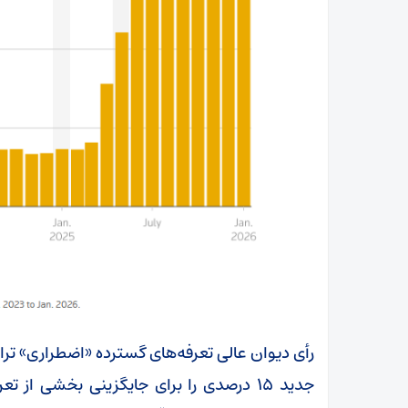
رأی دیوان عالی تعرفه‌های گسترده «اضطراری» ترام
جدید ۱۵ درصدی را برای جایگزینی بخشی ا