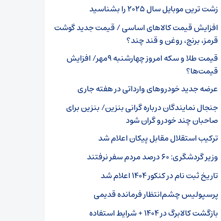
زشت ترین موبایل سال ۲۰۲۵ را بشناسید
افزایش قیمت کالاهای اساسی / قیمت جدید گوشت
قرمز، برنج، روغن و قند چند؟
قیمت طلا و سکه امروز چهارشنبه ۹مهر/ افزایش
قیمت‌ها؟
عرضه‌ جدید خودروهای وارداتی در هفته جاری
جنجال نمایندگان درباره گرانی بنزین/ بنزین برای
صاحبان چند خودرو گران شود
ترکیب استقلال مقابل پیکان اعلام شد
وزیر گردشگری: ۶۰ درصد مردم سفر نرفتند
تاریخ ثبت نام در کنکور ۱۴۰۴ اعلام شد
پرسپولیس چشم‌انتظار فرمانده قدیمی
بازگشت کالابرگ در ۱۴۰۴ + شرایط استفاده