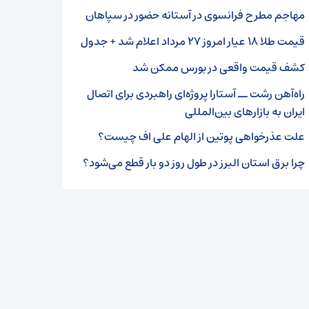
مهاجم مطرح فرانسوی در آستانه حضور در سپاهان
قیمت طلا ۱۸ عیار امروز ۲۷ مرداد اعلام شد + جدول
کشف قیمت واقعی در بورس ممکن شد
راه‌آهن رشت ــ آستارا پروژه‌ای راهبردی برای اتصال
ایران به بازارهای بین‌المللی
علت عذرخواهی پوتین از الهام علی اف چیست؟
چرا برق استان البرز در طول روز دو بار قطع می‌شود؟