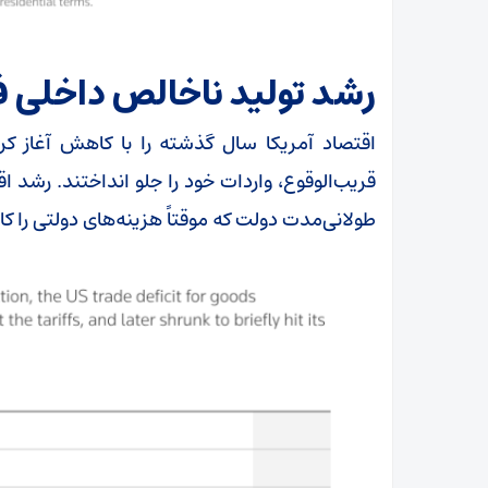
رشد تولید ناخالص داخلی فرا
اقتصاد آمریکا سال گذشته را با کاهش آغاز کرد،
قریب‌الوقوع، واردات خود را جلو انداختند. رشد ا
طولانی‌مدت دولت که موقتاً هزینه‌های دولتی را کا