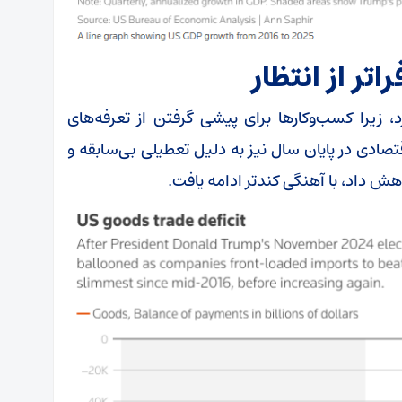
تر از انتظار
 زیرا کسب‌وکار‌ها برای پیشی گرفتن از تعرفه‌های
قتصادی در پایان سال نیز به دلیل تعطیلی بی‌سابقه و
هش داد، با آهنگی کندتر ادامه یافت.