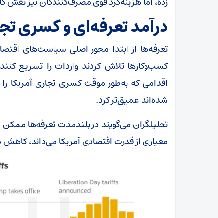
زده، اما هزینه‌کرد قوی مصرف‌کنندگان نیز نقش 
درآمد تعرفه‌ای و کسری تج
تعرفه‌ها از ابتدا محور اصلی سیاست‌های اقتصا
کسب‌وکار‌ها تلاش کردند واردات را تسریع کنند
اقدامی که به‌طور موقت کسری تجاری آمریکا را 
شده‌اند عمیق‌تر کرد.
تحلیلگران می‌گویند در بلندمدت تعرفه‌ها ممکن 
معیاری از قدرت اقتصادی آمریکا می‌داند، کاهش د