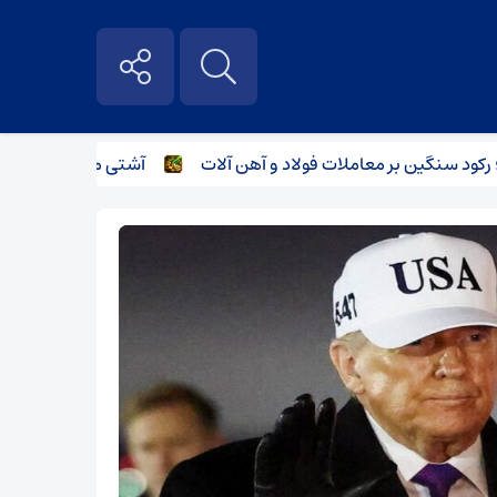
نگین بر معاملات فولاد و آهن آلات
آشتی مشتریان فولادی با باز