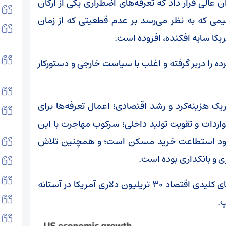
 عالی قرار داد که تعرفه‌های اضطراری یکی از ارکان
یمی که به نظر می‌رسد بر عدم قطعیتی که از زمان
یکا سایه افکنده، افزوده است.
ا دربر گرفته و اغلب با سیاست خارجی و دستورکار
 هزینه‌کرد و رشد اقتصادی؛ اعمال تعرفه‌ها برای
اردات و تقویت تولید داخلی؛ سرکوب مهاجرت با این
 بهبود استطاعت خرید مسکن است؛ و همچنین تلاش
ژی و بانکداری بوده است.
در ادامه نگاهی داریم به وضعیت برخی شاخص‌های کلیدی اقتصاد ۳۰ تریلیون دلاری آمریکا در آستانه
پ.