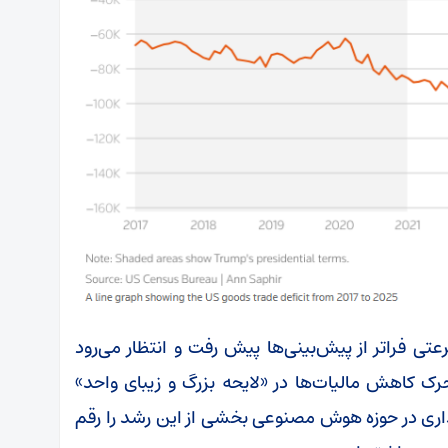
تی فراتر از پیش‌بینی‌ها پیش رفت و انتظار می‌رود
ک کاهش مالیات‌ها در «لایحه بزرگ و زیبای واحد»
ذاری در حوزه هوش مصنوعی بخشی از این رشد را رقم