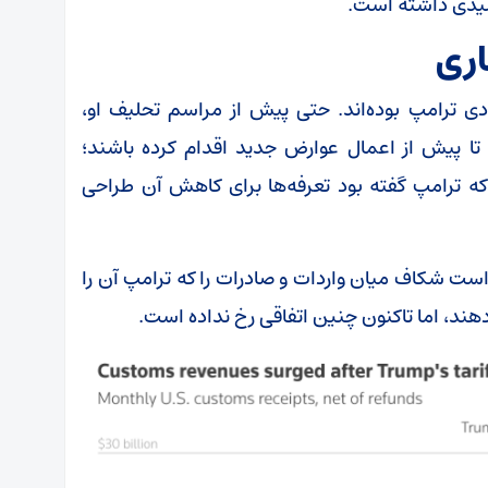
کلیدی داشته است.
اری
دی ترامپ بوده‌اند. حتی پیش از مراسم تحلیف او،
 تا پیش از اعمال عوارض جدید اقدام کرده باشند؛
که ترامپ گفته بود تعرفه‌ها برای کاهش آن طراحی
است شکاف میان واردات و صادرات را که ترامپ آن را
هند، اما تاکنون چنین اتفاقی رخ نداده است.