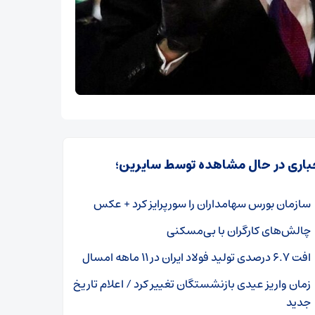
باری در حال مشاهده توسط سایرین؛
سازمان بورس سهامداران را سورپرایز کرد + عکس
چالش‌های کارگران با بی‌مسکنی
افت ۶.۷ درصدی تولید فولاد ایران در ۱۱ ماهه امسال
زمان واریز عیدی بازنشستگان تغییر کرد / اعلام تاریخ
جدید