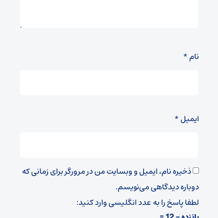
نام
*
ایمیل
*
ذخیره نام، ایمیل و وبسایت من در مرورگر برای زمانی که
دوباره دیدگاهی می‌نویسم.
لطفا پاسخ را به عدد انگلیسی وارد کنید:
پانزده − 12 =