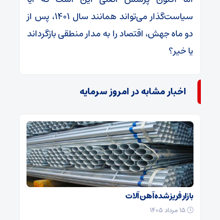
سیاست‌گذار می‌تواند همانند سال ۱۴۰۱، پس از
دو ماه جهش، اقتصاد را به مدار منطقی بازگرداند
یا خیر؟
اخبار مشابه در امروز سرمایه
بازار فریز شده آهن آلات
۱۵ مرداد ۱۴۰۵