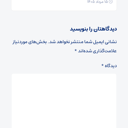
۱۵ مرداد ۱۴۰۵
دیدگاهتان را بنویسید
نشانی ایمیل شما منتشر نخواهد شد.
بخش‌های موردنیاز
علامت‌گذاری شده‌اند
*
دیدگاه
*