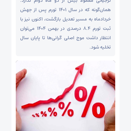
ترجیحی معمولا بیش از دو ماه دوام ندارد.
همان‌گونه که در سال ۱۴۰۱ تورم پس از جهش
خردادماه به مسیر تعدیل بازگشت، اکنون نیز با
ثبت تورم ۸.۴ درصدی در بهمن ۱۴۰۴ می‌توان
انتظار داشت موج اصلی گرانی‌ها تا پایان سال
تخلیه شود.