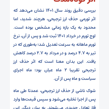
بررسی دقیق روند سال ۱۴۰۱ نشان می‌دهد که
اثر تورمی حذف ارز ترجیحی، هرچند شدید، اما
محدود به یک بازه زمانی مشخص بوده است.
اوج تورم در خرداد ۱۴۰۱ ثبت شد و پس از آن، نرخ
تورم ماهانه به سرعت تعدیل شد؛ به‌طوری که در
تیر به ۴.۷ درصد و در مرداد به ۲.۷ درصد کاهش
یافت. این بدان معنا است که اثر حذف ارز
ترجیحی تقریبا ۲ ماه عیان بود؛ ماه اجرای
سیاست و ماه پس از آن.
شوک ناشی از حذف ارز ترجیحی، عمدتا طی ماه
پس از اجرا تخلیه می‌شود و سپس قیمت‌ها وارد
فاز تعادل جدیدی می‌شوند. به بیان دیگر، این