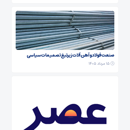
صنعت فولاد و آهن آلات زیر‌تیغ تصمیمات سیاسی
۱۵ مرداد ۱۴۰۵