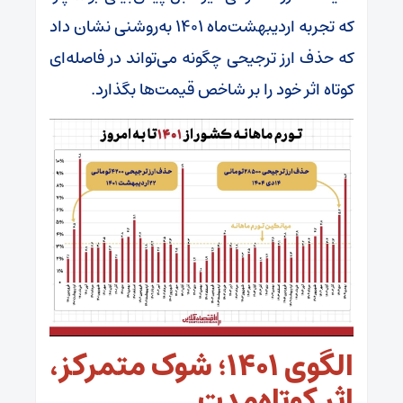
که تجربه اردیبهشت‌ماه ۱۴۰۱ به‌روشنی نشان داد
که حذف ارز ترجیحی چگونه می‌تواند در فاصله‌ای
کوتاه اثر خود را بر شاخص قیمت‌ها بگذارد.
الگوی ۱۴۰۱؛ شوک متمرکز،
اثر کوتاه‌مدت