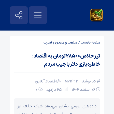
صفحه نخست
/
صنعت و معدن و تجارت
تیر خلاص ۲۸۵۰۰ تومان به اقتصاد؛
خاطره‌بازی دلار با جیب مردم
کد نوشته: 159443
اقتصاد آنلاین
۰۶ اسفند ۱۴۰۴
45 بازدید
۰
داده‌های تورمی نشان می‌دهد شوک حذف ارز