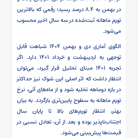
در بهمن به ۸.۴ درصد رسید؛ رقمی که بالاترین
تورم ماهانه ثبت‌شده در سه سال اخیر محسوب
می‌شود.
الگوی آماری دی و بهمن ۱۴۰۴ شباهت قابل
توجهی به اردیبهشت و خرداد ۱۴۰۱ دارد. اگر
تجربه ۱۴۰۱ مبنای تحلیل قرار گیرد، می‌توان
انتظار داشت که اثر اصلی این شوک نیز حداکثر
در بازه دوماهه تخلیه شود و از ماه‌های آتی، نرخ
تورم ماهانه به سطوح پایین‌تری بازگردد. به بیان
بهتر، انتظار تورم‌های بالا تا پایان سال
اجتناب‌ناپذیر بوده و بعد از آن، تعادل نسبی در
قیمت‌ها پیش‌بینی می‌شود.