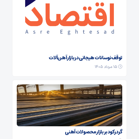
توقف نوسانات هیجانی در بازار آهن‌آلات
۱۵ مرداد ۱۴۰۵
گرد رکود بر بازار محصولات آهنی