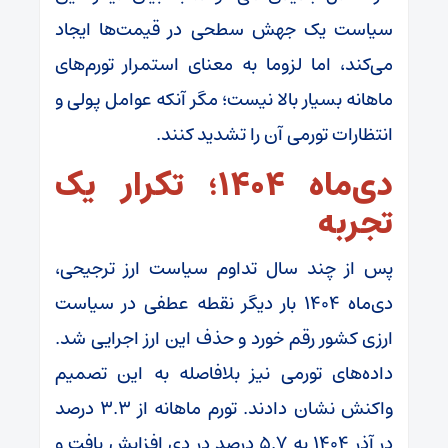
سیاست یک جهش سطحی در قیمت‌ها ایجاد
می‌کند، اما لزوما به معنای استمرار تورم‌های
ماهانه بسیار بالا نیست؛ مگر آنکه عوامل پولی و
انتظارات تورمی آن را تشدید کنند.
دی‌ماه ۱۴۰۴؛ تکرار یک
تجربه
پس از چند سال تداوم سیاست ارز ترجیحی،
دی‌ماه ۱۴۰۴ بار دیگر نقطه عطفی در سیاست
ارزی کشور رقم خورد و حذف این ارز اجرایی شد.
داده‌های تورمی نیز بلافاصله به این تصمیم
واکنش نشان دادند. تورم ماهانه از ۳.۳ درصد
در آذر ۱۴۰۴ به ۵.۷ درصد در دی افزایش یافت و