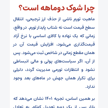
چرا شوک دوماهه است؟
ماهیت تورم ناشی از حذف ارز ترجیحی، انتقال
سطح قیمت است نه شتاب پایدار تورم. در واقع،
زمانی که یک نهاده یا کالای اساسی با نرخ آزاد
قیمت‌گذاری می‌شود، افزایش قیمت آن در
همان مقطع زمانی در شاخص ثبت می‌شود. پس
از آن، اگر سیاست‌های پولی و مالی انبساطی
نشود و انتظارات تورمی مدیریت گردد، دلیلی
برای تکرار همان جهش در ماه‌های بعد وجود
ندارد.
بر همین اساس، تجربه ۱۴۰۱ نشان می‌دهد که
بازار پس از یک دوره تعدیل کوتاه، به تعادل