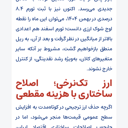
جدیدی می‌رسد. اکنون نیز با ثبت تورم ۸.۴
درصدی در بهمن ۱۴۰۴، می‌توان این ماه را نقطه
اوج شوک ارزی دانست؛ تورم اسفند هم اعدادی
بالاتر از میانگین در نظر گرفت و بعد از آن، به ریل
منطق بازخواهیم گشت، مشروط بر آنکه سایر
متغیر‌های کلان، به‌ویژه رشد نقدینگی، از کنترل
خارج نشوند.
ارز تک‌نرخی؛ اصلاح
ساختاری با هزینه مقطعی
اگرچه حذف ارز ترجیحی در کوتاه‌مدت به افزایش
سطح عمومی قیمت‌ها منجر می‌شود، اما در
چارچوب اصلاحات ساختاری اقتصاد ایران،