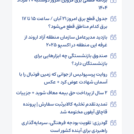
۱۴۰۴
جدول قطع برق امروز ۲۱ آبان / ساعت ۱۵ تا ۱۷
برق کدام مناطق قطع می‌شود؟
بازدید مدیرعامل سازمان منطقه آزاد اروند از
غرفه این منطقه در اکسپو ۲۰۲۵
صندوق بازنشستگی چه ابزار‌هایی برای
بازنشستگان دارد؟
روایت پرسپولیس از جوانی که زمین فوتبال را با
آسمان شهادت عوض کرد + عکس
۲ سال از پرداخت حق بیمه معاف شوید + جزییات
تمدیدتقدم تخلیه کالابرثبت سفارش | پرونده
قاچاق آیفون مختومه شد
گودرزی: تقویت بودجه فرهنگی، سرمایه‌گذاری
راهبردی برای آینده کشور است