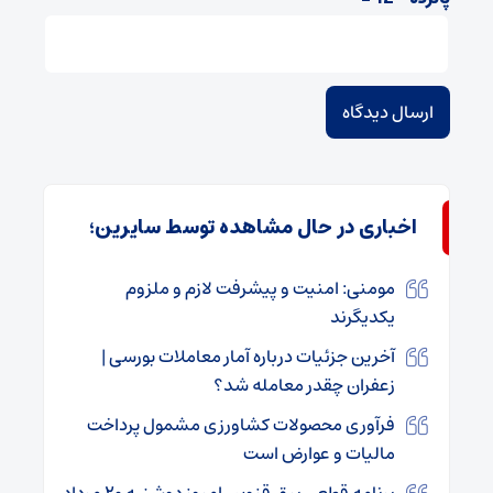
اخباری در حال مشاهده توسط سایرین؛
مومنی: امنیت و پیشرفت لازم و ملزوم
یکدیگرند
آخرین جزئیات درباره آمار معاملات بورسی |
زعفران چقدر معامله شد؟
فرآوری محصولات کشاورزی مشمول پرداخت
مالیات و عوارض است
برنامه قطعی برق قزوین امروز دوشنبه ۲۰ مرداد