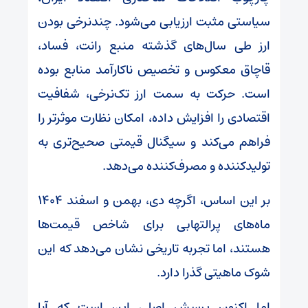
سیاستی مثبت ارزیابی می‌شود. چندنرخی بودن
ارز طی سال‌های گذشته منبع رانت، فساد،
قاچاق معکوس و تخصیص ناکارآمد منابع بوده
است. حرکت به سمت ارز تک‌نرخی، شفافیت
اقتصادی را افزایش داده، امکان نظارت موثرتر را
فراهم می‌کند و سیگنال قیمتی صحیح‌تری به
تولیدکننده و مصرف‌کننده می‌دهد.
بر این اساس، اگرچه دی، بهمن و اسفند ۱۴۰۴
ماه‌های پرالتهابی برای شاخص قیمت‌ها
هستند، اما تجربه تاریخی نشان می‌دهد که این
شوک ماهیتی گذرا دارد.
اما اکنون پرسش اصلی این است که آیا