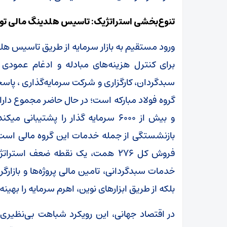
تنوع‌بخشی استراتژیک: تاسیس هلدینگ مالی تو
ورود مستقیم به بازار سرمایه از طریق تاسیس هلد
برای کنترل هزینه‌های مبادله و ادغام عمودی
سبدگردان، کارگزاری و شرکت سرمایه‌گذاری ، پاسخ
و بیش از ۶۰۰۰ سرمایه گذار را پشتی
بازنشستگی از جمله خدمات این گروه مالی است. 
فروش کل ۲۷۶ همت، یک نقطه ضعف اس
خدمات سبدگردانی، تامین مالی پروژه‌ها و بازارگ
بلکه از طریق ابزارهای نوین، اهرم سرمایه را بهینه