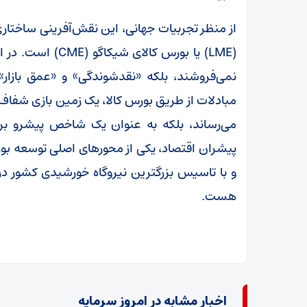
از منظر تجربیات جهانی، این نقش‌آفرینی ساختار
(LME) یا بورس کال
نمی‌فروشند، بلکه «نقدشوندگی» و «عمق بازار
مبادلات از طریق بورس کالا، یک زمین بازی شفاف 
می‌رساند، بلکه به عنوان یک شاخص پیشرو برا
پیشران اقتصاد، یکی از محورهای اصلی توسعه بور
و با تاسیس بزرگترین نیروگاه خورشیدی کشور در 
هست.
اخبار مشابه در امروز سرمایه