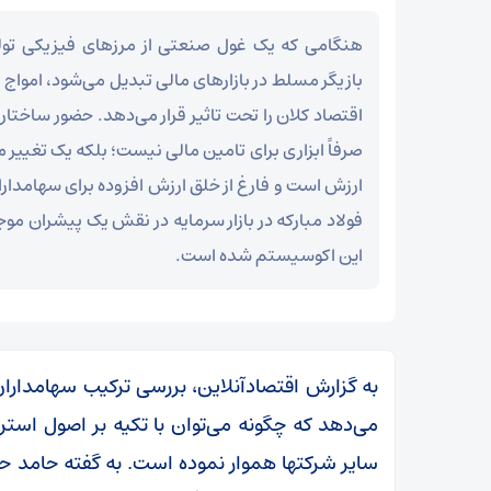
هنگامی که یک غول صنعتی از مرزهای فیزیکی تولید
بازیگر مسلط در بازارهای مالی تبدیل می‌شود، امواج
اقتصاد کلان را تحت تاثیر قرار می‌دهد. حضور ساختاریا
صرفاً ابزاری برای تامین مالی نیست؛ بلکه یک تغییر م
ارزش است و فارغ از خلق ارزش افزوده برای سهامداران
فولاد مبارکه در بازار سرمایه در نقش یک پیشران م
این اکوسیستم شده است.
به گزارش اقتصادآنلاین، بررسی ترکیب سهامدارا
می‌دهد که چگونه می‌توان با تکیه بر اصول استراتژ
سایر شرکتها هموار نموده است. به گفته حامد