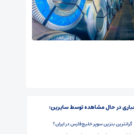
باری در حال مشاهده توسط سایرین؛
گرانترین بنزین سوپر خلیج‌فارس در ایران؟