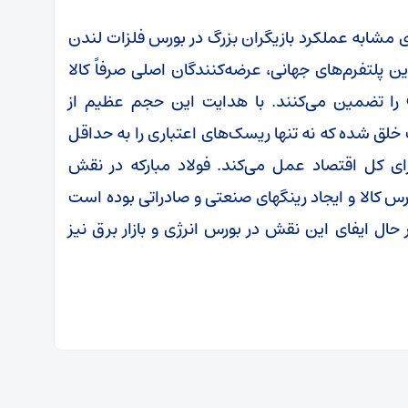
ی مشابه عملکرد بازیگران بزرگ در بورس فلزات لندن
ای شیکاگو (CME) است. در این پلتفرم‌های جهانی، عرضه‌کنندگان اصلی صرفاً کالا
» را تضمین می‌کنند. با هدایت این حجم عظیم از
خلق شده که نه تنها ریسک‌های اعتباری را به حداقل
ی کل اقتصاد عمل می‌کند. فولاد مبارکه در نقش
س کالا و ایجاد رینگهای صنعتی و صادراتی بوده است
حال ایفای این نقش در بورس انرژی و بازار برق نیز