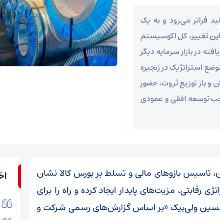
 فراتر می‌رود و به یک
 این تغییر، کل اکوسیستم
فته در بازار سرمایه دیگر
وضع استراتژیک در زنجیره
 و باز توزیع ثروت، حضور
وجب توسعه افقی و عمودی
ن، تاسیس بازوهای مالی و تسلط بر بورس کالا نشان
اخ
ی رقابتی، مزیت‌های پایدار ایجاد کرده و راه را برای
 حسین ولی‌بیک «بر اساس گزارش‌های رسمی شرکت و