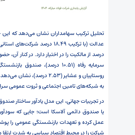
تحلیل ترکیب سهامداران نشان می‌دهد که این ج
درصد از مالکیت را در اختیار دارد. در کنار آن،
به شبکه‌های تامین اجتماعی و ثروت عمومی سراز
در تجربیات جهانی، این مدل یادآور ساختار صندو
یا صندوق دائمی آلاسکا است؛ جایی که سودآوری
عمل کرده و تعهدات بازنشستگی عمومی را پوشش 
شرکت را در محیط اقتصاد سیاسی به شدت ارتقا 