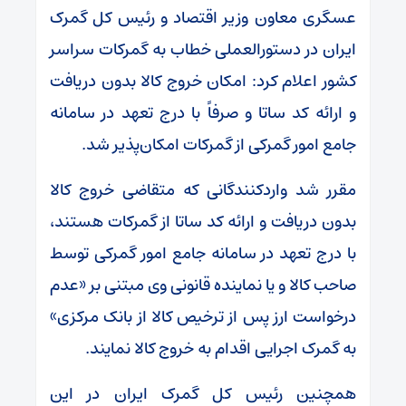
عسگری معاون وزیر اقتصاد و رئیس کل گمرک
ایران در دستورالعملی خطاب به گمرکات سراسر
کشور اعلام کرد: امکان خروج کالا بدون دریافت
و ارائه کد ساتا و صرفاً با درج تعهد در سامانه
جامع امور گمرکی از گمرکات امکان‌پذیر شد.
مقرر شد واردکنندگانی که متقاضی خروج کالا
بدون دریافت و ارائه کد ساتا از گمرکات هستند،
با درج تعهد در سامانه جامع امور گمرکی توسط
صاحب کالا و یا نماینده قانونی وی مبتنی بر «عدم
درخواست ارز پس از ترخیص کالا از بانک مرکزی»
به گمرک اجرایی اقدام به خروج کالا نمایند.
همچنین رئیس کل گمرک ایران در این