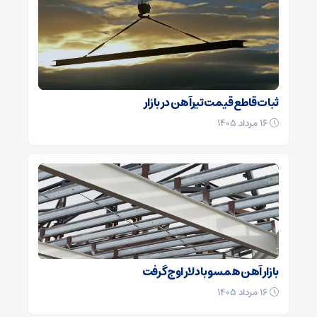
ثبات قاطع قیمت تیرآهن در بازار
۱۶ مرداد ۱۴۰۵
بازار آهن همسو با دلار اوج گرفت
۱۶ مرداد ۱۴۰۵