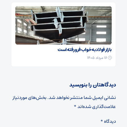
بازار فولاد به خواب فرو رفته است
۱۶ مرداد ۱۴۰۵
دیدگاهتان را بنویسید
نشانی ایمیل شما منتشر نخواهد شد.
بخش‌های موردنیاز
علامت‌گذاری شده‌اند
*
دیدگاه
*