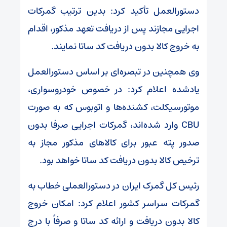
دستورالعمل تأکید کرد: بدین ترتیب گمرکات
اجرایی مجازند پس از دریافت تعهد مذکور، اقدام
به خروج کالا بدون دریافت کد ساتا نمایند.
وی همچنین در تبصره‌ای بر اساس دستورالعمل
یاد‌شده اعلام کرد: در خصوص خودروسواری،
موتورسیکلت، کشنده‌ها و اتوبوس که به صورت
CBU وارد شده‌اند، گمرکات اجرایی صرفا بدون
صدور پته عبور برای کالا‌های مذکور مجاز به
ترخیص کالا بدون دریافت کد ساتا خواهد بود.
رئیس کل گمرک ایران در دستورالعملی خطاب به
گمرکات سراسر کشور اعلام کرد: امکان خروج
کالا بدون دریافت و ارائه کد ساتا و صرفاً با درج