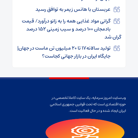
عربستان با هانس زیمر به توافق رسید
گرانی مواد غذایی همه را به زانو درآورد/ قیمت
بادمجان ۱۰۰ درصد و سیب زمینی ۱۵۲ درصد
گران شد
تولید سالانه۱۷ تا ۲۰ میلیون تن ماست در جهان|
جایگاه ایران در بازار جهانی کجاست؟
وب‌سایت امروز سرمایه، یک سایت کاملا تخصصی در
حوزه اقتصادی است که تحت قوانین جمهوری اسلامی
ایران ایجاد شده و در حال فعالیت است.