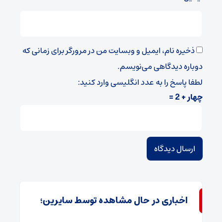
ذخیره نام، ایمیل و وبسایت من در مرورگر برای زمانی که
دوباره دیدگاهی می‌نویسم.
لطفا پاسخ را به عدد انگلیسی وارد کنید:
چهار + 2 =
اخباری در حال مشاهده توسط سایرین؛