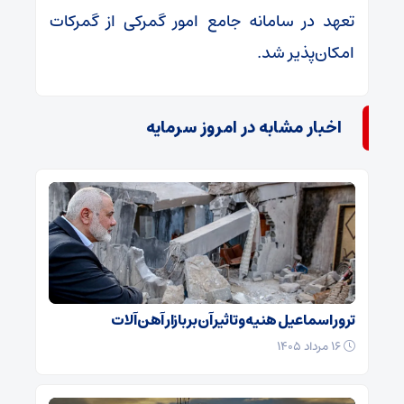
تعهد در سامانه جامع امور گمرکی از گمرکات
امکان‌پذیر شد.
اخبار مشابه در امروز سرمایه
ترور اسماعیل هنیه و تاثیر آن بر بازار آهن آلات
۱۶ مرداد ۱۴۰۵