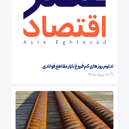
تداوم روزهای کم‌فروغ بازار مقاطع فولادی
۱۸ مرداد ۱۴۰۵