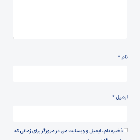
نام
*
ایمیل
*
ذخیره نام، ایمیل و وبسایت من در مرورگر برای زمانی که