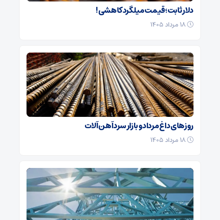
دلار ثابت؛ قیمت میلگرد کاهشی!
۱۸ مرداد ۱۴۰۵
روزهای داغ مرداد و بازار سرد آهن‌ آلات
۱۸ مرداد ۱۴۰۵