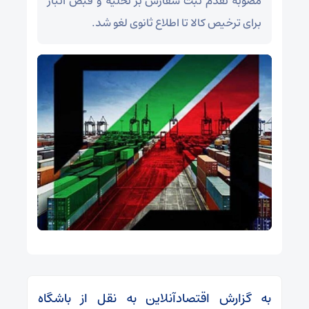
مصوبه تقدم ثبت سفارش بر تخلیه و قبض انبار
برای ترخیص کالا تا اطلاع ثانوی لغو شد.
به گزارش اقتصادآنلاین به نقل از باشگاه