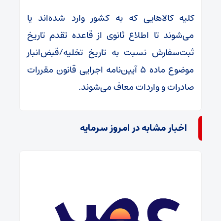
کلیه کالا‌هایی که به کشور وارد شده‌اند یا
می‌شوند تا اطلاع ثانوی از قاعده تقدم تاریخ
ثبت‌سفارش نسبت به تاریخ تخلیه/قبض‌انبار
موضوع ماده ۵ آیین‌نامه اجرایی قانون مقررات
صادرات و واردات معاف می‌شوند.
اخبار مشابه در امروز سرمایه