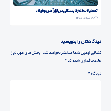
تعطیلات تلخ تابستانی در بازار آهن و فولاد
۱۸ مرداد ۱۴۰۵
دیدگاهتان را بنویسید
نشانی ایمیل شما منتشر نخواهد شد.
بخش‌های موردنیاز
علامت‌گذاری شده‌اند
*
دیدگاه
*