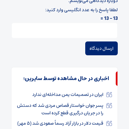
دوباره دیدگاهی می‌نویسم.
لطفا پاسخ را به عدد انگلیسی وارد کنید:
13 − 13 =
اخباری در حال مشاهده توسط سایرین؛
ایران در تصمیمات یمن مداخله‌ای ندارد
پسر جوان خواستار قصاص مردی شد که دستش
را در جریان درگیری قطع کرده است
قیمت دلار در بازار آزاد رسماً صعودی شد (۵ مهر)