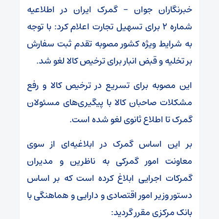
خبرنگاران جوان – گمرک ایران در اطلاعیه
شماره ۲ برای تسهیل تجارت اعلام کرد: با توجه
به شرایط ویژه کشور مصوبه تقدم ثبت سفارش
بر تخلیه و قبض انبار برای ترخیص کالا لغو شد.
این مصوبه برای تسریع در ترخیص کالا و رفع
مشکلات صاحبان کالا با پیگیری‌های مسئولان
گمرک تا اطلاع ثانوی لغو شده است.
بر این اساس گمرک در ابلاغیه‌ای از سوی
معاونت امور گمرکی به ناظرین و مدیران
گمرکات اجرایی ابلاغ کرده است که بر اساس
دستور وزیر امور اقتصادی و دارایی و هماهنگی با
بانک مرکزی مقرر گردید: