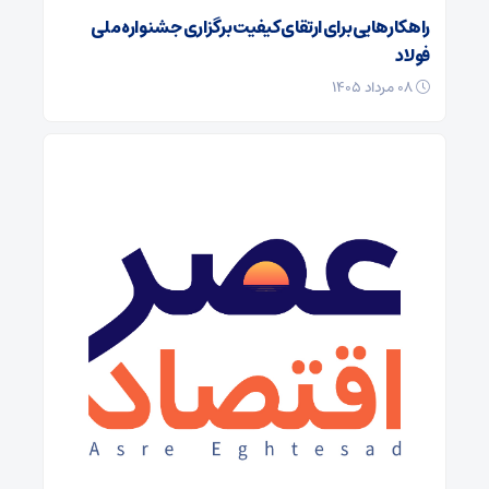
راهکارهایی برای ارتقای کیفیت برگزاری جشنواره ملی
فولاد
۰۸ مرداد ۱۴۰۵