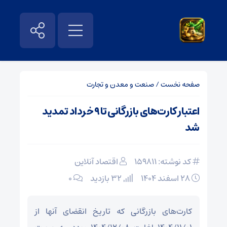
صفحه نخست
/
صنعت و معدن و تجارت
اعتبار کارت‌های بازرگانی تا ۹ خرداد تمدید
شد
کد نوشته: 159811
اقتصاد آنلاین
۲۸ اسفند ۱۴۰۴
32 بازدید
۰
کارت‌های بازرگانی که تاریخ انقضای آنها از