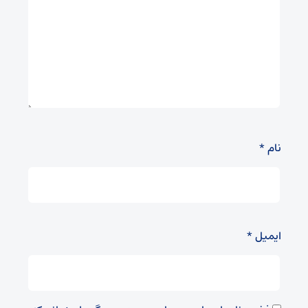
نام
*
ایمیل
*