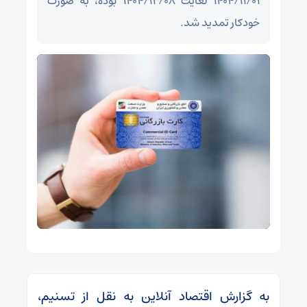
۱۴۰۴/۱۱/۰۱ لغایت ۱۴۰۴/۱۲/۰۸ بوده، به صورت
خودکار تمدید شد.
به گزارش اقتصاد آنلاین به نقل از تسنیم،