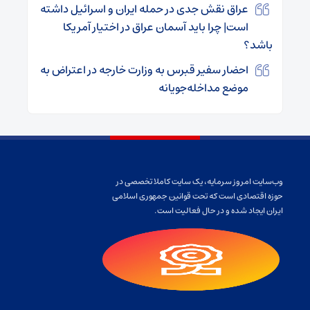
عراق نقش جدی در حمله ایران و اسرائیل داشته
است| چرا باید آسمان عراق در اختیار آمریکا
باشد؟
احضار سفیر قبرس به وزارت خارجه در اعتراض به
موضع مداخله‌جویانه
وب‌سایت امروز سرمایه، یک سایت کاملا تخصصی در
حوزه اقتصادی است که تحت قوانین جمهوری اسلامی
ایران ایجاد شده و در حال فعالیت است.