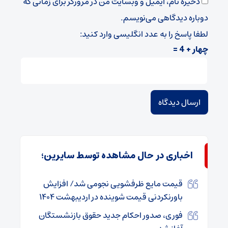
ذخیره نام، ایمیل و وبسایت من در مرورگر برای زمانی که
دوباره دیدگاهی می‌نویسم.
لطفا پاسخ را به عدد انگلیسی وارد کنید:
چهار + 4 =
اخباری در حال مشاهده توسط سایرین؛
قیمت مایع ظرفشویی نجومی شد/ افزایش
باورنکردنی قیمت شوینده در اردیبهشت ۱۴۰۴
فوری، صدور احکام جدید حقوق بازنشستگان