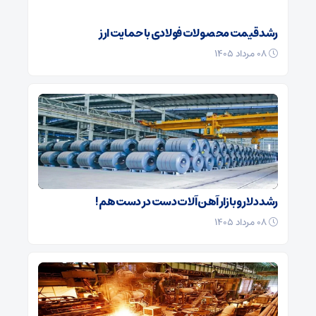
رشد قیمت محصولات فولادی با حمایت ارز
۰۸ مرداد ۱۴۰۵
رشد دلار و بازار آهن‌ آلات دست در دست هم!
۰۸ مرداد ۱۴۰۵