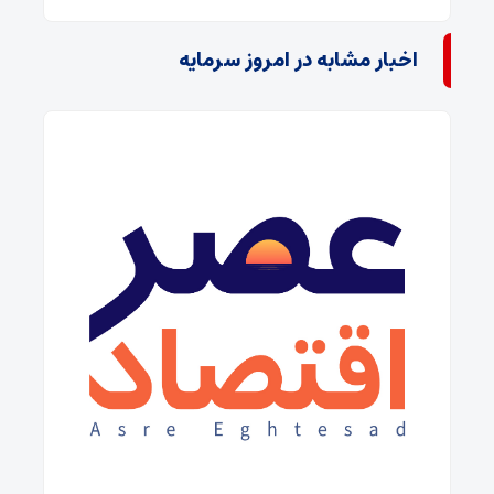
اخبار مشابه در امروز سرمایه