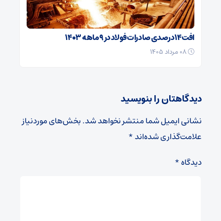
افت ۱۴ درصدی صادرات فولاد در ۹ ماهه ۱۴۰۳
۰۸ مرداد ۱۴۰۵
دیدگاهتان را بنویسید
نشانی ایمیل شما منتشر نخواهد شد.
بخش‌های موردنیاز
علامت‌گذاری شده‌اند
*
دیدگاه
*