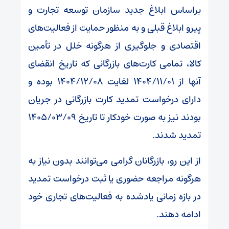
براساس ابلاغ جدید سازمان توسعه تجارت و
پیرو ابلاغ قبلی و به منظور حمایت از فعالیت‌های
اقتصادی و جلوگیری از هرگونه خلل در تأمین
کالا، تمامی کارت‌های بازرگانی که تاریخ انقضای
آنها از ۱۴۰۴/۱۱/۰۱ لغایت ۱۴۰۴/۱۲/۰۸ بوده و
دارای درخواست تمدید کارت بازرگانی در جریان
بودند نیز به صورت خودکار تا تاریخ ۱۴۰۵/۰۳/۰۹
تمدید شدند.
از این رو، بازرگانان گرامی می‌توانند بدون نیاز به
هرگونه مراجعه حضوری یا ثبت درخواست تمدید
در بازه زمانی یادشده به فعالیت‌های تجاری خود
ادامه دهند.