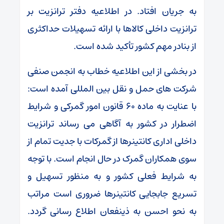
به جریان افتاد. در اطلاعیه دفتر ترانزیت بر
ترانزیت داخلی کالاها با ارائه تسهیلات حداکثری
از بنادر مهم کشور تأکید شده است.
در بخشی از این اطلاعیه خطاب به انجمن صنفی
شرکت های حمل و نقل بین المللی آمده است:
با عنایت به ماده ۶۰ قانون امور گمرکی و شرایط
اضطرار در کشور به آگاهی می رساند ترانزیت
داخلی اداری کانتینر‌ها از گمرکات با جدیت تمام از
سوی همکاران گمرک در حال انجام است. با توجه
به شرایط فعلی کشور و به منظور تسهیل و
تسریع جابجایی کانتینر‌ها ضروری است مراتب
به نحو احسن به ذینفعان اطلاع رسانی گردد.