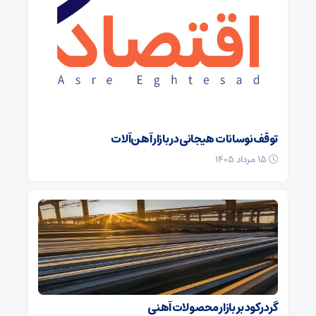
توقف نوسانات هیجانی در بازار آهن‌آلات
۱۵ مرداد ۱۴۰۵
گرد رکود بر بازار محصولات آهنی