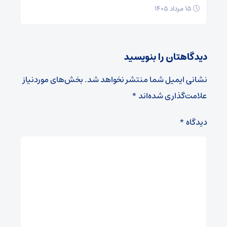
۱۵ مرداد ۱۴۰۵
دیدگاهتان را بنویسید
نشانی ایمیل شما منتشر نخواهد شد.
بخش‌های موردنیاز
علامت‌گذاری شده‌اند
*
دیدگاه
*