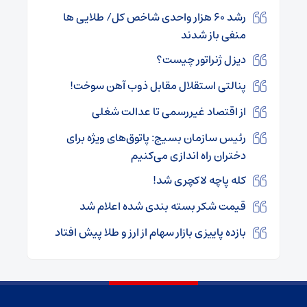
رشد ۶۰ هزار واحدی شاخص کل/ طلایی ها
منفی باز شدند
دیزل ژنراتور چیست؟
پنالتی استقلال مقابل ذوب آهن سوخت!
از اقتصاد غیررسمی تا عدالت شغلی
رئیس سازمان بسیج: پاتوق‌های ویژه برای
دختران راه اندازی می‌کنیم
کله پاچه لاکچری شد!
قیمت شکر بسته بندی شده اعلام شد
بازده پاییزی بازار سهام از ارز و طلا پیش افتاد