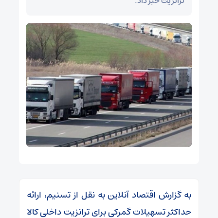
ترانزیت خبر داد.
به گزارش اقتصاد آنلاین به نقل از تسنیم، ارائه
حداکثر تسهیلات گمرکی برای ترانزیت داخلی کالا