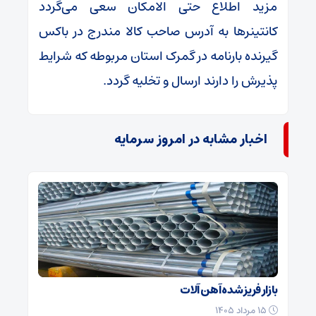
مزید اطلاع حتی الامکان سعی می‌گردد
کانتینر‌ها به آدرس صاحب کالا مندرج در باکس
گیرنده بارنامه در گمرک استان مربوطه که شرایط
پذیرش را دارند ارسال و تخلیه گردد.
اخبار مشابه در امروز سرمایه
بازار فریز شده آهن آلات
۱۵ مرداد ۱۴۰۵