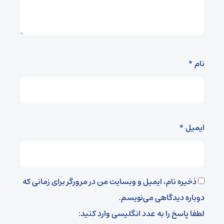
نام
*
ایمیل
*
ذخیره نام، ایمیل و وبسایت من در مرورگر برای زمانی که
دوباره دیدگاهی می‌نویسم.
لطفا پاسخ را به عدد انگلیسی وارد کنید: