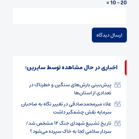
20 − 10 =
اخباری در حال مشاهده توسط سایرین؛
پیش‌بینی بارش‌های سنگین و خطرناک در
تعدادی از استان‌ها
علاء میرمحمدصادقی در تغییر نگاه به صاحبان
سرمایه نقش چشمگیر داشت
تاریخ تشییع شهدای جنگ ۱۲ مشخص شد/
سردار سلامی کجا به خاک سپرده می‌شود؟