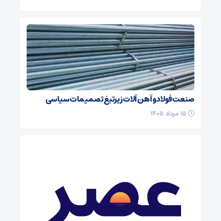
صنعت فولاد و آهن آلات زیر‌تیغ تصمیمات سیاسی
۱۵ مرداد ۱۴۰۵