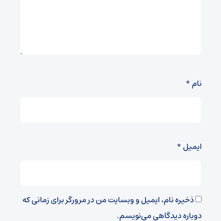
نام
*
ایمیل
*
ذخیره نام، ایمیل و وبسایت من در مرورگر برای زمانی که
دوباره دیدگاهی می‌نویسم.