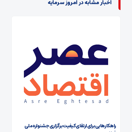
اخبار مشابه در امروز سرمایه
راهکارهایی برای ارتقای کیفیت برگزاری جشنواره ملی