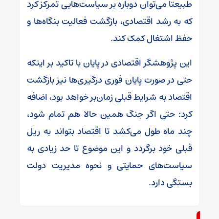
طبیعتا می‌توان دوباره بر سیاست‌هایی تمرکز کرد
که به رشد اقتصادی، بازگشت فعالیت بنگاه‌ها و
حفظ اشتغال کمک کند.
این پژوهشگر اقتصادی در پایان با تاکید بر اینکه
حتی در صورت پایان فوری درگیری‌ها نیز بازگشت
اقتصاد به شرایط قبلی زمان‌بر خواهد بود، اضافه
کرد: حتی اگر جنگ همین حالا هم تمام شود،
چند ماه طول می‌کشد تا اقتصاد بتواند به ریل
قبلی خود برگردد و این موضوع تا حد زیادی به
سیاست‌های حمایتی و نحوه مدیریت دولت
بستگی دارد.