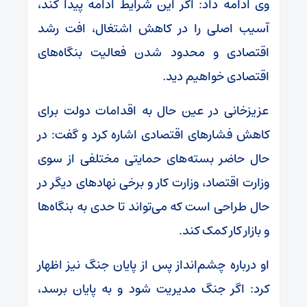
وی ادامه داد: اگر این شرایط ادامه پیدا کند،
آسیب اصلی را در کاهش اشتغال، افت رشد
اقتصادی و محدود شدن فعالیت بنگاه‌های
اقتصادی خواهیم دید.
عزیزخانی در عین حال به اقدامات دولت برای
کاهش فشارهای اقتصادی اشاره کرد و گفت: در
حال حاضر بسته‌های حمایتی مختلفی از سوی
وزارت اقتصاد، وزارت کار و برخی نهادهای دیگر در
حال طراحی است که می‌تواند تا حدی به بنگاه‌ها
و بازار کار کمک کند.
او درباره چشم‌انداز پس از پایان جنگ نیز اظهار
کرد: اگر جنگ مدیریت شود و به پایان برسد،