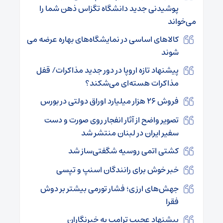
پوشیدنی جدید دانشگاه تگزاس ذهن شما را
می‌خواند
کالاهای اساسی در نمایشگاه‌های بهاره عرضه می
شوند
پیشنهاد تازه اروپا در دور جدید مذاکرات/ قفل
مذاکرات هسته‌ای می‌شکند؟
فروش ۲۶ هزار میلیارد اوراق دولتی در بورس
تصویر واضح از آثار انفجار روی صورت و دست
سفیر ایران در لبنان منتشر شد
کشتی اتمی روسیه شگفتی‌ساز شد
خبر خوش برای رانندگان اسنپ و تپسی
جهش‌های ارزی؛ فشار تورمی بیشتر بر دوش
فقرا
پیشنهاد عجیب ترامپ به خبرنگاران