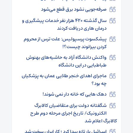
صرفه‌جویی نشود برق قطع می‌شود
سال گذشته ۴۲۰ هزار نفر خدمات پیشگیری و
درمان هاری دریافت کردند
پیشکسوت پرسپولیس: علت ترس از محروم
کردن بیرانوند چیست؟!
واکنش دانشگاه آزاد به حاشیه‌های بهنوش
طباطبایی در این دانشگاه
ماجرای اهدای خنجر طلایی عمان به پزشکیان
چه بود؟
دهک هایی که خانه دار نمی شوند!
شگفتانه دولت برای متقاضیان کالابرگ
الکترونیک/ تاریخ اجرای مرحله دوم طرح
کالابرگ اعلام شد
اسرائیل یار تازه پیدا کرد ؛ کار ایران سخت شد