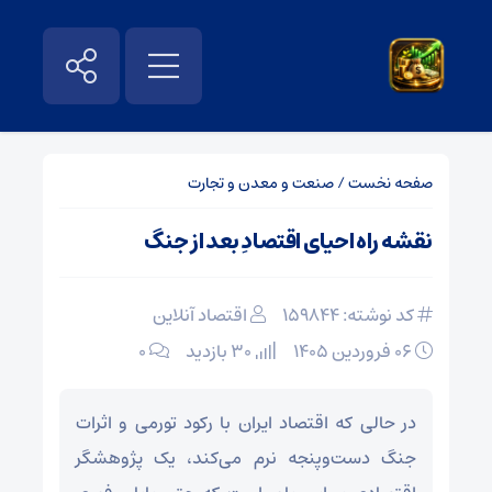
صفحه نخست
/
صنعت و معدن و تجارت
نقشه راه احیای اقتصادِ بعد از جنگ
کد نوشته: 159844
اقتصاد آنلاین
۰۶ فروردین ۱۴۰۵
30 بازدید
۰
در حالی که اقتصاد ایران با رکود تورمی و اثرات
جنگ دست‌وپنجه نرم می‌کند، یک پژوهشگر