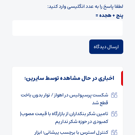
لطفا پاسخ را به عدد انگلیسی وارد کنید:
پنج + هجده =
اخباری در حال مشاهده توسط سایرین؛
شکست پرسپولیس در اهواز / نوار بدون باخت
قطع شد
تامین شکر بنکداران از بازارگاه با قیمت مصوب|
کمبودی در حوزه شکر نداریم
کنترل استرس با برچسب پیشانی؛ ابزار