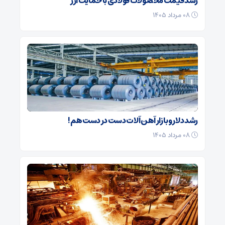
رشد قیمت محصولات فولادی با حمایت ارز
۰۸ مرداد ۱۴۰۵
رشد دلار و بازار آهن‌ آلات دست در دست هم!
۰۸ مرداد ۱۴۰۵