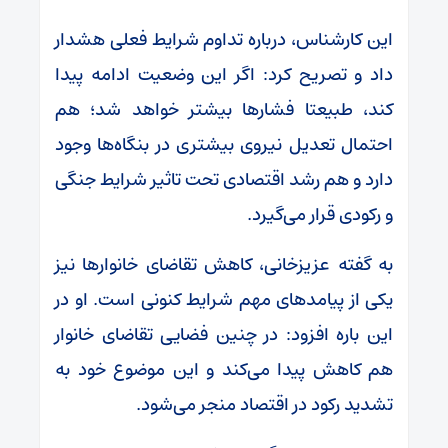
این کارشناس، درباره تداوم شرایط فعلی هشدار
داد و تصریح کرد: اگر این وضعیت ادامه پیدا
کند، طبیعتا فشارها بیشتر خواهد شد؛ هم
احتمال تعدیل نیروی بیشتری در بنگاه‌ها وجود
دارد و هم رشد اقتصادی تحت تاثیر شرایط جنگی
و رکودی قرار می‌گیرد.
به گفته عزیزخانی، کاهش تقاضای خانوارها نیز
یکی از پیامدهای مهم شرایط کنونی است. او در
این باره افزود: در چنین فضایی تقاضای خانوار
هم کاهش پیدا می‌کند و این موضوع خود به
تشدید رکود در اقتصاد منجر می‌شود.