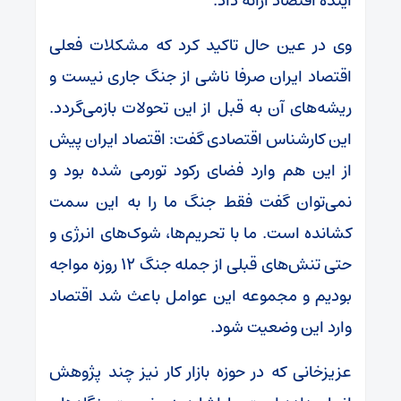
آینده اقتصاد ارائه داد.
وی در عین حال تاکید کرد که مشکلات فعلی
اقتصاد ایران صرفا ناشی از جنگ جاری نیست و
ریشه‌های آن به قبل از این تحولات بازمی‌گردد.
این کارشناس اقتصادی گفت: اقتصاد ایران پیش
از این هم وارد فضای رکود تورمی شده بود و
نمی‌توان گفت فقط جنگ ما را به این سمت
کشانده است. ما با تحریم‌ها، شوک‌های انرژی و
حتی تنش‌های قبلی از جمله جنگ ۱۲ روزه مواجه
بودیم و مجموعه این عوامل باعث شد اقتصاد
وارد این وضعیت شود.
عزیزخانی که در حوزه بازار کار نیز چند پژوهش