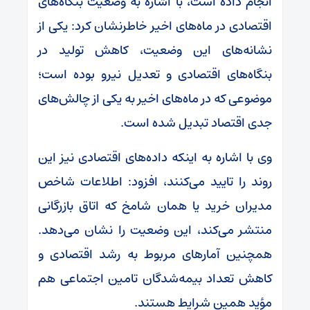
انجام داده است، با اشاره به وضعیت بنگاه‌های
اقتصادی در ماه‌های اخیر خاطرنشان کرد: یکی از
نشانه‌های این وضعیت، کاهش تولید در
بنگاه‌های اقتصادی و تعدیل نیرو بوده است؛
موضوعی که در ماه‌های اخیر به یکی از چالش‌های
جدی اقتصاد تبدیل شده است.
وی با اشاره به اینکه داده‌های اقتصادی نیز این
روند را تایید می‌کنند، افزود: اطلاعات شاخص
مدیران خرید یا همان شامخ که اتاق بازرگانی
منتشر می‌کند، این وضعیت را نشان می‌دهد.
همچنین آمارهای مربوط به رشد اقتصادی و
کاهش تعداد بیمه‌شدگان تامین اجتماعی هم
مؤید همین شرایط هستند.