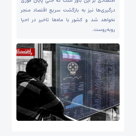
اقتصادی بر این باور است که حتی پایان فوری
درگیری‌ها نیز به بازگشت سریع اقتصاد منجر
نخواهد شد و کشور با ماه‌ها تاخیر در احیا
روبه‌روست.