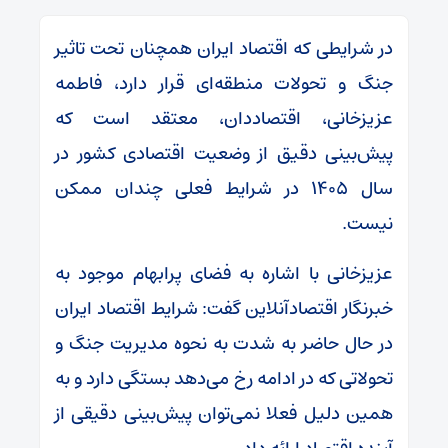
در شرایطی که اقتصاد ایران همچنان تحت تاثیر
جنگ و تحولات منطقه‌ای قرار دارد، فاطمه
عزیزخانی، اقتصاددان، معتقد است که
پیش‌بینی دقیق از وضعیت اقتصادی کشور در
سال ۱۴۰۵ در شرایط فعلی چندان ممکن
نیست.
عزیزخانی با اشاره به فضای پرابهام موجود به
خبرنگار اقتصادآنلاین گفت: شرایط اقتصاد ایران
در حال حاضر به شدت به نحوه مدیریت جنگ و
تحولاتی که در ادامه رخ می‌دهد بستگی دارد و به
همین دلیل فعلا نمی‌توان پیش‌بینی دقیقی از