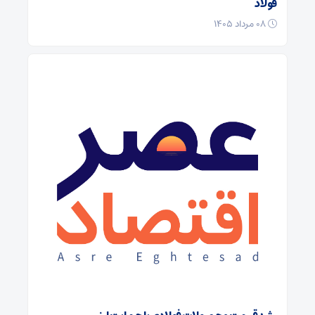
فولاد
۰۸ مرداد ۱۴۰۵