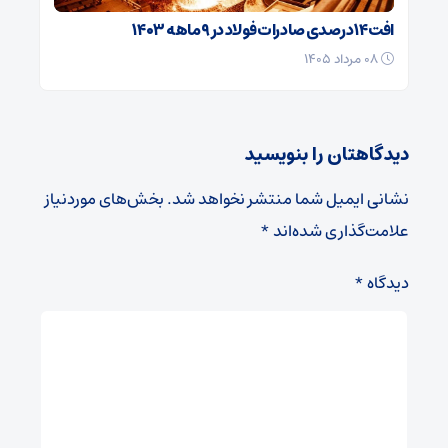
افت ۱۴ درصدی صادرات فولاد در ۹ ماهه ۱۴۰۳
۰۸ مرداد ۱۴۰۵
دیدگاهتان را بنویسید
نشانی ایمیل شما منتشر نخواهد شد.
بخش‌های موردنیاز
علامت‌گذاری شده‌اند
*
دیدگاه
*