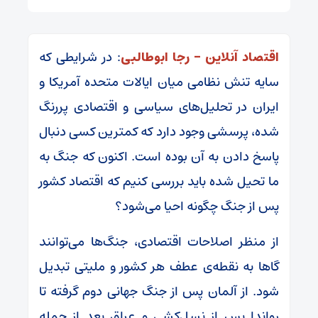
اقتصاد آنلاین – رجا ابوطالبی
: در شرایطی که
سایه تنش نظامی میان ایالات متحده آمریکا و
ایران در تحلیل‌های سیاسی و اقتصادی پررنگ
شده، پرسشی وجود دارد که کمترین کسی دنبال
پاسخ دادن به آن بوده است. اکنون که جنگ به
ما تحیل شده باید بررسی کنیم که اقتصاد کشور‌
پس از جنگ چگونه احیا می‌شود؟
از منظر اصلاحات اقتصادی، جنگ‌ها می‌توانند
گاها به نقطه‌ی عطف هر کشور و ملیتی تبدیل
شود. از آلمان پس از جنگ جهانی دوم گرفته تا
رواندا پس از نسل‌کشی و عراق بعد از حمله