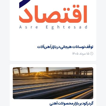
توقف نوسانات هیجانی در بازار آهن‌آلات
۱۵ مرداد ۱۴۰۵
گرد رکود بر بازار محصولات آهنی