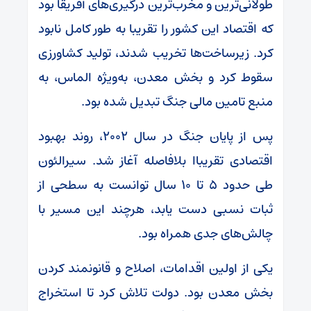
طولانی‌ترین و مخرب‌ترین درگیری‌های آفریقا بود
که اقتصاد این کشور را تقریبا به طور کامل نابود
کرد. زیرساخت‌ها تخریب شدند، تولید کشاورزی
سقوط کرد و بخش معدن، به‌ویژه الماس، به
منبع تامین مالی جنگ تبدیل شده بود.
پس از پایان جنگ در سال ۲۰۰۲، روند بهبود
اقتصادی تقریباا بلافاصله آغاز شد. سیرالئون
طی حدود ۵ تا ۱۰ سال توانست به سطحی از
ثبات نسبی دست یابد، هرچند این مسیر با
چالش‌های جدی همراه بود.
یکی از اولین اقدامات، اصلاح و قانونمند کردن
بخش معدن بود. دولت تلاش کرد تا استخراج