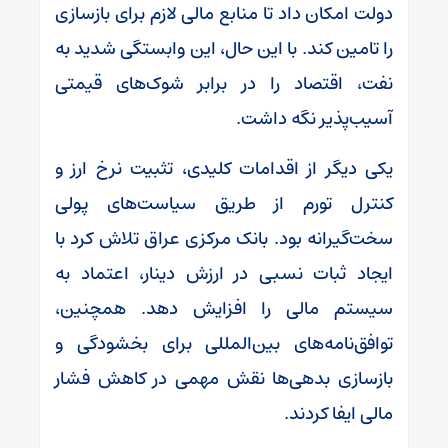
دولت امکان داد تا منابع مالی لازم برای بازسازی
را تامین کند. با این حال، این وابستگی شدید به
نفت، اقتصاد را در برابر شوک‌های قیمتی
آسیب‌پذیر نگه داشت.
یکی دیگر از اقدامات کلیدی، تثبیت نرخ ارز و
کنترل تورم از طریق سیاست‌های پولی
سخت‌گیرانه بود. بانک مرکزی عراق تلاش کرد با
ایجاد ثبات نسبی در ارزش دینار، اعتماد به
سیستم مالی را افزایش دهد. همچنین،
توافق‌نامه‌های بین‌المللی برای بخشودگی و
بازسازی بدهی‌ها نقش مهمی در کاهش فشار
مالی ایفا کردند.