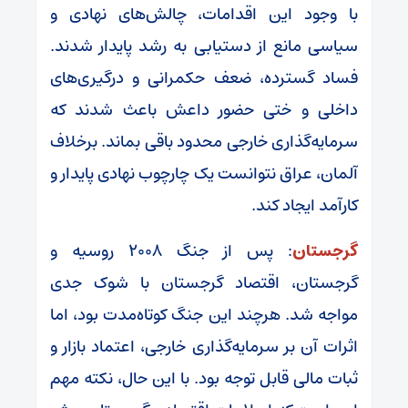
با وجود این اقدامات، چالش‌های نهادی و
سیاسی مانع از دستیابی به رشد پایدار شدند.
فساد گسترده، ضعف حکمرانی و درگیری‌های
داخلی و ختی حضور داعش باعث شدند که
سرمایه‌گذاری خارجی محدود باقی بماند. برخلاف
آلمان، عراق نتوانست یک چارچوب نهادی پایدار و
کارآمد ایجاد کند.
گرجستان
: پس از جنگ ۲۰۰۸ روسیه و
گرجستان، اقتصاد گرجستان با شوک جدی
مواجه شد. هرچند این جنگ کوتاه‌مدت بود، اما
اثرات آن بر سرمایه‌گذاری خارجی، اعتماد بازار و
ثبات مالی قابل توجه بود. با این حال، نکته مهم