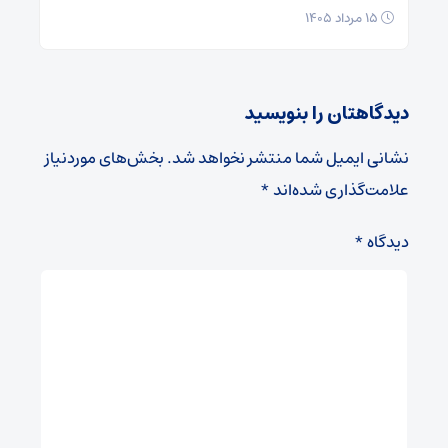
۱۵ مرداد ۱۴۰۵
دیدگاهتان را بنویسید
نشانی ایمیل شما منتشر نخواهد شد.
بخش‌های موردنیاز
علامت‌گذاری شده‌اند
*
دیدگاه
*