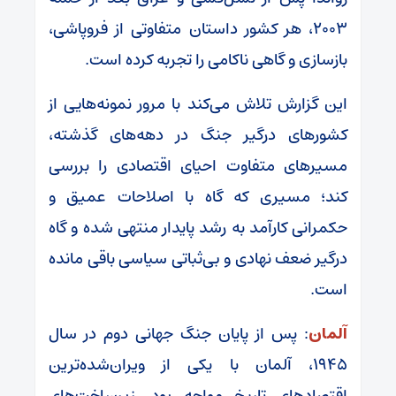
۲۰۰۳، هر کشور داستان متفاوتی از فروپاشی،
بازسازی و گاهی ناکامی را تجربه کرده است.
این گزارش تلاش می‌کند با مرور نمونه‌هایی از
کشور‌های درگیر جنگ در دهه‌های گذشته،
مسیر‌های متفاوت احیای اقتصادی را بررسی
کند؛ مسیری که گاه با اصلاحات عمیق و
حکمرانی کارآمد به رشد پایدار منتهی شده و گاه
درگیر ضعف نهادی و بی‌ثباتی سیاسی باقی مانده
است.
آلمان
: پس از پایان جنگ جهانی دوم در سال
۱۹۴۵، آلمان با یکی از ویران‌شده‌ترین
اقتصاد‌های تاریخ مواجه بود. زیرساخت‌های