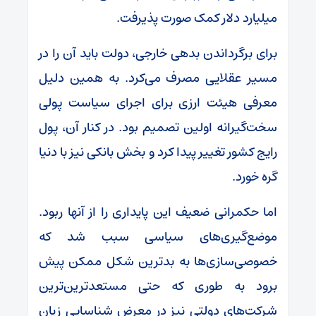
میلیارد دلار کمک صورت پذیرفت.
برای برگرداندن بدهی خارجی، دولت باید آن را در
مسیر عقلایی مصرف می‌کرد. به همین دلیل
معرفی هیئت ارزی برای اجرای سیاست پولی
سخت‌گیرانه اولین تصمیم بود. در کنار آن، پول
رایج کشور تغییر پیدا کرد و بخش بانکی نیز با دنیا
گره خورد.
اما حکمرانی ضعیف این پایداری را از آنها ربود.
موضع‌گیری‌های سیاسی سبب شد که
خصوصی‌سازی‌ها به بدترین شکل ممکن پیش
برود به طوری که حتی مستعدترین‌ترین
شرکت‌های دولتی نیز در معرض شناسایی زیان