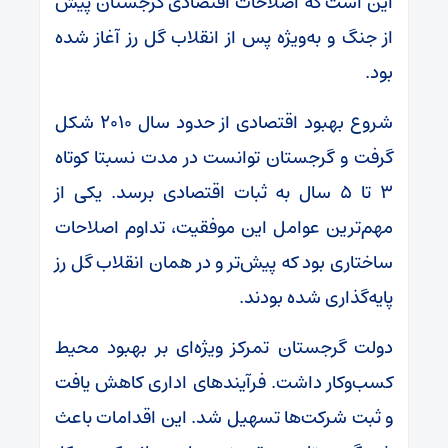
این است که اصلاحات اقتصادی گرجستان پیش
از جنگ و به‌ویژه پس از انقلاب گل رز آغاز شده
بود.
شروع بهبود اقتصادی از حدود سال ۲۰۱۰ شکل
گرفت و گرجستان توانست در مدت نسبتا کوتاه
۳ تا ۵ سال به ثبات اقتصادی برسد. یکی از
مهم‌ترین عوامل این موفقیت، تداوم اصلاحات
ساختاری بود که پیش‌تر و در همان انقلاب گل رز
پایه‌گذاری شده بودند.
دولت گرجستان تمرکز ویژه‌ای بر بهبود محیط
کسب‌وکار داشت. فرآیند‌های اداری کاهش یافت
و ثبت شرکت‌ها تسهیل شد. این اقدامات باعث