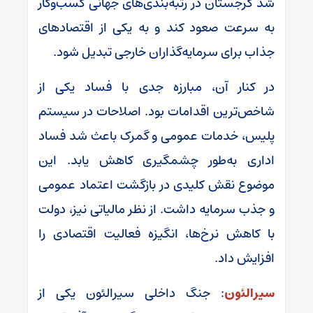
شد گرجستان در رتبه‌بندی‌های جهانی کسب‌وکار
به سرعت صعود کند و به یکی از اقتصاد‌های
جذاب برای سرمایه‌گذاران خارجی تبدیل شود.
در کنار آن، مبارزه جدی با فساد یکی از
شاخص‌ترین اقدامات بود. اصلاحات در سیستم
پلیس، خدمات عمومی و گمرک باعث شد فساد
اداری به‌طور چشمگیری کاهش یابد. این
موضوع نقش کلیدی در بازگشت اعتماد عمومی
و جذب سرمایه داشت. از نظر مالیاتی نیز، دولت
با کاهش نرخ‌ها، انگیزه فعالیت اقتصادی را
افزایش داد.
سیرالئون
: جنگ داخلی سیرالئون یکی از