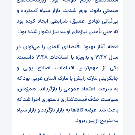
صنعتی نابود، تورم شدید، بازار سیاه گسترده و
بی‌ثباتی نهادی عمیق، شرایطی ایجاد کرده بود
که حتی تأمین نیاز‌های اولیه نیز دشوار شده بود.
نقطه آغاز بهبود اقتصادی آلمان را می‌توان در
سال ۱۹۴۷ و به‌ویژه با اصلاحات ۱۹۴۸ دانست.
یکی از مهم‌ترین اقدامات، اصلاح پولی و
جایگزینی مارک رایش با مارک آلمان غربی بود که
به سرعت اعتماد عمومی را بازگرداند. هم‌زمان،
سیاست حذف قیمت‌گذاری دستوری اجرا شد که
باعث شد عرضه کالا‌ها به بازار بازگردد و بازار سیاه
به تدریج از بین برود.