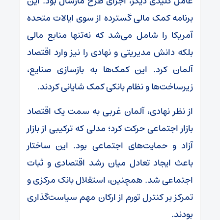
عامل کلیدی دیگر، اجرای طرح مارشال بود. این
برنامه کمک مالی گسترده از سوی ایالات متحده
آمریکا را شامل می‌شد که نه‌تنها منابع مالی
بلکه دانش مدیریتی و نهادی را نیز وارد اقتصاد
آلمان کرد. این کمک‌ها به بازسازی صنایع،
زیرساخت‌ها و نظام بانکی کمک شایانی کردند.
از نظر نهادی، آلمان غربی به سمت یک اقتصاد
بازار اجتماعی حرکت کرد؛ مدلی که ترکیبی از بازار
آزاد و حمایت‌های اجتماعی بود. این ساختار
باعث ایجاد تعادل میان رشد اقتصادی و ثبات
اجتماعی شد. همچنین، استقلال بانک مرکزی و
تمرکز بر کنترل تورم از ارکان مهم سیاست‌گذاری
بودند.