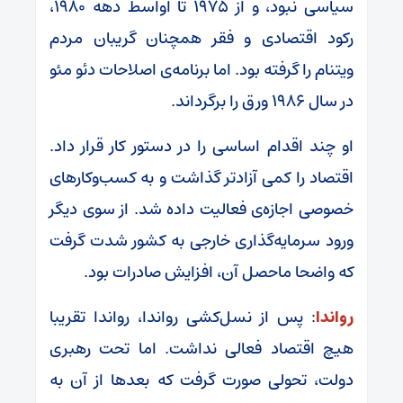
سیاسی نبود، و از ۱۹۷۵ تا اواسط دهه ۱۹۸۰،
رکود اقتصادی و فقر همچنان گریبان مردم
ویتنام را گرفته بود. اما برنامه‌ی اصلاحات دئو مئو
در سال ۱۹۸۶ ورق را برگرداند.
او چند اقدام اساسی را در دستور کار قرار داد.
اقتصاد را کمی آزادتر گذاشت و به کسب‌وکار‌های
خصوصی اجازه‌ی فعالیت داده شد. از سوی دیگر
ورود سرمایه‌گذاری خارجی به کشور شدت گرفت
که واضحا ماحصل آن، افزایش صادرات بود.
رواندا
: پس از نسل‌کشی رواندا، رواندا تقریبا
هیچ اقتصاد فعالی نداشت. اما تحت رهبری
دولت، تحولی صورت گرفت که بعد‌ها از آن به