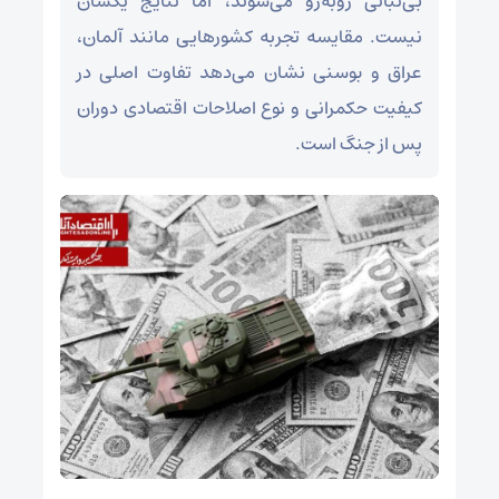
بی‌ثباتی روبه‌رو می‌شوند، اما نتایج یکسان
نیست. مقایسه تجربه کشورهایی مانند آلمان،
عراق و بوسنی نشان می‌دهد تفاوت اصلی در
کیفیت حکمرانی و نوع اصلاحات اقتصادی دوران
پس از جنگ است.