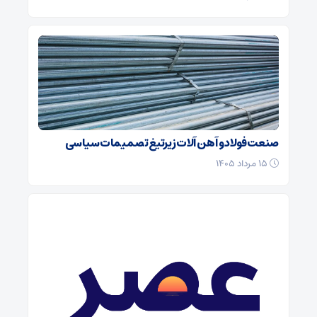
صنعت فولاد و آهن آلات زیر‌تیغ تصمیمات سیاسی
۱۵ مرداد ۱۴۰۵