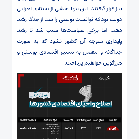
نیز قرار گرفتند. این تنها بخشی از بسته‌ی اجرایی
دولت بود که توانست بوسنی را بعد از جنگ رشد
دهد. اما برخی سیاست‌ها سبب شد تا رشد
پایداری متوجه آن کشور نشود که به صورت
جداگانه و مفصل به مسیر اقتصادی بوسنی و
هرزگوین خواهیم پرداخت.