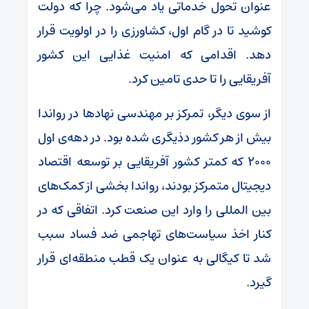
عنوان تحول خدماتی یاد می‌شود. چرا که دولت
کوشید تا در گام اول، کشاورزی را در اولویت قرار
دهد. اقدامی که امنیت غذایی این کشور
آفریقایی را تا حدی تامین کرد.
از سوی دیگر، تمرکز بر مهندسی نهاد‌ها در رواندا
بیش از هر کشور دذیگری شده بود. در دهه‌ی اول
۲۰۰۰ که کمتر کشور آفریقایی بر توسعه اقتصاد
دیجیتال متمرکز بودند، رواندا بخشی از کمک‌های
بین المللی را وارد این صنعت کرد. اتفاقی که در
کنار اخذ سیاست‌های تهاجمی ضد فساد سبب
شد تا کیگالی به عنوان یک قطب منطقه‌ای قرار
گیرد.