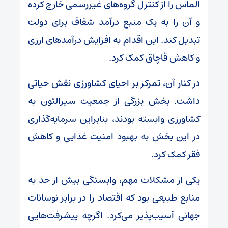
الماس را از کنترل گروه‌های غیررسمی خارج کرده
و آن را به یک منبع درآمد شفاف برای دولت
تبدیل کند. این اقدام به افزایش درآمد‌های ارزی
و کاهش قاچاق کمک کرد.
در کنار آن، تمرکز بر احیای کشاورزی نقش حیاتی
داشت. بخش بزرگی از جمعیت سیرالئون به
کشاورزی وابسته بودند، بنابراین سرمایه‌گذاری
در این بخش به بهبود امنیت غذایی و کاهش
فقر کمک کرد.
یکی از مشکلات مهم، وابستگی بیش از حد به
منابع طبیعی بود که اقتصاد را در برابر نوسانات
جهانی آسیب‌پذیر می‌کرد. اگرچه پیشرفت‌هایی