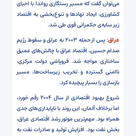
می‌توان گفت که مسیر رستگاری رواندا با احیای
کشاورزی، ایجاد نهاد‌ها و تنوع‌بخشی به اقتصاد
زیر سایه‌ی حکمرانی قوی طی شد.
عراق
: پس از حمله ۲۰۰۳ به عراق و سقوط رژیم
صدام حسین، اقتصاد عراق با چالش‌های عمیق
ساختاری مواجه شد. فروپاشی دولت مرکزی،
ناامنی گسترده و تخریب زیرساخت‌ها، مسیر
بازسازی را بسیار پیچیده کرد.
شروع بهبود اقتصادی از سال ۲۰۰۴ رقم خورد،
اما برخلاف آلمان، این روند با ناپایداری‌های جدی
همراه بود. مهم‌ترین موتور رشد اقتصادی عراق،
بخش نفت بود. افزایش تولید و صادرات نفت به