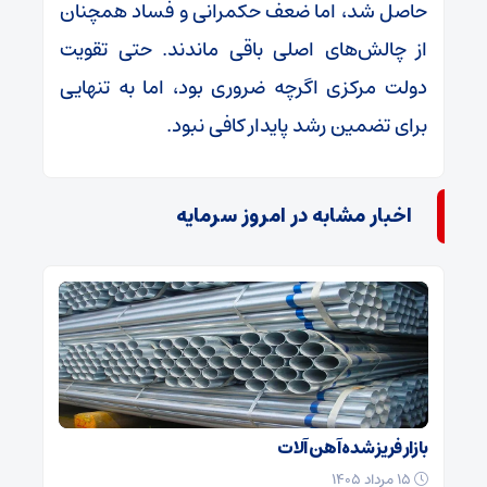
حاصل شد، اما ضعف حکمرانی و فساد همچنان
از چالش‌های اصلی باقی ماندند. حتی تقویت
دولت مرکزی اگرچه ضروری بود، اما به تنهایی
برای تضمین رشد پایدار کافی نبود.
اخبار مشابه در امروز سرمایه
بازار فریز شده آهن آلات
۱۵ مرداد ۱۴۰۵