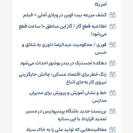
آمریکا
کشف مزرعه بیت کوین در ویلای آملی + فیلم
اطلاعیه قطع گاز / گاز این مناطق ۱۰ ساعت قطع
می‌شود!
فوری / محکومیت عبدالرضا داوری به شلاق و
حبس
دهکده لجستیک در بندر بوشهر احداث می‌شود
زنگ خطر برای اقتصاد مسکن؛ چالش جایگزینی
نیروی کار به‌جای اتباع
خط و نشان آموزش و پرورش برای مدیران
مدارس
بن‌بست جدید باشگاه پرسپولیس در مسیر
تمدید قرارداد با این ستاره
معافیت‌هایی که تولید ملی را به خاک سیاه