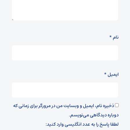
نام
*
ایمیل
*
ذخیره نام، ایمیل و وبسایت من در مرورگر برای زمانی که
دوباره دیدگاهی می‌نویسم.
لطفا پاسخ را به عدد انگلیسی وارد کنید: