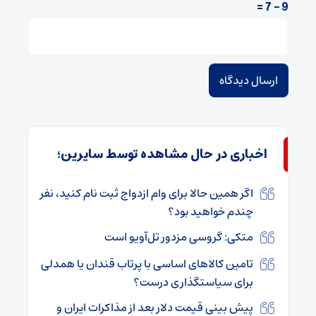
9 − 7 =
اخباری در حال مشاهده توسط سایرین؛
اگر همین حالا برای وام ازدواج ثبت نام کنید، نفر
چندم خواهید بود؟
متکی: گروسی مزدور تل‌آویو است
تامین کالاهای اساسی با پرتاب قندان یا همدلی
برای سیاستگذاری درست؟
پیش بینی قیمت دلار بعد از مذاکرات ایران و