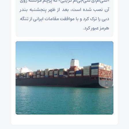
«سی‌ام‌ای سی‌جی‌ام کریبی» که پرچم فرانسه روی
آن نصب شده است، بعد از ظهر پنجشنبه بندر
دبی را ترک کرد و با موافقت مقامات ایرانی از تنگه
هرمز عبور کرد.