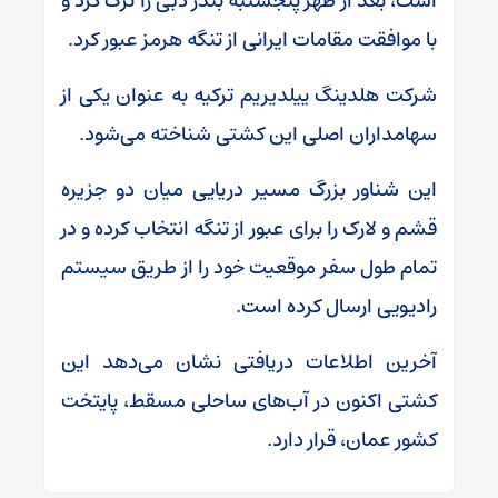
است، بعد از ظهر پنجشنبه بندر دبی را ترک کرد و
با موافقت مقامات ایرانی از تنگه هرمز عبور کرد.
شرکت هلدینگ ییلدیریم ترکیه به عنوان یکی از
سهامداران اصلی این کشتی شناخته می‌شود.
این شناور بزرگ مسیر دریایی میان دو جزیره
قشم و لارک را برای عبور از تنگه انتخاب کرده و در
تمام طول سفر موقعیت خود را از طریق سیستم
رادیویی ارسال کرده است.
آخرین اطلاعات دریافتی نشان می‌دهد این
کشتی اکنون در آب‌های ساحلی مسقط، پایتخت
کشور عمان، قرار دارد.