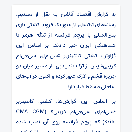
به گزارش اقتصاد آنلاین به نقل از تسنیم،
رسانه‌های ترکیه‌ای از عبور یک فروند کشتی باری
بین‌المللی با پرچم فرانسه از تنگه هرمز با
هماهنگی ایران خبر دادند. بر اساس این
گزارش، کشتی کانتینربر «سی‌ام‌ای سی‌جی‌ام
کریبی» پس از ترک بندر دبی، از مسیر میان دو
جزیره قشم و لارک عبور کرده و اکنون در آب‌های
ساحلی مسقط قرار دارد.
بر اساس این گزارش‌ها، کشتی کانتینربر
«سی‌ام‌ای سی‌جی‌ام کریبی» (CMA CGM
Kribi) که پرچم فرانسه روی آن نصب شده