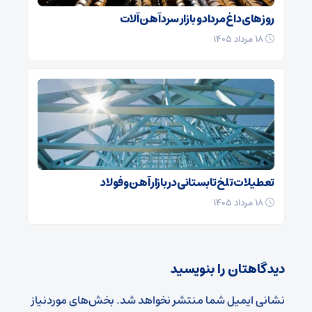
روزهای داغ مرداد و بازار سرد آهن‌ آلات
۱۸ مرداد ۱۴۰۵
تعطیلات تلخ تابستانی در بازار آهن و فولاد
۱۸ مرداد ۱۴۰۵
دیدگاهتان را بنویسید
نشانی ایمیل شما منتشر نخواهد شد.
بخش‌های موردنیاز