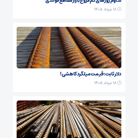
تداوم روزهای کم‌فروغ بازار مقاطع فولادی
۱۸ مرداد ۱۴۰۵
دلار ثابت؛ قیمت میلگرد کاهشی!
۱۸ مرداد ۱۴۰۵