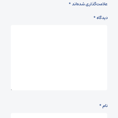
علامت‌گذاری شده‌اند
*
دیدگاه
*
نام
*