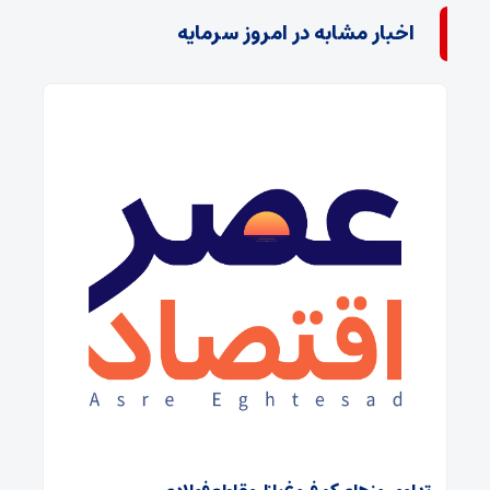
اخبار مشابه در امروز سرمایه