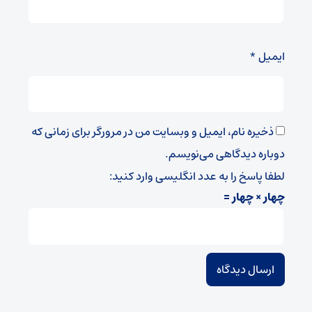
ایمیل
*
ذخیره نام، ایمیل و وبسایت من در مرورگر برای زمانی که
دوباره دیدگاهی می‌نویسم.
لطفا پاسخ را به عدد انگلیسی وارد کنید:
چهار × چهار =