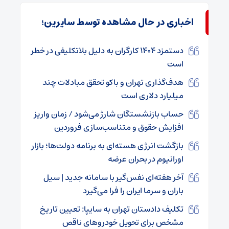
اخباری در حال مشاهده توسط سایرین؛
دستمزد ۱۴۰۴ کارگران به دلیل بلاتکلیفی در خطر
است
هدف‌گذاری تهران و باکو تحقق مبادلات چند
میلیارد دلاری است
حساب بازنشستگان شارژ می‌شود / زمان واریز
افزایش حقوق و متناسب‌سازی فروردین
بازگشت انرژی هسته‌ای به برنامه دولت‌ها؛ بازار
اورانیوم در بحران عرضه
آخر هفته‌ای نفس‌گیر با سامانه جدید | سیل
باران و سرما ایران را فرا می‌گیرد
تکلیف دادستان تهران به سایپا: تعیین تاریخ
مشخص برای تحویل خودروهای ناقص