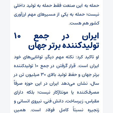
حمله به این صنعت فقط حمله به تولید داخلی
نیست؛ حمله به یکی از مسیرهای مهم ارزآوری
کشور هم هست.
ایران در جمع ۱۰
تولیدکننده برتر جهان
او تاکید کرد: نکته مهم دیگر، توانایی‌های خود
ایران است. قرار گرفتن در جمع ۱۰ تولیدکننده
برتر جهان و حفظ تولید بالای ۳۰ میلیون تن در
سال، نشان می‌دهد ایران در این حوزه صرفاً
مصرف‌کننده یا مونتاژکار نیست؛ بلکه دارای
مقیاس، زیرساخت، دانش فنی، نیروی انسانی و
زنجیره نسبتاً کامل فولاد است. همین