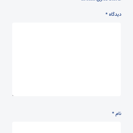
دیدگاه
*
نام
*