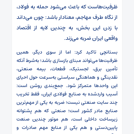
ظرفیت‌هاست که باعث می‌شود حمله به فولاد،
از نگاه طرف مهاجم، معنادار باشد: چون می‌داند
با زدن این بخش، به چندین لایه از اقتصاد
واقعی ایران ضربه می‌زند.
بستانچی تاکید کرد: اما از سوی دیگر، همین
ظرفیت‌ها می‌تواند مبنای بازسازی باشد؛ به‌شرط آنکه
تأمین برق، لجستیک، قطعات، بیمه صنعتی،
نقدینگی و هماهنگی سیاستی به‌سرعت حول احیای
این واحدها متمرکز شود.
جمع‌بندی روشن است:
آسیب واردشده به صنایع فولادی ایران، فقط تخریب
چند سایت صنعتی نیست؛ ضربه به یکی از مهم‌ترین
صنایع مادر کشور است؛ صنعتی که هم پشتوانه
زیرساخت داخلی است، هم موتور چندین صنعت
پایین‌دستی و هم یکی از منابع مهم صادرات و