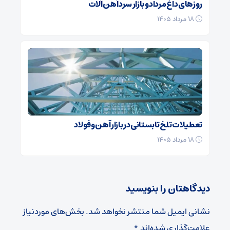
روزهای داغ مرداد و بازار سرد آهن‌ آلات
۱۸ مرداد ۱۴۰۵
تعطیلات تلخ تابستانی در بازار آهن و فولاد
۱۸ مرداد ۱۴۰۵
دیدگاهتان را بنویسید
نشانی ایمیل شما منتشر نخواهد شد.
بخش‌های موردنیاز
علامت‌گذاری شده‌اند
*