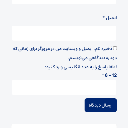
ایمیل
*
ذخیره نام، ایمیل و وبسایت من در مرورگر برای زمانی که
دوباره دیدگاهی می‌نویسم.
لطفا پاسخ را به عدد انگلیسی وارد کنید:
12 − 6 =