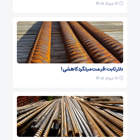
۱۸ مرداد ۱۴۰۵
دلار ثابت؛ قیمت میلگرد کاهشی!
۱۸ مرداد ۱۴۰۵