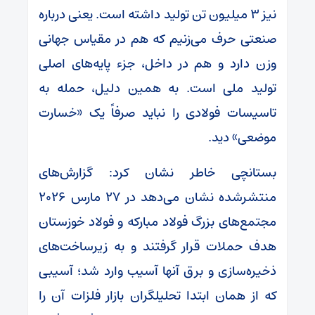
نیز ۳ میلیون تن تولید داشته است. یعنی درباره
صنعتی حرف می‌زنیم که هم در مقیاس جهانی
وزن دارد و هم در داخل، جزء پایه‌های اصلی
تولید ملی است.
به همین دلیل، حمله به
تاسیسات فولادی را نباید صرفاً یک «خسارت
موضعی» دید.
بستانچی خاطر نشان کرد: گزارش‌های
منتشرشده نشان می‌دهد در ۲۷ مارس ۲۰۲۶
مجتمع‌های بزرگ فولاد مبارکه و فولاد خوزستان
هدف حملات قرار گرفتند و به زیرساخت‌های
ذخیره‌سازی و برق آنها آسیب وارد شد؛ آسیبی
که از همان ابتدا تحلیلگران بازار فلزات آن را