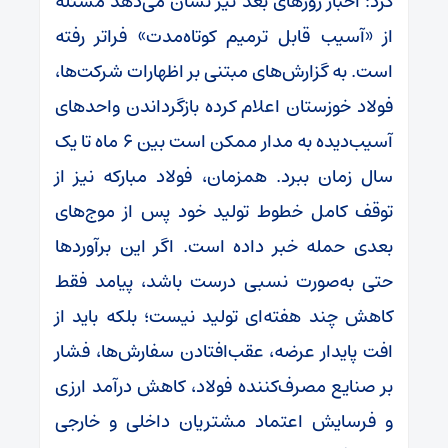
کرد: اخبار روزهای بعد نیز نشان می‌دهد مسئله
از «آسیب قابل ترمیم کوتاه‌مدت» فراتر رفته
است. به گزارش‌های مبتنی بر اظهارات شرکت‌ها،
فولاد خوزستان اعلام کرده بازگرداندن واحدهای
آسیب‌دیده به مدار ممکن است بین ۶ ماه تا یک
سال زمان ببرد. همزمان، فولاد مبارکه نیز از
توقف کامل خطوط تولید خود پس از موج‌های
بعدی حمله خبر داده است. اگر این برآوردها
حتی به‌صورت نسبی درست باشد، پیامد فقط
کاهش چند هفته‌ای تولید نیست؛ بلکه باید از
افت پایدار عرضه، عقب‌افتادن سفارش‌ها، فشار
بر صنایع مصرف‌کننده فولاد، کاهش درآمد ارزی
و فرسایش اعتماد مشتریان داخلی و خارجی