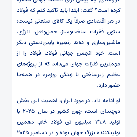
کرده است؟ گفت: ابتدا باید تاکید کنم که
فولاد
در هر اقتصادی صرفاً یک کالای صنعتی نیست؛
ستون فقرات ساخت‌وساز، حمل‌ونقل، انرژی،
ماشین‌سازی و ده‌ها زنجیره پایین‌دستی دیگر
است. خود انجمن جهانی فولاد، فولاد را از
مهم‌ترین فلزات جهان می‌داند که از پروژه‌های
عظیم زیرساختی تا زندگی روزمره در همه‌جا
حضور دارد.
او ادامه داد: در مورد ایران، اهمیت این بخش
دوچندان است، چون کشور در سال ۲۰۲۵ با
تولید ۳۱.۸ میلیون تن فولاد خام، دهمین
تولیدکننده بزرگ جهان بوده و در دسامبر ۲۰۲۵