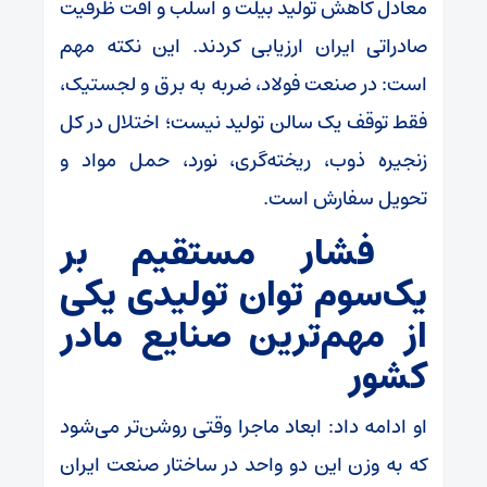
معادل کاهش تولید بیلت و اسلب و افت ظرفیت
صادراتی ایران ارزیابی کردند. این نکته مهم
است: در صنعت فولاد، ضربه به برق و لجستیک،
فقط توقف یک سالن تولید نیست؛ اختلال در کل
زنجیره ذوب، ریخته‌گری، نورد، حمل مواد و
تحویل سفارش است.
فشار مستقیم بر
یک‌سوم توان تولیدی یکی
از مهم‌ترین صنایع مادر
کشور
او ادامه داد: ابعاد ماجرا وقتی روشن‌تر می‌شود
که به وزن این دو واحد در ساختار صنعت ایران