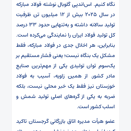
نگاه کنیم. اس‌اند‌پی گلوبال نوشته فولاد مبارکه
در سال ۲۰۲۵ بیش از ۱۲ میلیون تن ظرفیت
تولید سالانه داشته و به‌تنهایی حدود ۳۳ درصد
کل تولید فولاد ایران را نمایندگی می‌کرده است.
بنابراین، هر اخلال جدی در فولاد مبارکه، فقط
مشکل یک بنگاه نیست؛ یعنی فشار مستقیم بر
یک‌سوم توان تولیدی یکی از مهم‌ترین صنایع
مادر کشور. از همین زاویه، آسیب به فولاد
خوزستان نیز فقط یک خبر محلی نیست، بلکه
ضربه به یکی از گره‌های اصلی تولید شمش و
اسلب کشور است.
عضو هیأت مدیره اتاق بازرگانی گرجستان تاکید