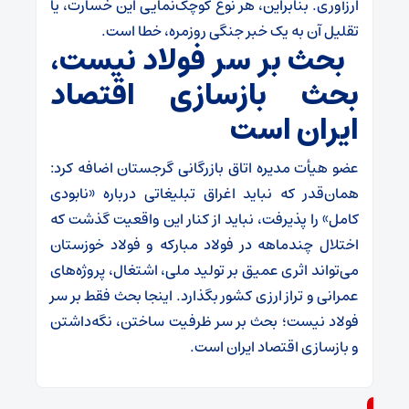
ارزآوری. بنابراین، هر نوع کوچک‌نمایی این خسارت، یا
تقلیل آن به یک خبر جنگی روزمره، خطا است.
بحث بر سر فولاد نیست،
بحث بازسازی اقتصاد
ایران است
عضو هیأت مدیره اتاق بازرگانی گرجستان اضافه کرد:
همان‌قدر که نباید اغراق تبلیغاتی درباره «نابودی
کامل» را پذیرفت، نباید از کنار این واقعیت گذشت که
اختلال چندماهه در فولاد مبارکه و فولاد خوزستان
می‌تواند اثری عمیق بر تولید ملی، اشتغال، پروژه‌های
عمرانی و تراز ارزی کشور بگذارد. اینجا بحث فقط بر سر
فولاد نیست؛ بحث بر سر ظرفیت ساختن، نگه‌داشتن
و بازسازی اقتصاد ایران است.