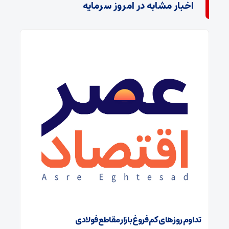
اخبار مشابه در امروز سرمایه
تداوم روزهای کم‌فروغ بازار مقاطع فولادی