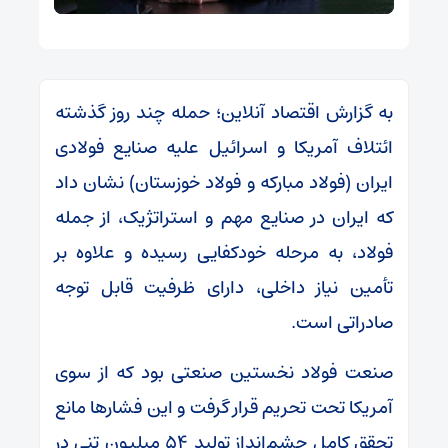
به گزارش اقتصاد آنلاین؛ حمله چند روز گذشته
ائتلاف آمریکا و اسرائیل علیه صنایع فولادی
ایران (فولاد مبارکه و فولاد خوزستان) نشان داد
که ایران در صنایع مهم و استراتژیک، از جمله
فولاد، به مرحله خودکفایی رسیده و علاوه بر
تأمین نیاز داخلی، دارای ظرفیت قابل توجه
صادراتی است.
صنعت فولاد نخستین صنعتی بود که از سوی
آمریکا تحت تحریم قرار گرفت و این فشارها مانع
تحقق کامل چشم‌انداز تولید ۵۴ میلیون تنی در