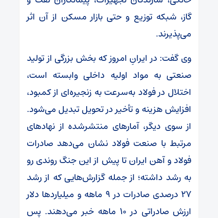
گاز، شبکه توزیع و حتی بازار مسکن از آن اثر
می‌پذیرند.
وی گفت: در ایرانِ امروز که بخش بزرگی از تولید
صنعتی به مواد اولیه داخلی وابسته است،
اختلال در فولاد به‌سرعت به زنجیره‌ای از کمبود،
افزایش هزینه و تأخیر در تحویل تبدیل می‌شود.
از سوی دیگر، آمارهای منتشرشده از نهادهای
مرتبط با صنعت فولاد نشان می‌دهد صادرات
فولاد و آهن ایران تا پیش از این جنگ روندی رو
به رشد داشته؛ از جمله گزارش‌هایی که از رشد
۲۷ درصدی صادرات در ۹ ماهه و میلیاردها دلار
ارزش صادراتی در ۱۰ ماهه خبر می‌دهند. پس