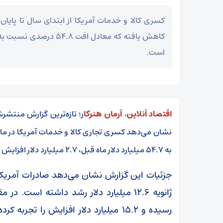
است.
اقتصاد آنلاین، آرمان هنرکا
ر؛ تازه‌ترین گزارش منتشرش
به ۵۴.۷ میلیارد دلار ماه قبل، ۲.۷ میلیارد دلار افزایش را ثبت کرده است.
رسیده و ۱۵.۲ میلیارد دلار افزایش را