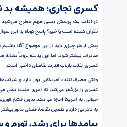
کسری تجاری؛ همیشه بد 
نگران کننده است یا خیر؟ پاسخ کوتاه به این سوا
پیش از هر چیزی باید از این موضوع آگاه باشیم 
صادرات بیشتر شود. اما این پدیده لزوماً نشانه 
کسری اغلب بازتاب قدرت تقاضای داخلی است.
وقتی مصرف‌کننده آمریکایی پول دارد و شرکت‌ها س
کسری را بزرگ‌تر می‌کند که امری مثبت تلقی می‌ش
جهانی، به آمریکا اجازه می‌دهد بدون فشار فوری،
به دلار نیاز دارد و همین تقاضا، فضای مانور بیشتر
پیامد‌ها برای رشد، تورم و