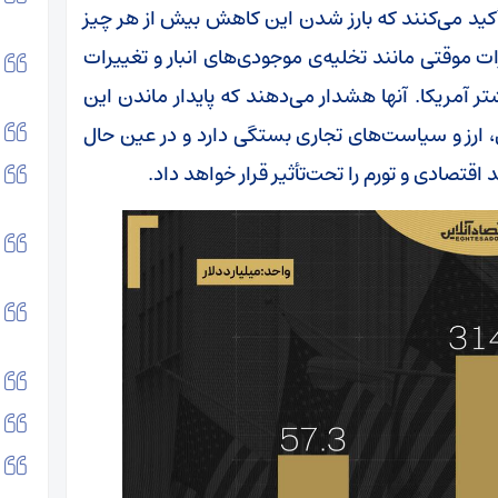
تأکید می‌کنند که بارز شدن این کاهش بیش از هر چیز
ت موقتی مانند تخلیه‌ی موجودی‌های انبار و تغییرات
ر آمریکا. آنها هشدار می‌دهند که پایدار ماندن این
 ارز و سیاست‌های تجاری بستگی دارد و در عین حال
اقتصادی و تورم را تحت‌تأثیر قرار خواهد داد.