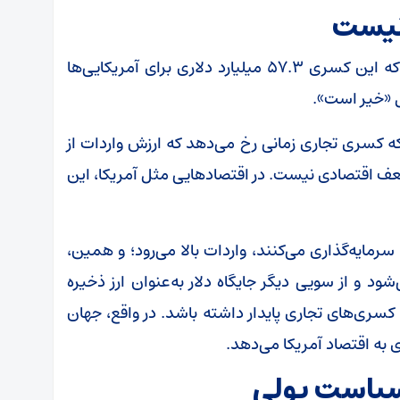
نیست
در ادامه یک پرسش بسیار مهم مطرح می‌شود که این کسری ۵۷.۳ میلیارد دلاری برای آمریکایی‌ها
ل «خیر است».
که کسری تجاری زمانی رخ می‌دهد که ارزش واردات از
ضعف اقتصادی نیست. در اقتصاد‌هایی مثل آمریکا، این
رمایه‌گذاری می‌کنند، واردات بالا می‌رود؛ و همین،
ود و از سویی دیگر جایگاه دلار به‌عنوان ارز ذخیره
 کسری‌های تجاری پایدار داشته باشد. در واقع، جهان
ی به اقتصاد آمریکا می‌دهد.
 سیاست پولی