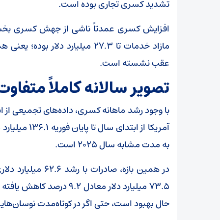
تشدید کسری تجاری بوده است.
مازاد خدمات تا ۲۷.۳ میلیارد دلا
عقب نشسته است.
تصویر سالانه کاملاً متفاو
با وجود رشد ماهانه کسری، داده‌های تجمیعی از ا
به مدت مشابه سال ۲۰۲۵ است.
۷۳.۵ میلیارد دلار معادل .۲
حال بهبود است، حتی اگر در کوتاه‌مدت نوسان‌های