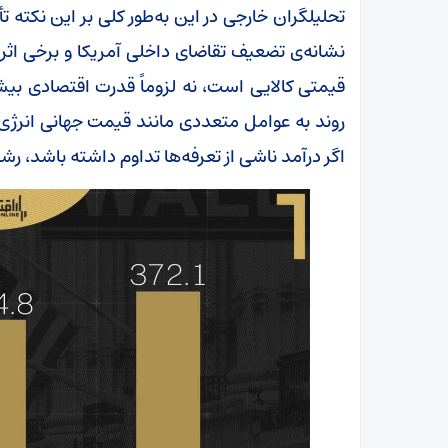
تحلیلگران خارجی در این به‌طور کلی بر این نکته 
نشانه‌ی تضعیف تقاضای داخلی آمریکا و برخی اثرا
قیمتی کالایی است، نه لزوماً قدرت اقتصادی بیشت
روند به عوامل متعددی مانند قیمت جهانی انرژی،
اگر درآمد ناشی از تعرفه‌ها تداوم داشته باشد، رشد 