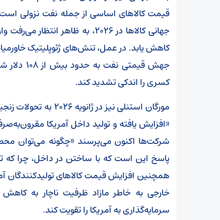
جهانی کالا‌ها در ۲۰۲۶، به ظاهر ان
کاهش یابد. در عمل، تنش‌های ژئوپلیتیک خاورمیا
جهش قیمتی نف
کسری را اندکی تشدید کند.
مورگان استنلی نیز در ژا
«افزایش یافته و تولید داخل آمریکا مقرون‌به‌صر
شرکت‌ها اکنون می‌پرسند «چگونه می‌توان محصو
پاسخ این است که با ساختن در داخل، چرا که تعرف
خارجی به خاطر مازاد ظرفیت ناچار به کاهش 
سرمایه‌گذاری به آمریکا را تقویت کند.