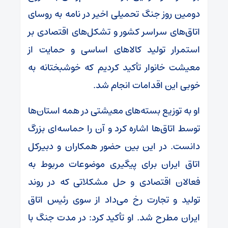
دومین روز جنگ تحمیلی اخیر در نامه به روسای
اتاق‌های سراسر کشور و تشکل‌های اقتصادی بر
استمرار تولید کالا‌های اساسی و حمایت از
معیشت خانوار تأکید کردیم که خوشبختانه به
خوبی این اقدامات انجام شد.
او به توزیع بسته‌های معیشتی در همه استان‌ها
توسط اتاق‌ها اشاره کرد و آن را حماسه‌ای بزرگ
دانست. در این بین حضور همکاران و دبیرکل
اتاق ایران برای پیگیری موضوعات مربوط به
فعالان اقتصادی و حل مشکلاتی که در روند
تولید و تجارت رخ می‌داد از سوی رئیس اتاق
ایران مطرح شد. او تأکید کرد: در مدت جنگ با