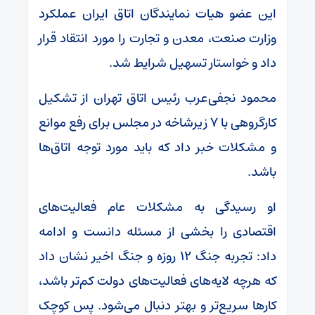
این عضو هیات نمایندگان اتاق ایران عملکرد
وزارت صنعت، معدن و تجارت را مورد انتقاد قرار
داد و خواستار تسهیل شرایط شد.
محمود نجفی‌عرب رئیس اتاق تهران از تشکیل
کارگروهی با ۷ زیرشاخه در مجلس برای رفع موانع
و مشکلات خبر داد که باید مورد توجه اتاق‌ها
باشد.
او رسیدگی به مشکلات عام فعالیت‌های
اقتصادی را بخشی از مسئله دانست و ادامه
داد: تجربه جنگ ۱۲ روزه و جنگ اخیر نشان داد
که هرچه لایه‌های فعالیت‌های دولت کم‌تر باشد،
کار‌ها سریع‌تر و بهتر دنبال می‌شود. پس کوچک