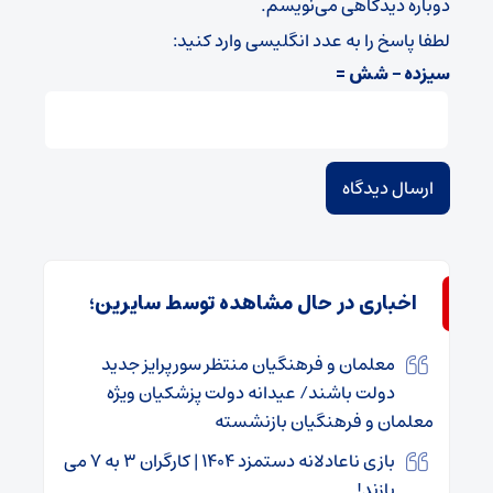
دوباره دیدگاهی می‌نویسم.
لطفا پاسخ را به عدد انگلیسی وارد کنید:
سیزده − شش =
اخباری در حال مشاهده توسط سایرین؛
معلمان و فرهنگیان منتظر سورپرایز جدید
دولت باشند/ عیدانه دولت پزشکیان ویژه
معلمان و فرهنگیان بازنشسته
بازی ناعادلانه دستمزد ۱۴۰۴ | کارگران ۳ به ۷ می
بازند!