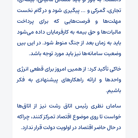
تجاری، گمرکی و … پیگیری شود و در گام نخست
مهلت‌ها و فرصت‌هایی که برای پرداخت
مالیات‌ها و حق بیمه به کارفرمایان داده می‌شود
باید به زمان بعد از جنگ منوط شود. در این بین
وضعیت سامانه‌ها نیز باید مورد توجه باشد.
خاکی تأکید کرد: از همین امروز برای قطعی انرژی
واحد‌ها و ارائه راهکار‌های پیشنهادی به فکر
باشیم.
سامان نظری رئیس اتاق رشت نیز از اتاق‌ها
خواست تا روی موضوع اقتصاد تمرکز کنند، چراکه
در حال حاضر اقتصاد در اولویت دولت قرار ندارد.