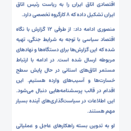
اقتصادی اتاق ایران را به ریاست رئیس اتاق
ایران تشکیل داده که ۸ کارگروه تخصصی دارد.
منصوری ادامه داد: از طرفی ۱۲ گزارش با نگاه
اقتصاد سیاسی با توجه به شرایط جنگی، تهیه
شده که این گزارش‌ها برای دستگاه‌ها و نهاد‌های
مربوطه ارسال شده است. در ادامه با ارتباط
مستمر اتاق‌های استانی در حال پایش سطح
خسارت‌ها و آسیب‌های وارده هستیم. این
اقدام در قالب پرسشنامه‌هایی دنبال می‌شود.
این اطلاعات در سیاست‌گذاری‌های آینده بسیار
مهم هستند.
او به تدوین بسته راهکار‌های عاجل و عملیاتی