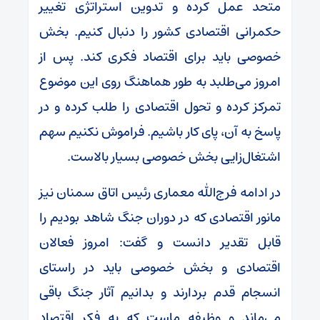
متحد عمل کرده و تدوین استراتژی تغییر
حکمرانی اقتصادی کشور را دنبال کنیم. بخش
خصوصی باید برای اقتصاد فکری کند. پس از
امروز می‌طلبد به طور هماهنگ روی این موضوع
تمرکز کرده و تحول اقتصادی را طلب کرده و در
پاسخ به آن، پای کار باشیم. فراموش نکنیم سهم
اشتغال‌زایی بخش خصوصی بسیار بالاست.
در ادامه فرج‌الله معماری رئیس اتاق سمنان نیز
مانور اقتصادی که در دوران جنگ شاهد بودیم را
قابل تقدیر دانست و گفت: امروز فعالان
اقتصادی و بخش خصوصی باید در راستای
انسجام قدم بردارند و بدانیم آثار جنگ باقی
می‌ماند و وظیفه ماست که به فکر اقتصاد