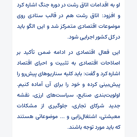
او به اقدامات اتاق رشت در دوره جنگ اشاره کرد
و افزود: اتاق رشت هم در قالب ستادی روی
موضوعات اقتصادی متمرکز شد و این الگو باید
در کل کشور اجرایی شود.
این فعال اقتصادی در ادامه ضمن تأکید بر
اصلاحات اقتصادی به تثبیت و احیای اقتصاد
اشاره کرد و گفت: باید کلیه سناریو‌های پیش‌رو را
پیش‌بینی کرده و خود را برای آن آماده کنیم.
اولویت‌بندی صنایع، سیاست‌های ارزی، نقشه
جدید شرکای تجاری، جلوگیری از مشکلات
معیشتی، اشتغال‌زایی و … موضوعاتی هستند
که باید مورد توجه باشند.