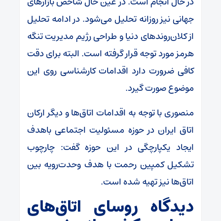
در حال انجام است. در عین حال شاخص بازار‌های
جهانی نیز روزانه تحلیل می‌شود. در ادامه تحلیل
از کلان‌روند‌های دنیا و طراحی رژیم مدیریت تنگه
هرمز مورد توجه قرار گرفته است. البته برای دقت
کافی ضرورت دارد اقدامات کارشناسی روی این
موضوع صورت گیرد.
منصوری با توجه به اقدامات اتاق‌ها و دیگر ارکان
اتاق ایران در حوزه مسئولیت اجتماعی باهدف
ایجاد یکپارچگی در این حوزه گفت: چارچوب
تشکیل کمپین رحمت با هدف وحدت‌رویه بین
اتاق‌ها نیز تهیه شده است.
دیدگاه روسای اتاق‌های