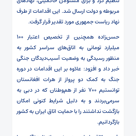
تنظیم کرد و برای مسئولان حاکمیتی، نهاد‌های
مربوطه و دولت ارسال شد. این اقدامات از طرف
نهاد ریاست جمهوری مورد تقدیر قرار گرفت.
حسن‌زاده همچنین از تخصیص اعتبار ۱۰۰
میلیارد تومانی به اتاق‌های سراسر کشور به
منظور رسیدگی به وضعیت آسیب‌دیدگان جنگی
خبر داد و افزود: علاوه بر این اقدامات در دوره
جنگ به کمک دو پرواز از هرات افغانستان
توانستیم ۷۰۰ نفر از هم‌وطنان که در دبی به
سرمی‌بردند و به دلیل شرایط کنونی امکان
بازگشت نداشتند را با حمایت اتاق ایران به کشور
بازگردانیم.