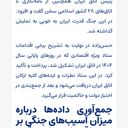
رئیس اتاق ایران همچنین از نامه‌نگاری با
اتاق‌های ۲۸ کشور اسلامی سخن گفت و افزود:
در این جنگ قدرت ایران به خوبی به نمایش
گذاشته شد.
حسن‌زاده در نهایت به تشریح برخی اقدامات
ستاد ویژه اقتصادی که در روز‌های پایانی سال
۱۴۰۴ در اتاق ایران تشکیل شد، پرداخت و تأکید
کرد: در این ستاد نظرات و ایده‌های کلیه ارکان
اتاق ایران دریافت می‌شود و بعد از جمع‌بندی در
اختیار دولت و حاکمیت قرار می‌گیرد.
جمع‌آوری داده‌ها درباره
میزان آسیب‌های جنگی بر