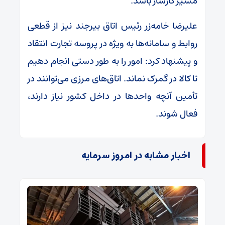
مسیر کارساز باشد.
علیرضا خامه‌زر رئیس اتاق بیرجند نیز از قطعی
روابط و سامانه‌ها به ویژه در پروسه تجارت انتقاد
و پیشنهاد کرد: امور را به طور دستی انجام دهیم
تا کالا در گمرک نماند. اتاق‌های مرزی می‌توانند در
تأمین آنچه واحد‌ها در داخل کشور نیاز دارند،
فعال شوند.
اخبار مشابه در امروز سرمایه