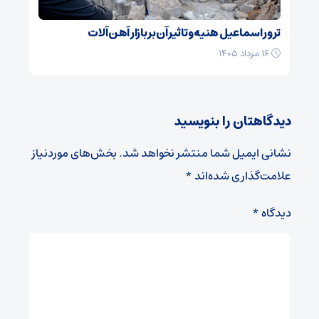
ترور اسماعیل هنیه و تاثیر آن بر بازار آهن آلات
۱۶ مرداد ۱۴۰۵
دیدگاهتان را بنویسید
نشانی ایمیل شما منتشر نخواهد شد.
بخش‌های موردنیاز
علامت‌گذاری شده‌اند
*
دیدگاه
*