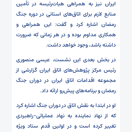
ایران نیز به همراهی هیات‌رئیسه در تأمین
منابع لازم برای اتاق‌های استانی در دوره جنگ
رمضان اشاره کرد و گفت: این همراهی و
همکاری مداوم بوده و در هر زمانی که ضرورت
داشته باشد، وجود خواهد داشت.
در بخش بعدی این نشست، عیسی منصوری
رئیس مرکز پژوهش‌های اتاق ایران گزارشی از
مجموعه اقدامات اتاق ایران در دوران جنگ
رمضان و برنامه‌های پیش‌رو ارائه داد.
او در ابتدا به نقش اتاق در دوران جنگ اشاره کرد
که از نهاد نماینده به نهاد عملیاتی-راهبردی
تغییر کرده است و در اولین قدم ستاد ویژه