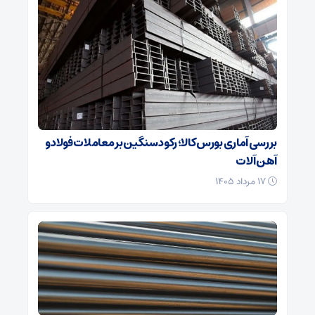
بررسی آماری بورس کالا؛ رکود سنگین بر معاملات فولاد و
آهن آلات
۱۷ مرداد ۱۴۰۵