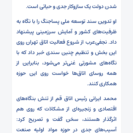
شدن دولت یک سازوکار جدی و حیاتی است.
او تدوین سند توسعه ملی پساجنگ را با نگاه به
ظرفیت‌های کشور و آمایش سرزمینی پیشنهاد
داد. نجفی‌عرب از شروع فعالیت اتاق تهران روی
این بخش و تنظیم چنین سندی خبر داد که با
نگاه‌های مشورتی غنی‌تر می‌شود، بنابراین از
همه روسای اتاق‌ها خواست روی این حوزه
همکاری کنند.
محمد ایرانی رئیس اتاق قم از تنش بنگاه‌های
اقتصادی و زنجیره‌ای از مشکلات که روی هم
اثرگذار هستند، سخن گفت و تصریح کرد:
آسیب‌های جدی در حوزه مواد اولیه صنعت