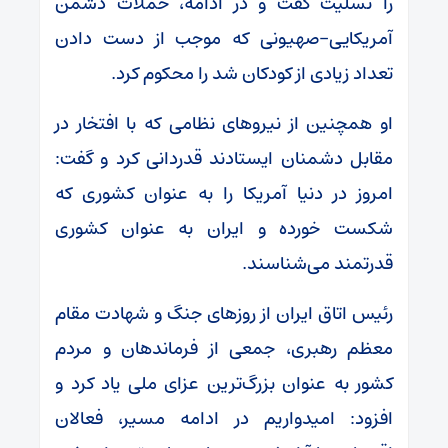
را تسلیت گفت و در ادامه، حملات دشمن
آمریکایی-صهیونی که موجب از دست دادن
تعداد زیادی از کودکان شد را محکوم کرد.
او همچنین از نیرو‌های نظامی که با افتخار در
مقابل دشمنان ایستادند قدردانی کرد و گفت:
امروز در دنیا آمریکا را به عنوان کشوری که
شکست خورده و ایران به عنوان کشوری
قدرتمند می‌شناسند.
رئیس اتاق ایران از روز‌های جنگ و شهادت مقام
معظم رهبری، جمعی از فرماندهان و مردم
کشور به عنوان بزرگ‌ترین عزای ملی یاد کرد و
افزود: امیدواریم در ادامه مسیر، فعالان