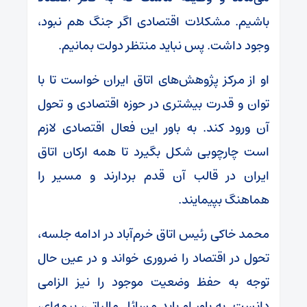
باشیم. مشکلات اقتصادی اگر جنگ هم نبود،
وجود داشت. پس نباید منتظر دولت بمانیم.
او از مرکز پژوهش‌های اتاق ایران خواست تا با
توان و قدرت بیشتری در حوزه اقتصادی و تحول
آن ورود کند. به باور این فعال اقتصادی لازم
است چارچوبی شکل بگیرد تا همه ارکان اتاق
ایران در قالب آن قدم بردارند و مسیر را
هماهنگ بپیمایند.
محمد خاکی رئیس اتاق خرم‌آباد در ادامه جلسه،
تحول در اقتصاد را ضروری خواند و در عین حال
توجه به حفظ وضعیت موجود را نیز الزامی
دانست. به باور او باید مسائل مالیاتی، بیمه‌ای،