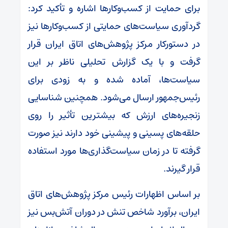
برای حمایت از کسب‌وکار‌ها اشاره و تأکید کرد:
گردآوری سیاست‌های حمایتی از کسب‌وکار‌ها نیز
در دستورکار مرکز پژوهش‌های اتاق ایران قرار
گرفت و با یک گزارش تحلیلی ناظر بر این
سیاست‌ها، آماده شده و به زودی برای
رئیس‌جمهور ارسال می‌شود. همچنین شناسایی
زنجیره‌های ارزش که بیشترین تأثیر را روی
حلقه‌های پسینی و پیشینی خود دارند نیز صورت
گرفته تا در زمان سیاست‌گذاری‌ها مورد استفاده
قرار گیرند.
بر اساس اظهارات رئیس مرکز پژوهش‌های اتاق
ایران، برآورد شاخص تنش در دوران آتش‌بس نیز