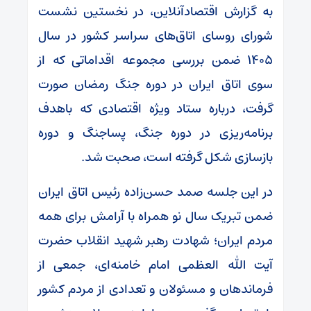
به گزارش اقتصادآنلاین، در نخستین نشست
شورای روسای اتاق‌های سراسر کشور در سال
۱۴۰۵ ضمن بررسی مجموعه اقداماتی که از
سوی اتاق ایران در دوره جنگ رمضان صورت
گرفت، درباره ستاد ویژه اقتصادی که باهدف
برنامه‌ریزی در دوره جنگ، پساجنگ و دوره
بازسازی شکل گرفته است، صحبت شد.
در این جلسه صمد حسن‌زاده رئیس اتاق ایران
ضمن تبریک سال نو همراه با آرامش برای همه
مردم ایران؛ شهادت رهبر شهید انقلاب حضرت
آیت الله العظمی امام خامنه‌ای، جمعی از
فرماندهان و مسئولان و تعدادی از مردم کشور