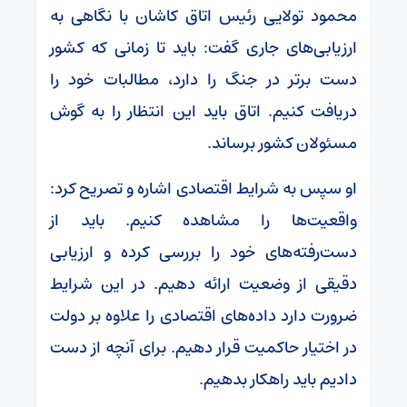
محمود تولایی رئیس اتاق کاشان با نگاهی به
ارزیابی‌های جاری گفت: باید تا زمانی که کشور
دست برتر در جنگ را دارد، مطالبات خود را
دریافت کنیم. اتاق باید این انتظار را به گوش
مسئولان کشور برساند.
او سپس به شرایط اقتصادی اشاره و تصریح کرد:
واقعیت‌ها را مشاهده کنیم. باید از
دست‌رفته‌های خود را بررسی کرده و ارزیابی
دقیقی از وضعیت ارائه دهیم. در این شرایط
ضرورت دارد داده‌های اقتصادی را علاوه بر دولت
در اختیار حاکمیت قرار دهیم. برای آنچه از دست
دادیم باید راهکار بدهیم.