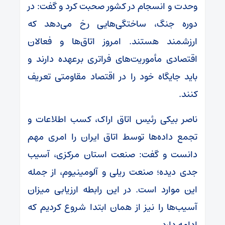
وحدت و انسجام در کشور صحبت کرد و گفت: در
دوره جنگ، ساختگی‌هایی رخ می‌دهد که
ارزشمند هستند. امروز اتاق‌ها و فعالان
اقتصادی مأموریت‌های فراتری برعهده دارند و
باید جایگاه خود را در اقتصاد مقاومتی تعریف
کنند.
ناصر بیکی رئیس اتاق اراک، کسب اطلاعات و
تجمع داده‌ها توسط اتاق ایران را امری مهم
دانست و گفت: صنعت استان مرکزی، آسیب
جدی دیده؛ صنعت ریلی و آلومینیوم، از جمله
این موارد است. در این رابطه ارزیابی میزان
آسیب‌ها را نیز از همان ابتدا شروع کردیم که
ادامه دارد.