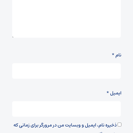
نام
*
ایمیل
*
ذخیره نام، ایمیل و وبسایت من در مرورگر برای زمانی که