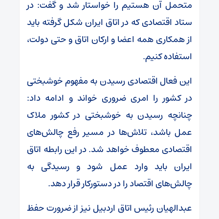
متحمل آن هستیم را خواستار شد و گفت: در
ستاد اقتصادی که در اتاق ایران شکل گرفته باید
از همکاری همه اعضا و ارکان اتاق و حتی دولت،
استفاده کنیم.
این فعال اقتصادی رسیدن به مفهوم خوشبختی
در کشور را امری ضروری خواند و ادامه داد:
چنانچه رسیدن به خوشبختی در کشور ملاک
عمل باشد، تلاش‌ها در مسیر رفع چالش‌های
اقتصادی معطوف خواهد شد. در این رابطه اتاق
ایران باید وارد عمل شود و رسیدگی به
چالش‌های اقتصاد را در دستورکار قرار دهد.
عبدالهیان رئیس اتاق اردبیل نیز از ضرورت حفظ