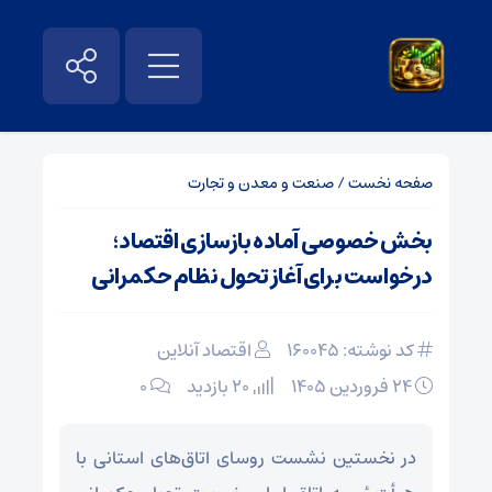
صفحه نخست
/
صنعت و معدن و تجارت
بخش خصوصی آماده بازسازی اقتصاد؛
درخواست برای آغاز تحول نظام حکمرانی
کد نوشته: 160045
اقتصاد آنلاین
۲۴ فروردین ۱۴۰۵
20 بازدید
۰
در نخستین نشست روسای اتاق‌های استانی با