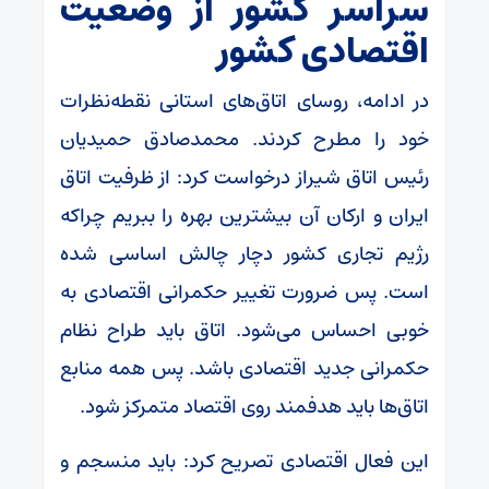
سراسر کشور از وضعیت
اقتصادی کشور
در ادامه، روسای اتاق‌های استانی نقطه‌نظرات
خود را مطرح کردند. محمدصادق حمیدیان
رئیس اتاق شیراز درخواست کرد: از ظرفیت اتاق
ایران و ارکان آن بیشترین بهره را ببریم چراکه
رژیم تجاری کشور دچار چالش اساسی شده
است. پس ضرورت تغییر حکمرانی اقتصادی به
خوبی احساس می‌شود. اتاق باید طراح نظام
حکمرانی جدید اقتصادی باشد. پس همه منابع
اتاق‌ها باید هدفمند روی اقتصاد متمرکز شود.
این فعال اقتصادی تصریح کرد: باید منسجم و