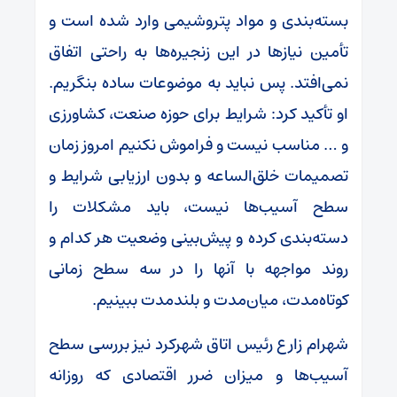
بسته‌بندی و مواد پتروشیمی وارد شده است و
تأمین نیاز‌ها در این زنجیره‌ها به راحتی اتفاق
نمی‌افتد. پس نباید به موضوعات ساده بنگریم.
او تأکید کرد: شرایط برای حوزه صنعت، کشاورزی
و … مناسب نیست و فراموش نکنیم امروز زمان
تصمیمات خلق‌الساعه و بدون ارزیابی شرایط و
سطح آسیب‌ها نیست، باید مشکلات را
دسته‌بندی کرده و پیش‌بینی وضعیت هر کدام و
روند مواجهه با آنها را در سه سطح زمانی
کوتاه‌مدت، میان‌مدت و بلندمدت ببینیم.
شهرام زارع رئیس اتاق شهرکرد نیز بررسی سطح
آسیب‌ها و میزان ضرر اقتصادی که روزانه