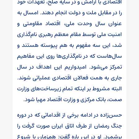
اقتصادی با آرامش و در سایه صلح، تعهدات خود
را در مقابل ملت و دولت انجام دهند. امسال به
عنوان سال وحدت ملی، اقتصاد مقاومتی و
امنیت ملی توسط مقام معظم رهبری نام‌گذاری
شد، این سه مفهوم به هم پیوسته هستند و
سال‌هاست که در نام‌گذاری‌ها روی این مفاهیم
تمرکز می‌شود. امیدواریم این اهداف در سال
جاری به همت فعالان اقتصادی عملیاتی شوند.
البته مشروط بر اینکه تمام زیرساخت‌های وزارت
صمت، بانک مرکزی و وزارت اقتصاد مهیا شود.
حسن‌زاده در ادامه برخی از اقداماتی که در دوره
جنگ رمضان از طرف اتاق ایران صورت گرفت را
برشمرد. او در این باره گفت: هم‌زمان با شروع