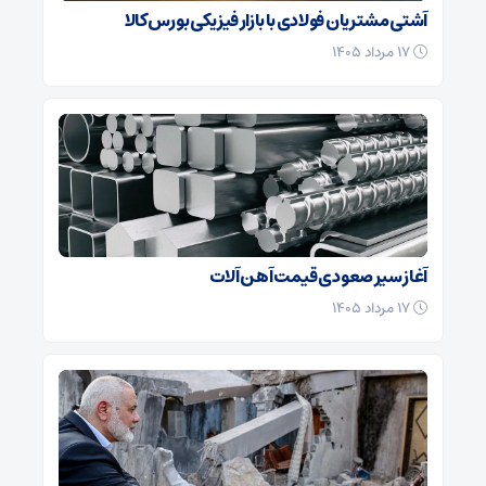
آشتی مشتریان فولادی با بازار فیزیکی بورس کالا
۱۷ مرداد ۱۴۰۵
آغاز سیر صعودی قیمت آهن آلات
۱۷ مرداد ۱۴۰۵