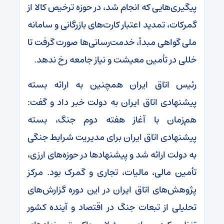
پیگیری‌هایی که انجام شد، در حوزه ترخیص کالا از
گمرکات، تمدید اعتبار کارت‌های بازرگانی و سامانه
ملی گواهی مبدأ، خدمت‌رسانی‌ها صورت گرفت تا
خللی در تأمین معیشت و نیاز جامعه رخ ندهد.
رئیس اتاق ایران همچنین به ارائه بسته
پیشنهادی اتاق ایران به دولت خبر داد و گفت:
هم‌زمان با آغاز هفته دوم جنگ، بسته
پیشنهادی اتاق ایران برای مدیریت شرایط جنگی
به دولت ارائه شد و پیشنهاد‌ها در حوزه‌های ارزی،
تأمین مالی، مالیات، تجاری و گمرک بود. مرکز
پژوهش‌های اتاق ایران در این دوره گزارش‌های
تحلیلی از تبعات جنگ در اقتصاد و آینده کشور