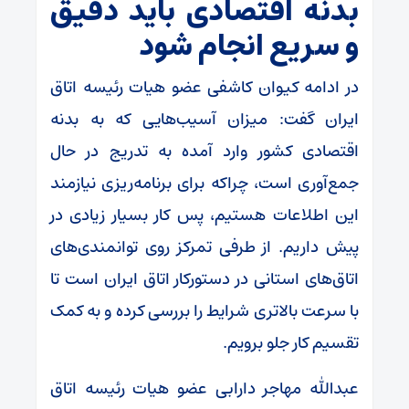
بدنه اقتصادی باید دقیق
و سریع انجام شود
در ادامه کیوان کاشفی عضو هیات رئیسه اتاق
ایران گفت: میزان آسیب‌هایی که به بدنه
اقتصادی کشور وارد آمده به تدریج در حال
جمع‌آوری است، چراکه برای برنامه‌ریزی نیازمند
این اطلاعات هستیم، پس کار بسیار زیادی در
پیش داریم. از طرفی تمرکز روی توانمندی‌های
اتاق‌های استانی در دستورکار اتاق ایران است تا
با سرعت بالاتری شرایط را بررسی کرده و به کمک
تقسیم کار جلو برویم.
عبدالله مهاجر دارابی عضو هیات رئیسه اتاق