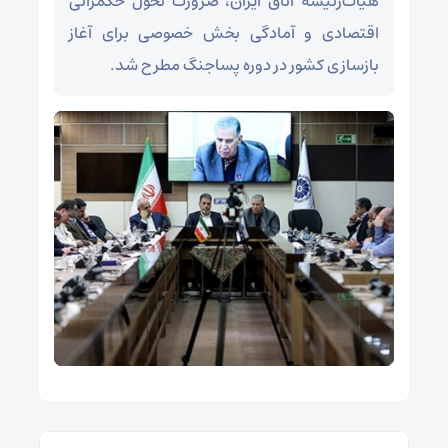
هیأت‌رئیسه اتاق ایران، ضرورت تحول حکمرانی
اقتصادی و آمادگی بخش خصوصی برای آغاز
بازسازی کشور در دوره پساجنگ مطرح شد.