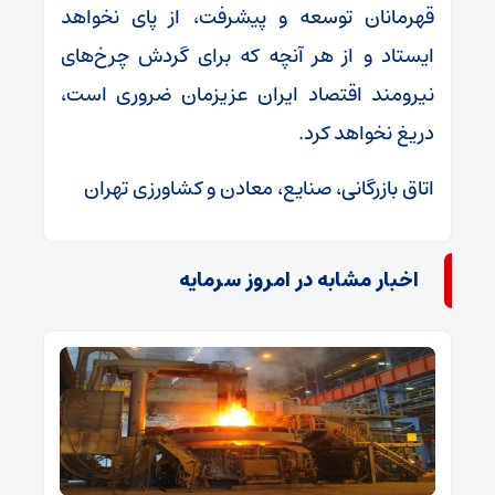
قهرمانان توسعه و پیشرفت، از پای نخواهد
ایستاد و از هر آنچه که برای گردش چرخ‌های
نیرومند اقتصاد ایران عزیزمان ضروری است،
دریغ نخواهد کرد.
اتاق بازرگانی، صنایع، معادن و کشاورزی تهران
اخبار مشابه در امروز سرمایه