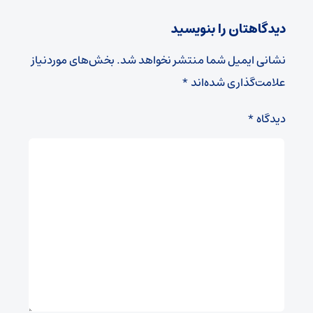
دیدگاهتان را بنویسید
نشانی ایمیل شما منتشر نخواهد شد.
بخش‌های موردنیاز
علامت‌گذاری شده‌اند
*
دیدگاه
*