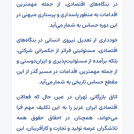
در بنگاه‌های اقتصادی، از جمله مهمترین
اقدامات به منظور پاسداری و پرستاری میهنی در
این دوره حساس به شمار می‌آید.
خودداری از تعدیل نیروی انسانی در بنگاه‌های
اقتصادی، مسئولیتی فراتر از حکمرانی شرکتی،
بلکه برآمده از مسئولیت‌پذیری و ایران‌دوستی و
از جمله مهمترین اقدامات در مسیر گذر از این
مقطع حساس تاریخی به شمار می‌آید.
اتاق بازرگانی تهران در عین حال که فعالان
اقتصادی ایران عزیز را به این تکلیف مهم فرا
می‌خواند، همچنان در احقاق حقوق همه
تلاشگران عرصه تولید و تجارت و کارآفرینان، این