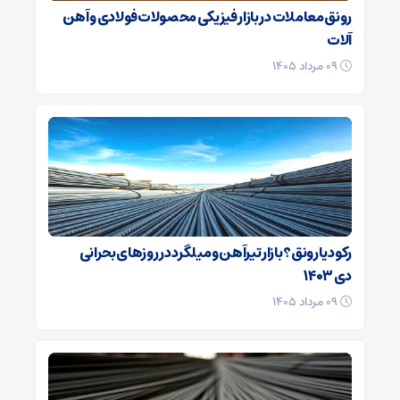
رونق معاملات در بازار فیزیکی محصولات فولادی و آهن
آلات
۰۹ مرداد ۱۴۰۵
رکود یا رونق؟ بازار تیرآهن و میلگرد در روزهای بحرانی
دی ۱۴۰۳
۰۹ مرداد ۱۴۰۵