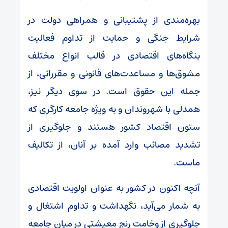
بهره‌مندی از پشتیبانی و همراهی دولت در
شرایط جنگی و حمایت از تداوم فعالیت
بنگاه‌های اقتصادی در قالب انواع مختلف
مشوق‌ها و مساعدت‌های قانونی و مقرراتی، از
جمله این حقوق است. در سوی دیگر نیز،
همدلی با شهروندان و به ویژه جامعه کارگری که
ستون اقتصاد کشور هستند و جلوگیری از
تشدید مصائب وارد آمده بر آنان، از تکالیف
ماست.
آنچه اکنون در کشور به عنوان اولویت اقتصادی
به شمار می‌آید، نگهداشت و تداوم اشتغال و
جلوگیری از وخامت رنج معیشتی در میان جامعه