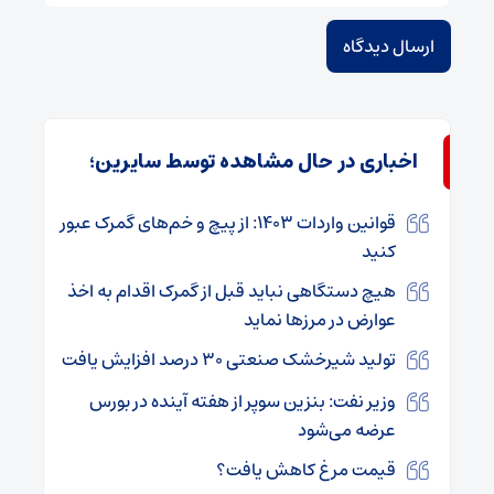
اخباری در حال مشاهده توسط سایرین؛
قوانین واردات ۱۴۰۳: از پیچ و خم‌های گمرک عبور
کنید
هیچ دستگاهی نباید قبل از گمرک اقدام به اخذ
عوارض در مرزها نماید
تولید شیرخشک صنعتی ۳۰ درصد افزایش یافت
وزیر نفت: بنزین سوپر از هفته آینده در بورس
عرضه می‌شود
قیمت مرغ کاهش یافت؟