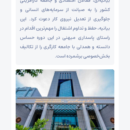
بیانیه‌ای، فعالان اقتصادی و جامعه کارآفرینی
کشور را به صیانت از سرمایه‌های انسانی و
جلوگیری از تعدیل نیروی کار دعوت کرد. این
بیانیه، حفظ و تداوم اشتغال را مهم‌ترین اقدام در
راستای پاسداری میهنی در این دوره حساس
دانسته و همدلی با جامعه کارگری را از تکالیف
بخش‌خصوصی برشمرده است.