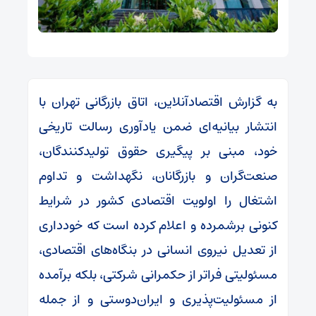
به گزارش اقتصادآنلاین، اتاق بازرگانی تهران با
انتشار بیانیه‌ای ضمن یادآوری رسالت تاریخی
خود، مبنی بر پیگیری حقوق تولیدکنندگان،
صنعت‌گران و بازرگانان، نگهداشت و تداوم
اشتغال را اولویت اقتصادی کشور در شرایط
کنونی برشمرده و اعلام کرده است که خودداری
از تعدیل نیروی انسانی در بنگاه‌های اقتصادی،
مسئولیتی فراتر از حکمرانی شرکتی، بلکه برآمده
از مسئولیت‌پذیری و ایران‌دوستی و از جمله