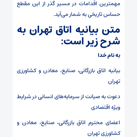
مهمترین اقدامات در مسیر گذر از این مقطع
حساس تاریخی به شمار می‌آید.
متن بیانیه اتاق تهران به
شرح زیر است:
به نام خدا
بیانیه اتاق بازرگانی، صنایع، معادن و کشاورزی
تهران
دعوت به صیانت از سرمایه‌های انسانی در شرایط
ویژه اقتصادی
اعضای محترم اتاق بازرگانی، صنایع، معادن و
کشاورزی تهران