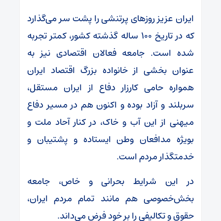
ایران عزیز روز‌های پرتنشی را پشت سر می‌گذارد
که در تاریخ ۱۰۰ ساله گذشته کشور، کمتر تجربه
شده است. جامعه فعالان اقتصادی نیز به
عنوان بخشی از خانواده بزرگ اقتصاد ایران
همواره حامی کارزار دفاع از ایران مستقل،
سربلند و آزاد بوده و اکنون هم در مسیر دفاع
میهنی از این آب و خاک، در کنار آحاد ملت و
بویژه مدافعان وطن ایستاده و پشتیبان و
خدمتگذار مردم است.
در این شرایط بحرانی و خاص، جامعه
بخش‌خصوصی هم مانند تمام مردم ایران،
حقوق و تکالیفی را بر خود فرض می‌داند.