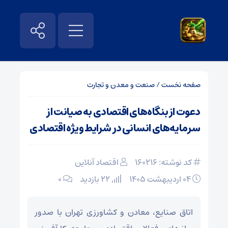
صفحه نخست
/
صنعت و معدن و تجارت
دعوت از بنگاه‌های اقتصادی به صیانت از
سرمایه‌های انسانی در شرایط ویژه اقتصادی
کد نوشته: 160216
اقتصاد آنلاین
۰۴ اردیبهشت ۱۴۰۵
22 بازدید
۰
اتاق صنایع، معادن و کشاورزی تهران با صدور