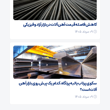
کاهش فاصله قیمت آهن آلات در بازار آزاد و فیزیکی
۰۹ مرداد ۱۴۰۵
سکوی پرتاب یا لبه‌ پرتگاه، کدام یک پیش روی بازار آهن
آلات است؟
۰۹ مرداد ۱۴۰۵