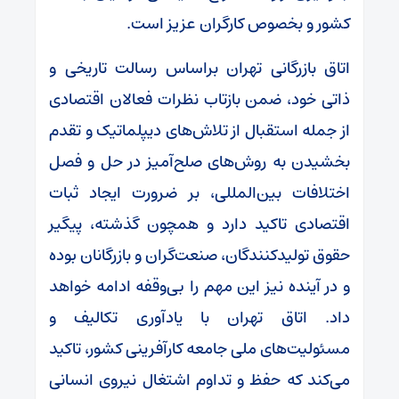
کشور و بخصوص کارگران عزیز است.
اتاق بازرگانی تهران براساس رسالت تاریخی و
ذاتی خود، ضمن بازتاب نظرات فعالان اقتصادی
از جمله استقبال از تلاش‌های دیپلماتیک و تقدم
بخشیدن به روش‌های صلح‌آمیز در حل و فصل
اختلافات بین‌المللی، بر ضرورت ایجاد ثبات
اقتصادی تاکید دارد و همچون گذشته، پیگیر
حقوق تولیدکنندگان، صنعت‌گران و بازرگانان بوده
و در آینده نیز این مهم را بی‌وقفه ادامه خواهد
داد. اتاق تهران با یادآوری تکالیف و
مسئولیت‌های ملی جامعه کارآفرینی کشور، تاکید
می‌کند که حفظ و تداوم اشتغال نیروی انسانی