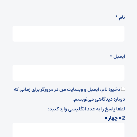
نام
*
ایمیل
*
ذخیره نام، ایمیل و وبسایت من در مرورگر برای زمانی که
دوباره دیدگاهی می‌نویسم.
لطفا پاسخ را به عدد انگلیسی وارد کنید:
2 × چهار =