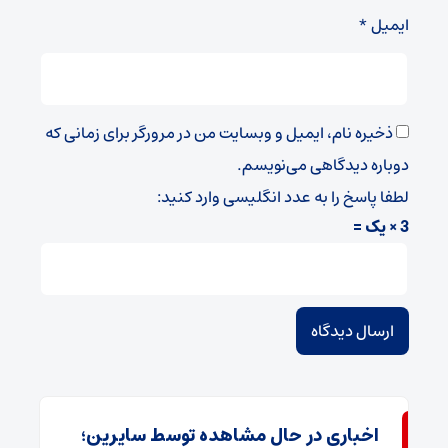
ایمیل
*
ذخیره نام، ایمیل و وبسایت من در مرورگر برای زمانی که
دوباره دیدگاهی می‌نویسم.
لطفا پاسخ را به عدد انگلیسی وارد کنید:
3 × یک =
اخباری در حال مشاهده توسط سایرین؛