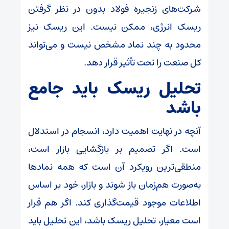
شرکت‌های زنجیره فولاد بدون در نظر گرفتن
ریسک انرژی، ممکن نیست. این ریسک نیز
محدود به چند نماد مشخص نیست و می‌تواند
کل صنعت را تحت تأثیر قرار دهد.
تحلیل ریسک باید جامع
باشد
آنچه در نهایت اهمیت دارد، انسجام در استدلال
است. اگر تصمیم بر بازگشایی بازار است،
منطقی‌ترین رویکرد آن است که همه نماد‌ها
به‌صورت هم‌زمان باز شوند و بازار، خود بر اساس
اطلاعات موجود قیمت‌گذاری کند. اگر هم قرار
است معیار، تحلیل ریسک باشد، این تحلیل باید