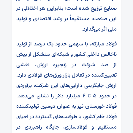
صنایع توزیع شده است؛ بنابراین هر اختلالی در
این صنعت، مستقیماً بر رشد اقتصادی و تولید
ملی اثر می‌گذارد.
فولاد مبارکه، با سهمی حدود یک درصد از تولید
ناخالص داخلی کشور و شبکه‌ای متشکل از بیش
از صد شرکت در زنجیره ارزش، نقشی
تعیین‌کننده در تعادل بازار ورق‌های فولادی دارد.
ارزش جایگزینی دارایی‌های این شرکت، برآوردی
در حدود ۵ تا ۶ میلیارد دلار را نشان می‌دهد.
فولاد خوزستان نیز به عنوان دومین تولیدکننده
فولاد خام کشور، با ظرفیت‌های گسترده در احیای
مستقیم و فولادسازی، جایگاه راهبردی در