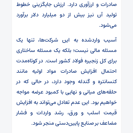
صادرات و ارزآوری دارد. ارزش جایگزینی خطوط
تولید آن نیز بیش از دو میلیارد دلار برآورد
می‌شود.
آسیب واردشده به این شرکت‌ها، تنها یک
مسئله مالی نیست؛ بلکه یک مسئله ساختاری
برای کل زنجیره فولاد کشور است. در کوتاه‌مدت
احتمال افزایش صادرات مواد اولیه مانند
کنسانتره و گندله وجود دارد، در حالی که در
حلقه‌های میانی و نهایی با کمبود عرضه مواجه
خواهیم بود. این عدم تعادل می‌تواند به افزایش
قیمت اسلب و ورق، رشد واردات و فشار
مضاعف بر صنایع پایین‌دستی منجر شود.