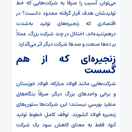
می‌توان آسیب را صرفاً به شرکت‌هایی که خط
تولیدشان هدف قرار گرفته محدود دانست؟ در
اقتصادی که زنجیره‌های تولید به‌شدت
درهم‌تنیده‌اند، اختلال در چند شرکت بزرگ، عملاً
بر ده‌ها صنعت و صد‌ها شرکت دیگر اثر می‌گذارد.
زنجیره‌ای که از هم
گسست
شرکت‌هایی مانند فولاد مبارکه، فولاد خوزستان
و برخی واحد‌های بزرگ دیگر، صرفاً بنگاه‌های
منفرد بورسی نیستند؛ این شرکت‌ها ستون‌های
زنجیره فولاد کشورند. توقف کامل خطوط تولید
آنها، فقط به معنای کاهش سود یک شرکت