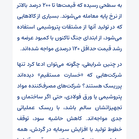
به سطحی رسیده که قیمت‌ها تا ۲۰۰ درصد بالاتر
از نرخ پایه معامله می‌شوند. بسیاری از کالا‌هایی
که در تولید آنها از مشتقات پتروشیمی استفاده
می‌شود، از ابتدای جنگ تاکنون با کمبود عرضه و
رشد قیمت حداقل ۱۲۰ درصدی مواجه شده‌اند.
در چنین شرایطی، چگونه می‌توان ادعا کرد تنها
شرکت‌هایی که «خسارت مستقیم» دیده‌اند
پرریسک هستند؟ شرکت‌های مصرف‌کننده مواد
پتروشیمی یا ورق فولادی، حتی اگر ساختمان و
تجهیزاتشان سالم باشد، با ریسک عملیاتی
جدی مواجه‌اند. کاهش حاشیه سود، توقف
خطوط تولید یا افزایش سرمایه در گردش، همه