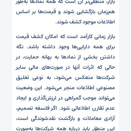
بازار، منطقی‌تر آن است که همه نماد‌ها به‌طور
هم‌زمان بازگشایی شوند و قیمت‌ها بر اساس
اطلاعات موجود کشف شوند.
بازار زمانی کارآمد است که امکان کشف قیمت
برای همه دارایی‌ها وجود داشته باشد. نگه
داشتن بخشی از نماد‌ها به بهانه حمایت، در
حالی که اثرات آنها در صورت‌های مالی سایر
شرکت‌ها منعکس می‌شود، به نوعی تعلیق
مصنوعی اطلاعات منجر می‌شود. این وضعیت
می‌تواند موجب گمراهی در ارزش‌گذاری و ایجاد
عدم تقارن اطلاعاتی شود. اگر فلسفه تصمیم،
آزادی معاملات و بازگشت نقدشوندگی است،
این منطق باید درباره همه شرکت‌ها به‌صورت