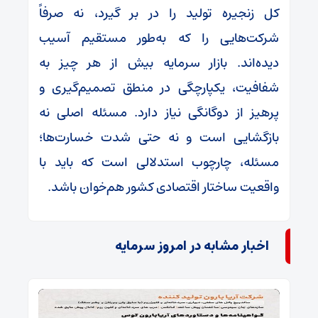
کل زنجیره تولید را در بر گیرد، نه صرفاً
شرکت‌هایی را که به‌طور مستقیم آسیب
دیده‌اند. بازار سرمایه بیش از هر چیز به
شفافیت، یکپارچگی در منطق تصمیم‌گیری و
پرهیز از دوگانگی نیاز دارد. مسئله اصلی نه
بازگشایی است و نه حتی شدت خسارت‌ها؛
مسئله، چارچوب استدلالی است که باید با
واقعیت ساختار اقتصادی کشور هم‌خوان باشد.
اخبار مشابه در امروز سرمایه