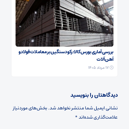
بررسی آماری بورس کالا؛ رکود سنگین بر معاملات فولاد و
آهن آلات
۱۷ مرداد ۱۴۰۵
دیدگاهتان را بنویسید
نشانی ایمیل شما منتشر نخواهد شد.
بخش‌های موردنیاز
علامت‌گذاری شده‌اند
*