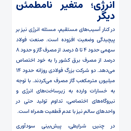
انرژی؛ متغیر نامطمئن
دیگر
در کنار آسیب‌های مستقیم، مسئله انرژی نیز بر
پیچیدگی وضعیت افزوده است. صنعت فولاد
سهمی حدود ۴ تا ۵ درصد از مصرف گاز و حدود ۸
درصد از مصرف برق کشور را به خود اختصاص
می‌دهد. دو شرکت بزرگ فولادی روزانه حدود ۱۴
میلیون مترمکعب گاز مصرف می‌کردند. با توجه
به خسارات وارده به زیرساخت‌های انرژی و
نیروگاه‌های اختصاصی، تداوم تولید حتی در
واحد‌های سالم نیز با عدم قطعیت همراه است.
در چنین شرایطی، پیش‌بینی سودآوری