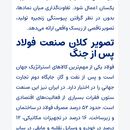
یکسان اعمال شود. تفاوت‌گذاری میان نمادها،
بدون در نظر گرفتن پیوستگی زنجیره تولید،
تصویر ناقصی از ریسک واقعی ارائه می‌دهد.
تصویر کلان صنعت فولاد
پس از جنگ
فولاد یکی از مهم‌ترین کالا‌های استراتژیک جهان
است و پس از نفت و گاز، جایگاه دوم تجارت
جهانی را در اختیار دارد. در ایران نیز این صنعت
ستون فقرات بسیاری از فعالیت‌های اقتصادی
است. حدود ۵۲ درصد مصرف فولاد در ساختمان
و زیرساخت، ۱۶ درصد در تجهیزات مکانیکی، ۱۲
درصد در خودرو و وسایل نقلیه و مابقی در سایر