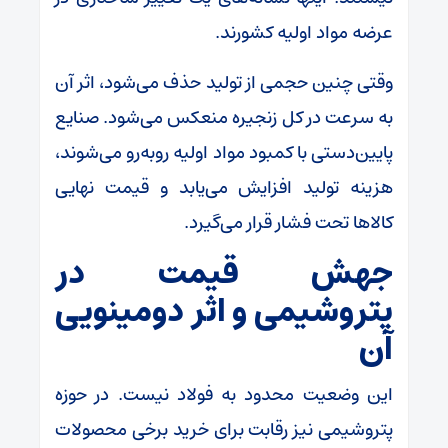
عرضه مواد اولیه کشورند.
وقتی چنین حجمی از تولید حذف می‌شود، اثر آن
به سرعت در کل زنجیره منعکس می‌شود. صنایع
پایین‌دستی با کمبود مواد اولیه روبه‌رو می‌شوند،
هزینه تولید افزایش می‌یابد و قیمت نهایی
کالا‌ها تحت فشار قرار می‌گیرد.
جهش قیمت در
پتروشیمی و اثر دومینویی
آن
این وضعیت محدود به فولاد نیست. در حوزه
پتروشیمی نیز رقابت برای خرید برخی محصولات