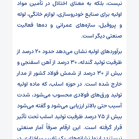
نیست، بلکه به معنای اختلال در تأمین مواد
اولیه برای صنایع خودروسازی، لوازم خانگی، لوله
و پروفیل، سازه‌های عمرانی و ده‌ها فعالیت
صنعتی دیگر است.
برآورد‌های اولیه نشان می‌دهد حدود ۲۰ درصد از
ظرفیت تولید گندله، ۳۰ درصد از آهن اسفنجی و
بیش از ۳۰ درصد از شمش فولاد کشور از مدار
خارج شده است. در حوزه اسلب، که ماده اولیه
تولید ورق‌های فولادی محسوب می‌شود، شدت
آسیب حتی بالاتر ارزیابی می‌شود و گفته می‌شود
بیش از ۷۵ درصد ظرفیت تولید اسلب تحت تأثیر
قرار گرفته است. این ارقام صرفاً آمار صنعتی
نیستند؛ اینها نشانه‌های یک تغییر ساختاری در