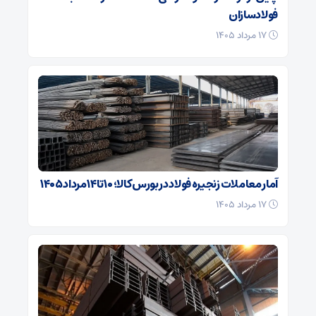
فولادسازان
۱۷ مرداد ۱۴۰۵
آمار معاملات زنجیره فولاد در بورس کالا؛ ۱۰ تا ۱۴ مرداد ۱۴۰۵
۱۷ مرداد ۱۴۰۵