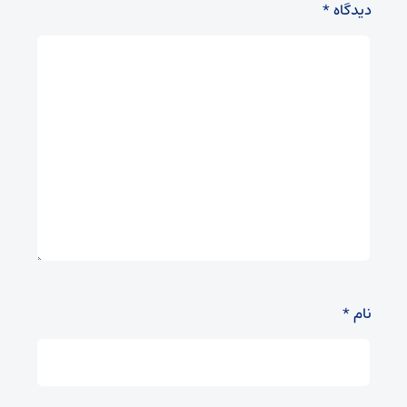
دیدگاه
*
نام
*