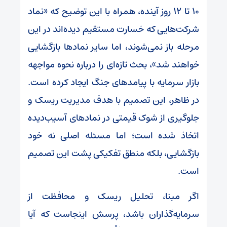
۱۰ تا ۱۲ روز آینده، همراه با این توضیح که «نماد
شرکت‌هایی که خسارت مستقیم دیده‌اند در این
مرحله باز نمی‌شوند، اما سایر نماد‌ها بازگشایی
خواهند شد»، بحث تازه‌ای را درباره نحوه مواجهه
بازار سرمایه با پیامد‌های جنگ ایجاد کرده است.
در ظاهر، این تصمیم با هدف مدیریت ریسک و
جلوگیری از شوک قیمتی در نماد‌های آسیب‌دیده
اتخاذ شده است؛ اما مسئله اصلی نه خود
بازگشایی، بلکه منطق تفکیکی پشت این تصمیم
است.
اگر مبنا، تحلیل ریسک و محافظت از
سرمایه‌گذاران باشد، پرسش اینجاست که آیا