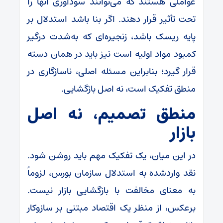
عواملی هستند که می‌توانند سودآوری آنها را
تحت تأثیر قرار دهند. اگر بنا باشد استدلال بر
پایه ریسک باشد، زنجیره‌ای که به‌شدت درگیر
کمبود مواد اولیه است نیز باید در همان دسته
قرار گیرد؛ بنابراین مسئله اصلی، ناسازگاری در
منطق تفکیک است، نه اصل بازگشایی.
منطق تصمیم، نه اصل
بازار
در این میان، یک تفکیک مهم باید روشن شود.
نقد واردشده به استدلال سازمان بورس، لزوماً
به معنای مخالفت با بازگشایی بازار نیست.
برعکس، از منظر یک اقتصاد مبتنی بر سازوکار