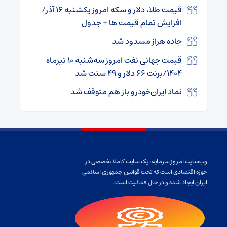
قیمت طلا، دلار و سکه امروز یکشنبه ۱۶ آذر/
افزایش تمام قیمت ها + جدول
جاده هراز مسدود شد
قیمت جهانی نفت امروز سه‌شنبه ۱۰ تیرماه
۱۴۰۴/برنت ۶۶ دلار و ۴۹ سنت شد
نماد ایران‌خودرو باز هم متوقف شد
وب‌سایت امروز سرمایه، یک سایت کاملا تخصصی در
حوزه اقتصادی است که تحت قوانین جمهوری اسلامی
ایران ایجاد شده و در حال فعالیت است.