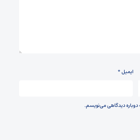
ایمیل
*
ه دوباره دیدگاهی می‌نویسم.