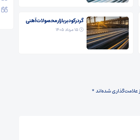
گرد رکود بر بازار محصولات آهنی
۱۵ مرداد ۱۴۰۵
 علامت‌گذاری شده‌اند
*