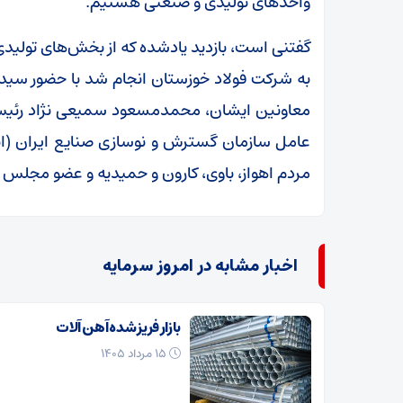
واحدهای تولیدی و صنعتی هستیم.
گفتنی است، بازدید یادشده که از بخش‌های تولی
به شرکت فولاد خوزستان انجام شد با حضور سید م
معاونین ایشان، محمدمسعود سمیعی نژاد رئیس
عامل سازمان گسترش و نوسازی صنایع ایران (ای
مردم اهواز، باوی، کارون و حمیدیه و عضو مجلس 
اخبار مشابه در امروز سرمایه
بازار فریز شده آهن آلات
۱۵ مرداد ۱۴۰۵