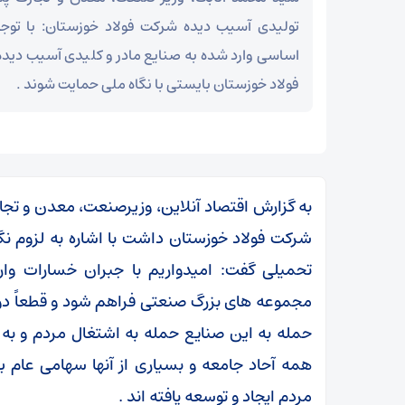
تولیدی آسیب دیده شرکت فولاد خوزستان: با تو
اساسی وارد شده به صنایع مادر و کلیدی آسیب دیده
فولاد خوزستان بایستی با نگاه ملی حمایت شوند .
به گزارش اقتصاد آنلاین، وزیرصنعت، معدن و تج
شرکت فولاد خوزستان داشت با اشاره به لزوم نگ
تحمیلی گفت: امیدواریم با جبران خسارات وارد
مجموعه های بزرگ صنعتی فراهم شود و قطعاً دولت 
حمله به این صنایع حمله به اشتغال مردم و به
همه آحاد جامعه و بسیاری از آنها سهامی عام بو
مردم ایجاد و توسعه یافته اند .