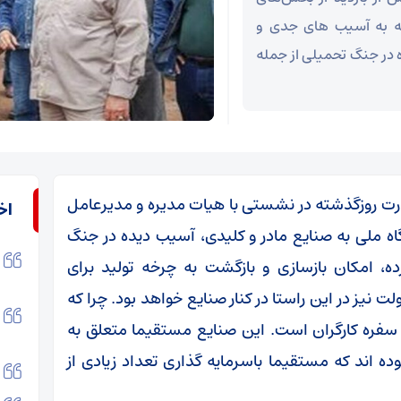
جه به آسیب های جدی و
 در جنگ تحمیلی از جمله
ارت روزگذشته در نشستی با هیات مدیره و مدیرعامل
اخ
اه ملی به صنایع مادر و کلیدی، آسیب دیده در جنگ
ه، امکان بازسازی و بازگشت به چرخه تولید برای
نیز در این راستا در کنار صنایع خواهد بود. چرا که
 سفره کارگران است. این صنایع مستقیما متعلق به
ده اند که مستقیما باسرمایه گذاری تعداد زیادی از