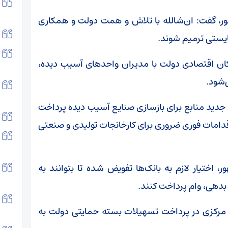
ور، گفت: ان‌شالله با تلاش و همت دولت و همکاری
یستی ترمیم شوند.
کان اقتصادی دولت با مدیران واحدهای آسیب دیده،
‌شود.
ید منابع برای بازسازی صنایع آسیب دیده پرداخت
دامات فوری‌ ضروری برای کارخانجات تولیدی و صنعتی
اختیار لازم به بانک‌ها تفویض شده تا بتوانند به
بدهی، وام پرداخت کنند.
ک مرکزی در پرداخت تسهیلات بسته حمایتی دولت به