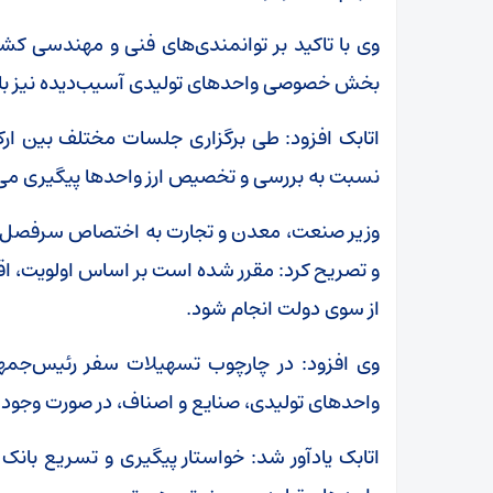
وی با تاکید بر توانمندی‌های فنی و مهندسی کش
بخش خصوصی واحدهای تولیدی آسیب‌دیده نیز با
اتابک افزود: طی برگزاری جلسات مختلف بین ار
نسبت به بررسی و تخصیص ارز واحدها پیگیری می
وزیر صنعت، معدن و تجارت به اختصاص سرفصل جد
و تصریح کرد: مقرر شده است بر اساس اولویت، اق
از سوی دولت انجام شود.
وی افزود: در چارچوب تسهیلات سفر رئیس‌جمهور، 
واحدهای تولیدی، صنایع و اصناف، در صورت وجود 
اتابک یادآور شد: خواستار پیگیری و تسریع بان