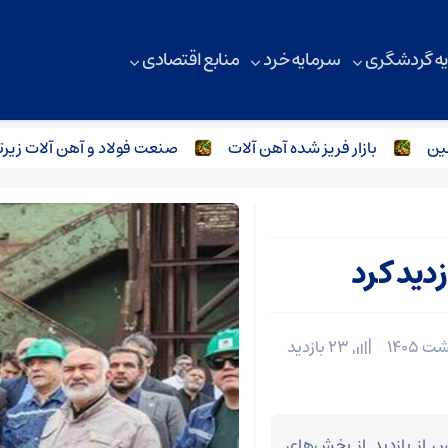
ه گردشگری
سرمایه خرد
منابع اقتصادی
بازار فریز شده آهن آلات
صنعت فولاد و آهن آلات زیر‌تیغ
دید کرد
23 بازدید
از بازدید از بخش‌های