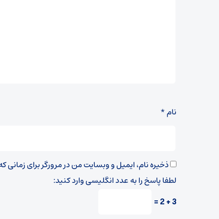
نام
*
ذخیره نام، ایمیل و وبسایت من در مرورگر برای زمانی ک
لطفا پاسخ را به عدد انگلیسی وارد کنید:
3 + 2 =