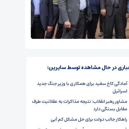
باری در حال مشاهده توسط سایرین؛
آمادگی کاخ سفید برای همکاری با وزیر جنگ جدید
اسرائیل
مشاور رهبر انقلاب: نتیجه مذاکرات به عقلانیت طرف
مقابل بستگی دارد
راهکار جالب دولت برای حل مشکل کم آبی