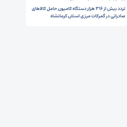
تردد بیش از ۳۱۶ هزار دستگاه کامیون حامل کالاهای
صادراتی در گمرکات مرزی استان کرمانشاه