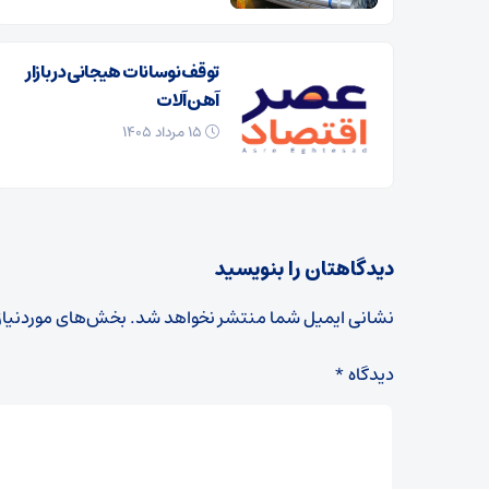
توقف نوسانات هیجانی در بازار
آهن‌آلات
۱۵ مرداد ۱۴۰۵
دیدگاهتان را بنویسید
نشانی ایمیل شما منتشر نخواهد شد.
بخش‌های موردنیاز
دیدگاه
*