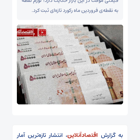
قیمتی موقت در این بازار حکایت دارد؛ تورم نقطه
به نقطه‌ی فروردین ماه رکورد تازه‌ای ثبت کرد.
به گزارش
اقتصادآنلاین
، انتشار تازه‌ترین آمار