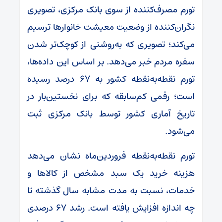
تورم مصرف‌کننده از سوی بانک مرکزی، تصویری
نگران‌کننده از وضعیت معیشت خانوار‌ها ترسیم
می‌کند؛ تصویری که به‌روشنی از کوچک‌تر شدن
سفره مردم خبر می‌دهد. بر اساس این داده‌ها،
تورم نقطه‌به‌نقطه کشور به ۶۷ درصد رسیده
است؛ رقمی کم‌سابقه که برای نخستین‌بار در
تاریخ آماری کشور توسط بانک مرکزی ثبت
می‌شود.
تورم نقطه‌به‌نقطه فروردین‌ماه نشان می‌دهد
هزینه خرید یک سبد مشخص از کالا‌ها و
خدمات، نسبت به مدت مشابه سال گذشته تا
چه اندازه افزایش یافته است. رشد ۶۷ درصدی