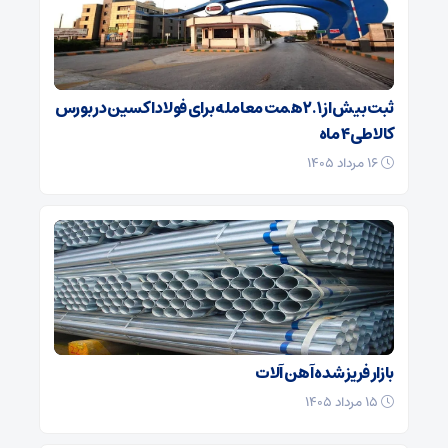
ثبت بیش از ۲.۱ همت معامله برای فولاد اکسین در بورس
کالا طی ۴ ماه
۱۶ مرداد ۱۴۰۵
بازار فریز شده آهن آلات
۱۵ مرداد ۱۴۰۵