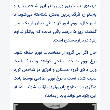
درصدی، بیشترین وزن را در این شاخص دارد و
به‌عنوان اثرگذارترین بخش شناخته می‌شود. با
این حال، تورم این گروه طی بیش از یک سال
گذشته زیر ۵ درصد باقی مانده که بیانگر تداوم
رکود در بازار مسکن است.
حال اگر این گروه از محاسبات تورم حذف شود،
نرخ تورم به چه سطحی خواهد رسید؟ واضحا
وزن بالای گروه مسکن و انرژی در شاخص تورم
سبب شده است تا نرخ تورم اعلامی توسط بانک
مرکزی در سطوح پایین‌تری بازتاب شوند. اما آیا
این رکود می‌تواند پایدار بماند؟