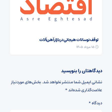
توقف نوسانات هیجانی در بازار آهن‌آلات
۱۵ مرداد ۱۴۰۵
دیدگاهتان را بنویسید
نشانی ایمیل شما منتشر نخواهد شد.
بخش‌های موردنیاز
علامت‌گذاری شده‌اند
*
دیدگاه
*