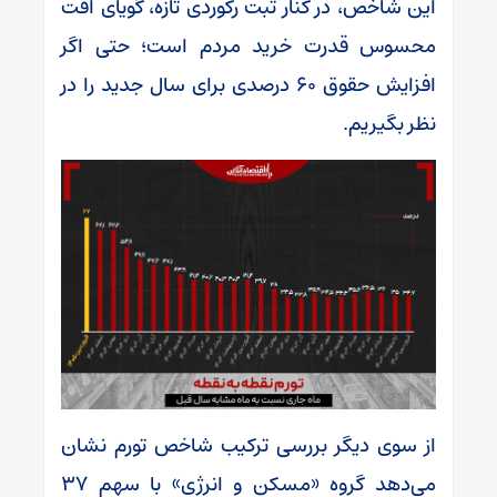
این شاخص، در کنار ثبت رکوردی تازه، گویای افت
محسوس قدرت خرید مردم است؛ حتی اگر
افزایش حقوق ۶۰ درصدی برای سال جدید را در
نظر بگیریم.
از سوی دیگر بررسی ترکیب شاخص تورم نشان
می‌دهد گروه «مسکن و انرژی» با سهم ۳۷