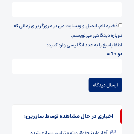
ذخیره نام، ایمیل و وبسایت من در مرورگر برای زمانی که
دوباره دیدگاهی می‌نویسم.
لطفا پاسخ را به عدد انگلیسی وارد کنید:
دو + 1 =
اخباری در حال مشاهده توسط سایرین؛
آغاز واریز حقوق ویژه متناسب سازی شده