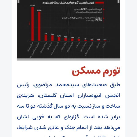
تورم مسکن
طبق صحبت‌های سیدمحمد مرتضوی، رئیس
انجمن انبوه‌سازان استان گلستان، هزینه‌ی
ساخت و ساز نسبت به دو سال گذشته دو تا سه
برابر شده است. گزاره‌ای که به خوبی نشان
می‌دهد بعد از اتمام جنگ و عادی شدن شرایط،