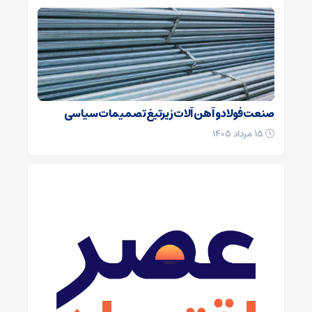
صنعت فولاد و آهن آلات زیر‌تیغ تصمیمات سیاسی
۱۵ مرداد ۱۴۰۵