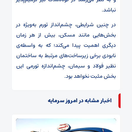
نباشد.
در چنین شرایطی، چشم‌انداز تورم به‌ویژه در
بخش‌هایی مانند مسکن، بیش از هر زمان
دیگری اهمیت پیدا می‌کند؛ که به واسطه‌ی
نابودی برخی زیرساخت‌های مرتبط به ساختمان
نظیر فولاد و سیمان، چشم‌اندازه تورمی این
بخش مثبت نخواهد بود.
اخبار مشابه در امروز سرمایه