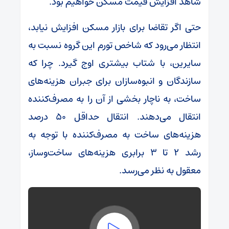
شاهد افزایش قیمت مسکن خواهیم بود.
حتی اگر تقاضا برای بازار مسکن افزایش نیابد،
انتظار می‌رود که شاخص تورم این گروه نسبت به
سایرین، با شتاب بیشتری اوج گیرد. چرا که
سازندگان و انبوه‌سازان برای جبران هزینه‌های
ساخت، به ناچار بخشی از آن را به مصرف‌کننده
انتقال می‌دهند. انتقال حداقل ۵۰ درصد
هزینه‌های ساخت به مصرف‌کننده با توجه به
رشد ۲ تا ۳ برابری هزینه‌های ساخت‌وساز،
معقول به نظر می‌رسد.