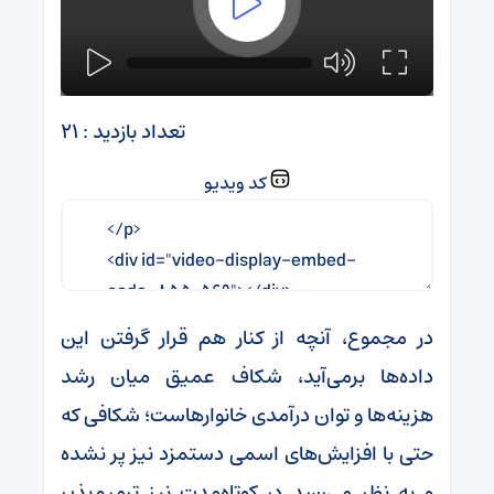
تعداد بازدید : ۲۱
کد ویدیو
در مجموع، آنچه از کنار هم قرار گرفتن این
داده‌ها برمی‌آید، شکاف عمیق میان رشد
هزینه‌ها و توان درآمدی خانوارهاست؛ شکافی که
حتی با افزایش‌های اسمی دستمزد نیز پر نشده
و به نظر می‌رسد در کوتاه‌مدت نیز ترمیم‌پذیر