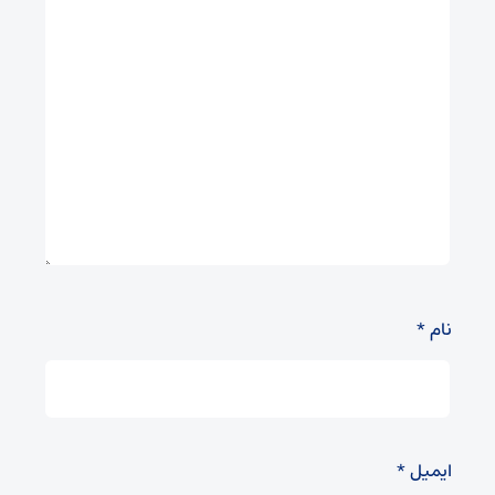
نام
*
ایمیل
*