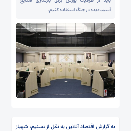
باید از ظرفیت بورس برای بازسازی صنایع
آسیب‌دیده در جنگ استفاده کنیم.
به گزارش اقتصاد آنلاین به نقل از تسنیم، شهباز