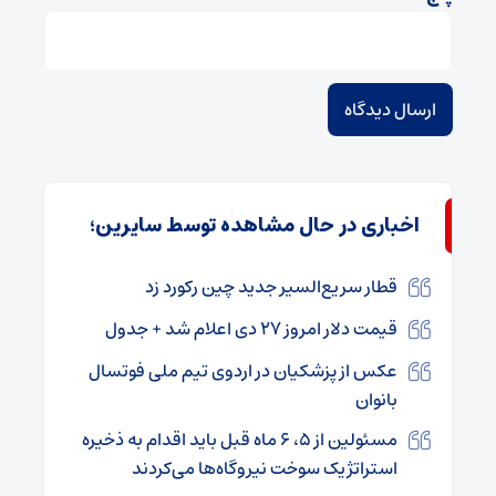
اخباری در حال مشاهده توسط سایرین؛
قطار سریع‌السیر جدید چین رکورد زد
قیمت دلار امروز ۲۷ دی اعلام شد + جدول
عکس از پزشکیان در اردوی تیم ملی فوتسال
بانوان
مسئولین از ۵، ۶ ماه قبل باید اقدام به ذخیره
استراتژیک سوخت نیروگاه‌ها می‌کردند