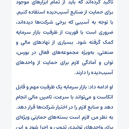
تأکید کرده‌اند که باید از تمام ابزارهای موجود
برای حمایت از صنایع آسیب‌دیده استفاده کنیم.
با توجه به آسیبی که برخی شرکت‌ها دیده‌اند،
ضروری است با فوریت از ظرفیت بازار سرمایه
کمک گرفته شود. بسیاری از نهادهای مالی و
صنعتی، به‌ویژه مجموعه‌های فعال در بورس،
توان و آمادگی لازم برای حمایت از واحدهای
آسیب‌دیده را دارند.
او ادامه داد: بازار سرمایه یک ظرفیت مهم و قابل
اتکاست و می‌تواند با سرعت، تامین مالی انجام
دهد و منابع لازم را در اختیار شرکت‌ها قرار دهد.
به نظر من لازم است بسته‌های حمایتی ویژه‌ای
برای واحدهای تولیدی تدوین و اجرا شود و این