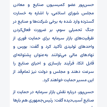
حسن‌پور عضو کمیسیون صنایع و معادن
مجلس شورای اسلامی، با اشاره به خسارت
گسترده وارد شده به برخی شرکت‌ها و صنایع در
جنگ تحمیلی سوم، بر ضرورت فعال‌کردن
ظرفیت‌های بازار سرمایه برای حمایت فوری از
واحدهای تولیدی تأکید کرد و گفت: بورس و
نهادهای مالی می‌توانند به‌عنوان پشتوانه‌ای
قابل اتکا، فرآیند بازسازی و احیای صنایع را
سرعت دهند و مجلس و دولت نیز تمام‌قد از
این مسیر حمایت خواهند کرد.
حسن‌پور، درباره نقش بازار سرمایه در حمایت از
صنایع آسیب‌دیده گفت: رئیس‌جمهوری هم بارها