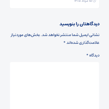
۱۵ مرداد ۱۴۰۵
دیدگاهتان را بنویسید
نشانی ایمیل شما منتشر نخواهد شد.
بخش‌های موردنیاز
علامت‌گذاری شده‌اند
*
دیدگاه
*