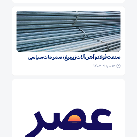
صنعت فولاد و آهن آلات زیر‌تیغ تصمیمات سیاسی
۱۵ مرداد ۱۴۰۵