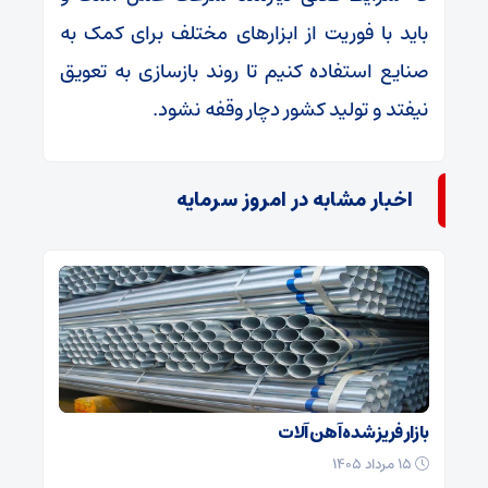
باید با فوریت از ابزارهای مختلف برای کمک به
صنایع استفاده کنیم تا روند بازسازی به تعویق
نیفتد و تولید کشور دچار وقفه نشود.
اخبار مشابه در امروز سرمایه
بازار فریز شده آهن آلات
۱۵ مرداد ۱۴۰۵