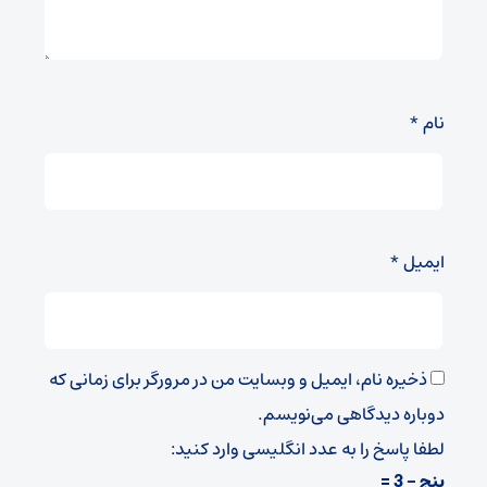
نام
*
ایمیل
*
ذخیره نام، ایمیل و وبسایت من در مرورگر برای زمانی که
دوباره دیدگاهی می‌نویسم.
لطفا پاسخ را به عدد انگلیسی وارد کنید:
پنج − 3 =