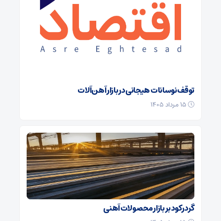
توقف نوسانات هیجانی در بازار آهن‌آلات
۱۵ مرداد ۱۴۰۵
گرد رکود بر بازار محصولات آهنی