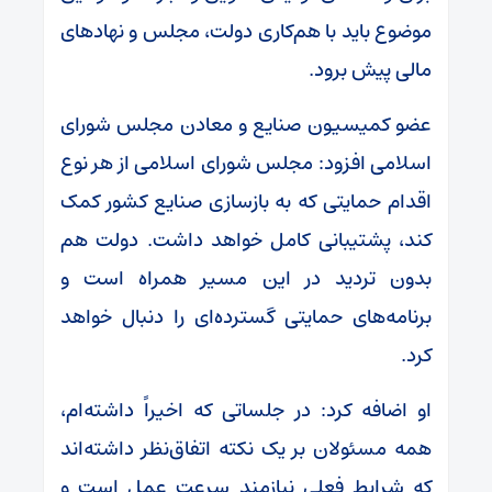
موضوع باید با هم‌کاری دولت، مجلس و نهادهای
مالی پیش برود.
عضو کمیسیون صنایع و معادن مجلس شورای
اسلامی افزود: مجلس شورای اسلامی از هر نوع
اقدام حمایتی که به بازسازی صنایع کشور کمک
کند، پشتیبانی کامل خواهد داشت. دولت هم
بدون تردید در این مسیر همراه است و
برنامه‌های حمایتی گسترده‌ای را دنبال خواهد
کرد.
او اضافه کرد: در جلساتی که اخیراً داشته‌ام،
همه مسئولان بر یک نکته اتفاق‌نظر داشته‌اند
که شرایط فعلی نیازمند سرعت عمل است و