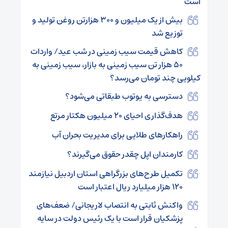
است
بیش از یک میلیون و ۳۰۰ هزارتن روغن تولید و
توزیع شد
کاهش قیمت سیب زمینی در شب عید/ واردات
۵۰ هزار تن سیب زمینی به بازار، سیب زمینی به
کیلویی چند تومان می‌رسد؟
دسترسی به یوتوب طبقاتی می‌شود؟
هدف‌گذاری احیای ۲۰ میلیون هکتار مرتع
راهکارهای طلایی برای مدیریت بحران آب
کارمندان اپل چقدر حقوق می‌گیرند؟
تکمیل طرح‌های بزرگراهی استان اردبیل نیازمند
۱۲۰ هزار میلیارد ریال اعتبار است
واکنش ثابتی به انتصاب لاریجانی/ ضعف‌های
پزشکیان قرار است با یک رئیس دولت در سایه