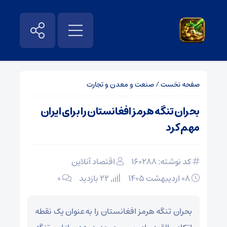
صفحه نخست
/
صنعت و معدن و تجارت
بحران تنگه هرمز افغانستان را برای ایران
مهم کرد
کد نوشته: 160288
اقتصاد آنلاین
۰۸ اردیبهشت ۱۴۰۵
22 بازدید
۰
بحران تنگه هرمز افغانستان را به‌عنوان یک نقطه