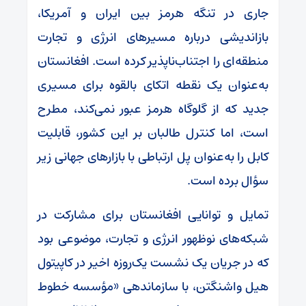
جاری در تنگه هرمز بین ایران و آمریکا،
بازاندیشی درباره مسیرهای انرژی و تجارت
منطقه‌ای را اجتناب‌ناپذیر کرده است. افغانستان
به‌عنوان یک نقطه اتکای بالقوه برای مسیری
جدید که از گلوگاه هرمز عبور نمی‌کند، مطرح
است، اما کنترل طالبان بر این کشور، قابلیت
کابل را به‌عنوان پل ارتباطی با بازارهای جهانی زیر
سؤال برده است.
تمایل و توانایی افغانستان برای مشارکت در
شبکه‌های نوظهور انرژی و تجارت، موضوعی بود
که در جریان یک نشست یک‌روزه اخیر در کاپیتول
هیل واشنگتن، با سازماندهی «مؤسسه خطوط