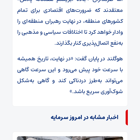
معتقدند که ضرورت‌های اقتصادی برای تمام
کشورهای منطقه، در نهایت رهبران منطقه‌ای را
وادار خواهد کرد تا اختلافات سیاسی و مذهبی را
به‌نفع اتصال‌پذیری کنار بگذارند.
هوگلند در پایان گفت: «در نهایت، تاریخ همیشه
با سرعت خود پیش می‌رود و این سرعت گاهی
می‌تواند به‌طرز دردناکی کند و گاهی به‌شکل
شوک‌آوری سریع باشد.»
اخبار مشابه در امروز سرمایه