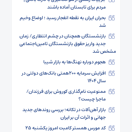
مردم برای تابستان آماده باشند
بحران ایران به نقطه انفجار رسید ؛ اوضاع وخیم
شد
بازنشستگان همچنان در چشم انتظاری/ زمان
جدید واریز حقوق بازنشستگان تامین‌اجتماعی
مشخص شد
هجوم دوباره نهنگ‌ها به بازار شیبا
افزایش سرمایه ۲۰۰همتی بانک‌های دولتی در
سال ۱۴۰۴
ممنوعیت نام‌گذاری کوروش برای فرزندان/
ماجرا چیست؟
بازار آهن‌آلات در تکانه؛ بررسی روندهای جدید
جهانی و اثرات آن بر ایران
کد مورس همستر کامبت امروز یکشنبه ۲۵