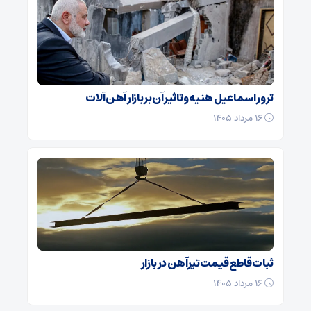
ترور اسماعیل هنیه و تاثیر آن بر بازار آهن آلات
۱۶ مرداد ۱۴۰۵
ثبات قاطع قیمت تیرآهن در بازار
۱۶ مرداد ۱۴۰۵