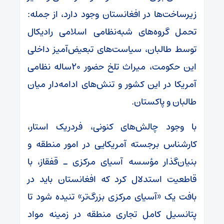
زیرساخت‌ها در افغانستان وجود دارد، از جمله:
تحمل گروه‌های شبه‌نظامی اسلامی رادیکال
توسط طالبان، سیاست‌های تبعیض‌آمیز داخلی
این حکومت، میراث تلخ حضور ۲۰ساله نظامی
آمریکا در این کشور و تنش‌های ادامه‌دار میان
طالبان و پاکستان.
با وجود چالش‌های کنونی، فردریک استار،
کارشناس برجسته آمریکایی در امور منطقه و
بنیان‌گذار مؤسسه آسیای مرکزی ـ قفقاز، با
قاطعیت استدلال کرد که افغانستان باید در
بافت یک «آسیای مرکزی بزرگ‌تر» تنیده شود تا
پتانسیل کامل تجاری منطقه در زمینه مواد