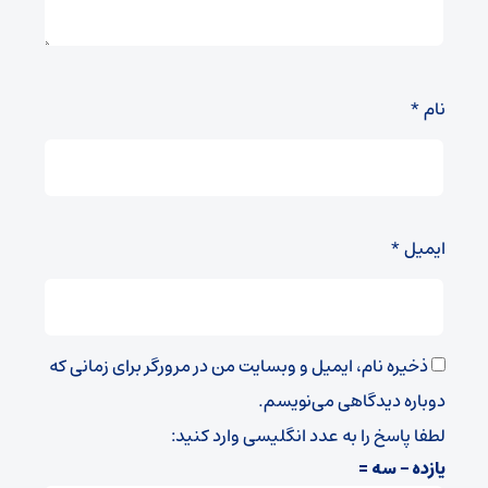
نام
*
ایمیل
*
ذخیره نام، ایمیل و وبسایت من در مرورگر برای زمانی که
دوباره دیدگاهی می‌نویسم.
لطفا پاسخ را به عدد انگلیسی وارد کنید:
یازده − سه =