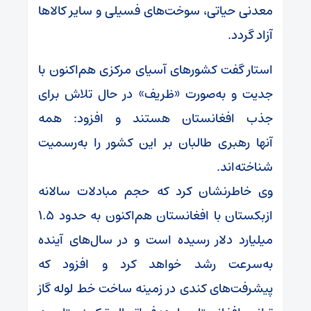
معدنی حیاتی، سوخت‌های فسیلی و سایر کالاها
آزاد گردد.
استار گفت کشورهای آسیای مرکزی هم‌اکنون با
جدیت و به‌صورت «ظریف» در حال تلاش برای
جذب افغانستان هستند و افزود: همه
آنها رهبری طالبان بر این کشور را به‌رسمیت
شناخته‌اند.
وی خاطرنشان کرد که حجم مبادلات سالانه
ازبکستان با افغانستان هم‌اکنون به حدود ۱.۵
میلیارد دلار رسیده است و در سال‌های آینده
به‌سرعت رشد خواهد کرد و افزود که
پیشرفت‌های کندی در زمینه ساخت خط لوله گاز