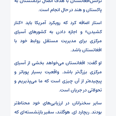
ترانس‌افغانستان با هدف اتصال ترکمنستان به
پاکستان و هند در حال انجام است.
استار اضافه کرد که رویکرد آمریکا باید «کنار
کشیدن» و اجازه دادن به کشورهای آسیای
مرکزی برای مدیریت مستقل روابط خود با
افغانستان باشد.
او گفت: افغانستان می‌خواهد بخشی از آسیای
مرکزی بزرگ‌تر باشد. واقعیت بسیار پویاتر و
پیچیده‌تر از آن چیزی است که ما می‌پذیریم و
تحولاتی در جریان است.
سایر سخنرانان در ارزیابی‌های خود محتاط‌تر
بودند. ریچارد ای. هوگلند، سفیر بازنشسته‌ای که