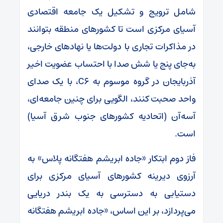
شامل ترویج و تشکیل یک جامعه اقتصادی
آسیای مرکزی است تا کشورهای منطقه بتوانند
در مذاکرات تجاری با دولت‌ها یا نهادهای خارجی،
به‌جای پنج یا شش صدا با احتساب عضویت اخیر
آذربایجان در گروه موسوم به C6، با یک صدای
واحد صحبت کنند، الگویی برای چنین جامعه‌ای،
آسه‌آن (اتحادیه کشورهای جنوب شرق آسیا)
است.
فاز دوم ابتکار «جاده ابریشم هفتگانه پلاس» به
آرزوی دیرینه کشورهای آسیای مرکزی برای
دستیابی به دسترسی به یک بندر دریایی
می‌پردازد، بر این اساس، «جاده ابریشم هفتگانه