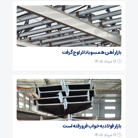
بازار آهن همسو با دلار اوج گرفت
۱۶ مرداد ۱۴۰۵
بازار فولاد به خواب فرو رفته است
۱۶ مرداد ۱۴۰۵