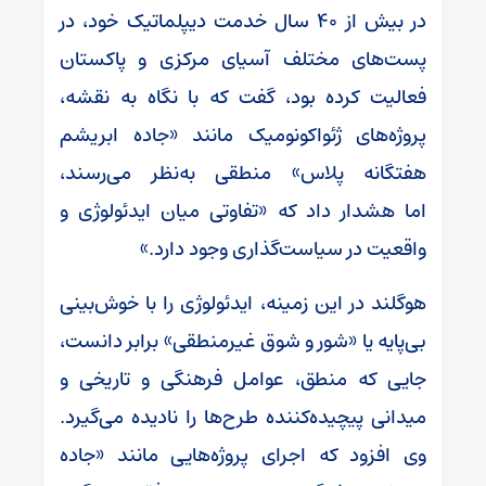
در بیش از ۴۰ سال خدمت دیپلماتیک خود، در
پست‌های مختلف آسیای مرکزی و پاکستان
فعالیت کرده بود، گفت که با نگاه به نقشه،
پروژه‌های ژئواکونومیک مانند «جاده ابریشم
هفتگانه پلاس» منطقی به‌نظر می‌رسند،
اما هشدار داد که «تفاوتی میان ایدئولوژی و
واقعیت در سیاست‌گذاری وجود دارد.»
هوگلند در این زمینه، ایدئولوژی را با خوش‌بینی
بی‌پایه یا «شور و شوق غیرمنطقی» برابر دانست،
جایی که منطق، عوامل فرهنگی و تاریخی و
میدانی پیچیده‌کننده طرح‌ها را نادیده می‌گیرد.
وی افزود که اجرای پروژه‌هایی مانند «جاده