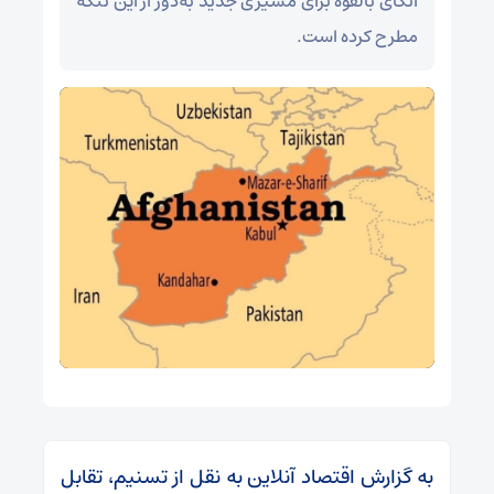
اتکای بالقوه برای مسیری جدید به‌دور از این تنگه
مطرح کرده است.
به گزارش اقتصاد آنلاین به نقل از تسنیم، تقابل