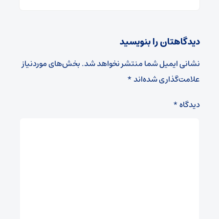
دیدگاهتان را بنویسید
نشانی ایمیل شما منتشر نخواهد شد.
بخش‌های موردنیاز
علامت‌گذاری شده‌اند
*
دیدگاه
*