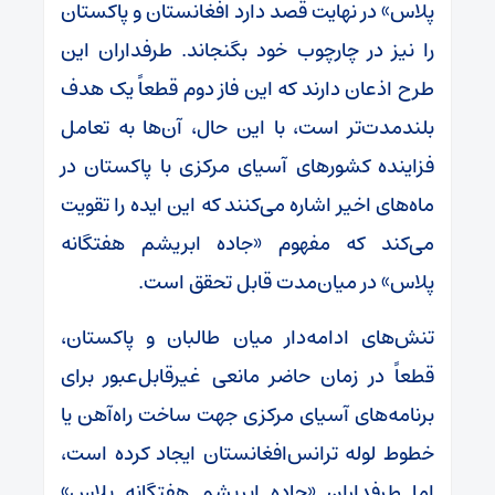
پلاس» در نهایت قصد دارد افغانستان و پاکستان
را نیز در چارچوب خود بگنجاند. طرفداران این
طرح اذعان دارند که این فاز دوم قطعاً یک هدف
بلندمدت‌تر است، با این حال، آن‌ها به تعامل
فزاینده کشورهای آسیای مرکزی با پاکستان در
ماه‌های اخیر اشاره می‌کنند که این ایده را تقویت
می‌کند که مفهوم «جاده ابریشم هفتگانه
پلاس» در میان‌مدت قابل تحقق است.
تنش‌های ادامه‌دار میان طالبان و پاکستان،
قطعاً در زمان حاضر مانعی غیرقابل‌عبور برای
برنامه‌های آسیای مرکزی جهت ساخت راه‌آهن یا
خطوط لوله ترانس‌افغانستان ایجاد کرده است،
اما طرفداران «جاده ابریشم هفتگانه پلاس»