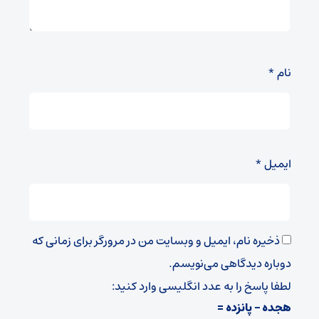
نام
*
ایمیل
*
ذخیره نام، ایمیل و وبسایت من در مرورگر برای زمانی که
دوباره دیدگاهی می‌نویسم.
لطفا پاسخ را به عدد انگلیسی وارد کنید:
هجده − پانزده =