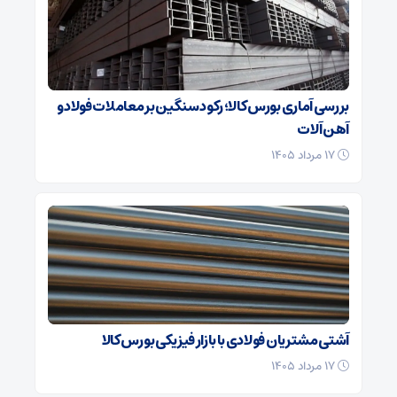
بررسی آماری بورس کالا؛ رکود سنگین بر معاملات فولاد و
آهن آلات
۱۷ مرداد ۱۴۰۵
آشتی مشتریان فولادی با بازار فیزیکی بورس کالا
۱۷ مرداد ۱۴۰۵