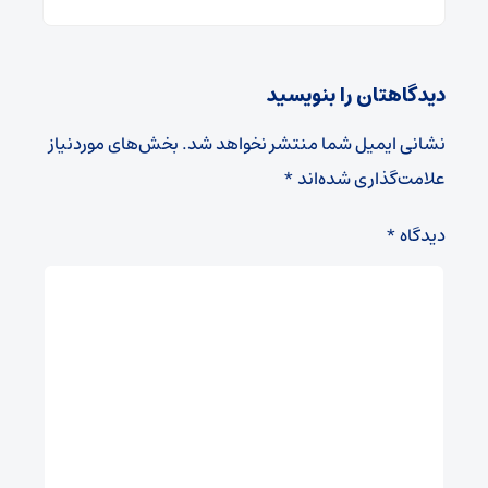
دیدگاهتان را بنویسید
نشانی ایمیل شما منتشر نخواهد شد.
بخش‌های موردنیاز
علامت‌گذاری شده‌اند
*
دیدگاه
*