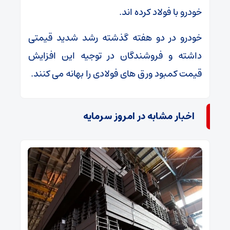
خودرو با فولاد کرده اند.
خودرو در دو هفته گذشته رشد شدید قیمتی
داشته و فروشندگان در توجیه این افزایش
قیمت کمبود ورق های فولادی را بهانه می کنند.
اخبار مشابه در امروز سرمایه