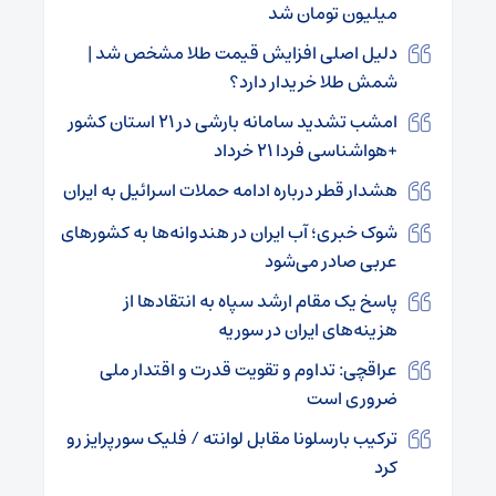
میلیون تومان شد
دلیل اصلی افزایش قیمت طلا مشخص شد |
شمش طلا خریدار دارد؟
امشب تشدید سامانه بارشی در ۲۱ استان کشور
+هواشناسی فردا ۲۱ خرداد
هشدار قطر درباره ادامه حملات اسرائیل به ایران
شوک خبری؛ آب ایران در هندوانه‌ها به کشورهای
عربی صادر می‌شود
پاسخ یک مقام ارشد سپاه به انتقاد‌ها از
هزینه‌های ایران در سوریه
عراقچی: تداوم و تقویت قدرت و اقتدار ملی
ضروری است
ترکیب بارسلونا مقابل لوانته / فلیک سورپرایز رو
کرد