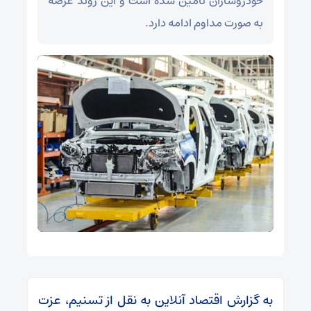
خودروسازان تامین شده است و این روند عرضه
به صورت مداوم ادامه دارد.
به گزارش اقتصاد آنلاین به نقل از تسنیم، عزت