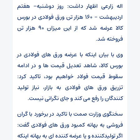
اله زارعی اظهار داشت: روز دوشنبه- هفتم
اردیبهشت – ۱۶۰ هزار تن ورق فولادی در بورس
کالا عرضه شد که از این میزان ۹۰ هزار تن
فروخته شد.
وی با بیان اینکه با عرضه ورق های فولادی در
بورس کالا، شاهد تعدیل قیمت ها و در ادامه
سقوط قیمت فولاد خواهیم بود، تاکید کرد:
تزریق ورق های فولادی به بازار، نیاز تولید
کنندگان را رفع می کند و جای نگرانی نیست.
سخنگوی وزارت صمت با تاکید در برخورد با گران
فروشی به بهانه کمبود ورق های فولادی گفت:
اگر تولیدکننده و یا عرضه کننده ای به بهانه اینکه