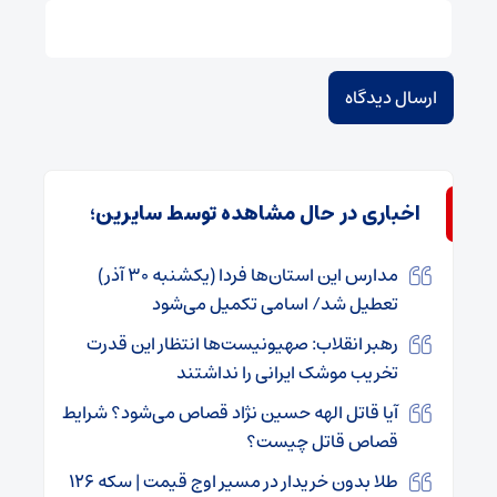
اخباری در حال مشاهده توسط سایرین؛
مدارس این استان‌ها فردا (یکشنبه ۳۰ آذر)
تعطیل شد/ اسامی تکمیل می‌شود
رهبر انقلاب: صهیونیست‌ها انتظار این قدرت
تخریب موشک ایرانی را نداشتند
آیا قاتل الهه حسین نژاد قصاص می‌شود؟ شرایط
قصاص قاتل چیست؟
طلا بدون خریدار در مسیر اوج قیمت | سکه ۱۲۶