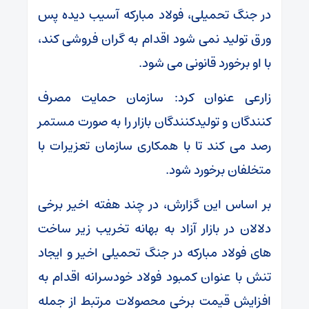
در جنگ تحمیلی، فولاد مبارکه آسیب دیده پس
ورق تولید نمی شود اقدام به گران فروشی کند،
با او برخورد قانونی می شود.
زارعی عنوان کرد: سازمان حمایت مصرف
کنندگان و تولیدکنندگان بازار را به صورت مستمر
رصد می کند تا با همکاری سازمان تعزیرات با
متخلفان برخورد شود.
بر اساس این گزارش، در چند هفته اخیر برخی
دلالان در بازار آزاد به بهانه تخریب زیر ساخت
های فولاد مبارکه در جنگ تحمیلی اخیر و ایجاد
تنش با عنوان کمبود فولاد خودسرانه اقدام به
افزایش قیمت برخی محصولات مرتبط از جمله