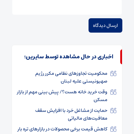
اخباری در حال مشاهده توسط سایرین؛
محکومیت تجاوزهای نظامی مکرر رژیم
صهیونیستی علیه لبنان
وقت خرید خانه هست؟/ پیش بینی مهم از بازار
مسکن
حمایت از مشاغل خرد با افزایش سقف
معافیت‌های مالیاتی
کاهش قیمت برخی محصولات در بازارهای تره بار