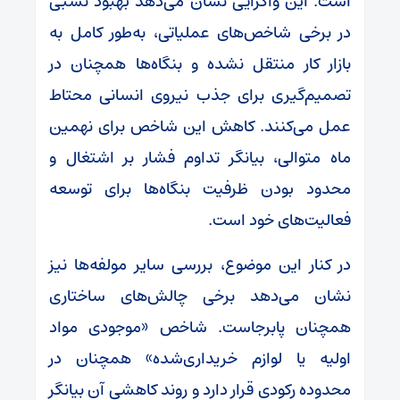
است. این واگرایی نشان می‌دهد بهبود نسبی
در برخی شاخص‌های عملیاتی، به‌طور کامل به
بازار کار منتقل نشده و بنگاه‌ها همچنان در
تصمیم‌گیری برای جذب نیروی انسانی محتاط
عمل می‌کنند. کاهش این شاخص برای نهمین
ماه متوالی، بیانگر تداوم فشار بر اشتغال و
محدود بودن ظرفیت بنگاه‌ها برای توسعه
فعالیت‌های خود است.
در کنار این موضوع، بررسی سایر مولفه‌ها نیز
نشان می‌دهد برخی چالش‌های ساختاری
همچنان پابرجاست. شاخص «موجودی مواد
اولیه یا لوازم خریداری‌شده» همچنان در
محدوده رکودی قرار دارد و روند کاهشی آن بیانگر