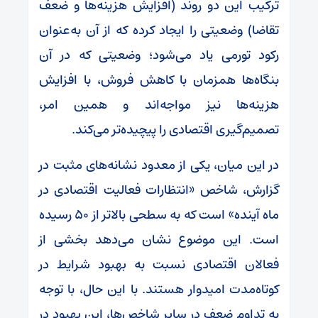
ترکیب این دو روند (افزایش هزینه‌ها و ضعف
تقاضا) وضعیتی را ایجاد کرده که از آن به‌عنوان
رکود تورمی یاد می‌شود؛ وضعیتی که در آن
بنگاه‌ها همزمان با کاهش فروش، با افزایش
هزینه‌ها نیز مواجه‌اند و همین امر،
تصمیم‌گیری اقتصادی را پیچیده‌تر می‌کند.
در این میان، یکی از معدود نشانه‌های مثبت در
گزارش، شاخص «انتظارات فعالیت اقتصادی در
ماه آینده» است که به سطحی بالاتر از ۵۰ رسیده
است. این موضوع نشان می‌دهد بخشی از
فعالان اقتصادی نسبت به بهبود شرایط در
کوتاه‌مدت امیدوار هستند. با این حال، با توجه
به تداوم ضعف در سایر شاخص‌ها، این بهبود در