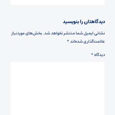
دیدگاهتان را بنویسید
نشانی ایمیل شما منتشر نخواهد شد.
بخش‌های موردنیاز
علامت‌گذاری شده‌اند
*
دیدگاه
*