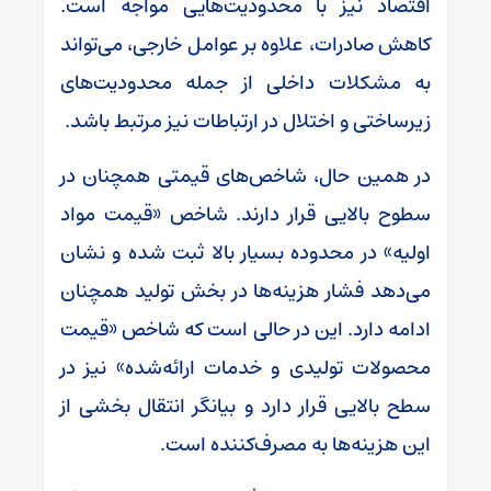
اقتصاد نیز با محدودیت‌هایی مواجه است.
کاهش صادرات، علاوه بر عوامل خارجی، می‌تواند
به مشکلات داخلی از جمله محدودیت‌های
زیرساختی و اختلال در ارتباطات نیز مرتبط باشد.
در همین حال، شاخص‌های قیمتی همچنان در
سطوح بالایی قرار دارند. شاخص «قیمت مواد
اولیه» در محدوده بسیار بالا ثبت شده و نشان
می‌دهد فشار هزینه‌ها در بخش تولید همچنان
ادامه دارد. این در حالی است که شاخص «قیمت
محصولات تولیدی و خدمات ارائه‌شده» نیز در
سطح بالایی قرار دارد و بیانگر انتقال بخشی از
این هزینه‌ها به مصرف‌کننده است.