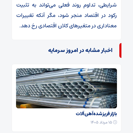
شرایطی، تداوم روند فعلی می‌تواند به تثبیت
رکود در اقتصاد منجر شود، مگر آنکه تغییرات
معناداری در متغیر‌های کلان اقتصادی رخ دهد.
اخبار مشابه در امروز سرمایه
بازار فریز شده آهن آلات
۱۵ مرداد ۱۴۰۵