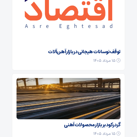
توقف نوسانات هیجانی در بازار آهن‌آلات
۱۵ مرداد ۱۴۰۵
گرد رکود بر بازار محصولات آهنی
۱۵ مرداد ۱۴۰۵