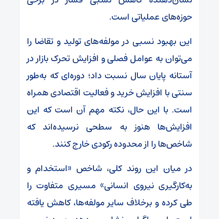
حوزه‌های عملیاتی است.
این بهبود نسبی در مولفه‌های تولید و تقاضا را
می‌توان به عوامل فصلی و افزایش تحرک بازار در
آستانه پایان سال نسبت داد؛ دوره‌ای که به‌طور
سنتی با افزایش خرید و فعالیت اقتصادی همراه
است. با این حال، نکته مهم آن است که این
افزایش‌ها هنوز به سطحی نرسیده‌اند که
شاخص‌ها را از محدوده رکودی خارج کنند.
در میان این روند کلی، شاخص «استخدام و
به‌کارگیری نیروی انسانی» مسیری متفاوت را
طی کرده و برخلاف سایر مولفه‌ها، کاهش یافته