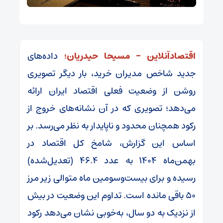
اقتصادآنلاین – مسیحا حیدریان؛
داده‌های
جدید شاخص مدیران خرید، بار دیگر تصویری
روشن از وضعیت فعلی اقتصاد ایران ارائه
می‌دهد؛ تصویری که در آن نشانه‌های خروج از
رکود همچنان محدود و ناپایدار به نظر می‌رسد. بر
اساس این گزارش، شامخ کل اقتصاد در
بهمن‌ماه ۱۴۰۴ به عدد ۴۶.۴ (تعدیل‌شده)
رسیده و برای بیست‌وسومین ماه متوالی زیر مرز
۵۰ باقی مانده است. تداوم این وضعیت در بیش
از نزدیک به دو سال، به‌خوبی نشان می‌دهد رکود