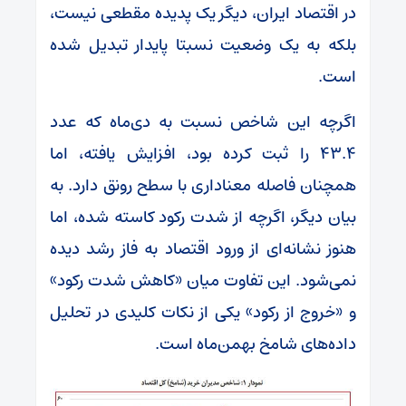
در اقتصاد ایران، دیگر یک پدیده مقطعی نیست،
بلکه به یک وضعیت نسبتا پایدار تبدیل شده
است.
اگرچه این شاخص نسبت به دی‌ماه که عدد
۴۳.۴ را ثبت کرده بود، افزایش یافته، اما
همچنان فاصله معناداری با سطح رونق دارد. به
بیان دیگر، اگرچه از شدت رکود کاسته شده، اما
هنوز نشانه‌ای از ورود اقتصاد به فاز رشد دیده
نمی‌شود. این تفاوت میان «کاهش شدت رکود»
و «خروج از رکود» یکی از نکات کلیدی در تحلیل
داده‌های شامخ بهمن‌ماه است.