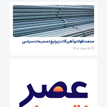
صنعت فولاد و آهن آلات زیر‌تیغ تصمیمات سیاسی
۱۵ مرداد ۱۴۰۵