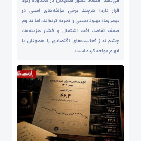
می‌دهد اقتصاد کشور همچنان در محدوده رکود
قرار دارد؛ هرچند برخی مؤلفه‌های اصلی در
بهمن‌ماه بهبود نسبی را تجربه کرده‌اند، اما تداوم
ضعف تقاضا، افت اشتغال و فشار هزینه‌ها،
چشم‌انداز فعالیت‌های اقتصادی را همچنان با
ابهام مواجه کرده است.