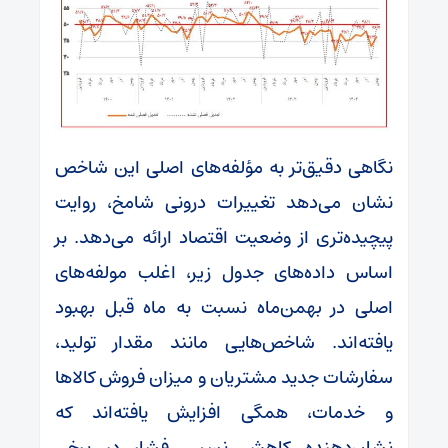
نگاهی دقیق‌تر به مؤلفه‌های اصلی این شاخص
نشان می‌دهد تغییرات درونی شامخ، روایت
پیچیده‌تری از وضعیت اقتصاد ارائه می‌دهد. بر
اساس داده‌های جدول زیر، اغلب مولفه‌های
اصلی در بهمن‌ماه نسبت به ماه قبل بهبود
یافته‌اند. شاخص‌هایی مانند مقدار تولید،
سفارشات جدید مشتریان و میزان فروش کالا‌ها
و خدمات، همگی افزایش یافته‌اند که
نشان‌دهنده کاهش نسبی فشار در برخی