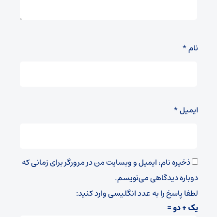
نام
*
ایمیل
*
ذخیره نام، ایمیل و وبسایت من در مرورگر برای زمانی که
دوباره دیدگاهی می‌نویسم.
لطفا پاسخ را به عدد انگلیسی وارد کنید:
یک + دو =