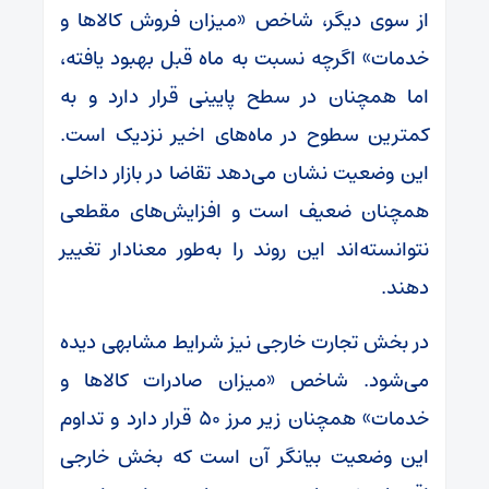
از سوی دیگر، شاخص «میزان فروش کالا‌ها و
خدمات» اگرچه نسبت به ماه قبل بهبود یافته،
اما همچنان در سطح پایینی قرار دارد و به
کمترین سطوح در ماه‌های اخیر نزدیک است.
این وضعیت نشان می‌دهد تقاضا در بازار داخلی
همچنان ضعیف است و افزایش‌های مقطعی
نتوانسته‌اند این روند را به‌طور معنادار تغییر
دهند.
در بخش تجارت خارجی نیز شرایط مشابهی دیده
می‌شود. شاخص «میزان صادرات کالا‌ها و
خدمات» همچنان زیر مرز ۵۰ قرار دارد و تداوم
این وضعیت بیانگر آن است که بخش خارجی