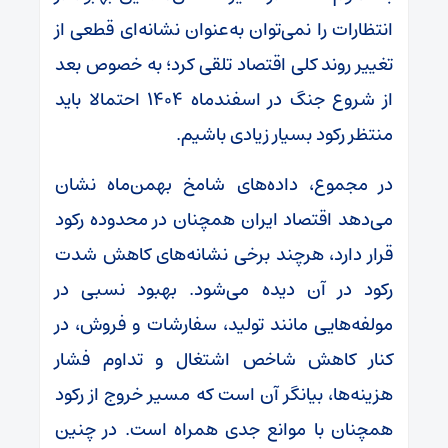
انتظارات را نمی‌توان به‌عنوان نشانه‌ای قطعی از
تغییر روند کلی اقتصاد تلقی کرد؛ به خصوص بعد
از شروع جنگ در اسفندماه ۱۴۰۴ احتمالا باید
منتظر رکود بسیار زیادی باشیم.
در مجموع، داده‌های شامخ بهمن‌ماه نشان
می‌دهد اقتصاد ایران همچنان در محدوده رکود
قرار دارد، هرچند برخی نشانه‌های کاهش شدت
رکود در آن دیده می‌شود. بهبود نسبی در
مولفه‌هایی مانند تولید، سفارشات و فروش، در
کنار کاهش شاخص اشتغال و تداوم فشار
هزینه‌ها، بیانگر آن است که مسیر خروج از رکود
همچنان با موانع جدی همراه است. در چنین