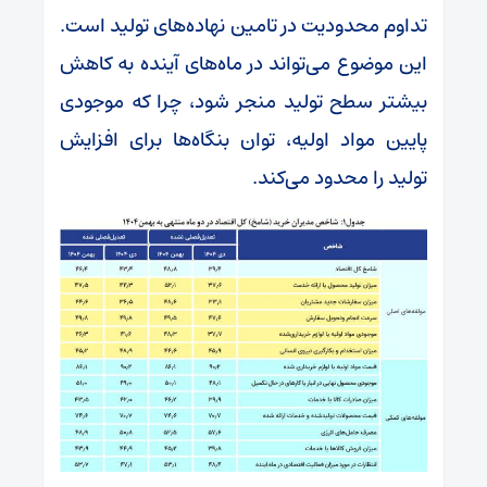
تداوم محدودیت در تامین نهاده‌های تولید است.
این موضوع می‌تواند در ماه‌های آینده به کاهش
بیشتر سطح تولید منجر شود، چرا که موجودی
پایین مواد اولیه، توان بنگاه‌ها برای افزایش
تولید را محدود می‌کند.