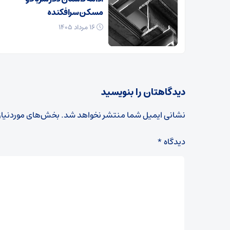
مسکن سرافکنده
۱۶ مرداد ۱۴۰۵
دیدگاهتان را بنویسید
نشانی ایمیل شما منتشر نخواهد شد.
بخش‌های موردنیاز
دیدگاه
*