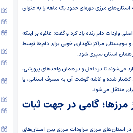
 استان‌های مرزی دوره‌ای حدود یک ماهه را به عنوان
ی واردات دام زنده یاد کرد و گفت: علاوه بر اینکه
و بلوچستان مراکز نگهداری خوبی برای دام‌ها توسط
ر همان استان سپری شود.
ارد می‌شوند تا در داخل و در همان واحد‌های پرورشی،
ن کشتار شده و لاشه گوشت آن به مصرف استانی، یا
هران منتقل می‌شود.
 مرزها؛ گامی در جهت ثبات
 در استان‌های مرزی مراودات مرزی بین استان‌های