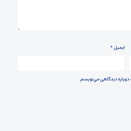
ایمیل
*
ه دوباره دیدگاهی می‌نویسم.