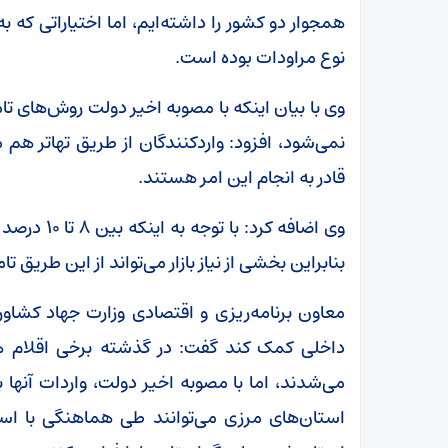
همجوار دو کشور را داشته‌ایم، اما اختیاراتی که 
نوع مراودات بوده است.
وی با بیان اینکه با مصوبه اخیر دولت روش‌های ت
نمی‌شود، افزود: واردکنندگان از طریق تهاتر هم می‌
قادر به انجام این امر هستند.
وی اضافه کر
بنابراین بخشی از نیاز بازار می‌تواند از این طریق ت
معاون برنامه‌ریزی و اقتصادی وزارت جهاد کشاورزی 
داخلی کمک کند گفت: در گذشته برخی اقلام هم
می‌شدند، اما با مصوبه اخیر دولت، واردات آنها 
استان‌های مرزی می‌توانند طی هماهنگی با است