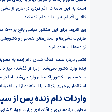
است به این معنا که اگر فردی در خارج از کشور ارز د
کالایی اقدام به واردات دام زنده کند.
وی اف
ظرفیت کشور‌ها و استان‌های همجوار و کشور‌های ه
نهاده‌ها استفاده شود.
فتحی درباره علت اضافه شدن دام زنده به مصوبه
زنده وارد کشور نمی‌شد، زیرا از گذشته نیز دا
بلوچستان از کشور پاکستان وارد می‌شد، اما در
استانداران مرزی بتوانند با استفاده از این اختیارات 
واردات دام زنده پس از سپ
معاون برنامه‌ریزی و اقتصادی وزارت جهاد کشاورز