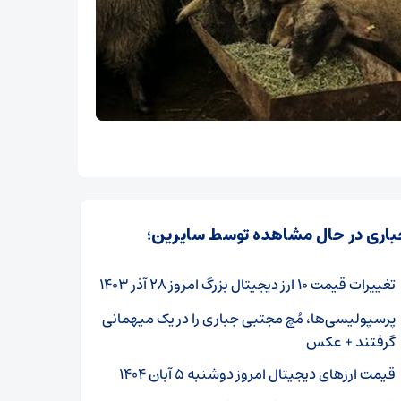
باری در حال مشاهده توسط سایرین؛
تغییرات قیمت ۱۰ ارز دیجیتال بزرگ امروز ۲۸ آذر ۱۴۰۳
پرسپولیسی‌ها، مُچ مجتبی جباری را در یک میهمانی
گرفتند + عکس
قیمت ارز‌های دیجیتال امروز دوشنبه ۵ آبان ۱۴۰۴