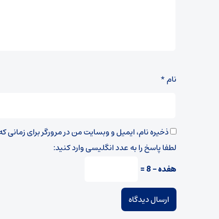
نام
*
ذخیره نام، ایمیل و وبسایت من در مرورگر برای زمانی ک
لطفا پاسخ را به عدد انگلیسی وارد کنید:
هفده − 8 =