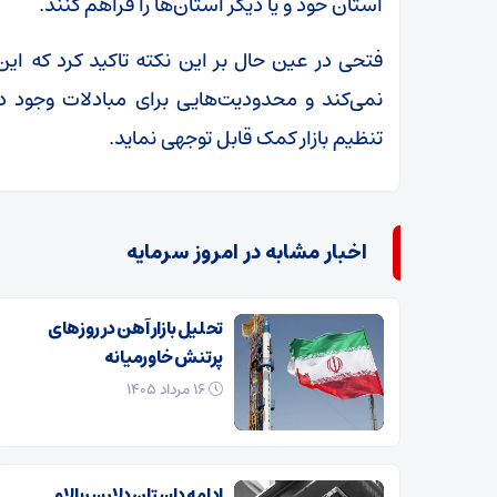
استان خود و یا دیگر استان‌ها را فراهم کنند.
فتحی در عین حال بر این نکته تاکید کرد که این
نمی‌کند و محدودیت‌هایی برای مبادلات وجود دا
تنظیم بازار کمک قابل توجهی نماید.
اخبار مشابه در امروز سرمایه
تحلیل بازار آهن در روزهای
پرتنش خاورمیانه
۱۶ مرداد ۱۴۰۵
ادامه داستان دلار سربالا و