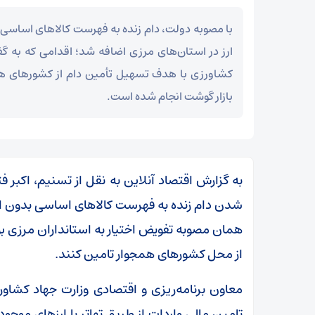
با مصوبه دولت، دام زنده به فهرست کالا‌های اساسی 
ارز در استان‌های مرزی اضافه شد؛ اقدامی که به گ
کشاورزی با هدف تسهیل تأمین دام از کشور‌های 
بازار گوشت انجام شده است.
به گزارش اقتصاد آنلاین به نقل از تسنیم، اکبر
شدن دام زنده به فهرست کالا‌های اساسی بدون ان
همان مصوبه تفویض اختیار به استانداران مرزی بو
از محل کشور‌های همجوار تامین کنند.
معاون برنامه‌ریزی و اقتصادی وزارت جهاد کشاو
تامین مالی واردات از طریق تهاتر یا ارز‌های موجود