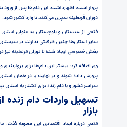
پروار است، اظهارداشت: این دام‌ها پس از ورود به
دوران قرنطینه سپری می‌کنند تا وارد کشور شود.
فتحی از سیستان و بلوچستان به عنوان استان اصل
سایر استان‌ها چنین ظرفیتی ندارند، در سیستان 
بخش خصوصی ایجاد شده تا دوران قرنطینه نیز د
وی اضافه کرد: بیشتر این دام‌ها برای پرواربندی و
پرورش داده شوند و در نهایت یا در همان استا
سراسر کشور و یا دام زنده برای کشتار به استان ت
تسهیل واردات دام زنده از
بازار
فتحی درباره ابعاد اقتصادی این مصوبه گفت: ما