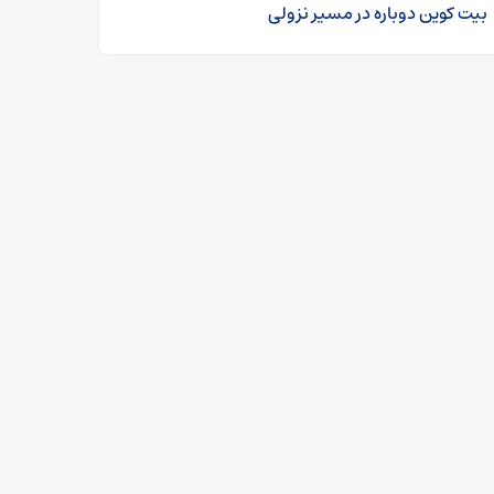
بیت کوین دوباره در مسیر نزولی