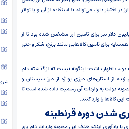
ر اختیار دارد، می‌تواند با استفاده از آن و یا تهاتر
زود: برای این منظور مبلغی بالغ بر ۵۰۰ میلیون دلار نیز برای تامین ارز مشخص شده بود تا از
مسایه برای تامین کالا‌هایی مانند برنج، شکر و حتی
 دولت اظهار داشت: اینگونه نیست که از گذشته دام
م زنده از استان‌های مرزی بویژه از مرز سیستان و
شرور
 مصوبه دولت به واردات آن رسمیت داده شده است تا
این کالا‌ها را وارد کنند.
ری شدن دوره قرنطینه
ی با یادآوری اینکه هدف این مصوبه واردات دام پای