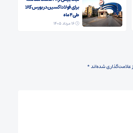
برای فولاد اکسین در بورس کالا
طی ۴ ماه
۱۶ مرداد ۱۴۰۵
 علامت‌گذاری شده‌اند
*