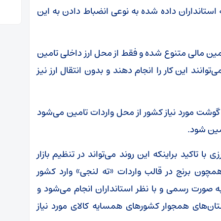
به استانداران داده شده به نوعی انضباط دادن به این
امین مالی متنوع شده و فقط از محل ارز داخلی تامین
توانند این کار را انجام دهند و بدون انتقال ارز نیز
د: با توجه به اینکه بین ۸ تا ۱۰ درصد گوشت مورد نیاز کشور از محل واردات تامین می‌شود
امین شود.
با تاکید براینکه این روند می‌تواند در تنظیم بازار
چون برنج در قالب واردات «ته لنجی» وارد کشور
به صورت رسمی و با نظر استانداران انجام می‌شود و
ان‌های همجوار کشور‌های همسایه کالای مورد نیاز