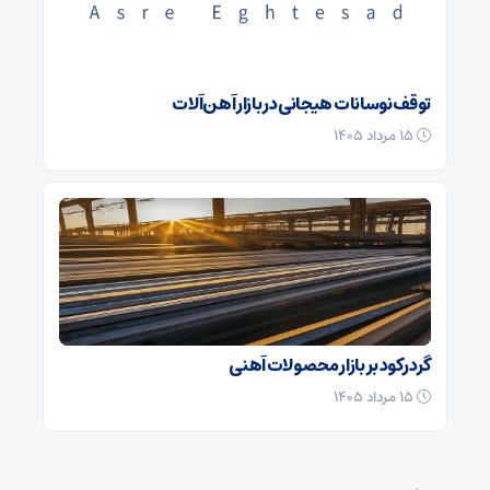
توقف نوسانات هیجانی در بازار آهن‌آلات
۱۵ مرداد ۱۴۰۵
گرد رکود بر بازار محصولات آهنی
۱۵ مرداد ۱۴۰۵