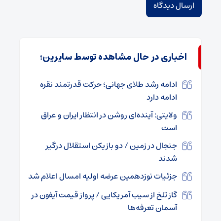
اخباری در حال مشاهده توسط سایرین؛
ادامه رشد طلای جهانی؛ حرکت قدرتمند نقره
ادامه دارد
ولایتی: آینده‌ای روشن در انتظار ایران و عراق
است
جنجال در زمین / دو بازیکن استقلال درگیر
شدند
جزئیات نوزدهمین عرضه اولیه امسال اعلام شد
گاز تلخ از سیب آمریکایی / پرواز قیمت آیفون در
آسمان تعرفه‌ها