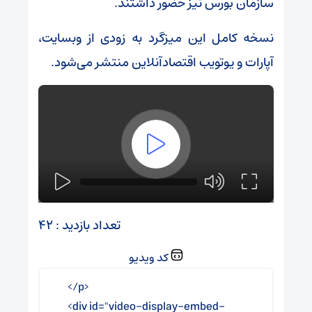
سازمان بورس نیز حضور داشتند.
نسخه کامل این میزگرد به زودی از وبسایت،
آپارات و یوتویب اقتصادآنلاین منتشر می‌شود.
تعداد بازدید : ۴۲
کد ویدیو