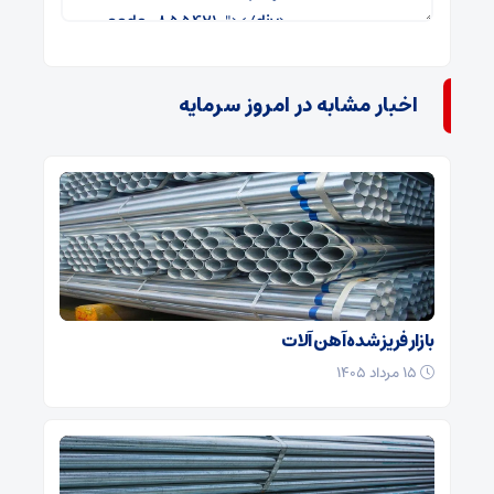
اخبار مشابه در امروز سرمایه
بازار فریز شده آهن آلات
۱۵ مرداد ۱۴۰۵