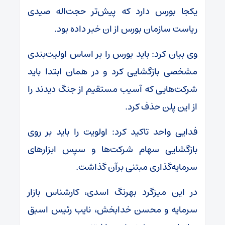
یکجا بورس دارد که پیش‌تر حجت‌اله صیدی
ریاست سازمان بورس از ان خبر داده بود.
وی بیان کرد: باید بورس را بر اساس اولیت‌بندی
مشخصی بازگشایی کرد و در همان ابتدا باید
شرکت‌هایی که آسیب مستقیم از جنگ دیدند را
از این پلن حذف کرد.
فدایی واحد تاکید کرد: اولویت را باید بر روی
بازگشایی سهام شرکت‌ها و سپس ابزارهای
سرمایه‌گذاری مبتنی برآن گذاشت.
در این میزگرد بهرنگ اسدی، کارشناس بازار
سرمایه و محسن خدابخش، نایب رئیس اسبق