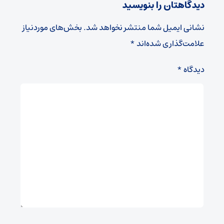
دیدگاهتان را بنویسید
نشانی ایمیل شما منتشر نخواهد شد.
بخش‌های موردنیاز
علامت‌گذاری شده‌اند
*
دیدگاه
*