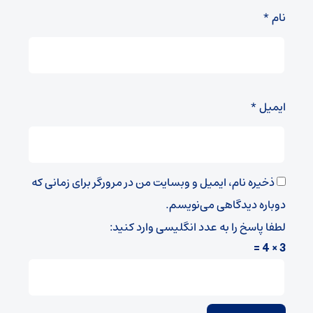
نام
*
ایمیل
*
ذخیره نام، ایمیل و وبسایت من در مرورگر برای زمانی که
دوباره دیدگاهی می‌نویسم.
لطفا پاسخ را به عدد انگلیسی وارد کنید:
3 × 4 =