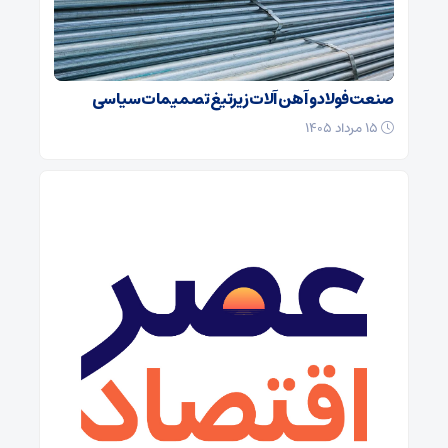
صنعت فولاد و آهن آلات زیر‌تیغ تصمیمات سیاسی
۱۵ مرداد ۱۴۰۵