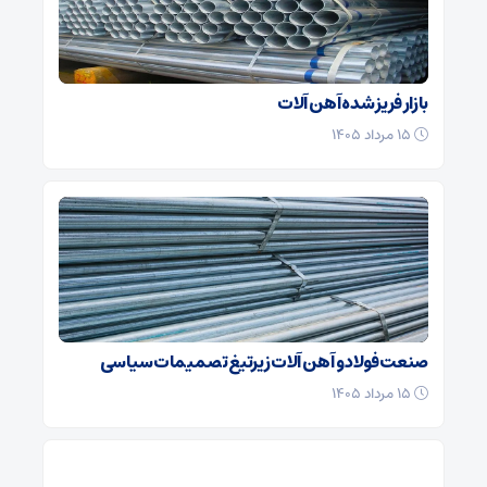
بازار فریز شده آهن آلات
۱۵ مرداد ۱۴۰۵
صنعت فولاد و آهن آلات زیر‌تیغ تصمیمات سیاسی
۱۵ مرداد ۱۴۰۵