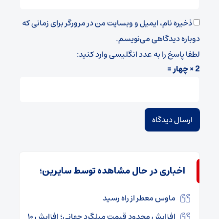
ذخیره نام، ایمیل و وبسایت من در مرورگر برای زمانی که
دوباره دیدگاهی می‌نویسم.
لطفا پاسخ را به عدد انگلیسی وارد کنید:
2 × چهار =
اخباری در حال مشاهده توسط سایرین؛
ماوس معطر از راه رسید
افزایش محدود قیمت میلگرد جهانی؛ افزایش ۱۰