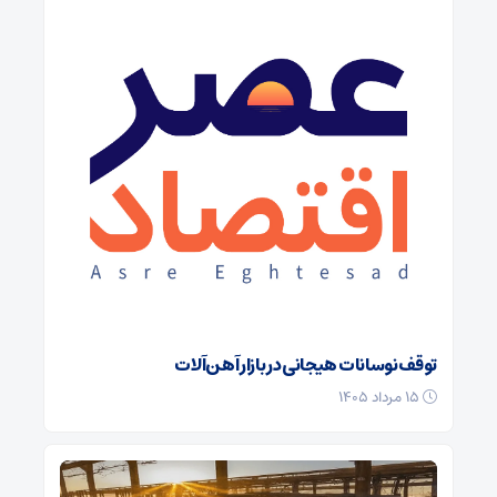
توقف نوسانات هیجانی در بازار آهن‌آلات
۱۵ مرداد ۱۴۰۵