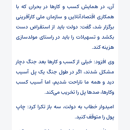
آن، در همایش کسب و کار‌ها در بحران که با
همکاری اقتصادآنلاین و سازمان ملی کارآفرینی
برگزار شد، گفت: دولت باید از استقراض دست
بکشد و تسهیلات را باید در راستای مولدسازی
هزینه کند.
وی افزود: خیلی از کسب و کار‌ها بعد جنگ دچار
مشکل شدند، اگر در طول جنگ یک پل آسیب
دید و همه ما ناراحت شدیم، اما آسیب کسب
وکارها، صد‌ها پل را تخریب می‌کند.
امیدوار خطاب به دولت، سه باز تکرا کرد: چاپ
پول را متوقف کنید.