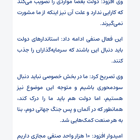
وی افزود: دولت بعضا مواردی را تصویب می‌کند
که کارایی ندارد و علت آن نیز اینکه از ما مشورت
نمی‌گیرند.
این فعال صنفی ادامه داد: استاندار‌های دولت
باید دنبال این باشند که سرمایه‌گذاران را جذب
کنند.
وی تصریح کرد: ما در بخش خصوصی نباید دنبال
سودمحوری باشیم و متوجه این موضوع نیز
هستیم، اما دولت هم باید ما را درک کند،
همانطور که در آلمان و پس جنگ جهانی دوم، بنا
به هر صنعت کمک‌هایی شد.
امیدوار افزود: ۱۰ هزار واحد صنفی مجازی داریم