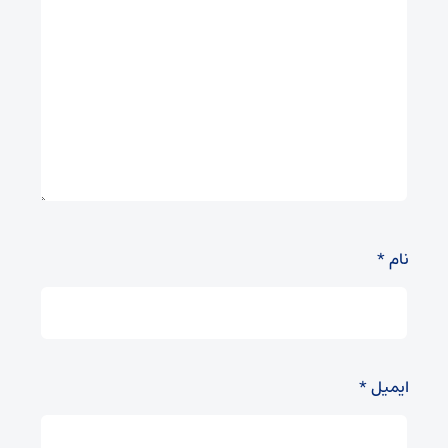
نام
*
ایمیل
*