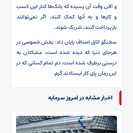
و الان وقت آن رسیده که بانک‌ها کنار این کسب
و کار‌ها و به آنها کمک کنند، اگر نمی‌توانند
بازپرداخت کنند، شریک شوند.
سخنگو اتاق اصناف پایان داد: بخش خصوصی در
هرجای دنیا که دیده شده است، مشکلان به
درستی برطرف شده است، دم تمام کسانی که در
این زمان پای کار ایستادند گرم.
اخبار مشابه در امروز سرمایه