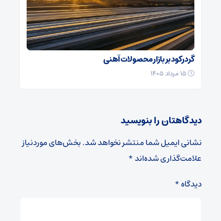
گرد رکود بر بازار محصولات آهنی
۱۵ مرداد ۱۴۰۵
دیدگاهتان را بنویسید
نشانی ایمیل شما منتشر نخواهد شد.
بخش‌های موردنیاز
علامت‌گذاری شده‌اند
*
دیدگاه
*