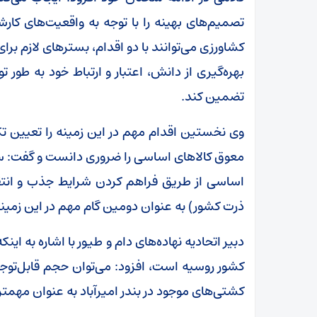
تصمیم‌های بهینه را با توجه به واقعیت‌های کارش
کشاورزی می‌توانند با دو اقدام، بستر‌های لازم ب
بهره‌گیری از دانش، اعتبار و ارتباط خود به طور تو
تضمین کند.
وی نخستین اقدام مهم در این زمینه را تعیین 
معوق کالا‌های اساسی را ضروری دانست و گفت: س
اساسی از طریق فراهم کردن شرایط جذب و انتقال
ذرت کشور) به عنوان دومین گام مهم در این زمین
دبیر اتحادیه نهاده‌های دام و طیور با اشاره به ای
کشور روسیه است، افزود: می‌توان حجم قابل‌توجهی 
کشتی‌های موجود در بندر امیرآباد به عنوان مهم