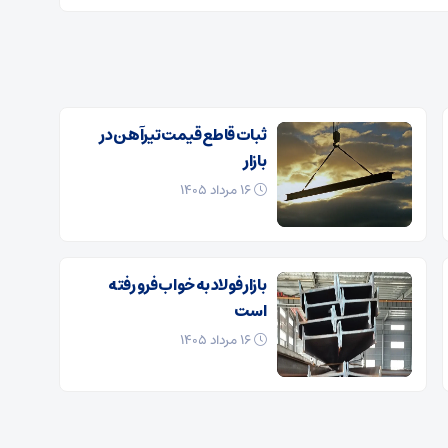
ثبات قاطع قیمت تیرآهن در
بازار
۱۶ مرداد ۱۴۰۵
بازار فولاد به خواب فرو رفته
است
۱۶ مرداد ۱۴۰۵