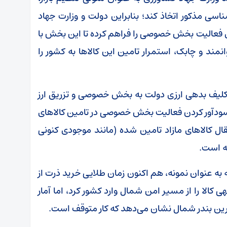
ناسی مذکور اتخاذ کند؛ بنابراین دولت و وزارت جهاد
رای فعالیت بخش خصوصی را فراهم کرده تا این بخش با
انمند و چابک، استمرار تامین این کالا‌ها به کشور را
تکلیف بدهی ارزی دولت به بخش خصوصی و تزریق ارز
ودآور کردن فعالیت بخش خصوصی در تامین کالا‌های
 کالا‌های مازاد تامین شده (مانند موجودی کنونی
ه است.
نکه به عنوان نمونه، هم اکنون زمان طلایی خرید ذرت از
کالا را از مسیر امن شمال وارد کشور کرد، اما آمار
ترین بندر شمال نشان می‌دهد که کار متوقف است.