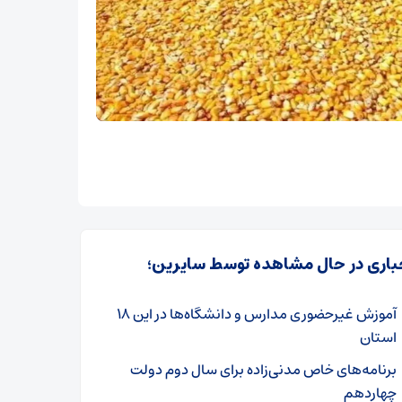
باری در حال مشاهده توسط سایرین؛
آموزش غیرحضوری مدارس و دانشگاه‌ها در این ۱۸
استان
برنامه‌های خاص مدنی‌زاده برای سال دوم دولت
چهاردهم