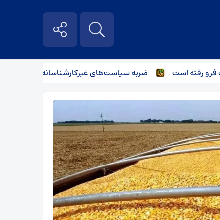
رفته است
ضربه سیاست‌های غیرکارشناسانه بر صنعت فولاد و بازار