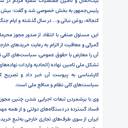
بیت‌المال و تامین مقتضیات سفره مردم در شر
کنجاله، روغن نباتی و… در سال گذشته و ایام 
گمرکی و معافیت از الزام به رعایت خرید‌های خار
آن را معارض با حقوق عمومی، سیاست‌های کلی نظا
تشکل ملی تامین نهاده (اتحادیه واردات نهاده‌
کارشناسی به پیوست آن خبر داد و تصریح ک
سیاست‌های کلی نظام و منافع ملی است.
وی با برشمردن تبعات اجرایی شدن چنین مجوزی، 
فساد گسترده در دستگاه‌های دولتی و از همه مهم
ایران از سوی طرف‌های تجاری خارجی به‌تبع خرید‌