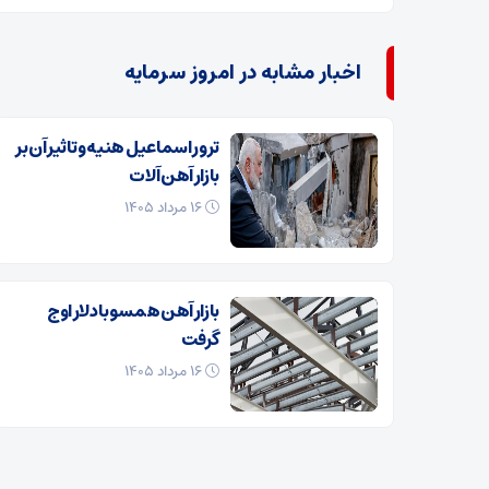
اخبار مشابه در امروز سرمایه
ترور اسماعیل هنیه و تاثیر آن بر
بازار آهن آلات
۱۶ مرداد ۱۴۰۵
بازار آهن همسو با دلار اوج
گرفت
۱۶ مرداد ۱۴۰۵