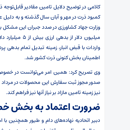
کلامی در توضیح دلایل تامین مقادیر قابل‌توجه
کمبود ذرت در مهر و آبان سال گذشته و به دلیل ع
واردات با قبض انبار، زمینه تبدیل تمام بدهی پر
اطمینان بخش کنونی ذرت کشور شد.
وی تصریح کرد: همین امر می‌توانست در خصوص د
صدور مجوز ثبت سفارش این محصولات در مرداد ماه
نیز زمینه تامین مازاد بر نیاز آنها نیز فراهم کند.
ضرورت اعتماد به بخش خ
دبیر اتحادیه نهاده‌های دام و طیور همچنین با 