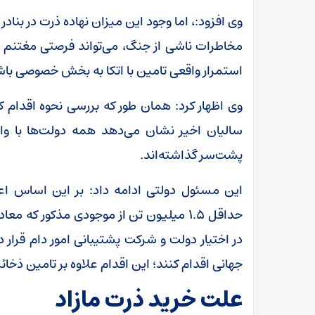
وی افزود:، اما وجود این میزان نهاده ذرت در بنا
مخاطرات ناشی از جنگ، می‌تواند فرصتی مغتنم ب
استمرار واقعی تامین با اتکا به بخش خصوصی باش
وی اظهار کرد: همان طور که بررسی نحوه اقدام 
سالیان اخیر نشان می‌دهد همه دولت‌ها با و
پشت‌سر گذاشته‌اند.
این مسئول دولتی ادامه داد: بر این اساس اعض
در اختیار دولت و شرکت پشتیبانی امور دام قرار
جهانی اقدام کنند؛ این اقدام علاوه بر تامین ذخائر 
علت خرید ذرت مازاد