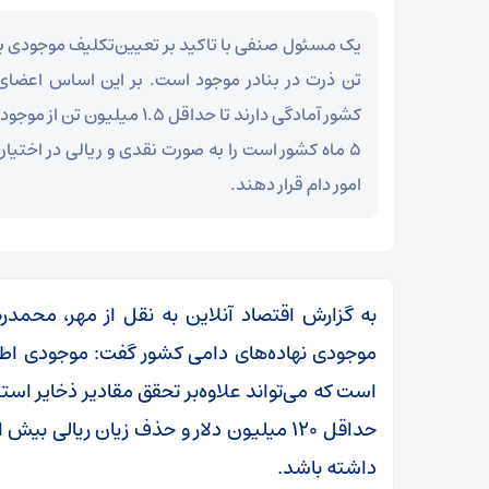
تن ذرت در بنادر موجود است. بر این اساس اعضای
کشور آمادگی دارند تا حداقل ۱.۵ م
۵ ماه کشور است را به صورت نقدی و ریالی در اختی
امور دام قرار دهند.
به گزارش اقتصاد آنلاین به نقل از مهر، محمدرضا
است که می‌تواند علاوه‌بر تحقق مقادیر ذخایر است
داشته باشد.