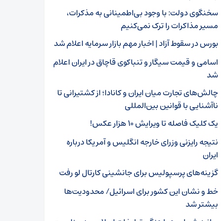
سخنگوی دولت: با وجود بی‌اطمینانی به مذکرات،
مسیر مذاکرات را ترک نمی‌کنیم
بورس در سقوط آزاد | اخبار مهم بازار سرمایه اعلام شد
اسامی و قیمت سیگار و تنباکوی قاچاق در ایران اعلام
شد
چالش‌های تجارت میان ایران و کانادا؛ از کشتیرانی تا
ناآشنایی با قوانین بین‌المللی
یک کلیک فاصله تا ویرایش ۱۰ هزار عکس!
نتیجه رایزنی وزرای خارجه انگلیس و آمریکا درباره
ایران
گزینه‌های پرسپولیس برای جانشینی کارتال لو رفت
خط و نشان این کشور برای اسرائیل/ محدودیت‌ها
بیشتر شد