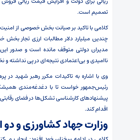
ریالی برای دولت و افزایش قیمت ریالی فروش د
تصمیم است.
کلامی با تاکید بر صیانت بخش خصوصی از امنیت غ
چندین میلیارد دلار مطالبات ارزی تجار بخش 
مدیران دولتی متوقف مانده است و صدور این 
ناامیدی و بی‌اعتمادی نتیجه‌ای در پی نداشته و 
وی با اشاره به تاکیدات مکرر رهبر شهید در پره
رئیس‌جمهور خواست تا با دغدغه‌مندی همیشگ
پیشنهاد‌های کارشناسی تشکل‌ها در فضای رقابتی و
اقدام کند.
وزارت جهاد کشاورزی و دو 
کلامی در ادامه سخنان خود افزود: ایجاب می‌کند