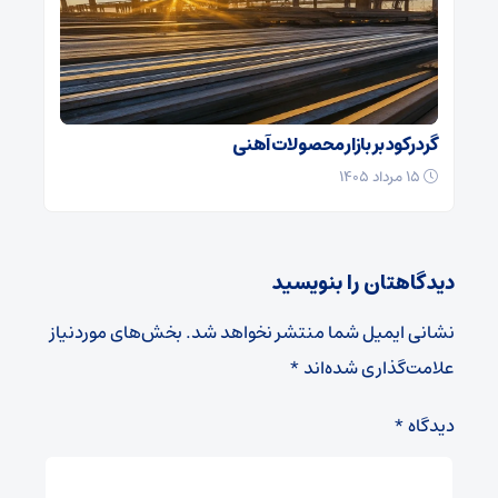
گرد رکود بر بازار محصولات آهنی
۱۵ مرداد ۱۴۰۵
دیدگاهتان را بنویسید
نشانی ایمیل شما منتشر نخواهد شد.
بخش‌های موردنیاز
علامت‌گذاری شده‌اند
*
دیدگاه
*