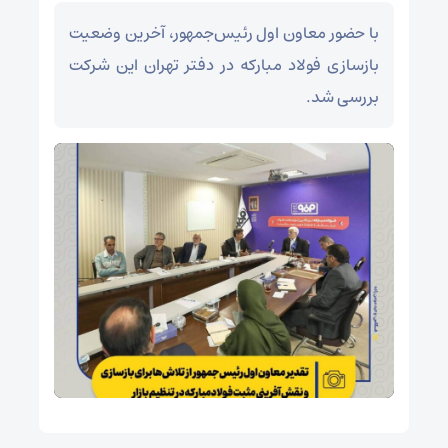
با حضور معاون اول رئیس‌جمهور، آخرین وضعیت
بازسازی فولاد مبارکه در دفتر تهران این شرکت
بررسی شد.