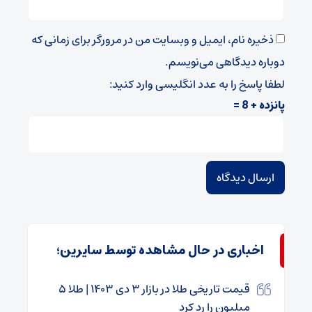
ذخیره نام، ایمیل و وبسایت من در مرورگر برای زمانی که
دوباره دیدگاهی می‌نویسم.
لطفا پاسخ را به عدد انگلیسی وارد کنید:
پانزده + 8 =
اخباری در حال مشاهده توسط سایرین؛
قیمت تاریخی طلا در بازار ۳ دی ۱۴۰۳ | طلا ۵
میلیون را رد کرد