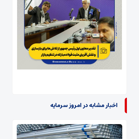
اخبار مشابه در امروز سرمایه