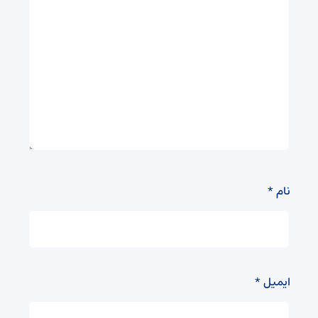
نام
*
ایمیل
*