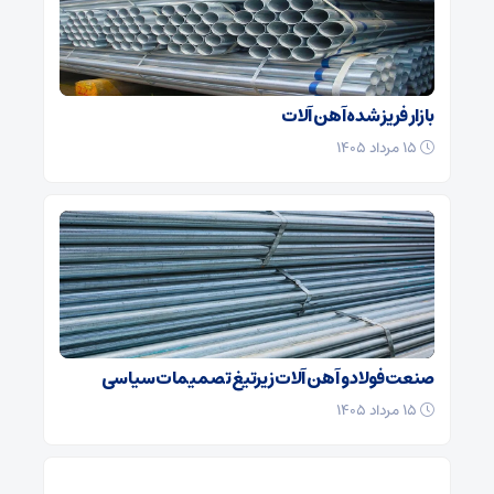
بازار فریز شده آهن آلات
۱۵ مرداد ۱۴۰۵
صنعت فولاد و آهن آلات زیر‌تیغ تصمیمات سیاسی
۱۵ مرداد ۱۴۰۵