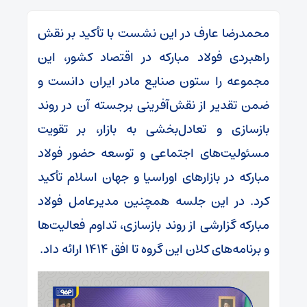
محمدرضا عارف در این نشست با تأکید بر نقش
راهبردی فولاد مبارکه در اقتصاد کشور، این
مجموعه را ستون صنایع مادر ایران دانست و
ضمن تقدیر از نقش‌آفرینی برجسته آن در روند
بازسازی و تعادل‌بخشی به بازار، بر تقویت
مسئولیت‌های اجتماعی و توسعه حضور فولاد
مبارکه در بازارهای اوراسیا و جهان اسلام تأکید
کرد. در این جلسه همچنین مدیرعامل فولاد
مبارکه گزارشی از روند بازسازی، تداوم فعالیت‌ها
و برنامه‌های کلان این گروه تا افق ۱۴۱۴ ارائه داد.