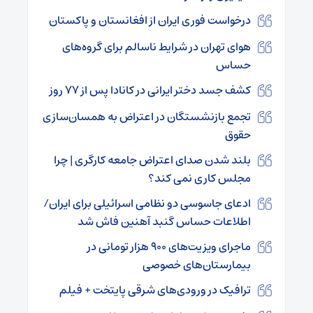
درخواست فوری ایران از افغانستان و پاکستان
هوای تهران در شرایط ناسالم برای گروه‌های
حساس
کشف جسد دختر ایرانی در کانادا پس از ۷۷ روز
تجمع بازنشستگان در اعتراض به همسان‌سازی
حقوق
بلند شدن صدای اعتراض جامعه کارگری | چرا
مجلس کاری نمی کند؟
ادعای جاسوسی دو نظامی اسرائیلی برای ایران/
اطلاعات حساس گنبد آهنین فاش شد
ماجرای ویزیت‌های ۹۰۰ هزار تومانی در
بیمارستان‌های خصوصی
ترافیک در ورودی‌های شرقی پایتخت + فیلم