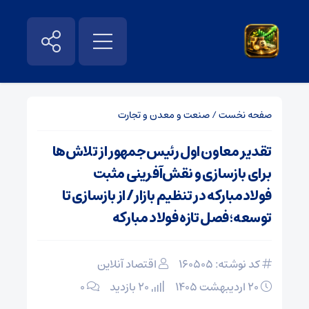
صفحه نخست
/
صنعت و معدن و تجارت
تقدیر معاون اول رئیس‌جمهور از تلاش‌ها
برای بازسازی و نقش‌آفرینی مثبت
فولادمبارکه در تنظیم بازار/ از بازسازی تا
توسعه؛ فصل تازه فولاد مبارکه
کد نوشته: 160505
اقتصاد آنلاین
۲۰ اردیبهشت ۱۴۰۵
20 بازدید
۰