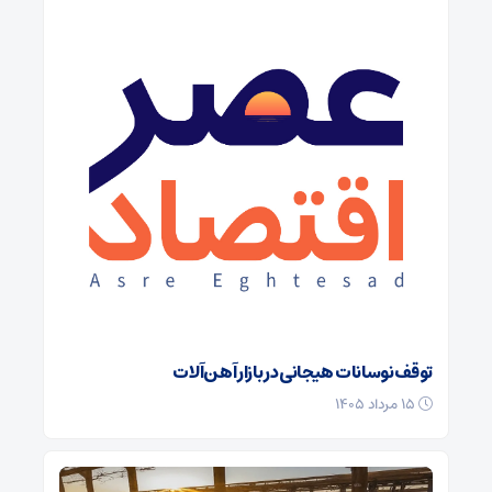
توقف نوسانات هیجانی در بازار آهن‌آلات
۱۵ مرداد ۱۴۰۵