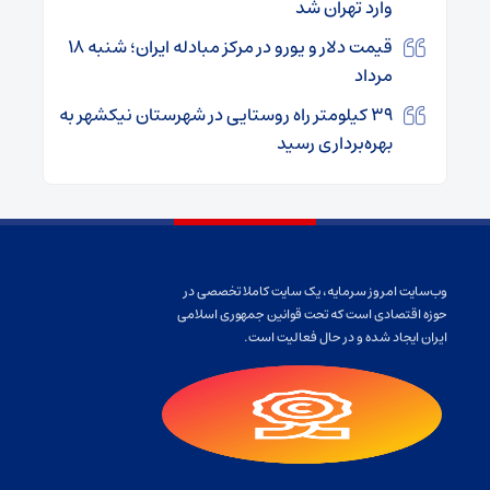
وارد تهران شد
قیمت دلار و یورو در مرکز مبادله ایران؛ شنبه ۱۸
مرداد
۳۹ کیلومتر راه روستایی در شهرستان نیکشهر به
بهره‌برداری رسید
وب‌سایت امروز سرمایه، یک سایت کاملا تخصصی در
حوزه اقتصادی است که تحت قوانین جمهوری اسلامی
ایران ایجاد شده و در حال فعالیت است.