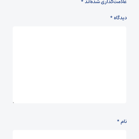
علامت‌گذاری شده‌اند
*
دیدگاه
*
نام
*