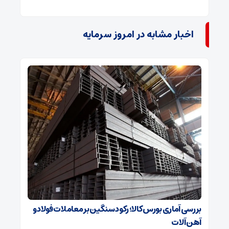
اخبار مشابه در امروز سرمایه
بررسی آماری بورس کالا؛ رکود سنگین بر معاملات فولاد و
آهن آلات