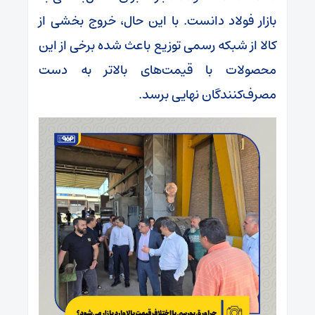
بازار فولاد دانست. با این حال، خروج بخشی از
کالا از شبکه رسمی توزیع باعث شده برخی از این
محصولات با قیمت‌های بالاتر به دست
مصرف‌کنندگان نهایی برسد.