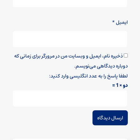
ایمیل
*
ذخیره نام، ایمیل و وبسایت من در مرورگر برای زمانی که
دوباره دیدگاهی می‌نویسم.
لطفا پاسخ را به عدد انگلیسی وارد کنید:
دو × 1 =