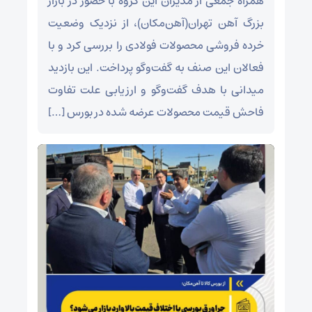
همراه جمعی از مدیران این گروه با حضور در بازار
بزرگ آهن تهران(آهن‌مکان)، از نزدیک وضعیت
خرده فروشی محصولات فولادی را بررسی کرد و با
فعالان این صنف به گفت‌وگو پرداخت. این بازدید
میدانی با هدف گفت‌وگو و ارزیابی علت تفاوت
فاحش قیمت محصولات عرضه شده در بورس […]