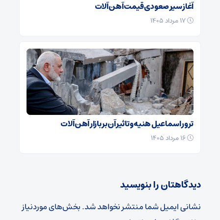
آغاز سیر صعودی قیمت آهن آلات
۱۷ مرداد ۱۴۰۵
ترور اسماعیل هنیه و تاثیر آن بر بازار آهن آلات
۱۶ مرداد ۱۴۰۵
دیدگاهتان را بنویسید
نشانی ایمیل شما منتشر نخواهد شد.
بخش‌های موردنیاز