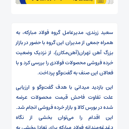
سعید زرندی، مدیرعامل گروه فولاد مبارکه، به
همراه جمعی از مدیران این گروه با حضور در بازار
بزرگ آهن تهران(آهن‌مکان)، از نزدیک وضعیت
خرده فروشی محصولات فولادی را بررسی کرد و با
فعالان این صنف به گفت‌وگو پرداخت.
این بازدید میدانی با هدف گفت‌وگو و ارزیابی
علت تفاوت فاحش قیمت محصولات عرضه
شده در بورس کالا و بازار خرده فروشی انجام شد.
این اقدام را می‌توان بخشی از نگاه
دغدغه‌مندانه فولاد مبارکه برای تعادل‌بخشی به