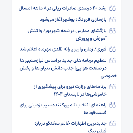
رشد ۴۰ درصدی صادرات ریلی در ۸ ماهه امسال
بازسازی فرودگاه بوشهر آغاز می‌شود
بازگشای مدارس در نیمه شهریور/ واکنش
آموزش و پرورش
فوری/ زمان واریز یارانه نقدی مهرماه اعلام شد
تنظیم برنامه‌های جدید بر اساس نیازسنجی‌ها
در صنعت هوایی| جذب دانش بنیان‌ها و بخش
خصوصی
برنامه‌های وزارت نیرو برای پیشگیری از
خاموشی‌ها در تابستان ۱۴۰۴
راهنمای انتخاب تامین‌کننده سیب زمینی برای
فست‌فودها
جدیدترین اظهارات خانم سخنگو درباره
فیلترینگ