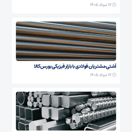
۱۷ مرداد ۱۴۰۵
آشتی مشتریان فولادی با بازار فیزیکی بورس کالا
۱۷ مرداد ۱۴۰۵