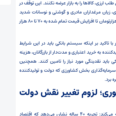
لب ارزی، کالا‌ها را به بازار عرضه نکنند. این توقف در
زی، زیان مرغداران مادری و گوشتی و نوسانات شدید
قیمت جوجه یک‌روزه از فروش با ضرر روی ۱۰ تا ۱۵ هزارتومان تا افزایش قیمت تمام شده به ۷۰ تا ۸۰ هزار
تاکید بر اینکه سیستم بانکی باید در این شرایط
کننده به خرید اعتباری و مدت‌دار از بازرگانان، هزینه
ی باید نقدینگی مورد نیاز را تامین کنند. همچنین
سرمایه‌گذاری بخش کشاورزی که دولت و تولیدکننده
 برد.
ی؛ لزوم تغییر نقش دولت
وی با انتقاد از سیاست‌های تنظیم بازاری اضافه می‌کند: تجربه ۴۰ ساله نشان می‌دهد که اقتصاد