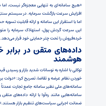
«هیچ سامانه‌ای به تنهایی معجزه‌گر نیست، اما در
اما با استقرار این سامانه و ارائه قابلیت تسویه
این سرعت گردش پول، استهلاک سرمایه را متوقف ک
خرده‌فروش را تحت چتر حمایتی خود قرار می‌دهد.»
داده‌های متقن در برابر 
هوشمند
خوردن نظام عرضه و تقاضا، تصریح کرد: «دولت برا
سامانه‌های ملی نظیر سامانه جامع تجارت عمدتاً بر
سامانه‌هایی مانند ره‌آوا با ارائه داده‌های متق
ضمانت اجرایی سیاست‌های تنظیم بازار هستند.»