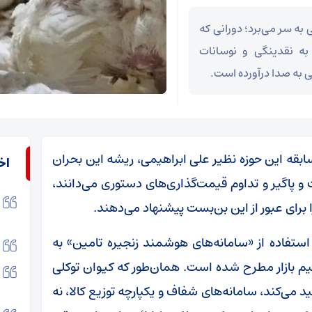
به سر می‌برد؛ دورانی که
به نقدینگی و نوسانات
ی به صدا درآورده است.
سابقه این حوزه نظیر علی ابراهیمی، ریشه این بحران
اخ
و پاگیر و تداوم قیمت‌گذاری‌های دستوری می‌دانند،
برای عبور از این بن‌بست پیشنهاد می‌دهند.
ستفاده از «سامانه‌های هوشمند زنجیره تامین» به
ظیم بازار مطرح شده است. همان‌طور که کیوان توکلی
 می‌کند، سامانه‌های شفاف و یکپارچه توزیع کالا، نه