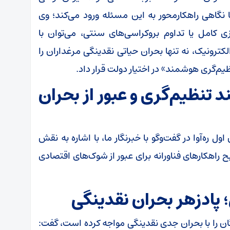
 نگاهی راهکارمحور به این مسئله ورود می‌کند؛ وی
 کامل یا تداوم بروکراسی‌های سنتی، می‌توان با
کترونیک، نه تنها بحران حیاتی نقدینگی مرغداران را
نظیم‌گری هوشمند» در اختیار دولت قرار داد.
د تنظیم‌گری و عبور از بحران
ه‌آوا در گفت‌و‌گو با خبرنگار ما، با اشاره به نقش
 راهکار‌های فناورانه برای عبور از شوک‌های اقتصادی
ادزهر بحران نقدینگی
ان را با بحران جدی نقدینگی مواجه کرده است، گفت: