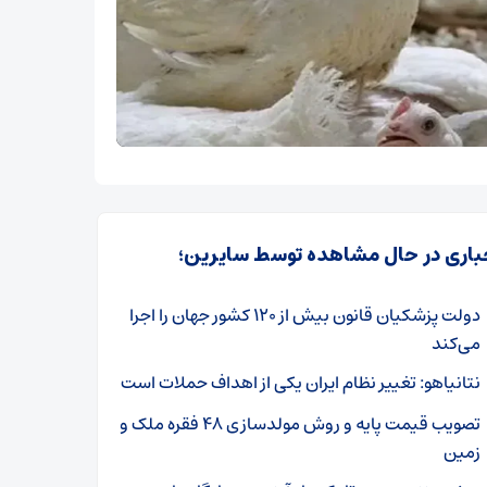
باری در حال مشاهده توسط سایرین؛
دولت پزشکیان قانون بیش از ۱۲۰ کشور جهان را اجرا
می‌کند
نتانیاهو: تغییر نظام ایران یکی از اهداف حملات است
تصویب قیمت پایه و روش مولدسازی ۴۸ فقره ملک و
زمین