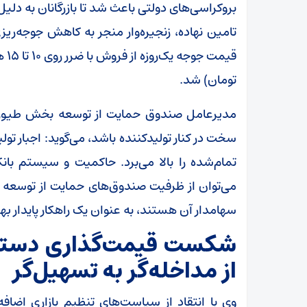
بروکراسی‌های دولتی باعث شد تا بازرگانان به دلیل ط
تامین نهاده، زنجیره‌وار منجر به کاهش جوجه‌ری
تومان) شد.
مدیرعامل صندوق حمایت از توسعه بخش طیور با 
سخت در کنار تولیدکننده باشد، می‌گوید: اجبار تولید
تمام‌شده را بالا می‌برد. حاکمیت و سیستم بانک
می‌توان از ظرفیت صندوق‌های حمایت از توسعه 
سهامدار آن هستند، به عنوان یک راهکار پایدار بهره
شکست قیمت‌گذاری دستور
از مداخله‌گر به تسهیل‌گر