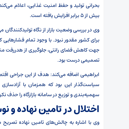
بحرانی تولید و حفظ امنیت غذایی، اعلام می‌کند
بیش از ۵ برابر افزایش یافته است.
برای کشور مقدور نبود. با وجود تمام فشار‌هایی که
جهت کاهش فضای رانتی، جلوگیری از هدررفت مناب
تصمیمی درست بود.
ابراهیمی اضافه می‌کند: هدف از این جراحی اقتصا
سیاست‌گذار این بود که همزمان با آزادسازی ن
سهمیه‌بندی و توزیع در سامانه بازارگاه را حذف نکر
اختلال در تامین نهاده و 
وی با اشاره به چالش‌های تامین نهاده تصریح می