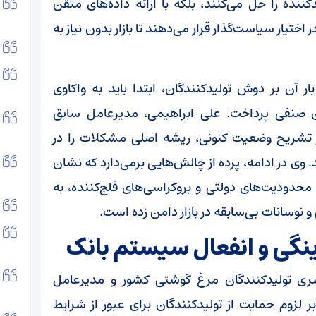
ننده را حل می‌کنند، بلکه با ارائه داده‌های متقن
اختیار سیاست‌گذار قرار می‌دهند تا بازار بدون نیاز به
ر آن بر دوش تولیدکنندگان، ابتدا باید به واکاوی
لان صنفی پرداخت. علی ابراهیمی، مدیرعامل سابق
ر تشریح وضعیت کنونی، ریشه اصلی مشکلات را در
وی در ادامه، پرده از چالش‌هایی برمی‌دارد که نشان
محدودیت‌های دولتی و بروکراسی‌های فلج‌کننده، به
 نوسانات بی‌سابقه در بازار دامن زده است.
سری تولیدکنندگان مرغ گوشتی کشور و مدیرعامل
لزوم حمایت از تولیدکنندگان برای عبور از شرایط