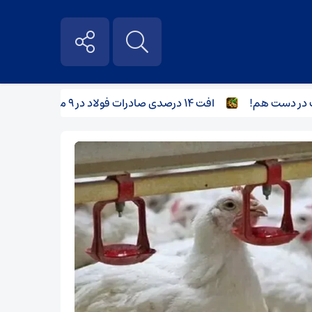
ت هم!
افت ۱۴ درصدی صادرات فولاد در ۹ ماهه ۱۴۰۳
افت ۱۴ درصدی صادرات فولاد در ۹ ماهه