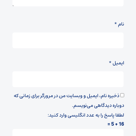
نام
*
ایمیل
*
ذخیره نام، ایمیل و وبسایت من در مرورگر برای زمانی که
دوباره دیدگاهی می‌نویسم.
لطفا پاسخ را به عدد انگلیسی وارد کنید:
16 + 5 =