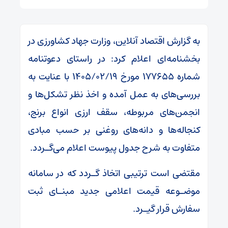
به گزارش اقتصاد آنلاین، وزارت جهاد کشاورزی در
بخشنامه‌ای اعلام کرد: در راستای دعوتنامه
شماره ۱۷۷۶۵۵ مورخ ۱۴۰۵/۰۲/۱۹ با عنایت به
بررسی‌های به عمل آمده و اخذ نظر تشکل‌ها و
انجمن‌های مربوطه، سقف ارزی انواع برنج،
کنجاله‌ها و دانه‌های روغنی بر حسب مبادی
متفاوت به شرح جدول پیوست اعلام می‌گـردد.
مقتضی است ترتیبی اتخاذ گـردد که در سامانه
موضـوعه قیمت اعلامی جدید مبنـای ثبت
سفارش قرار گیـرد.