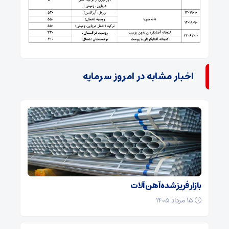
اخبار مشابه در امروز سرمایه
بازار فریز شده آهن آلات
۱۵ مرداد ۱۴۰۵