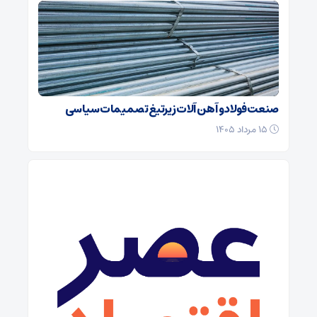
صنعت فولاد و آهن آلات زیر‌تیغ تصمیمات سیاسی
۱۵ مرداد ۱۴۰۵