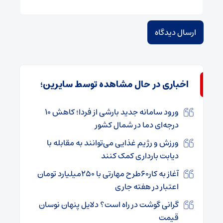
اخباری در حال مشاهده توسط سایرین؛
ورود سامانه جدید بارشی از فردا؛ کاهش ۱۰
درجه‌ای دما در شمال کشور
ورزش و رژیم غذایی می‌توانند به مقابله با
دیابت بارداری کمک کنند
آغاز به کار۶۰طرح مهارتی با ۲۵۰میلیارد تومان
اعتبار در هفته جاری
گرانی گوشت در راه است؟ دلایل پنهان نوسان
قیمت