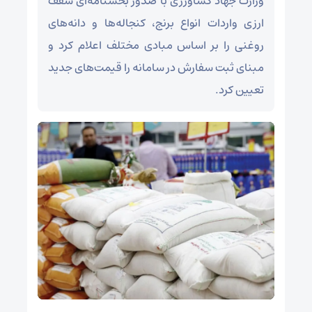
وزارت جهاد کشاورزی با صدور بخشنامه‌ای سقف
ارزی واردات انواع برنج، کنجاله‌ها و دانه‌های
روغنی را بر اساس مبادی مختلف اعلام کرد و
مبنای ثبت سفارش در سامانه را قیمت‌های جدید
تعیین کرد.