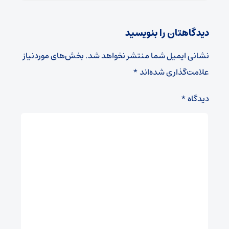
دیدگاهتان را بنویسید
نشانی ایمیل شما منتشر نخواهد شد.
بخش‌های موردنیاز
علامت‌گذاری شده‌اند
*
دیدگاه
*