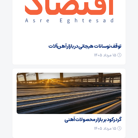
توقف نوسانات هیجانی در بازار آهن‌آلات
۱۵ مرداد ۱۴۰۵
گرد رکود بر بازار محصولات آهنی
۱۵ مرداد ۱۴۰۵