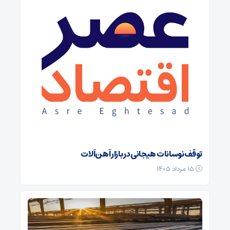
توقف نوسانات هیجانی در بازار آهن‌آلات
۱۵ مرداد ۱۴۰۵