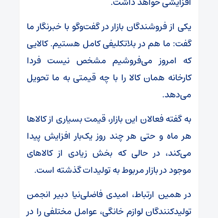
افزایشی خواهد داشت.
یکی از فروشندگان بازار در گفت‌و‌گو با خبرنگار ما
گفت: ما هم در بلاتکلیفی کامل هستیم. کالایی
که امروز می‌فروشیم مشخص نیست فردا
کارخانه همان کالا را با چه قیمتی به ما تحویل
می‌دهد.
به گفته فعالان این بازار، قیمت بسیاری از کالا‌ها
هر ماه و حتی هر چند روز یک‌بار افزایش پیدا
می‌کند، در حالی که بخش زیادی از کالا‌های
موجود در بازار مربوط به تولیدات گذشته است.
در همین ارتباط، امیدی فاضلی‌نیا دبیر انجمن
تولیدکنندگان لوازم خانگی، عوامل مختلفی را در