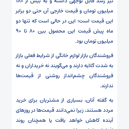
نیز رشد قابل توجهی داشته و به بیش از ۱۸۰
میلیون تومان و قیمت خارجی آن حتی دو برابر
این قیمت است؛ این در حالی است که تنها دو
ماه پیش قیمت این محصول بین ۸۰ تا ۹۰
میلیون تومان بود.
فروشندگان بازار لوازم خانگی از شرایط فعلی بازار
به شدت گلایه دارند و می‌گویند نه خریداران و نه
فروشندگان چشم‌انداز روشنی از قیمت‌ها
ندارند.
به گفته آنان، بسیاری از مشتریان برای خرید
مردد هستند، زیرا نمی‌دانند قیمت‌ها در روز‌های
آینده کاهش خواهد یافت یا همچنان روند