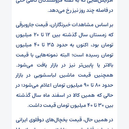
افزایش‌هایی که به گفته فروشندگان گاهی حتی
در فاصله چند روز نیز رخ می‌دهد.
بر اساس مشاهدات خبرنگاران، قیمت جاروبرقی
که زمستان سال گذشته بین ۱۲ تا ۲۰ میلیون
تومان بود، اکنون به حدود ۳۵ تا ۴۰ میلیون
تومان رسیده است؛ البته نمونه‌هایی با قیمت
بالاتر یا پایین‌تر نیز در بازار یافت می‌شود.
همچنین قیمت ماشین لباسشویی در بازار
حدود ۸۰ تا ۹۰ میلیون تومان اعلام می‌شود؛ در
حالی که همین کالا در اسفند ماه سال گذشته
بین ۳۰ تا ۴۰ میلیون تومان قیمت داشت.
در همین حال، قیمت یخچال‌های دوقلوی ایرانی