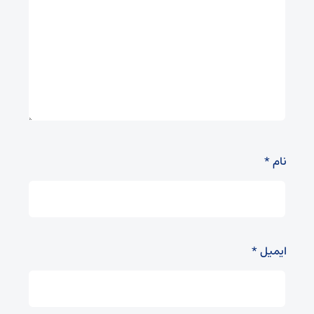
نام
*
ایمیل
*