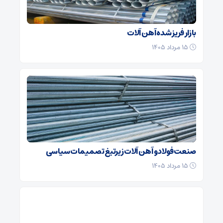
بازار فریز شده آهن آلات
۱۵ مرداد ۱۴۰۵
صنعت فولاد و آهن آلات زیر‌تیغ تصمیمات سیاسی
۱۵ مرداد ۱۴۰۵