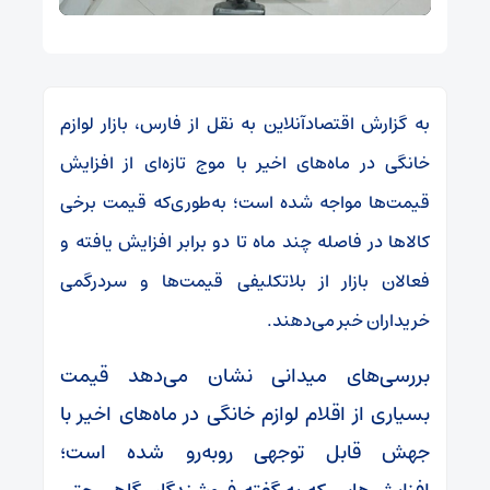
به گزارش اقتصادآنلاین به نقل از فارس، بازار لوازم
خانگی در ماه‌های اخیر با موج تازه‌ای از افزایش
قیمت‌ها مواجه شده است؛ به‌طوری‌که قیمت برخی
کالا‌ها در فاصله چند ماه تا دو برابر افزایش یافته و
فعالان بازار از بلاتکلیفی قیمت‌ها و سردرگمی
خریداران خبر می‌دهند.
بررسی‌های میدانی نشان می‌دهد قیمت
بسیاری از اقلام لوازم خانگی در ماه‌های اخیر با
جهش قابل توجهی روبه‌رو شده است؛