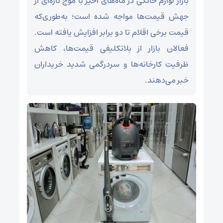
بازار لوازم خانگی در ماه‌های اخیر با موج تازه‌ای از
جهش قیمت‌ها مواجه شده است؛ به‌طوری‌که
قیمت برخی اقلام تا دو برابر افزایش یافته است.
فعالان بازار از بلاتکلیفی قیمت‌ها، کاهش
ظرفیت کارخانه‌ها و سردرگمی شدید خریداران
خبر می‌دهند.