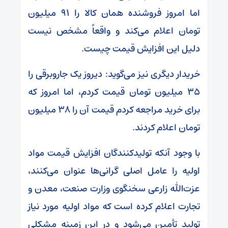
اما امروز فروشنده همان کالا را ۹۱ میلیون
تومان اعلام می‌کند و واقعاً مشخص نیست
دلیل این افزایش قیمت چیست.
خریدار دیگری نیز می‌گوید: دیروز یک جاروبرقی را
۳۵ میلیون تومان قیمت کردم، اما امروز که
برای خرید مراجعه کردم قیمت آن را ۳۸ میلیون
تومان اعلام کردند.
با وجود آنکه تولیدکنندگان افزایش قیمت مواد
اولیه را عامل اصلی گرانی‌ها عنوان می‌کنند،
عزت‌الله زارعی سخنگوی وزارت صنعت، معدن و
تجارت اعلام کرده است که مواد اولیه مورد نیاز
تولید تأمین می‌شود و در این زمینه مشکلی