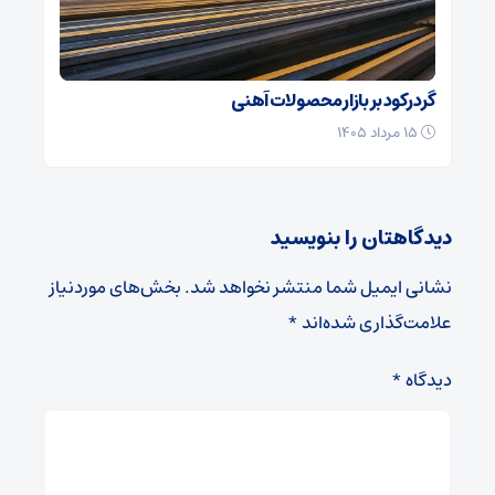
گرد رکود بر بازار محصولات آهنی
۱۵ مرداد ۱۴۰۵
دیدگاهتان را بنویسید
نشانی ایمیل شما منتشر نخواهد شد.
بخش‌های موردنیاز
علامت‌گذاری شده‌اند
*
دیدگاه
*