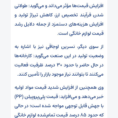
افزایش قیمت‌ها مؤثر می‌داند و می‌گوید: طولانی
شدن فرآیند تخصیص ارز، کاهش تیراژ تولید و
افزایش هزینه‌های دستمزد از جمله دلایل رشد
قیمت لوازم خانگی است.
از سوی دیگر، نسرین اوجاقی نیز با اشاره به
وضعیت تولید در این صنعت می‌گوید: کارخانه‌ها
در حال حاضر با حدود ۳۰ درصد ظرفیت فعالیت
می‌کنند تا بتوانند نیاز موجود بازار را تأمین کنند.
وی همچنین از افزایش شدید قیمت مواد اولیه
خبر می‌دهد و می‌افزاید: قیمت پلی‌پروپیلن (PP)
با جهش قابل توجهی مواجه شده است؛ در حالی
که حدود ۸۵ درصد قیمت تمام‌شده لوازم خانگی