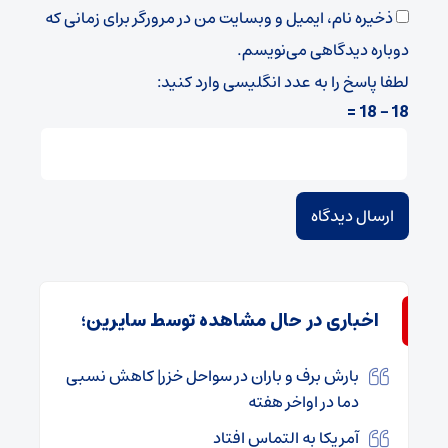
ذخیره نام، ایمیل و وبسایت من در مرورگر برای زمانی که
دوباره دیدگاهی می‌نویسم.
لطفا پاسخ را به عدد انگلیسی وارد کنید:
18 − 18 =
اخباری در حال مشاهده توسط سایرین؛
بارش برف و باران در سواحل خزر| کاهش نسبی
دما در اواخر هفته
آمریکا به التماس افتاد