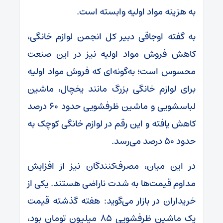
به هزینه مواد اولیه وابسته است.
به گفته اوجاقی دبیر کل انجمن لوازم خانگی،
کاهش فروش مواد اولیه نیز در این صنعت
محسوس است؛ به‌گونه‌ای که فروش مواد اولیه
برای لوازم خانگی بزرگ مانند یخچال، ماشین
لباسشویی و ماشین ظرفشویی حدود ۶۰ درصد
کاهش یافته و این رقم در لوازم خانگی کوچک به
حدود ۵۰ درصد می‌رسد.
در این میان، مصرف‌کنندگان نیز از افزایش
مداوم قیمت‌ها به شدت ناراضی هستند. یکی از
خریداران در بازار می‌گوید: هفته گذشته قیمت
یک ماشین ظرفشویی ۸۵ میلیون تومان بود،