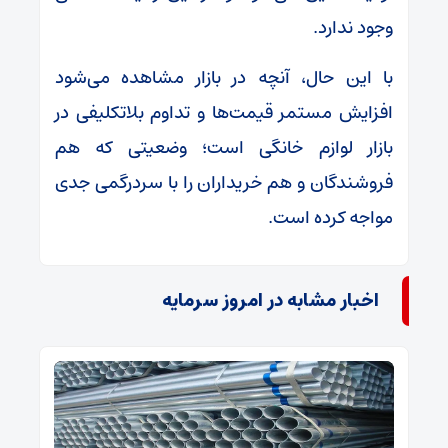
وجود ندارد.
با این حال، آنچه در بازار مشاهده می‌شود
افزایش مستمر قیمت‌ها و تداوم بلاتکلیفی در
بازار لوازم خانگی است؛ وضعیتی که هم
فروشندگان و هم خریداران را با سردرگمی جدی
مواجه کرده است.
اخبار مشابه در امروز سرمایه