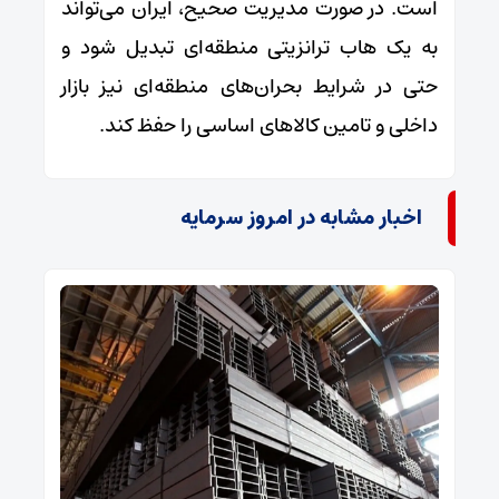
است. در صورت مدیریت صحیح، ایران می‌تواند
به یک هاب ترانزیتی منطقه‌ای تبدیل شود و
حتی در شرایط بحران‌های منطقه‌ای نیز بازار
داخلی و تامین کالاهای اساسی را حفظ کند.
اخبار مشابه در امروز سرمایه