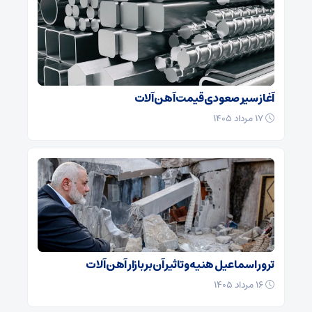
آغاز سیر صعودی قیمت آهن آلات
۱۷ مرداد ۱۴۰۵
ترور اسماعیل هنیه و تاثیر آن بر بازار آهن آلات
۱۶ مرداد ۱۴۰۵