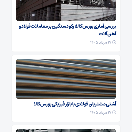
بررسی آماری بورس کالا؛ رکود سنگین بر معاملات فولاد و
آهن آلات
۱۷ مرداد ۱۴۰۵
آشتی مشتریان فولادی با بازار فیزیکی بورس کالا
۱۷ مرداد ۱۴۰۵