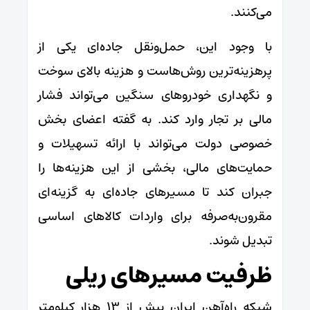
می‌کنند.
با وجود این، حمل‌ونقل جاده‌ای یکی از
پرهزینه‌ترین روش‌هاست و هزینه بالای سوخت
و نگهداری خودروهای سنگین می‌تواند فشار
مالی بر تجار وارد کند. به گفته اعضای بخش
خصوصی دولت می‌تواند با ارائه تسهیلات و
حمایت‌های مالی، بخشی از این هزینه‌ها را
جبران کند تا مسیرهای جاده‌ای به گزینه‌ای
مقرون‌به‌صرفه برای واردات کالاهای اساسی
تبدیل شوند.
ظرفیت مسیرهای ریلی
شبکه راه‌آهن ایران بیش از ۱۳ هزار کیلومتر