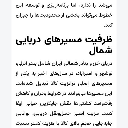
می‌شد را ندارد، اما برنامه‌ریزی و توسعه این
خطوط می‌تواند بخشی از محدودیت‌ها را جبران
کند.
ظرفیت مسیرهای دریایی
شمال
دریای خزر و بنادر شمالی ایران شامل بندر انزلی،
نوشهر و امیرآباد، در سال‌های اخیر به یکی از
مسیرهای اصلی ترانزیت کالا تبدیل شده‌اند.
این مسیرها می‌توانند در شرایط بحران و کاهش
رفت‌وآمد کشتی‌ها نقش جایگزین حیاتی ایفا
کنند. مزیت اصلی حمل‌ونقل دریایی، توانایی
جابه‌جایی حجم بالای کالا با هزینه کمتر نسبت