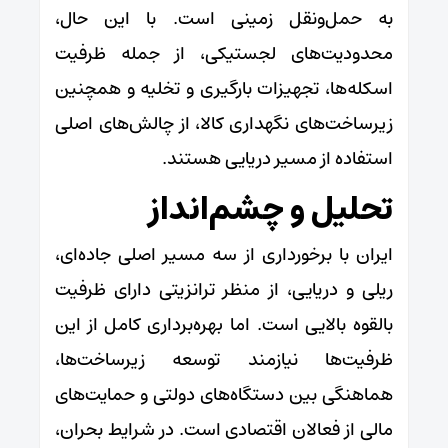
به حمل‌ونقل زمینی است. با این حال،
محدودیت‌های لجستیکی، از جمله ظرفیت
اسکله‌ها، تجهیزات بارگیری و تخلیه و همچنین
زیرساخت‌های نگهداری کالا، از چالش‌های اصلی
استفاده از مسیر دریایی هستند.
تحلیل و چشم‌انداز
ایران با برخورداری از سه مسیر اصلی جاده‌ای،
ریلی و دریایی، از منظر ترانزیتی دارای ظرفیت
بالقوه بالایی است. اما بهره‌برداری کامل از این
ظرفیت‌ها نیازمند توسعه زیرساخت‌ها،
هماهنگی بین دستگاه‌های دولتی و حمایت‌های
مالی از فعالان اقتصادی است. در شرایط بحران،