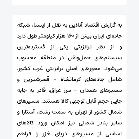
به گزارش اقتصاد آنلاین به نقل از ایسنا، شبکه
جاده‌ای ایران بیش از ۱۶۰ هزار کیلومتر طول دارد
و از نظر ترانزیتی یکی از گسترده‌ترین
سیستم‌های حمل‌ونقل در منطقه محسوب
می‌شود. محورهای اصلی ترانزیتی غرب کشور،
شامل جاده‌های کرمانشاه – قصرشیرین و
مسیرهای همدان – مرز عراق، قادر به جابه
جایی حجم قابل توجهی کالا هستند. مسیرهای
شمال کشور از تهران به سمت رشت، آستارا و
سایر بنادر شمالی نیز امکان ورود کالاهای
اساسی از مسیرهای دریای خزر را فراهم