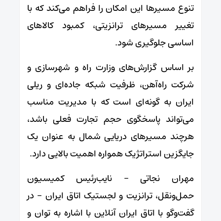
تنوع مسیرها این امکان را فراهم می‌کند که با
تغییر مسیرهای ترانزیتی، کمبود کالاهای
اساسی جلوگیری شود.
بر اساس گزارش‌های وزارت راه و شهرسازی و
شرکت راه‌آهن، ظرفیت شبکه جاده‌ای و ریلی
ایران به گونه‌ای است که با مدیریت مناسب
می‌تواند پاسخگوی حجم تجارت فعلی باشد،
هرچند مسیرهای دریایی شمال به عنوان یک
جایگزین استراتژیک همواره اهمیت بالایی دارد.
مهران نجاتی – نایب‌رئیس کمیسیون
حمل‌ونقل، ترانزیت و لجستیک اتاق ایران – در
گفت‌وگو با اتاق ایران آنلاین با اشاره به توان و