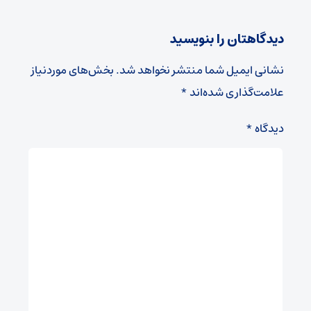
دیدگاهتان را بنویسید
نشانی ایمیل شما منتشر نخواهد شد.
بخش‌های موردنیاز
علامت‌گذاری شده‌اند
*
دیدگاه
*