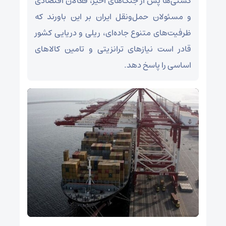
کشتی‌ها پس از جنگ‌های اخیر، فعالان اقتصادی
و مسئولان حمل‌ونقل ایران بر این باورند که
ظرفیت‌های متنوع جاده‌ای، ریلی و دریایی کشور
قادر است نیازهای ترانزیتی و تامین کالاهای
اساسی را پاسخ دهد.