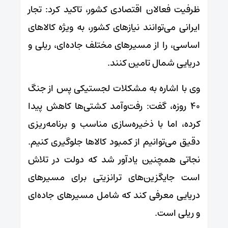
ظرفیت فعالان اقتصادی کشور، تاکید کرد: تجار
ایرانی می‌توانند نیازهای کشور، به ویژه کالاهای
اساسی، را از مسیرهای مختلف جاده‌ای، ریلی و
دریایی شمال تامین کنند.
وی با اشاره به مشکلات لجستیکی پس از جنگ
۴۰ روزه، گفت: رفت‌وآمد کشتی‌ها کاهش پیدا
کرده، اما با ذخیره‌سازی مناسب و برنامه‌ریزی
دقیق می‌توانیم از کمبود کالاها جلوگیری کنیم.
نجاتی همچنین یادآور شد که دولت در تلاش
است جایگزین‌های ترانزیتی برای مسیرهای
دریایی معرفی کند که شامل مسیرهای جاده‌ای
و ریلی است.