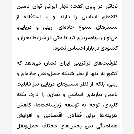
نجاتی در پایان گفت: تجار ایرانی توان تامین
کالاهای اساسی را دارند و با استفاده از
مسیرهای متنوع جاده‌ای، ریلی و دریایی،
می‌توان برنامه‌ریزی کرد تا حتی در شرایط بحران،
کمبودی در بازار احساس نشود.
ظرفیت‌های ترانزیتی ایران نشان می‌دهد که
کشور نه تنها از نظر شبکه حمل‌ونقل جاده‌ای و
ریلی، بلکه از نظر مسیرهای دریایی نیز قابلیت
تامین نیازهای اساسی و تجاری را دارد. نکته
کلیدی، توجه به توسعه زیرساخت‌ها، کاهش
هزینه‌ها برای فعالان اقتصادی و افزایش
هماهنگی بین بخش‌های مختلف حمل‌ونقل