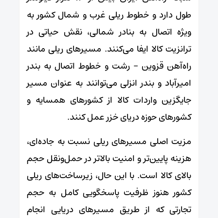
طول دارد و خطوط ریلی غرب و شمال کشور به
ویژه اتصال به بنادر شمالی، نقش حیاتی در
ترانزیت کالا ایفا می‌کنند. مسیرهای ریلی مانند
راه‌آهن قزوین – رشت و خطوط اتصال به بندر
امیرآباد و بندر انزلی می‌توانند به عنوان مسیر
جایگزین واردات کالا از کشورهای همسایه و
کشورهای حوزه دریای خزر عمل کنند.
مزیت اصلی مسیرهای ریلی نسبت به جاده‌ای،
هزینه پایین‌تر و امنیت بالاتر در حمل‌ونقل حجم
بالای کالا است. با این حال، زیرساخت‌های ریلی
کشور هنوز ظرفیت پاسخگویی کامل به حجم
تجارتی که از طریق مسیرهای دریایی انجام