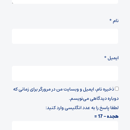
نام
*
ایمیل
*
ذخیره نام، ایمیل و وبسایت من در مرورگر برای زمانی که
دوباره دیدگاهی می‌نویسم.
لطفا پاسخ را به عدد انگلیسی وارد کنید:
هجده − 17 =