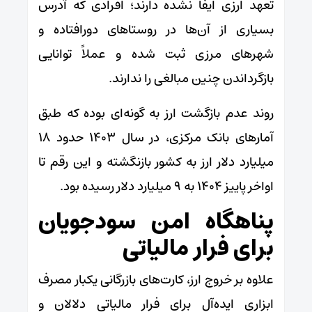
تعهد ارزی ایفا نشده دارند؛ افرادی که آدرس
بسیاری از آن‌ها در روستاهای دورافتاده و
شهرهای مرزی ثبت شده و عملاً توانایی
بازگرداندن چنین مبالغی را ندارند.
روند عدم بازگشت ارز به گونه‌ای بوده که طبق
آمارهای بانک مرکزی، در سال ۱۴۰۳ حدود ۱۸
میلیارد دلار ارز به کشور بازنگشته و این رقم تا
اواخر پاییز ۱۴۰۴ به ۹ میلیارد دلار رسیده بود.
پناهگاه امن سودجویان
برای فرار مالیاتی
علاوه بر خروج ارز، کارت‌های بازرگانی یکبار مصرف
ابزاری ایده‌آل برای فرار مالیاتی دلالان و