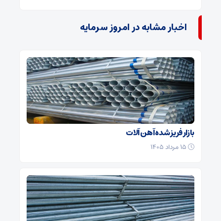
اخبار مشابه در امروز سرمایه
بازار فریز شده آهن آلات
۱۵ مرداد ۱۴۰۵