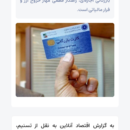
بازرگانی اجاره‌ای، راهکار قطعی مهار خروج ارز و
فرار مالیاتی است.
به گزارش اقتصاد آنلاین به نقل از تسنیم،