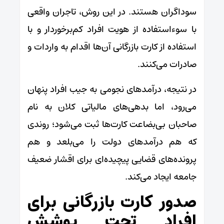
سوداگران هستند. در این روش، تاجران واقعی
با سوءاستفاده از هویت افراد کم‌برخوردار و با
استفاده از کارت بازرگانی آن‌ها اقدام به واردات و
صادرات می‌کنند.
در نتیجه، درآمدهای نجومی به جیب افراد پنهان
می‌رود، اما بدهی‌های مالیاتی کلان به نام
صاحبان بی‌بضاعت کارت‌ها ثبت می‌شود؛ روندی
که هم درآمدهای دولت را می‌بلعد و هم
پرونده‌های قضایی پیچیده‌ای برای اقشار ضعیف
جامعه ایجاد می‌کند.
صدور کارت بازرگانی برای
افراد تحت پوشش