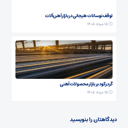
توقف نوسانات هیجانی در بازار آهن‌آلات
۱۵ مرداد ۱۴۰۵
گرد رکود بر بازار محصولات آهنی
۱۵ مرداد ۱۴۰۵
دیدگاهتان را بنویسید