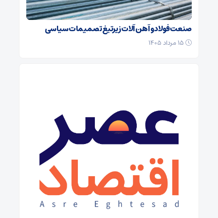
صنعت فولاد و آهن آلات زیر‌تیغ تصمیمات سیاسی
۱۵ مرداد ۱۴۰۵