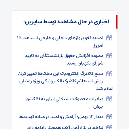
اخباری در حال مشاهده توسط سایرین؛
تمدید لغو پروازهای داخلی و خارجی تا ساعت ۱۵
امروز
مصوبه افزایش حقوق بازنشستگان به تایید
شورای نگهبان رسید
مبلغ کالابرگ الکترونیک این دهک‌ها تغییر کرد/
روش استعلام کالابرگ الکترونیکی ویژه رمضان
اعلام شد
صادرات محصولات شیلاتی ایران به ۶۱ کشور
جهان
دیدار ۱۲ بهمن؛ آرامش و امید در میانه تهدیدها
تلاطم در بازار آهن‌ آلات همچنان ادامه دارد