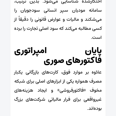
احتکارشده شناسایی می‌شود. بدین ترتیب،
سامانه مودیان سپر انسانی سودجویان را
می‌شکند و مالیات و عوارض قانونی را دقیقاً از
کسی مطالبه می‌کند که سود اصلی تجارت را برده
است.
پایان امپراتوری
فاکتورهای صوری
علاوه بر موارد فوق، کارت‌های بازرگانی یکبار
مصرف همواره یکی از ابزارهای اصلی برای شبکه
مخوف «فاکتورفروشی» و ایجاد هزینه‌های
غیرواقعی برای فرار مالیاتی شرکت‌های بزرگ
بوده‌اند.