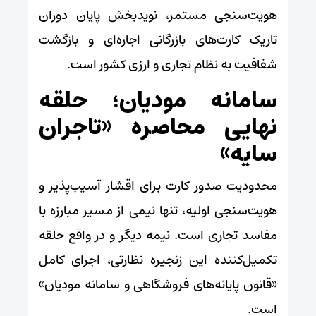
هویت‌سنجی مستمر، نویدبخش پایان دوران
تاریک کارت‌های بازرگانی اجاره‌ای و بازگشت
شفافیت به نظام تجاری و ارزی کشور است.
سامانه مودیان؛ حلقه
نهایی محاصره «تاجران
سایه»
محدودیت صدور کارت برای اقشار آسیب‌پذیر و
هویت‌سنجی اولیه، تنها نیمی از مسیر مبارزه با
مفاسد تجاری است. نیمه دیگر و در واقع حلقه
تکمیل‌کننده این زنجیره نظارتی، اجرای کامل
«قانون پایانه‌های فروشگاهی و سامانه مودیان»
است.