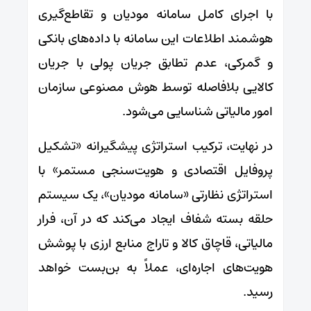
با اجرای کامل سامانه مودیان و تقاطع‌گیری
هوشمند اطلاعات این سامانه با داده‌های بانکی
و گمرکی، عدم تطابق جریان پولی با جریان
کالایی بلافاصله توسط هوش مصنوعی سازمان
امور مالیاتی شناسایی می‌شود.
در نهایت، ترکیب استراتژی پیشگیرانه «تشکیل
پروفایل اقتصادی و هویت‌سنجی مستمر» با
استراتژی نظارتی «سامانه مودیان»، یک سیستم
حلقه بسته شفاف ایجاد می‌کند که در آن، فرار
مالیاتی، قاچاق کالا و تاراج منابع ارزی با پوشش
هویت‌های اجاره‌ای، عملاً به بن‌بست خواهد
رسید.