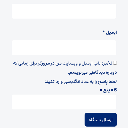
ایمیل
*
ذخیره نام، ایمیل و وبسایت من در مرورگر برای زمانی که
دوباره دیدگاهی می‌نویسم.
لطفا پاسخ را به عدد انگلیسی وارد کنید:
5 × پنج =