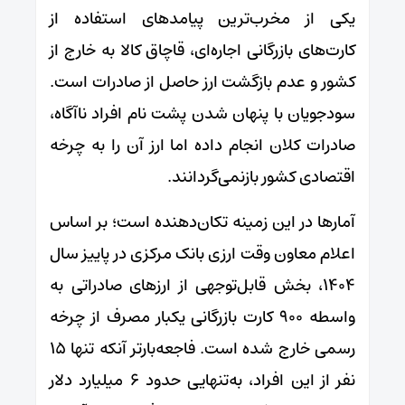
یکی از مخرب‌ترین پیامدهای استفاده از
کارت‌های بازرگانی اجاره‌ای، قاچاق کالا به خارج از
کشور و عدم بازگشت ارز حاصل از صادرات است.
سودجویان با پنهان شدن پشت نام افراد ناآگاه،
صادرات کلان انجام داده اما ارز آن را به چرخه
اقتصادی کشور بازنمی‌گردانند.
آمارها در این زمینه تکان‌دهنده است؛ بر اساس
اعلام معاون وقت ارزی بانک مرکزی در پاییز سال
۱۴۰۴، بخش قابل‌توجهی از ارزهای صادراتی به
واسطه ۹۰۰ کارت بازرگانی یکبار مصرف از چرخه
رسمی خارج شده است. فاجعه‌بارتر آنکه تنها ۱۵
نفر از این افراد، به‌تنهایی حدود ۶ میلیارد دلار