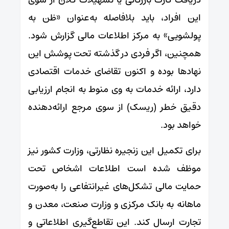
این افراد، باید بلافاصله به‌عنوان «ظن به
پولشویی» به مرکز اطلاعات مالی گزارش شود.
همچنین، اگر فردی در گذشته تحت پوشش این
نهادها بوده و اکنون تقاضای خدمات اقتصادی
دارد، ارائه خدمات به وی منوط به انجام ارزیابی
دقیق خطر (ریسک) از سوی مرجع ارائه‌دهنده
خواهد بود.
برای تکمیل این زنجیره نظارتی، وزارت کشور نیز
موظف شده است اطلاعات اشخاص تحت
حمایت مالی تشکل‌های غیرانتفاعی را به‌صورت
ماهانه به بانک مرکزی و وزارت صنعت، معدن و
تجارت ارسال کند. این تقاطع‌گیری اطلاعاتی و