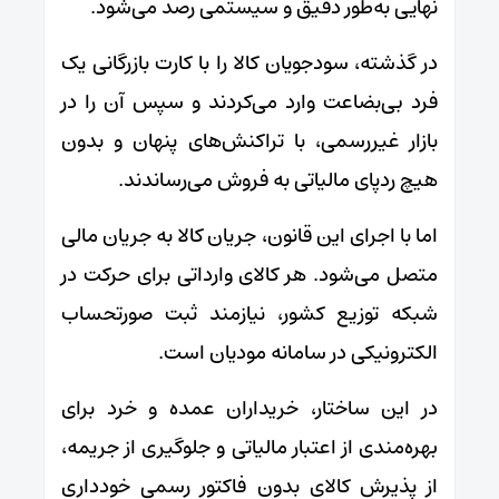
نهایی به‌طور دقیق و سیستمی رصد می‌شود.
در گذشته، سودجویان کالا را با کارت بازرگانی یک
فرد بی‌بضاعت وارد می‌کردند و سپس آن را در
بازار غیررسمی، با تراکنش‌های پنهان و بدون
هیچ ردپای مالیاتی به فروش می‌رساندند.
اما با اجرای این قانون، جریان کالا به جریان مالی
متصل می‌شود. هر کالای وارداتی برای حرکت در
شبکه توزیع کشور، نیازمند ثبت صورتحساب
الکترونیکی در سامانه مودیان است.
در این ساختار، خریداران عمده و خرد برای
بهره‌مندی از اعتبار مالیاتی و جلوگیری از جریمه،
از پذیرش کالای بدون فاکتور رسمی خودداری