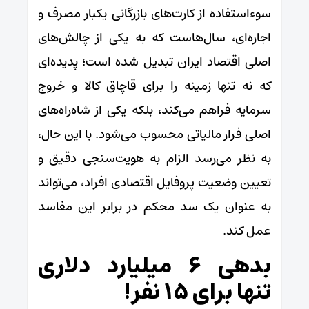
سوءاستفاده از کارت‌های بازرگانی یکبار مصرف و
اجاره‌ای، سال‌هاست که به یکی از چالش‌های
اصلی اقتصاد ایران تبدیل شده است؛ پدیده‌ای
که نه تنها زمینه را برای قاچاق کالا و خروج
سرمایه فراهم می‌کند، بلکه یکی از شاه‌راه‌های
اصلی فرار مالیاتی محسوب می‌شود. با این حال،
به نظر می‌رسد الزام به هویت‌سنجی دقیق و
تعیین وضعیت پروفایل اقتصادی افراد، می‌تواند
به عنوان یک سد محکم در برابر این مفاسد
عمل کند.
بدهی ۶ میلیارد دلاری
تنها برای ۱۵ نفر!