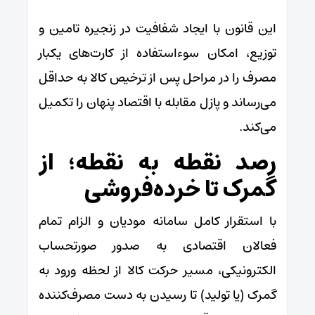
این قانون با ایجاد شفافیت در زنجیره تامین و
توزیع، امکان سوءاستفاده از کارت‌های یکبار
مصرف را در مراحل پس از ترخیص کالا به حداقل
می‌رساند و پازل مقابله با اقتصاد پنهان را تکمیل
می‌کند.
رصد نقطه به نقطه؛ از
گمرک تا خرده‌فروشی
با استقرار کامل سامانه مودیان و الزام تمام
فعالان اقتصادی به صدور صورتحساب
الکترونیکی، مسیر حرکت کالا از لحظه ورود به
گمرک (یا تولید) تا رسیدن به دست مصرف‌کننده