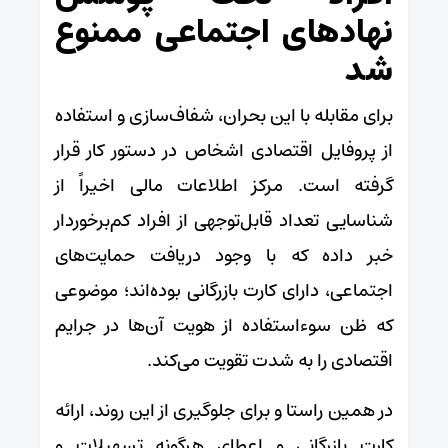
نهادهای اجتماعی ممنوع
شد
برای مقابله با این بحران، شفاف‌سازی و استفاده
از پروفایل اقتصادی اشخاص در دستور کار قرار
گرفته است. مرکز اطلاعات مالی اخیراً از
شناسایی تعداد قابل‌توجهی از افراد کم‌برخوردار
خبر داده که با وجود دریافت حمایت‌های
اجتماعی، دارای کارت بازرگانی بوده‌اند؛ موضوعی
که ظن سوءاستفاده از هویت آن‌ها در جرایم
اقتصادی را به شدت تقویت می‌کند.
در همین راستا و برای جلوگیری از این روند، ارائه
کارت بازرگانی و اعطای هرگونه تسهیلات و