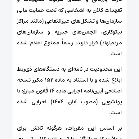
تعهدات کلان به اشخاصی که تحت حمایت مالی
سازمان‌ها و تشکل‌های غیرانتفاعی (مانند مراکز
نیکوکاری، انجمن‌های خیریه و سازمان‌های
مردم‌نهاد) قرار دارند، رسماً ممنوع اعلام شده
است.
این محدودیت در نامه‌ای به دستگاه‌های ذی‌ربط
ابلاغ شده و با استناد به ماده ۱۵۲ مکرر نسخه
اصلاحی آیین‌نامه اجرایی ماده ۱۴ قانون مبارزه با
پولشویی (مصوب آبان ۱۴۰۴) اجرایی شده
است.
بر اساس این مقررات، هرگونه تلاش برای
دریافت کارت بازرگانی یا تسهیلات کلان از سوی