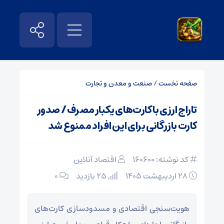
صفحه نخست
/
صنعت و معدن و تجارت
تاراج ارزی با کارت‌های یکبار مصرف / صدور
کارت بازرگانی برای این افراد ممنوع شد
کد نوشته: 160600
اقتصاد آنلاین
۲۸ اردیبهشت ۱۴۰۵
25 بازدید
۰
هویت‌سنجی اقتصادی و مسدودسازی کارت‌های