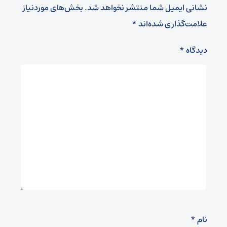
نشانی ایمیل شما منتشر نخواهد شد.
بخش‌های موردنیاز
علامت‌گذاری شده‌اند
*
دیدگاه
*
نام
*