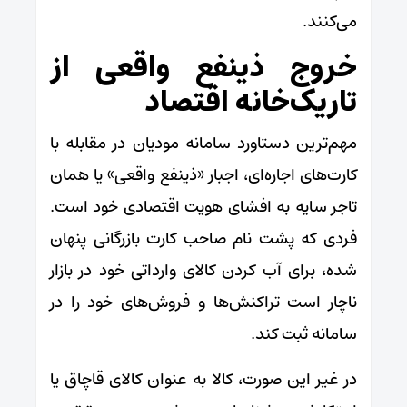
می‌کنند.
خروج ذینفع واقعی از
تاریک‌خانه اقتصاد
مهم‌ترین دستاورد سامانه مودیان در مقابله با
کارت‌های اجاره‌ای، اجبار «ذینفع واقعی» یا همان
تاجر سایه به افشای هویت اقتصادی خود است.
فردی که پشت نام صاحب کارت بازرگانی پنهان
شده، برای آب کردن کالای وارداتی خود در بازار
ناچار است تراکنش‌ها و فروش‌های خود را در
سامانه ثبت کند.
در غیر این صورت، کالا به عنوان کالای قاچاق یا