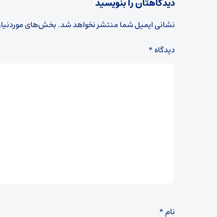
دیدگاهتان را بنویسید
نشانی ایمیل شما منتشر نخواهد شد.
بخش‌های موردنیاز
دیدگاه
*
نام
*