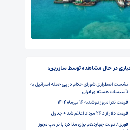
باری در حال مشاهده توسط سایرین؛
نشست اضطراری شورای حکام در پی حمله اسرائیل به
تأسیسات هسته‌ای ایران
قیمت تتر امروز دوشنبه ۱۶ تیرماه ۱۴۰۴
قیمت دلار آزاد ۲۶ مرداد اعلام شد + جدول
فوری/ دولت چهاردهم برای مذاکره با ترامپ مجوز