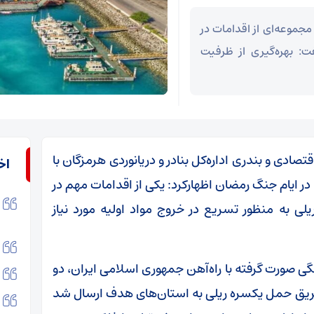
مجموعه‌ای از اقدامات در
: بهره‌گیری از ظرفیت
تصادی و بندری اداره‌کل بنادر و دریانوردی هرمزگان با
اخ
در ایام جنگ رمضان اظهارکرد: یکی از اقدامات مهم در
یلی به منظور تسریع در خروج مواد اولیه مورد نیاز
گی صورت گرفته با راه‌آهن جمهوری اسلامی ایران، دو
طریق حمل یکسره ریلی به استان‌های هدف ارسال شد