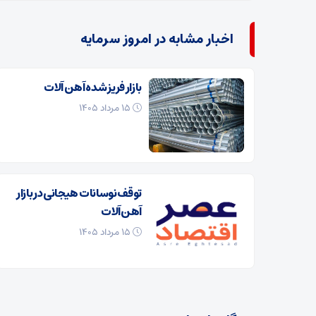
اخبار مشابه در امروز سرمایه
بازار فریز شده آهن آلات
۱۵ مرداد ۱۴۰۵
توقف نوسانات هیجانی در بازار
آهن‌آلات
۱۵ مرداد ۱۴۰۵