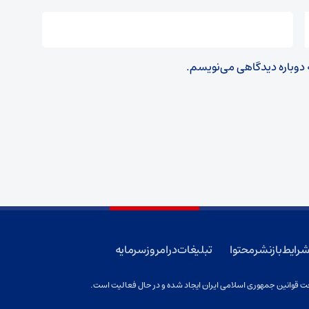
ه دوباره دیدگاهی می‌نویسم.
رایط بازنشر محتوا
تبلیغات در امروز سرمایه
 قوانین جمهوری اسلامی ایران ایجاد شده و در حال فعالیت است.