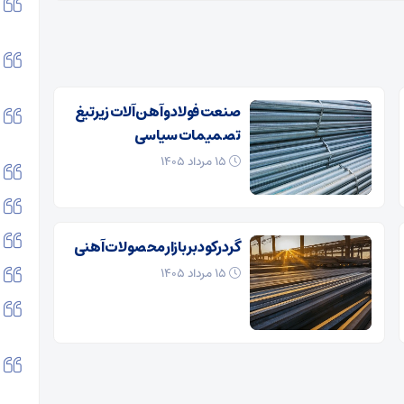
صنعت فولاد و آهن آلات زیر‌تیغ
تصمیمات سیاسی
۱۵ مرداد ۱۴۰۵
گرد رکود بر بازار محصولات آهنی
۱۵ مرداد ۱۴۰۵