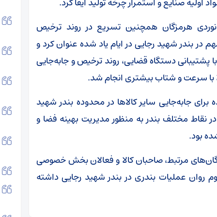
 اولیه صنایع و استمرار چرخه تولید ایفا کرد.
ریانوردی هرمزگان همچنین تسریع در روند ترخیص
مهم در بندر شهید رجایی در ایام یاد شده عنوان کرد و
ا پشتیبانی دستگاه قضایی، روند ترخیص و جابه‌جایی
لا با سرعت و شتاب بیشتری انجام شد.
 برای جابه‌جایی سایر کالاها در محدوده بندر شهید
در نقاط مختلف بندر به منظور مدیریت بهینه فضا و
ده بود.
ان‌های مرتبط، صاحبان کالا و فعالان بخش خصوصی
 روان عملیات بندری در بندر شهید رجایی داشته