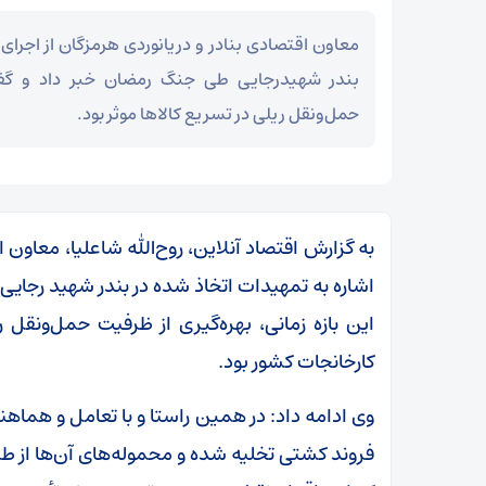
معاون اقتصادی بنادر و دریانوردی هرمزگان از اجرای 
بندر شهیدرجایی طی جنگ رمضان خبر داد و گفت
حمل‌ونقل ریلی در تسریع کالاها موثر بود.
به گزارش اقتصاد آنلاین، روح‌الله شاعلیا، معاون اق
اشاره به تمهیدات اتخاذ شده در بندر شهید رجایی 
این بازه زمانی، بهره‌گیری از ظرفیت حمل‌ونقل ر
کارخانجات کشور بود.
وی ادامه داد: در همین راستا و با تعامل و هماهن
فروند کشتی تخلیه شده و محموله‌های آن‌ها از 