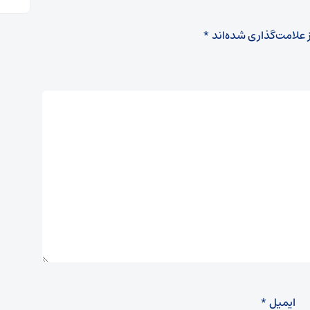
 علامت‌گذاری شده‌اند
*
ایمیل
*