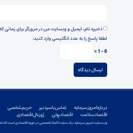
ذخیره نام، ایمیل و وبسایت من در مرورگر برای زمانی ک
لطفا پاسخ را به عدد انگلیسی وارد کنید:
6 − 1 =
درباره امروز سرمایه
تماس با سردبیر
حریم شخصی
ش
اقتصاد سلامت
اقتصاد پولی
ژورنال اقتصادی
وب‌سایت امروز سرمایه، یک سایت کاملا تخصصی در حوزه اقتصادی است که تحت