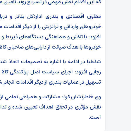
که این اقدام نقش مهمی در تسریع روند تأمین مواد
معاون اقتصادی و بندری اداره‌کل بنادر و د
خودروهای وارداتی و ترانزیتی را از دیگر اقدامات 
افزود: با تلاش و هماهنگی دستگاه‌های ذیربط و ب
خودروها با هدف صیانت از دارایی‌های صاحبان کا
شاعلیا در ادامه با اشاره به تصمیمات اتخاذ شده
رجایی افزود: اجرای سیاست اصل پراکندگی کالا 
تسهیل در عملیات بندری از دیگر اقدامات انجام ش
وی خاطرنشان کرد: مشارکت و همراهی تمامی ارگ
نقش مؤثری در تحقق اهداف تعیین شده و تداوم
است.