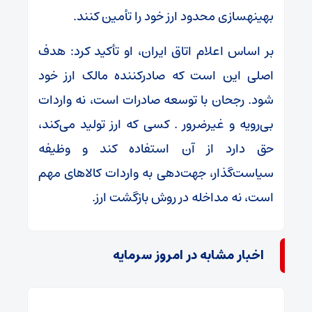
بهینهسازی محدود ارز خود را تأمین کنند.
بر اساس اعلام اتاق ایران، او تأکید کرد: هدف
اصلی این است که صادرکننده مالک ارز خود
شود. رجحان با توسعه صادرات است، نه واردات
بی‌رویه و غیرضرور . کسی که ارز تولید می‌کند،
حق دارد از آن استفاده کند و وظیفه
سیاست‌گذار، جهت‌دهی به واردات کالاهای مهم
است، نه مداخله در روش بازگشت ارز.
اخبار مشابه در امروز سرمایه