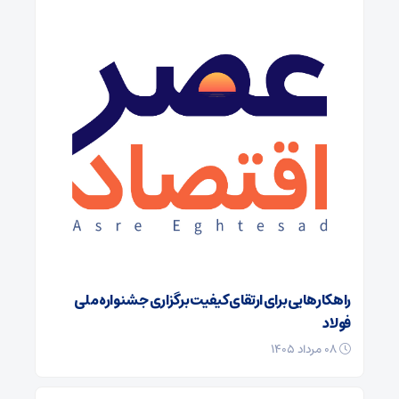
راهکارهایی برای ارتقای کیفیت برگزاری جشنواره ملی
فولاد
۰۸ مرداد ۱۴۰۵