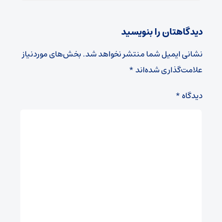
دیدگاهتان را بنویسید
نشانی ایمیل شما منتشر نخواهد شد.
بخش‌های موردنیاز
علامت‌گذاری شده‌اند
*
دیدگاه
*