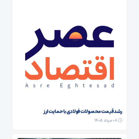
رشد قیمت محصولات فولادی با حمایت ارز
۰۸ مرداد ۱۴۰۵