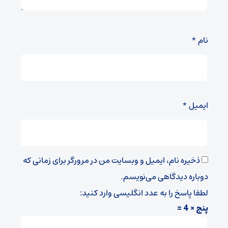
نام
*
ایمیل
*
ذخیره نام، ایمیل و وبسایت من در مرورگر برای زمانی که
دوباره دیدگاهی می‌نویسم.
لطفا پاسخ را به عدد انگلیسی وارد کنید:
پنج × 4 =