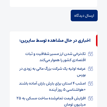
اخباری در حال مشاهده توسط سایرین؛
تک‌نرخی شدن ارز مسیر شفافیت و ثبات
اقتصادی کشور را هموار می‌کند
عرضه اولیه یک شرکت بزرگ مالی به زودی در
بورس
امشب ۴ استان برای بارش باران آماده باشند
+هواشناسی ۵ روز آینده
افزایش قیمت تمام‌شده ساخت مسکن به ۲۵
میلیون تومان