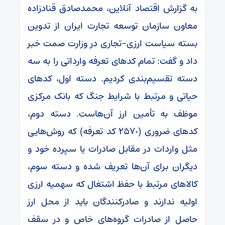
به گزارش اقتصاد آنلاین، محمدصادق قنادزاده
معاون سازمان توسعه تجارت ایران از تدوین
بسته سیاست ارزی‑تجاری در وزارت صمت خبر
داد و گفت: تمام کدهای تعرفه وارداتی را به سه
دسته تقسیم‌بندی کردیم. دسته اول، کدهای
حیاتی و مرتبط با شرایط جنگ که بانک مرکزی
موظف به تأمین ارز آن‌هاست. دسته دوم،
کدهای ضروری (٢۵٧٠ کد تعرفه) که روش‌هایی
مثل واردات در مقابل صادرات یا سپرده خود و
دیگران برای آن‌ها تعریف شده و دسته سوم،
کالاهای مرتبط با حفظ اشتغال که سهمیه ارزی
اولیه ندارند و صادرکنندگان باید از محل ارز
حاصل از صادرات گروه‌های خاص و در سقف