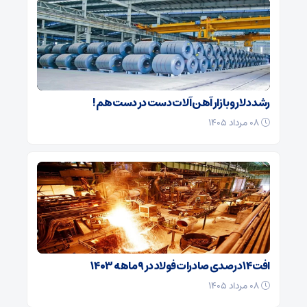
رشد دلار و بازار آهن‌ آلات دست در دست هم!
۰۸ مرداد ۱۴۰۵
افت ۱۴ درصدی صادرات فولاد در ۹ ماهه ۱۴۰۳
۰۸ مرداد ۱۴۰۵