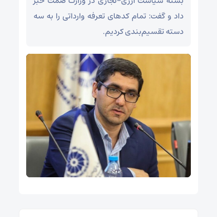
بسته سیاست ارزی‑تجاری در وزارت صمت خبر
داد و گفت: تمام کدهای تعرفه وارداتی را به سه
دسته تقسیم‌بندی کردیم.