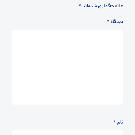
علامت‌گذاری شده‌اند
*
دیدگاه
*
نام
*