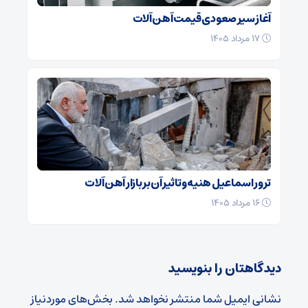
آغاز سیر صعودی قیمت آهن آلات
۱۷ مرداد ۱۴۰۵
ترور اسماعیل هنیه و تاثیر آن بر بازار آهن آلات
۱۶ مرداد ۱۴۰۵
دیدگاهتان را بنویسید
نشانی ایمیل شما منتشر نخواهد شد.
بخش‌های موردنیاز