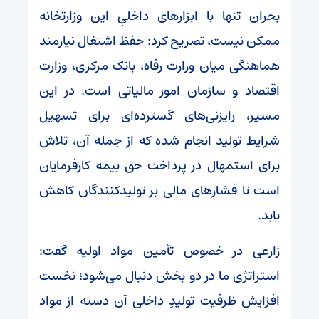
بحران تنها با ابزار‌های داخلیِ این وزارتخانه
ممکن نیست، تصریح کرد: حفظ اشتغال نیازمند
هماهنگی میان وزارت رفاه، بانک مرکزی، وزارت
اقتصاد و سازمان امور مالیاتی است. در این
مسیر، رایزنی‌های گسترده‌ای برای تسهیل
شرایط تولید انجام شده که از جمله آن، تلاش
برای استمهال در پرداخت حق بیمه کارفرمایان
است تا فشار‌های مالی بر تولیدکنندگان کاهش
یابد.
زارعی در خصوص تأمین مواد اولیه گفت:
استراتژی ما در دو بخش دنبال می‌شود؛ نخست
افزایش ظرفیت تولیدِ داخلی آن دسته از مواد