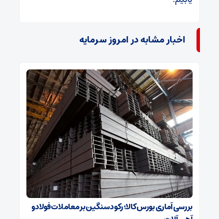
اخبار مشابه در امروز سرمایه
بررسی آماری بورس کالا؛ رکود سنگین بر معاملات فولاد و