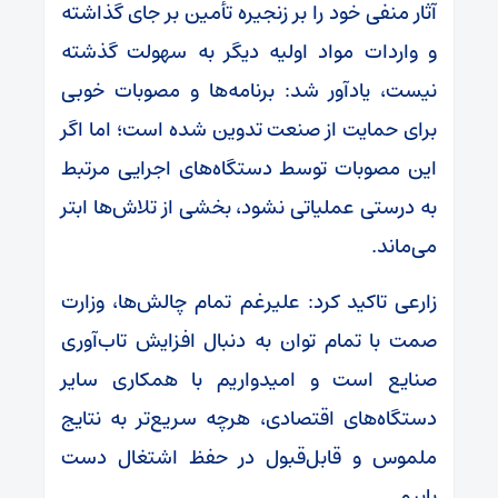
آثار منفی خود را بر زنجیره تأمین بر جای گذاشته
و واردات مواد اولیه دیگر به سهولت گذشته
نیست، یادآور شد: برنامه‌ها و مصوبات خوبی
برای حمایت از صنعت تدوین شده است؛ اما اگر
این مصوبات توسط دستگاه‌های اجرایی مرتبط
به درستی عملیاتی نشود، بخشی از تلاش‌ها ابتر
می‌ماند.
زارعی تاکید کرد: علیرغم تمام چالش‌ها، وزارت
صمت با تمام توان به دنبال افزایش تاب‌آوری
صنایع است و امیدواریم با همکاری سایر
دستگاه‌های اقتصادی، هرچه سریع‌تر به نتایج
ملموس و قابل‌قبول در حفظ اشتغال دست
یابیم.