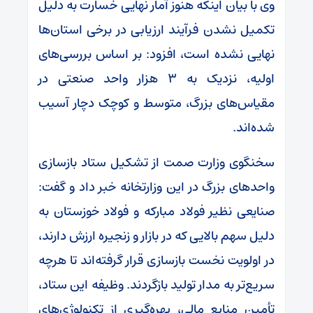
وی با بیان اینکه هنوز آمار نهایی خسارت به دلیل
تکمیل نشدن فرآیند ارزیابی در برخی استان‌ها
نهایی نشده است، افزود: بر اساس بررسی‌های
اولیه، نزدیک به ۳ هزار واحد صنعتی در
مقیاس‌های بزرگ، متوسط و کوچک دچار آسیب
شده‌اند.
سخنگوی وزارت صمت از تشکیل ستاد بازسازی
واحد‌های بزرگ در این وزارتخانه خبر داد و گفت:
صنایعی نظیر فولاد مبارکه و فولاد خوزستان به
دلیل سهم بالایی که در بازار و زنجیره ارزش دارند،
در اولویت نخست بازسازی قرار گرفته‌اند تا هرچه
سریع‌تر به مدار تولید بازگردند. وظیفه این ستاد،
تأمین منابع مالی، بهره‌گیری از تکنولوژی‌های