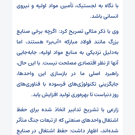
با نگاه به لجستیک، تأمین مواد اولیه و نیروی
انسانی باشد.
وی با ذکر مثالی تصریح کرد: اگرچه برخی صنایع
بزرگ مانند فولاد مبارکه «آب‌بر» هستند، اما
به‌دلیل نزدیکی به منابع مواد اولیه، جابه‌جایی
آنها از نظر اقتصادی مصلحت نیست. با این حال،
راهبرد اصلی ما در بازسازی این واحدها،
جایگزینی تکنولوژی‌های فرسوده با فناوری‌های
روز دنیاست تا بهره‌وری تولید افزایش یابد.
زارعی با تشریح تدابیر اتخاذ شده برای حفظ
اشتغال واحد‌های صنعتی که از تبعات جنگ متأثر
شده‌اند، اظهار داشت: حفظ اشتغال در صنایع