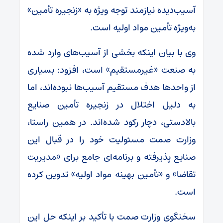
آسیب‌دیده نیازمند توجه ویژه به «زنجیره تأمین»
به‌ویژه تأمین مواد اولیه است.
وی با بیان اینکه بخشی از آسیب‌های وارد شده
به صنعت «غیرمستقیم» است، افزود: بسیاری
از واحد‌ها هدف مستقیم آسیب‌ها نبوده‌اند، اما
به دلیل اختلال در زنجیره تأمین صنایع
بالادستی، دچار رکود شده‌اند. در همین راستا،
وزارت صمت مسئولیت خود را در قبال این
صنایع پذیرفته و برنامه‌ای جامع برای «مدیریت
تقاضا» و «تأمین بهینه مواد اولیه» تدوین کرده
است.
سخنگوی وزارت صمت با تأکید بر اینکه حل این