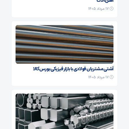
آهن آلات
۱۷ مرداد ۱۴۰۵
آشتی مشتریان فولادی با بازار فیزیکی بورس کالا
۱۷ مرداد ۱۴۰۵