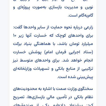
نوین و مدیریت بازسازی به‌صورت پروژه‌ای و
گام‌به‌گام است.
زارعی درباره نحوه حمایت از سایر واحد‌ها گفت:
برای واحد‌های کوچک که خسارت آنها زیر ۱۰
میلیارد تومان باشد، با هماهنگی بنیاد برکت
(ستاد اجرایی فرمان امام) پوشش خسارت
انجام خواهد شد. برای واحد‌های متوسط نیز
ترکیبی از منابع بانکی و تسهیلات وزارتخانه‌ای
پیش‌بینی شده است.
سخنگوی وزارت صمت با اشاره به محدودیت‌های
نظام بانکی در تأمین مالی بازسازی‌ها، تصریح
کرد: پیشنهاد داده‌ایم یکی از صندوق‌های