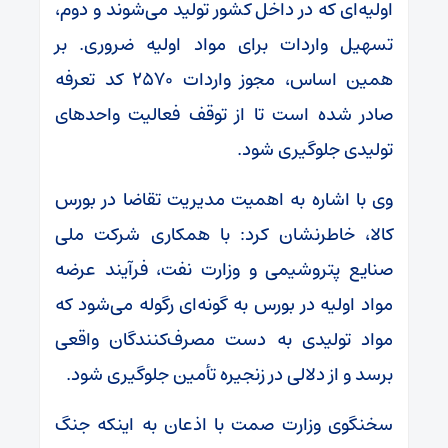
اولیه‌ای که در داخل کشور تولید می‌شوند و دوم،
تسهیل واردات برای مواد اولیه ضروری. بر
همین اساس، مجوز واردات ۲۵۷۰ کد تعرفه
صادر شده است تا از توقف فعالیت واحد‌های
تولیدی جلوگیری شود.
وی با اشاره به اهمیت مدیریت تقاضا در بورس
کالا، خاطرنشان کرد: با همکاری شرکت ملی
صنایع پتروشیمی و وزارت نفت، فرآیند عرضه
مواد اولیه در بورس به گونه‌ای رگوله می‌شود که
مواد تولیدی به دست مصرف‌کنندگان واقعی
برسد و از دلالی در زنجیره تأمین جلوگیری شود.
سخنگوی وزارت صمت با اذعان به اینکه جنگ