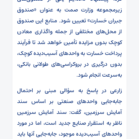
زیرمجموعه وزارت صمت به عنوان «صندوق
جبران خسارت» تعیین شود. منابع این صندوق
از محل‌های مختلفی از جمله واگذاری معادن
کوچک بدون مزایده تأمین خواهد شد تا فرآیند
پرداخت خسارت به واحد‌های آسیب‌دیده کوچک،
بدون درگیری در بروکراسی‌های طولانی بانکی،
به‌سرعت انجام شود.
زارعی در پاسخ به سؤالی مبنی بر احتمال
جابه‌جایی واحد‌های صنعتی بر اساس سند
آمایش سرزمین، گفت: سند آمایش سرزمین
ناظر به استقرار صنایع جدید است، اما در مورد
واحد‌های آسیب‌دیده موجود، جابه‌جایی آنها باید