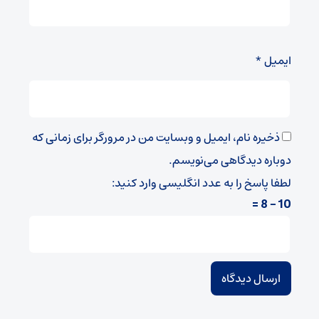
ایمیل
*
ذخیره نام، ایمیل و وبسایت من در مرورگر برای زمانی که
دوباره دیدگاهی می‌نویسم.
لطفا پاسخ را به عدد انگلیسی وارد کنید:
10 − 8 =