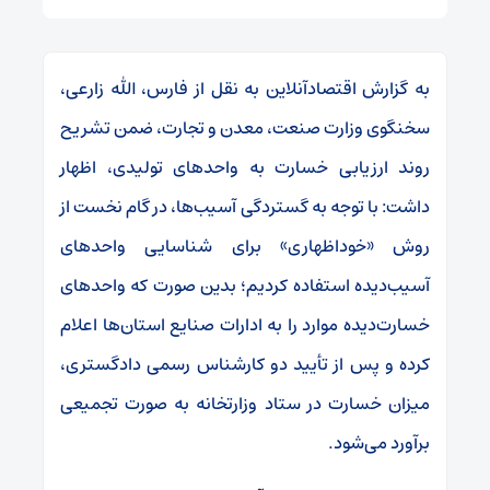
به گزارش اقتصادآنلاین به نقل از فارس، الله زارعی،
سخنگوی وزارت صنعت، معدن و تجارت، ضمن تشریح
روند ارزیابی خسارت به واحد‌های تولیدی، اظهار
داشت: با توجه به گستردگی آسیب‌ها، در گام نخست از
روش «خوداظهاری» برای شناسایی واحد‌های
آسیب‌دیده استفاده کردیم؛ بدین صورت که واحد‌های
خسارت‌دیده موارد را به ادارات صنایع استان‌ها اعلام
کرده و پس از تأیید دو کارشناس رسمی دادگستری،
میزان خسارت در ستاد وزارتخانه به صورت تجمیعی
برآورد می‌شود.