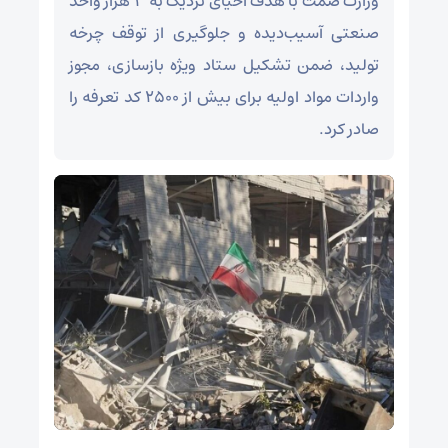
وزارت صمت با هدف احیای نزدیک به ۳ هزار واحد
صنعتی آسیب‌دیده و جلوگیری از توقف چرخه
تولید، ضمن تشکیل ستاد ویژه بازسازی، مجوز
واردات مواد اولیه برای بیش از ۲۵۰۰ کد تعرفه را
صادر کرد.