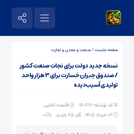
صفحه نخست
/
صنعت و معدن و تجارت
نسخه جدید دولت برای نجات صنعت کشور
/ صندوق جبران خسارت برای ۳ هزار واحد
تولیدی آسیب‌دیده
کد نوشته: 160671
اقتصاد آنلاین
۰۲ خرداد ۱۴۰۵
25 بازدید
۰