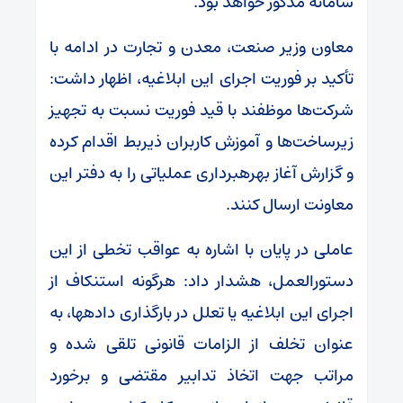
سامانه مذکور خواهد بود.
معاون وزیر صنعت، معدن و تجارت در ادامه با
تأکید بر فوریت اجرای این ابلاغیه، اظهار داشت:
شرکت‌ها موظفند با قید فوریت نسبت به تجهیز
زیرساخت‌ها و آموزش کاربران ذیربط اقدام کرده
و گزارش آغاز بهرهبرداری عملیاتی را به دفتر این
معاونت ارسال کنند.
عاملی در پایان با اشاره به عواقب تخطی از این
دستورالعمل، هشدار داد: هرگونه استنکاف از
اجرای این ابلاغیه یا تعلل در بارگذاری دادهها، به
عنوان تخلف از الزامات قانونی تلقی شده و
مراتب جهت اتخاذ تدابیر مقتضی و برخورد