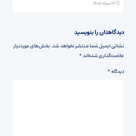
۱۷ مرداد ۱۴۰۵
دیدگاهتان را بنویسید
نشانی ایمیل شما منتشر نخواهد شد.
بخش‌های موردنیاز
علامت‌گذاری شده‌اند
*
دیدگاه
*