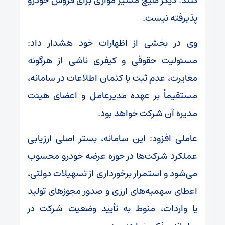
کنند. دیگر هیچ مسیر موازی برای فروش خودرو
پذیرفته نیست.
وی در بخشی از اظهارات خود هشدار داد:
مسئولیت حقوقی و کیفری ناشی از هرگونه
مغایرت، عدم ثبت یا کتمان اطلاعات در سامانه،
مستقیماً بر عهده مدیرعامل و اعضای هیئت
مدیره آن شرکت خواهد بود.
عاملی افزود: این سامانه، بستر اصلی ارزیابی
عملکرد شرکت‌ها در حوزه عرضه خودرو محسوب
می‌شود و استمرار برخورداری از تسهیلات دولتی،
اعطای سهمیه‌های ارزی و صدور مجوز‌های تولید
یا واردات، منوط به تأیید وضعیت شرکت در