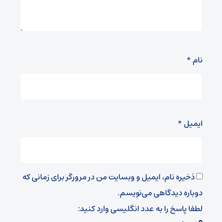
نام
*
ایمیل
*
ذخیره نام، ایمیل و وبسایت من در مرورگر برای زمانی که
دوباره دیدگاهی می‌نویسم.
لطفا پاسخ را به عدد انگلیسی وارد کنید: