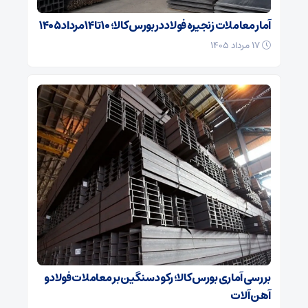
آمار معاملات زنجیره فولاد در بورس کالا؛ ۱۰ تا ۱۴ مرداد ۱۴۰۵
۱۷ مرداد ۱۴۰۵
بررسی آماری بورس کالا؛ رکود سنگین بر معاملات فولاد و
آهن آلات