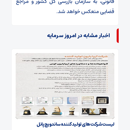
قانونی، به سازمان بازرسی کل کشور و مراجع
قضایی منعکس خواهد شد.
اخبار مشابه در امروز سرمایه
لیست شرکت‌های تولید کننده ساندویچ پانل