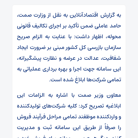
به گزارش اقتصادآنلاین به نقل از وزارت صمت،
حامد عاملی ضمن تأکید بر اجرای تکالیف قانونی
محوله، اظهار داشت: با عنایت به الزام صریح
سازمان بازرسی کل کشور مبنی بر ضرورت ایجاد
شفافیت، عدالت در عرضه و نظارت پیشگیرانه،
این سامانه جهت اجرا و بهره برداری عملیاتی به
تمامی شرکت‌ها ابلاغ شده است.
معاون وزیر صمت با اشاره به الزامات این
ابلاغیه تصریح کرد: کلیه شرکت‌های تولیدکننده
و واردکننده موظفند تمامی مراحل فرآیند فروش
را صرفاً از طریق این سامانه ثبت و مدیریت