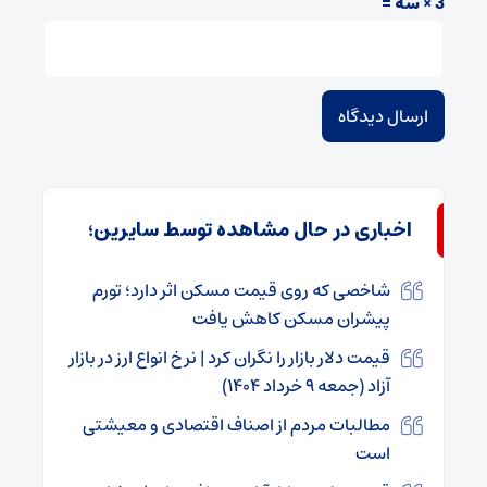
3 × سه =
اخباری در حال مشاهده توسط سایرین؛
شاخصی که روی قیمت مسکن اثر دارد؛ تورم
پیشران مسکن کاهش یافت
قیمت دلار بازار را نگران کرد | نرخ انواع ارز در بازار
آزاد (جمعه ۹ خرداد ۱۴۰۴)
مطالبات مردم از اصناف اقتصادی و معیشتی
است